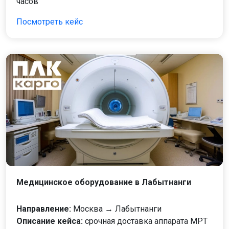
часов
Посмотреть кейс
Медицинское оборудование в Лабытнанги
Направление:
Москва → Лабытнанги
Описание кейса:
срочная доставка аппарата МРТ