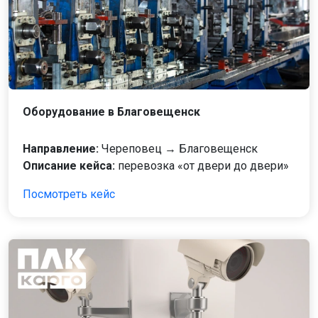
Оборудование в Благовещенск
Направление:
Череповец → Благовещенск
Описание кейса:
перевозка «от двери до двери»
Посмотреть кейс