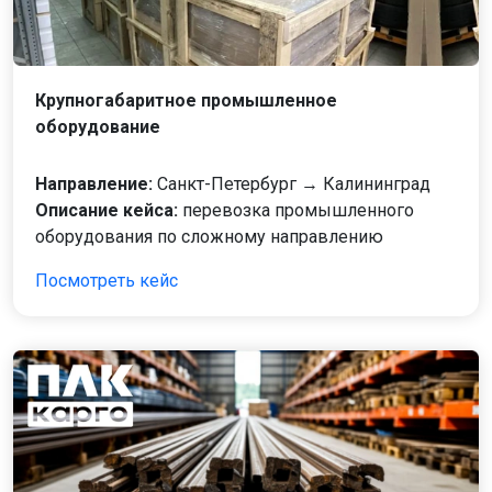
Крупногабаритное промышленное
оборудование
Направление:
Санкт-Петербург → Калининград
Описание кейса:
перевозка промышленного
оборудования по сложному направлению
Посмотреть кейс