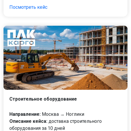
Посмотреть кейс
Строительное оборудование
Направление:
Москва → Ноглики
Описание кейса:
доставка строительного
оборудования за 10 дней