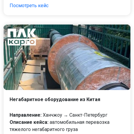
Посмотреть кейс
Негабаритное оборудование из Китая
Направление:
Ханчжоу → Санкт-Петербург
Описание кейса:
автомобильная перевозка
тяжелого негабаритного груза