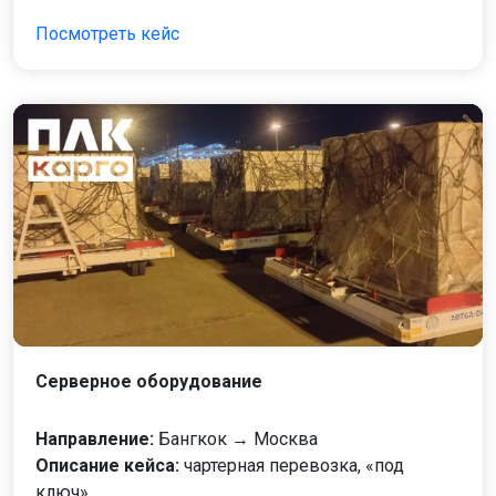
Посмотреть кейс
Серверное оборудование
Направление:
Бангкок → Москва
Описание кейса:
чартерная перевозка, «под
ключ»