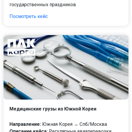
государственных праздников
Посмотреть кейс
Медицинские грузы из Южной Кореи
Направление:
Южная Корея → Спб/Москва
Описание кейса:
Регулярные авиаперевозки