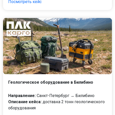
Посмотреть кейс
Геологическое оборудование в Билибино
Направление:
Санкт-Петербург → Билибино
Описание кейса:
доставка 2 тонн геологического
оборудования