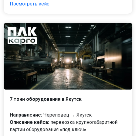
Посмотреть кейс
7 тонн оборудования в Якутск
Направление:
Череповец → Якутск
Описание кейса:
перевозка крупногабаритной
партии оборудования «под ключ»