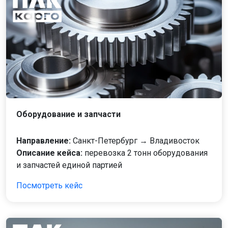
Оборудование и запчасти
Направление:
Санкт-Петербург → Владивосток
Описание кейса:
перевозка 2 тонн оборудования
и запчастей единой партией
Посмотреть кейс