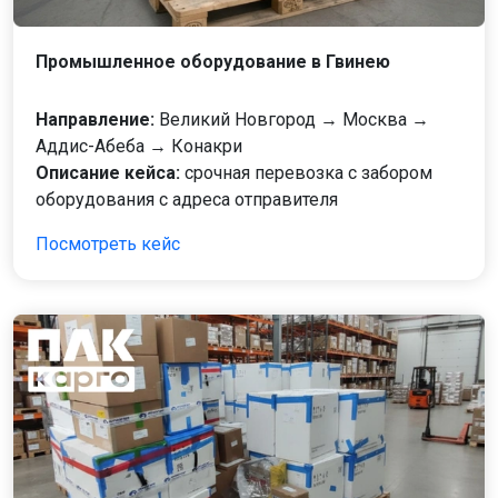
Промышленное оборудование в Гвинею
Направление:
Великий Новгород → Москва →
Аддис-Абеба → Конакри
Описание кейса:
срочная перевозка с забором
оборудования с адреса отправителя
Посмотреть кейс