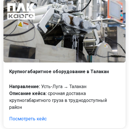
Крупногабаритное оборудование в Талакан
Направление:
Усть-Луга → Талакан
Описание кейса:
срочная доставка
крупногабаритного груза в труднодоступный
район
Посмотреть кейс