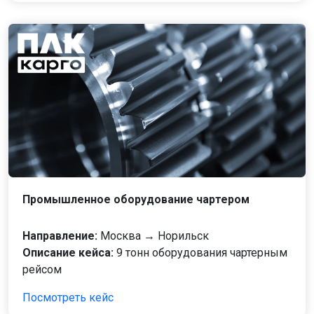
Промышленное оборудование чартером
Направление:
Москва → Норильск
Описание кейса:
9 тонн оборудования чартерным
рейсом
Посмотреть кейс