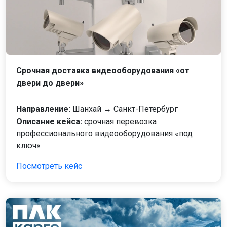
Срочная доставка видеооборудования «от
двери до двери»
Направление:
Шанхай → Санкт-Петербург
Описание кейса:
срочная перевозка
профессионального видеооборудования «под
ключ»
Посмотреть кейс