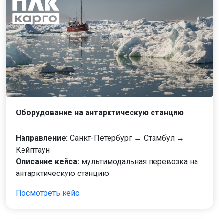
Оборудование на антарктическую станцию
Направление:
Санкт-Петербург → Стамбул →
Кейптаун
Описание кейса:
мультимодальная перевозка на
антарктическую станцию
Посмотреть кейс