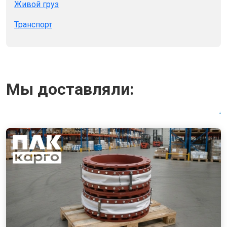
Живой груз
Транспорт
Мы доставляли:
.