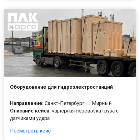
Оборудование для гидроэлектростанций
Направление:
Санкт-Петербург → Мирный
Описание кейса:
чартерная перевозка груза с
датчиками удара
Посмотреть кейс