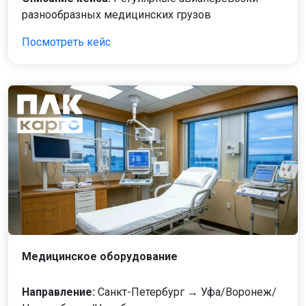
разнообразных медицинских грузов
Посмотреть кейс
Медицинское оборудование
Направление:
Санкт-Петербург → Уфа/Воронеж/