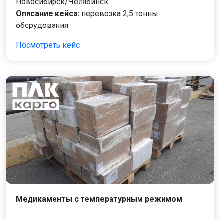
Новосибирск/Челябинск
Описание кейса:
перевозка 2,5 тонны
оборудования
Посмотреть кейс
Медикаменты с температурным режимом