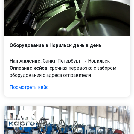
Оборудование в Норильск день в день
Направление:
Санкт-Петербург → Норильск
Описание кейса:
срочная перевозка с забором
оборудования с адреса отправителя
Посмотреть кейс