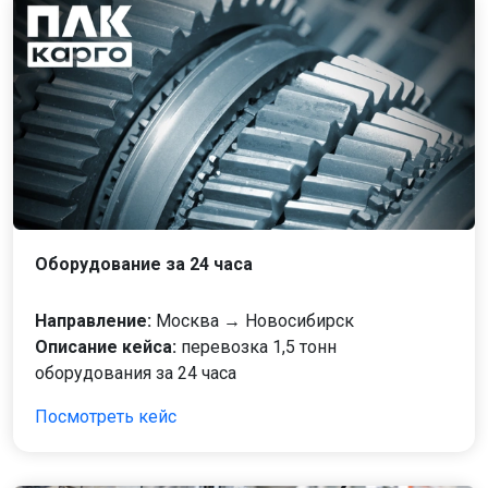
Оборудование за 24 часа
Направление:
Москва → Новосибирск
Описание кейса:
перевозка 1,5 тонн
оборудования за 24 часа
Посмотреть кейс