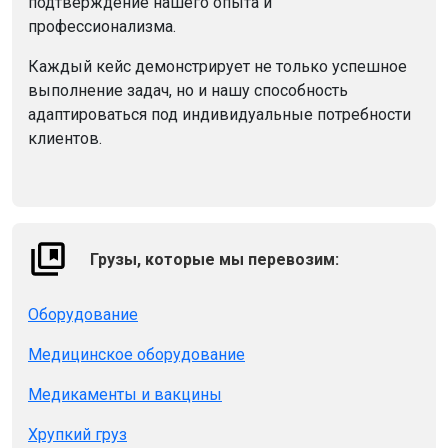
подтверждение нашего опыта и
профессионализма.
Каждый кейс демонстрирует не только успешное
выполнение задач, но и нашу способность
адаптироваться под индивидуальные потребности
клиентов.
Грузы, которые мы перевозим:
Оборудование
Медицинское оборудование
Медикаменты и вакцины
Хрупкий груз