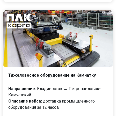
Тяжеловесное оборудование на Камчатку
Направление:
Владивосток → Петропавловск-
Камчатский
Описание кейса:
доставка промышленного
оборудования за 12 часов