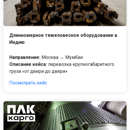
Длинномерное тяжеловесное оборудование в
Индию
Направление:
Москва → Мумбаи
Описание кейса:
перевозка крупногабаритного
груза «от двери до двери»
Посмотреть кейс