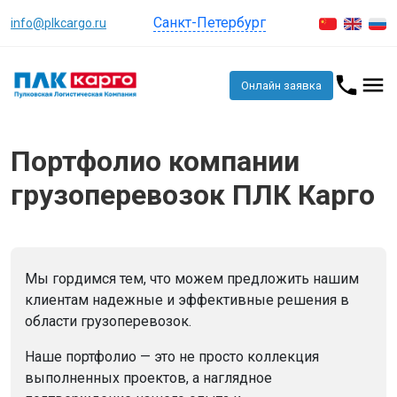
Санкт-Петербург
info@plkcargo.ru
Онлайн заявка
Портфолио компании
грузоперевозок ПЛК Карго
Мы гордимся тем, что можем предложить нашим
клиентам надежные и эффективные решения в
области грузоперевозок.
Наше портфолио — это не просто коллекция
выполненных проектов, а наглядное