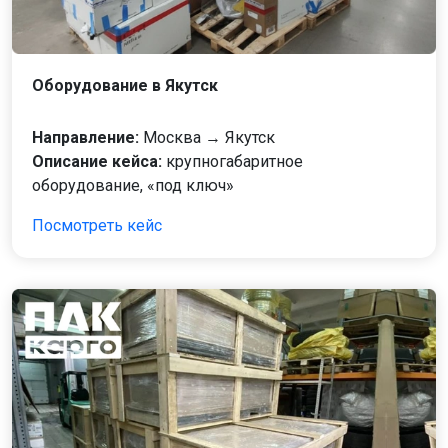
Оборудование в Якутск
Направление:
Москва → Якутск
Описание кейса:
крупногабаритное
оборудование, «под ключ»
Посмотреть кейс