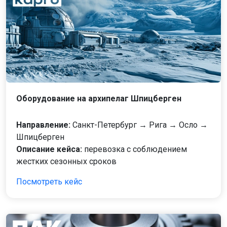
Оборудование на архипелаг Шпицберген
Направление:
Санкт-Петербург → Рига → Осло →
Шпицберген
Описание кейса:
перевозка с соблюдением
жестких сезонных сроков
Посмотреть кейс