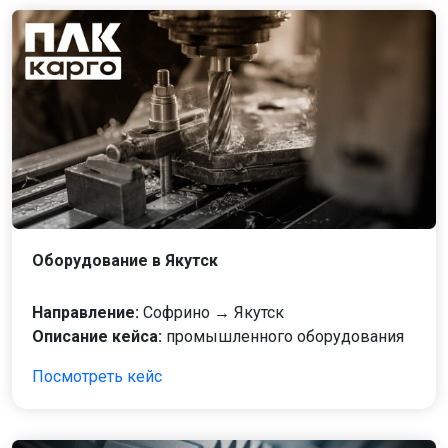
Оборудование в Якутск
Направление:
Софрино → Якутск
Описание кейса:
промышленного оборудования
Посмотреть кейс