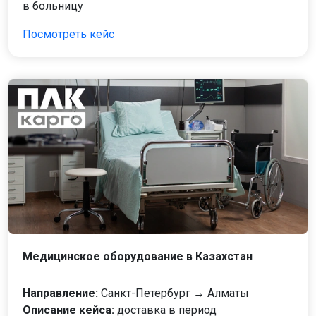
в больницу
Посмотреть кейс
Медицинское оборудование в Казахстан
Направление:
Санкт-Петербург → Алматы
Описание кейса:
доставка в период