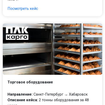
Посмотреть кейс
Торговое оборудование
Направление:
Санкт-Петербург → Хабаровск
Описание кейса:
2 тонны оборудования за 48