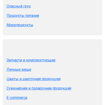
Опасный груз
Продукты питания
Морепродукты
Запчасти и комплектующие
Личные вещи
Цветы и цветочная продукция
Сувенирная и подарочная продукция
E-commerce