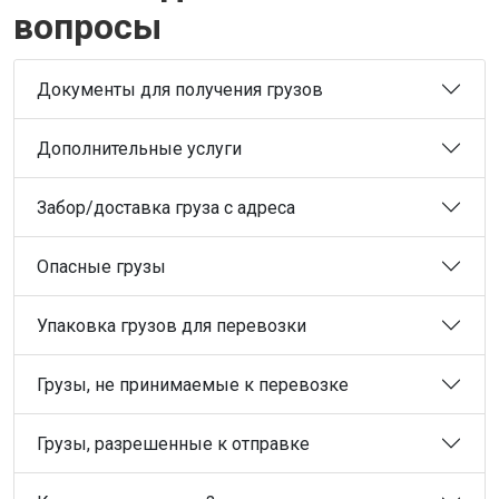
вопросы
Документы для получения грузов
Дополнительные услуги
Забор/доставка груза с адреса
Опасные грузы
Упаковка грузов для перевозки
Грузы, не принимаемые к перевозке
Грузы, разрешенные к отправке