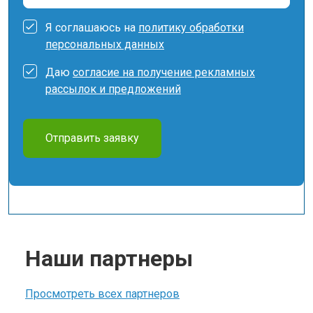
Я соглашаюсь на
политику обработки
персональных данных
Даю
согласие на получение рекламных
рассылок и предложений
Отправить заявку
Наши партнеры
Просмотреть всех партнеров