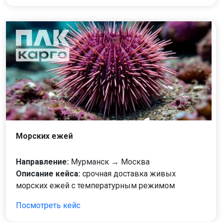
Морских ежей
Направление:
Мурманск → Москва
Описание кейса:
срочная доставка живых
морских ежей с температурным режимом
Посмотреть кейс