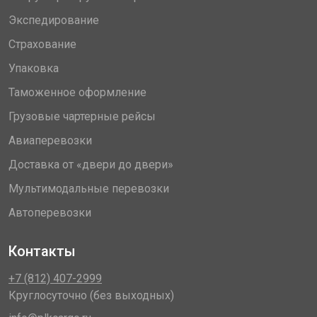
Экспедирование
Страхование
Упаковка
Таможенное оформление
Грузовые чартерные рейсы
Авиаперевозки
Доставка от «двери до двери»
Мультимодальные перевозки
Автоперевозки
Контакты
+7 (812) 407-2999
Круглосуточно (без выходных)