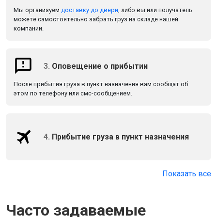
Мы организуем
доставку до двери
, либо вы или получатель
можете самостоятельно забрать груз на складе нашей
компании.
3.
Оповещение о прибытии
После прибытия груза в пункт назначения вам сообщат об
этом по телефону или смс-сообщением.
4.
Прибытие груза в пункт назначения
Показать все
Часто задаваемые