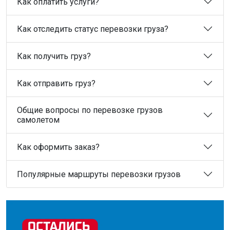
Как оплатить услуги?
Как отследить статус перевозки груза?
Как получить груз?
Как отправить груз?
Общие вопросы по перевозке грузов
самолетом
Как оформить заказ?
Популярные маршруты перевозки грузов