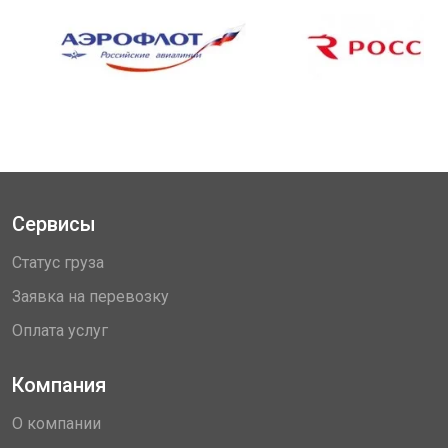
Сервисы
Статус груза
Заявка на перевозку
Оплата услуг
Компания
О компании