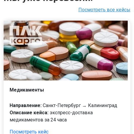
Посмотреть все кейсы
Медикаменты
Направление:
Санкт-Петербург → Калининград
Описание кейса:
экспресс-доставка
медикаментов за 24 часа
Посмотреть кейс