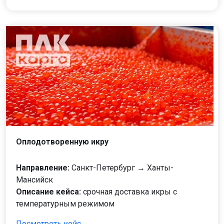
Оплодотворенную икру
Направление:
Санкт-Петербург → Ханты-
Мансийск
Описание кейса:
срочная доставка икры с
температурным режимом
Посмотреть кейс