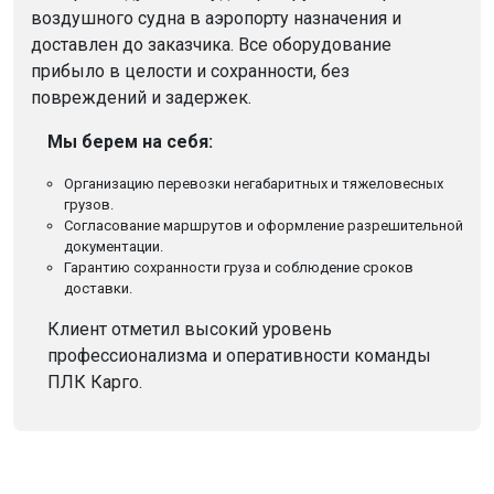
воздушного судна в аэропорту назначения и
доставлен до заказчика. Все оборудование
прибыло в целости и сохранности, без
повреждений и задержек.
Мы берем на себя:
Организацию перевозки негабаритных и тяжеловесных
грузов.
Согласование маршрутов и оформление разрешительной
документации.
Гарантию сохранности груза и соблюдение сроков
доставки.
Клиент отметил высокий уровень
профессионализма и оперативности команды
ПЛК Карго.