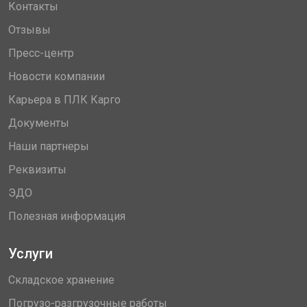
Контакты
Отзывы
Пресс-центр
Новости компании
Карьера в ПЛК Карго
Документы
Наши партнеры
Реквизиты
ЭДО
Полезная информация
Услуги
Складское хранение
Погрузо-разгрузочные работы