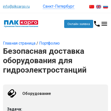
Санкт-Петербург
info@plkcargo.ru
Онлайн заявка
Главная страница
/
Портфолио
Безопасная доставка
оборудования для
гидроэлектростанций
Оборудование
Задача: