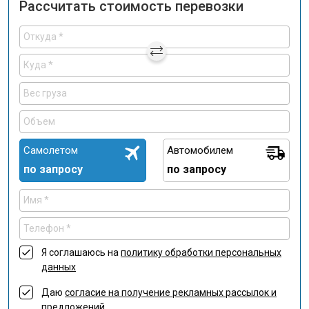
Рассчитать стоимость перевозки
Самолетом
Автомобилем
по запросу
по запросу
Я соглашаюсь на
политику обработки персональных
данных
Даю
согласие на получение рекламных рассылок и
предложений