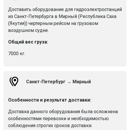
Доставить оборудование для гидроэлектростанций
из Санкт-Петербурга в Мирный (Республика Саха
(Якутия)) чертерным рейсом на грузовом
воздушном судне.
Общий вес груза:
7000 кг.
Санкт-Петербург → Мирный
Особенности и результат доставки:
Доставка данного оборудования была осложнена
особенностями перевозки и необходимостью
соблюдения строгих сроков доставки.