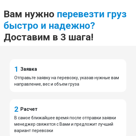
Вам нужно
перевезти груз
быстро и надежно?
Доставим в 3 шага!
1
Заявка
Отправьте заявку на перевозку, указав нужные вам
направление, вес и объем груза
2
Расчет
В самое ближайшее время после отправки заявки
менеджер свяжется с Вами и предложит лучший
вариант перевозки