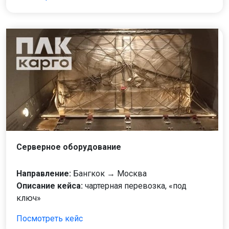
Серверное оборудование
Направление:
Бангкок → Москва
Описание кейса:
чартерная перевозка, «под
ключ»
Посмотреть кейс