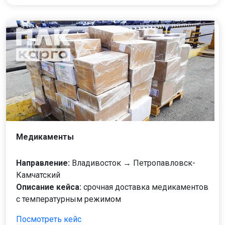
Медикаменты
Направление:
Владивосток → Петропавловск-
Камчатский
Описание кейса:
срочная доставка медикаментов
с температурным режимом
Посмотреть кейс