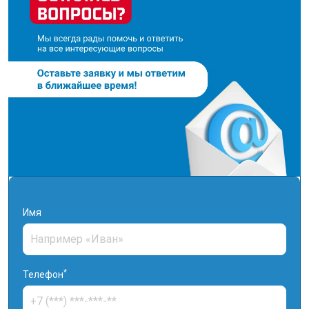
Имя
*
Телефон