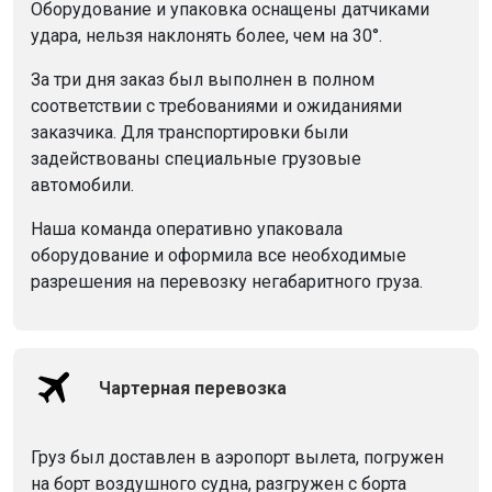
Оборудование и упаковка оснащены датчиками
удара, нельзя наклонять более, чем на 30°.
За три дня заказ был выполнен в полном
соответствии с требованиями и ожиданиями
заказчика. Для транспортировки были
задействованы специальные грузовые
автомобили.
Наша команда оперативно упаковала
оборудование и оформила все необходимые
разрешения на перевозку негабаритного груза.
Чартерная перевозка
Груз был доставлен в аэропорт вылета, погружен
на борт воздушного судна, разгружен с борта