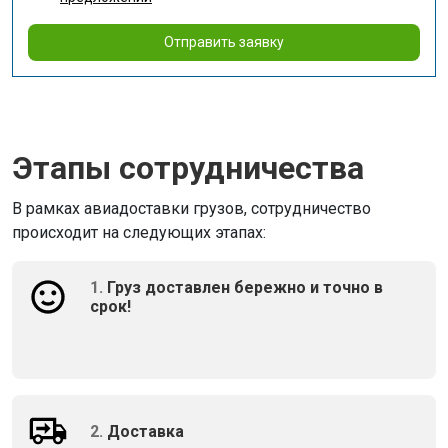
Отправить заявку
Этапы сотрудничества
В рамках авиадоставки грузов, сотрудничество
происходит на следующих этапах:
1.
Груз доставлен бережно и точно в
срок!
2.
Доставка