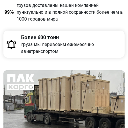
грузов доставлены нашей компанией
пунктуально и в полной сохранности более чем в
99%
1000 городов мира
Более 600 тонн
груза мы перевозим ежемесячно
авиатранспортом