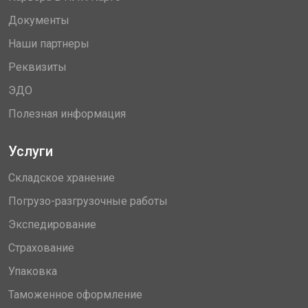
Документы
Наши партнеры
Реквизиты
ЭДО
Полезная информация
Услуги
Складское хранение
Погрузо-разгрузочные работы
Экспедирование
Страхование
Упаковка
Таможенное оформление