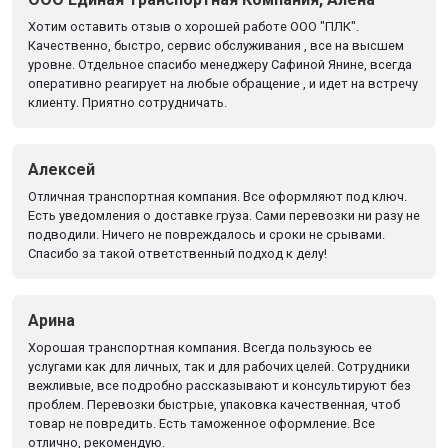
Хотим оставить отзыв о хорошей работе ООО "ПЛК".
Качественно, быстро, сервис обслуживания , все на высшем
уровне. Отдельное спасибо менеджеру Сафиной Янине, всегда
оперативно реагирует на любые обращение , и идет на встречу
клиенту. Приятно сотрудничать.
Алексей
Отличная транспортная компания. Все оформляют под ключ.
Есть уведомления о доставке груза. Сами перевозки ни разу не
подводили. Ничего не повреждалось и сроки не срывами.
Спасибо за такой ответственный подход к делу!
Арина
Хорошая транспортная компания. Всегда пользуюсь ее
услугами как для личных, так и для рабочих целей. Сотрудники
вежливые, все подробно рассказывают и консультируют без
проблем. Перевозки быстрые, упаковка качественная, чтоб
товар не повредить. Есть таможенное оформление. Все
отлично, рекомендую.