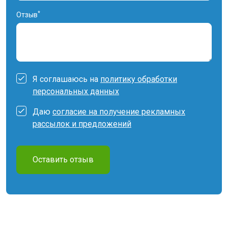
*
Отзыв
Я соглашаюсь на
политику обработки
персональных данных
Даю
согласие на получение рекламных
рассылок и предложений
Оставить отзыв