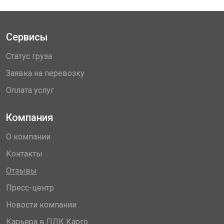
Сервисы
Статус груза
Заявка на перевозку
Оплата услуг
Компания
О компании
Контакты
Отзывы
Пресс-центр
Новости компании
Карьера в ПЛК Карго