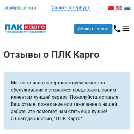
Санкт-Петербург
info@plkcargo.ru
Оставить отзыв
Отзывы о ПЛК Карго
Мы постоянно совершенствуем качество
обслуживания и стараемся предложить своим
клиентам лучший сервис. Пожалуйста, оставьте
Ваш отзыв, пожелание или замечание о нашей
работе, это помогает нам стать еще лучше!
С благодарностью, "ПЛК Карго".