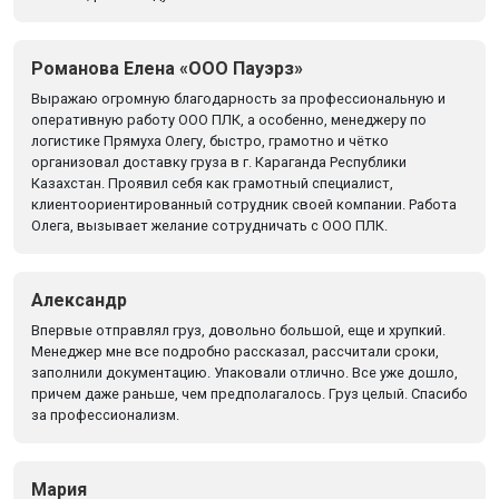
Романова Елена «ООО Пауэрз»
Выражаю огромную благодарность за профессиональную и
оперативную работу ООО ПЛК, а особенно, менеджеру по
логистике Прямуха Олегу, быстро, грамотно и чётко
организовал доставку груза в г. Караганда Республики
Казахстан. Проявил себя как грамотный специалист,
клиентоориентированный сотрудник своей компании. Работа
Олега, вызывает желание сотрудничать с ООО ПЛК.
Александр
Впервые отправлял груз, довольно большой, еще и хрупкий.
Менеджер мне все подробно рассказал, рассчитали сроки,
заполнили документацию. Упаковали отлично. Все уже дошло,
причем даже раньше, чем предполагалось. Груз целый. Спасибо
за профессионализм.
Мария