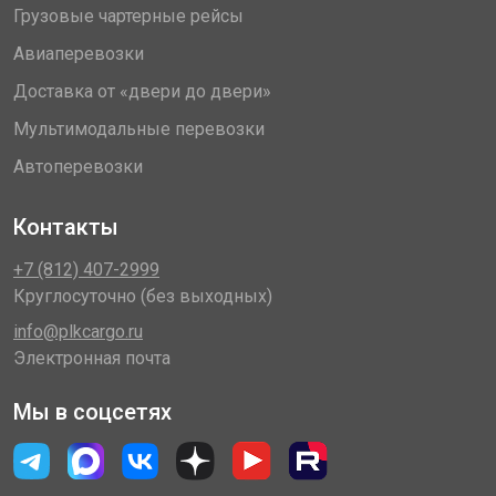
Грузовые чартерные рейсы
Авиаперевозки
Доставка от «двери до двери»
Мультимодальные перевозки
Автоперевозки
Контакты
+7 (812) 407-2999
Круглосуточно (без выходных)
info@plkcargo.ru
Электронная почта
Мы в соцсетях