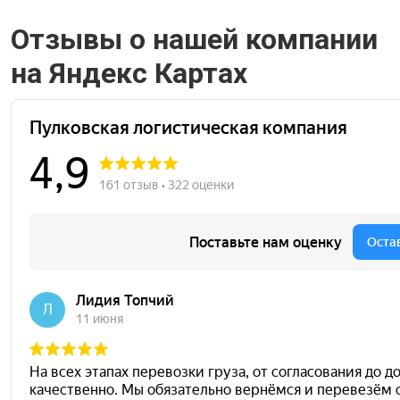
Отзывы о нашей компании
на Яндекс Картах