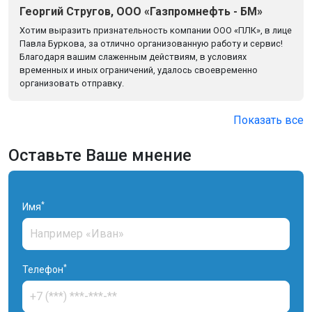
Георгий Стругов, ООО «Газпромнефть - БМ»
Хотим выразить признательность компании ООО «ПЛК», в лице
Павла Буркова, за отлично организованную работу и сервис!
Благодаря вашим слаженным действиям, в условиях
временных и иных ограничений, удалось своевременно
организовать отправку.
Показать все
Оставьте Ваше мнение
*
Имя
*
Телефон