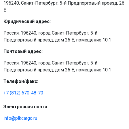
196240, Санкт-Петербург, 5-й Предпортовый проезд, 26
Е
Юридический адрес:
Россия, 196240, город Санкт-Петербург, 5-й
Предпортовый проезд, дом 26 Е, помещение 10.1
Почтовый адрес:
Россия, 196240, город Санкт-Петербург, 5-й
Предпортовый проезд, дом 26 Е, помещение 10.1
Телефон/факс:
+7 (812) 670-48-70
Электронная почта:
info@plkcargo.ru