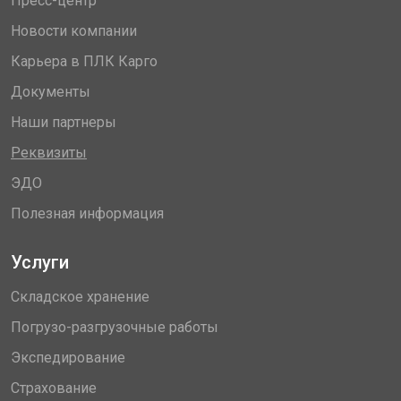
Пресс-центр
Новости компании
Карьера в ПЛК Карго
Документы
Наши партнеры
Реквизиты
ЭДО
Полезная информация
Услуги
Складское хранение
Погрузо-разгрузочные работы
Экспедирование
Страхование