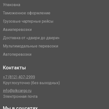
Упаковка
Таможенное оформление
Грузовые чартерные рейсы
Авиаперевозки
Доставка от «двери до двери»
Мультимодальные перевозки
Автоперевозки
Контакты
+7 (812) 407-2999
Круглосуточно (без выходных)
info@plkcargo.ru
Электронная почта
Мы в соцсетях