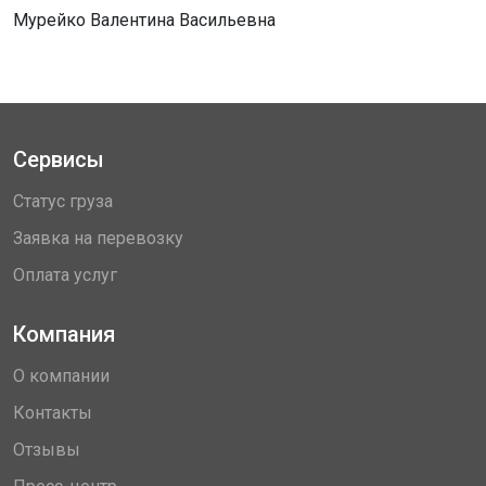
Мурейко Валентина Васильевна
Сервисы
Статус груза
Заявка на перевозку
Оплата услуг
Компания
О компании
Контакты
Отзывы