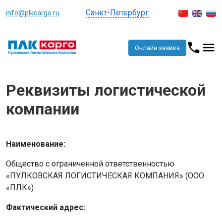
Санкт-Петербург
info@plkcargo.ru
Онлайн заявка
Реквизиты логистической
компании
Наименование:
Общество с ограниченной ответственностью
«ПУЛКОВСКАЯ ЛОГИСТИЧЕСКАЯ КОМПАНИЯ» (ООО
«ПЛК»)
Фактический адрес: