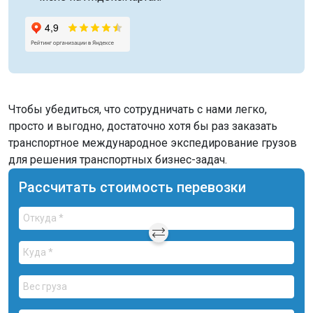
Чтобы убедиться, что сотрудничать с нами легко,
просто и выгодно, достаточно хотя бы раз заказать
транспортное международное экспедирование грузов
для решения транспортных бизнес-задач.
Рассчитать стоимость перевозки