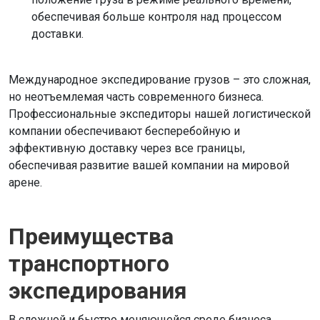
обеспечивая больше контроля над процессом
доставки.
Международное экспедирование грузов – это сложная,
но неотъемлемая часть современного бизнеса.
Профессиональные экспедиторы нашей логистической
компании обеспечивают бесперебойную и
эффективную доставку через все границы,
обеспечивая развитие вашей компании на мировой
арене.
Преимущества
транспортного
экспедирования
В сложной и быстро меняющейся среде бизнеса,