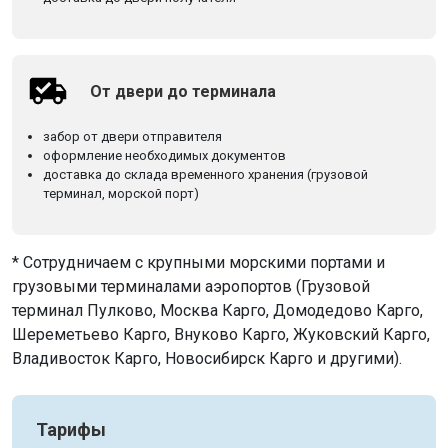
От двери до терминала
забор от двери отправителя
оформление необходимых документов
доставка до склада временного хранения (грузовой
терминал, морской порт)
* Сотрудничаем с крупными морскими портами и
грузовыми терминалами аэропортов (Грузовой
терминал Пулково, Москва Карго, Домодедово Карго,
Шереметьево Карго, Внуково Карго, Жуковский Карго,
Владивосток Карго, Новосибирск Карго и другими).
Тарифы