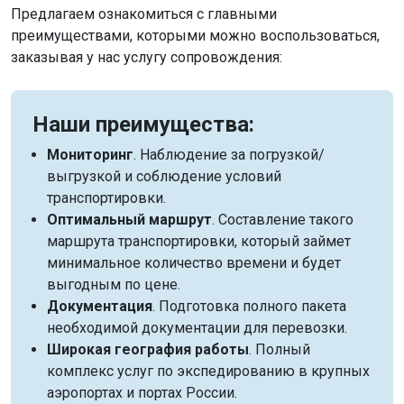
Предлагаем ознакомиться с главными
преимуществами, которыми можно воспользоваться,
заказывая у нас услугу сопровождения:
Наши преимущества:
Мониторинг
. Наблюдение за погрузкой/
выгрузкой и соблюдение условий
транспортировки.
Оптимальный маршрут
. Составление такого
маршрута транспортировки, который займет
минимальное количество времени и будет
выгодным по цене.
Документация
. Подготовка полного пакета
необходимой документации для перевозки.
Широкая география работы
. Полный
комплекс услуг по экспедированию в крупных
аэропортах и портах России.