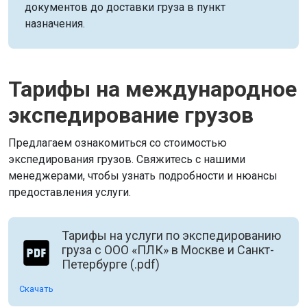
документов до доставки груза в пункт
назначения.
Тарифы на международное
экспедирование грузов
Предлагаем ознакомиться со стоимостью
экспедирования грузов. Свяжитесь с нашими
менеджерами, чтобы узнать подробности и нюансы
предоставления услуги.
Тарифы на услуги по экспедированию
груза с ООО «ПЛК» в Москве и Санкт-
Петербурге (.pdf)
Скачать