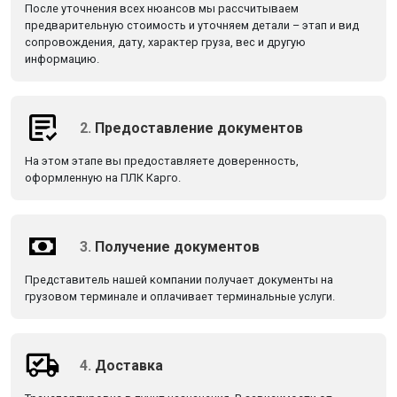
После уточнения всех нюансов мы рассчитываем
предварительную стоимость и уточняем детали – этап и вид
сопровождения, дату, характер груза, вес и другую
информацию.
2.
Предоставление документов
На этом этапе вы предоставляете доверенность,
оформленную на ПЛК Карго.
3.
Получение документов
Представитель нашей компании получает документы на
грузовом терминале и оплачивает терминальные услуги.
4.
Доставка