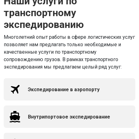
Наши услуги по
транспортному
экспедированию
Многолетний опыт работы в сфере логистических услуг
позволяет нам предлагать только необходимые и
качественные услуги по транспортному
сопровождению грузов. В рамках транспортного
экспедирования мы предлагаем целый ряд услуг:
Экспедирование в аэропорту
Внутрипортовое экспедирование