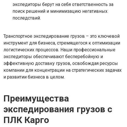
экспедиторы берут на себя ответственность за
поиск решений и минимизацию негативных
последствий.
Транспортное экспедирование грузов – это ключевой
инструмент для бизнеса, стремящегося к оптимизации
логистических процессов. Наши профессиональные
экспедиторы обеспечивают бесперебойную и
эффективную доставку грузов, освобождая ресурсы
компании для концентрации на стратегических задачах
и развитии бизнеса в целом.
Преимущества
экспедирования грузов с
ПЛК Карго