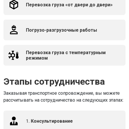
Перевозка груза «от двери до двери»
Погрузо-разгрузочные работы
Перевозка груза с температурным
режимом
Этапы сотрудничества
Заказывая транспортное сопровождение, вы можете
рассчитывать на сотрудничество на следующих этапах:
1.
Консультирование