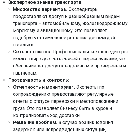
Экспертное знание транспорта:
Множество вариантов.
Экспедиторы
предоставляют доступ к разнообразным видам
транспорта – автомобильному, железнодорожному,
морскому и авиационному. Это позволяет
подобрать оптимальное решение для каждой
поставки.
Сеть контактов.
Профессиональные экспедиторы
имеют широкую сеть связей с перевозчиками, что
обеспечивает доступ к надежным и проверенным
партнерам.
Прозрачность и контроль:
Отчетность и мониторинг.
Эксперты по
сопровождению предоставляют регулярные
отчеты о статусе перевозки и местоположении
груза. Это позволяет бизнесу быть в курсе и
контролировать ход доставки.
Решение проблем.
В случае возникновения
задержек или непредвиденных ситуаций,