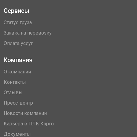
Сервисы
Статус груза
Заявка на перевозку
Оплата услуг
Компания
О компании
Контакты
Отзывы
Пресс-центр
Новости компании
Карьера в ПЛК Карго
Документы