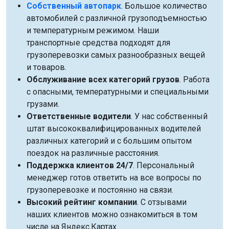
Собственный автопарк
. Большое количество
автомобилей с различной грузоподъемностью
и температурным режимом. Наши
транспортные средства подходят для
грузоперевозки самых разнообразных вещей
и товаров.
Обслуживание всех категорий грузов
. Работа
с опасными, температурными и специальными
грузами.
Ответственные водители
. У нас собственный
штат высококвалифицированных водителей
различных категорий и с большим опытом
поездок на различные расстояния.
Поддержка клиентов 24/7
. Персональный
менеджер готов ответить на все вопросы по
грузоперевозке и постоянно на связи.
Высокий рейтинг компании
. С отзывами
наших клиентов можно ознакомиться в том
числе на Яндекс.Картах.