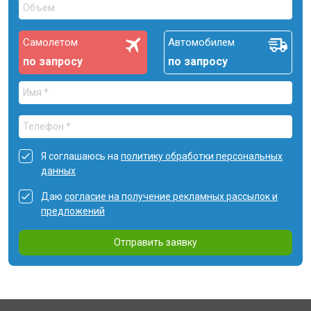
Самолетом
Автомобилем
по запросу
по запросу
Я соглашаюсь на
политику обработки персональных
данных
Даю
согласие на получение рекламных рассылок и
предложений
Отправить заявку