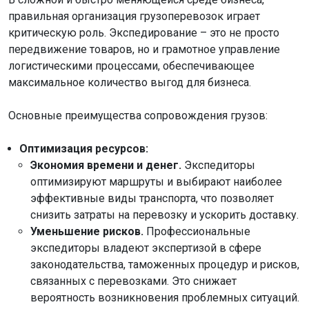
правильная организация грузоперевозок играет
критическую роль. Экспедирование – это не просто
передвижение товаров, но и грамотное управление
логистическими процессами, обеспечивающее
максимальное количество выгод для бизнеса.
Основные преимущества сопровождения грузов:
Оптимизация ресурсов:
Экономия времени и денег.
Экспедиторы
оптимизируют маршруты и выбирают наиболее
эффективные виды транспорта, что позволяет
снизить затраты на перевозку и ускорить доставку.
Уменьшение рисков.
Профессиональные
экспедиторы владеют экспертизой в сфере
законодательства, таможенных процедур и рисков,
связанных с перевозками. Это снижает
вероятность возникновения проблемных ситуаций.