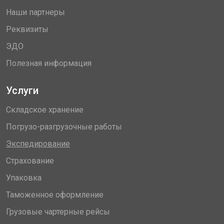
Наши партнеры
Реквизиты
ЭДО
Полезная информация
Услуги
Складское хранение
Погрузо-разгрузочные работы
Экспедирование
Страхование
Упаковка
Таможенное оформление
Грузовые чартерные рейсы