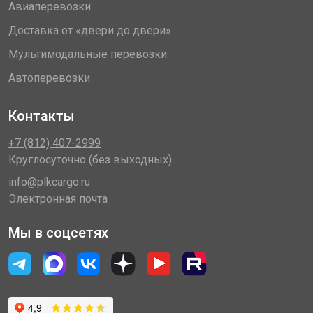
Авиаперевозки
Доставка от «двери до двери»
Мультимодальные перевозки
Автоперевозки
Контакты
+7 (812) 407-2999
Круглосуточно (без выходных)
info@plkcargo.ru
Электронная почта
Мы в соцсетях