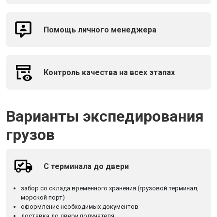
Помощь личного менеджера
Контроль качества на всех этапах
Варианты экспедирования
грузов
С терминала до двери
забор со склада временного хранения (грузовой терминал,
морской порт)
оформление необходимых документов
доставка до двери получателя