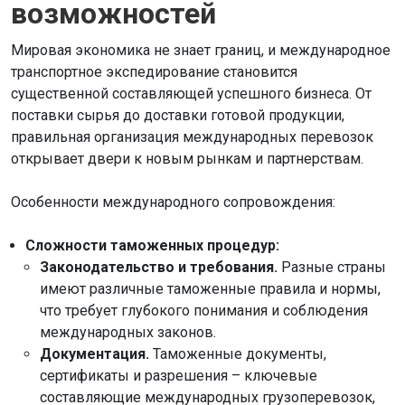
возможностей
Мировая экономика не знает границ, и международное
транспортное экспедирование становится
существенной составляющей успешного бизнеса. От
поставки сырья до доставки готовой продукции,
правильная организация международных перевозок
открывает двери к новым рынкам и партнерствам.
Особенности международного сопровождения:
Сложности таможенных процедур:
Законодательство и требования.
Разные страны
имеют различные таможенные правила и нормы,
что требует глубокого понимания и соблюдения
международных законов.
Документация.
Таможенные документы,
сертификаты и разрешения – ключевые
составляющие международных грузоперевозок,