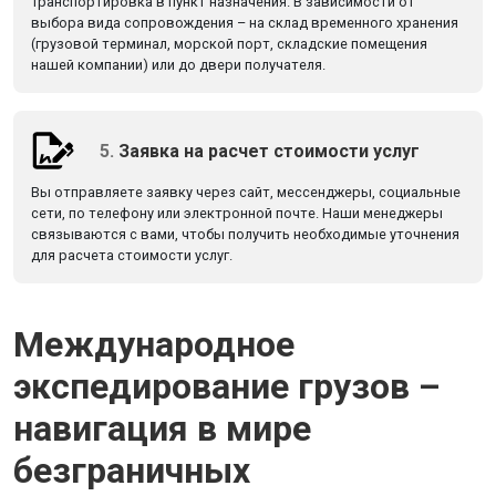
Транспортировка в пункт назначения. В зависимости от
выбора вида сопровождения – на склад временного хранения
(грузовой терминал, морской порт, складские помещения
нашей компании) или до двери получателя.
5.
Заявка на расчет стоимости услуг
Вы отправляете заявку через сайт, мессенджеры, социальные
сети, по телефону или электронной почте. Наши менеджеры
связываются с вами, чтобы получить необходимые уточнения
для расчета стоимости услуг.
Международное
экспедирование грузов –
навигация в мире
безграничных