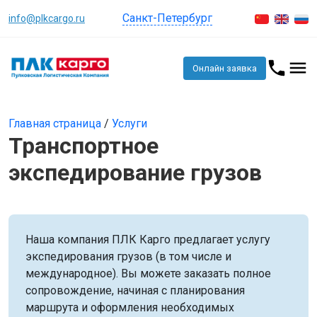
Санкт-Петербург
info@plkcargo.ru
Онлайн заявка
Главная страница
/
Услуги
Транспортное
экспедирование грузов
Наша компания ПЛК Карго предлагает услугу
экспедирования грузов (в том числе и
международное). Вы можете заказать полное
сопровождение, начиная с планирования
маршрута и оформления необходимых