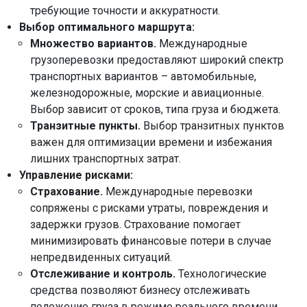
требующие точности и аккуратности.
Выбор оптимального маршрута:
Множество вариантов.
Международные
грузоперевозки предоставляют широкий спектр
транспортных вариантов – автомобильные,
железнодорожные, морские и авиационные.
Выбор зависит от сроков, типа груза и бюджета.
Транзитные пункты.
Выбор транзитных пунктов
важен для оптимизации времени и избежания
лишних транспортных затрат.
Управление рисками:
Страхование.
Международные перевозки
сопряжены с рисками утраты, повреждения и
задержки грузов. Страхование помогает
минимизировать финансовые потери в случае
непредвиденных ситуаций.
Отслеживание и контроль.
Технологические
средства позволяют бизнесу отслеживать
положение груза в режиме реального времени,