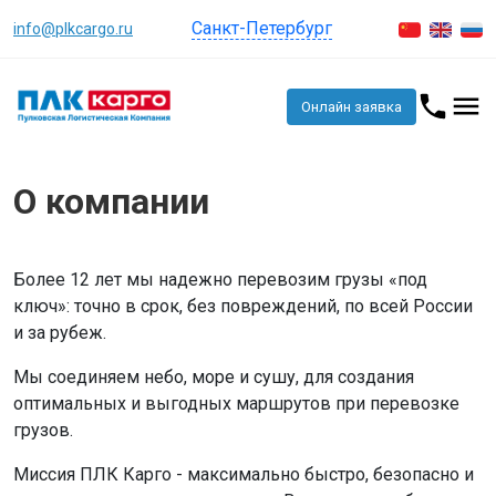
Санкт-Петербург
info@plkcargo.ru
Онлайн заявка
О компании
Более 12 лет мы надежно перевозим грузы «под
ключ»: точно в срок, без повреждений, по всей России
и за рубеж.
Мы соединяем небо, море и сушу, для создания
оптимальных и выгодных маршрутов при перевозке
грузов.
Миссия ПЛК Карго - максимально быстро, безопасно и