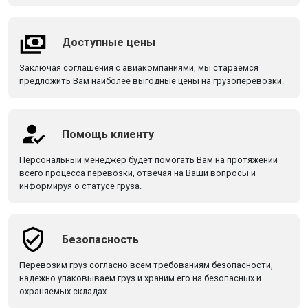
Доступные цены
Заключая соглашения с авиакомпаниями, мы стараемся
предложить Вам наиболее выгодные цены на грузоперевозки.
Помощь клиенту
Персональный менеджер будет помогать Вам на протяжении
всего процесса перевозки, отвечая на Ваши вопросы и
информируя о статусе груза.
Безопасность
Перевозим груз согласно всем требованиям безопасности,
надежно упаковываем груз и храним его на безопасных и
охраняемых складах.