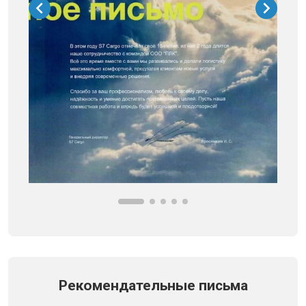
Рекомендательные письма