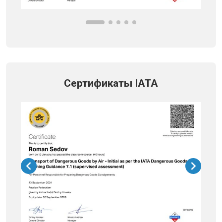
Сертификаты IATA