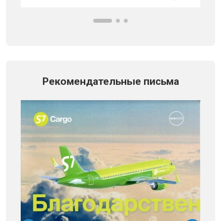
Рекомендательные письма