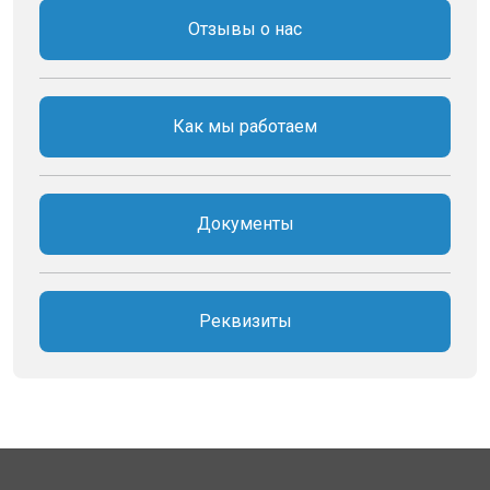
Отзывы о нас
Как мы работаем
Документы
Реквизиты