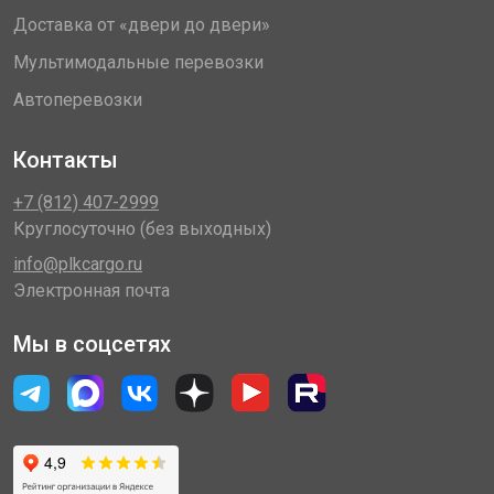
Доставка от «двери до двери»
Мультимодальные перевозки
Автоперевозки
Контакты
+7 (812) 407-2999
Круглосуточно (без выходных)
info@plkcargo.ru
Электронная почта
Мы в соцсетях