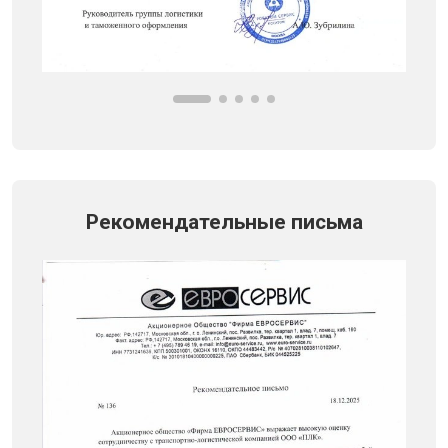
Рекомендательные письма