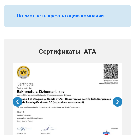
→ Посмотреть презентацию компании
Сертификаты IATA