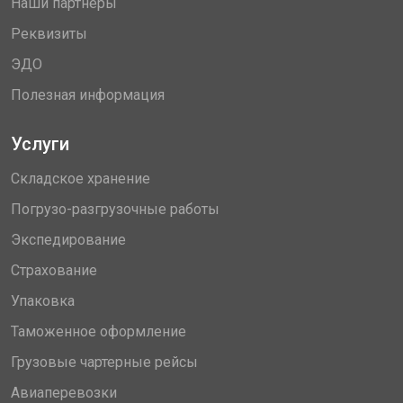
Наши партнеры
Реквизиты
ЭДО
Полезная информация
Услуги
Складское хранение
Погрузо-разгрузочные работы
Экспедирование
Страхование
Упаковка
Таможенное оформление
Грузовые чартерные рейсы
Авиаперевозки