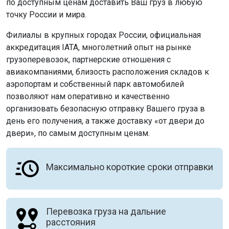
по доступным ценам доставить Ваш груз в любую
точку России и мира.
Филиалы в крупных городах России, официальная
аккредитация IATA, многолетний опыт на рынке
грузоперевозок, партнерские отношения с
авиакомпаниями, близость расположения складов к
аэропортам и собственный парк автомобилей
позволяют нам оперативно и качественно
организовать безопасную отправку Вашего груза в
день его получения, а также доставку «от двери до
двери», по самым доступным ценам.
Максимально короткие сроки отправки
Перевозка груза на дальние
расстояния