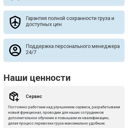
Гарантия полной сохранности груза и
доступных цен
Поддержка персонального менеджера
24/7
Наши ценности
Сервис
Постоянно работаем над улучшением сервиса, разрабатываем
новый функционал, проводим для наших сотрудников
дополнительное обучение и повышаем их квалификацию,
делая процесс перевозки груза максимально удобным.