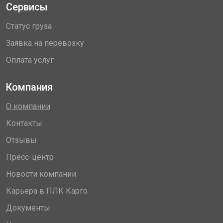
Сервисы
Статус груза
Заявка на перевозку
Оплата услуг
Компания
О компании
Контакты
Отзывы
Пресс-центр
Новости компании
Карьера в ПЛК Карго
Документы