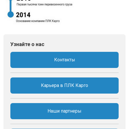
Узнайте о нас
Контакты
Карьера в ПЛК Карго
Наши партнеры