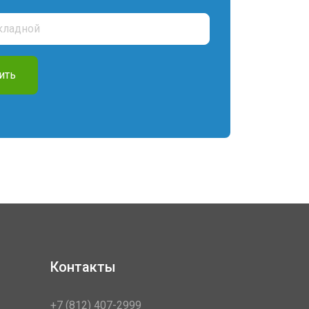
ить
Контакты
+7 (812) 407-2999