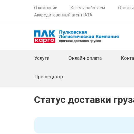
О компании
Как мы работаем
Отзывы
Аккредитованный агент IATA
Услуги
Онлайн-оплата
Конт
Пресс-центр
Статус доставки груз