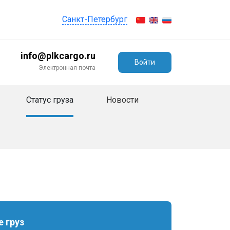
Санкт-Петербург
info@plkcargo.ru
Войти
Электронная почта
Статус груза
Новости
 груз