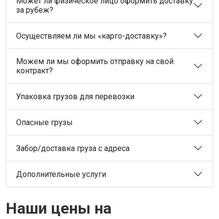
Может ли физическое лицо оформить доставку
за рубеж?
Осуществляем ли мы «карго-доставку»?
Можем ли мы оформить отправку на свой
контракт?
Упаковка грузов для перевозки
Опасные грузы
Забор/доставка груза с адреса
Дополнительные услуги
Наши цены на