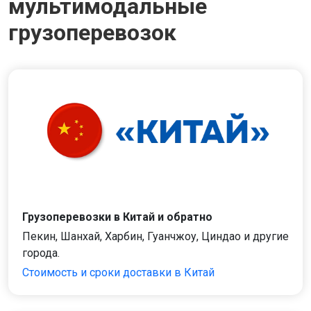
мультимодальные
грузоперевозок
Грузоперевозки в Китай и обратно
Пекин, Шанхай, Харбин, Гуанчжоу, Циндао и другие
города.
Стоимость и сроки доставки в Китай