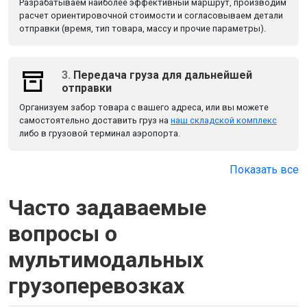
Разрабатываем наиболее эффективный маршрут, производим
расчет ориентировочной стоимости и согласовываем детали
отправки (время, тип товара, массу и прочие параметры).
3.
Передача груза для дальнейшей
отправки
Организуем забор товара с вашего адреса, или вы можете
самостоятельно доставить груз на
наш складской комплекс
либо в грузовой терминал аэропорта.
Показать все
Часто задаваемые
вопросы о
мультимодальных
грузоперевозках