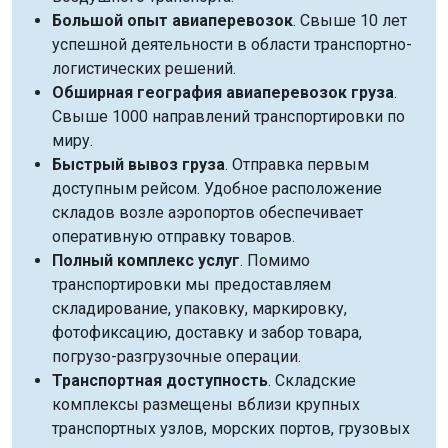
Большой опыт авиаперевозок
. Свыше 10 лет
успешной деятельности в области транспортно-
логистических решений.
Обширная география авиаперевозок груза
.
Свыше 1000 направлений транспортировки по
миру.
Быстрый вывоз груза
. Отправка первым
доступным рейсом. Удобное расположение
складов возле аэропортов обеспечивает
оперативную отправку товаров.
Полный комплекс услуг
. Помимо
транспортировки мы предоставляем
складирование, упаковку, маркировку,
фотофиксацию, доставку и забор товара,
погрузо-разгрузочные операции.
Транспортная доступность
. Складские
комплексы размещены вблизи крупных
транспортных узлов, морских портов, грузовых