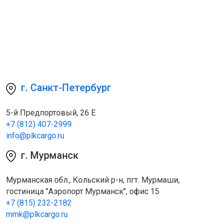
г. Санкт-Петербург
5-й Предпортовый, 26 Е
+7 (812) 407-2999
info@plkcargo.ru
г. Мурманск
Мурманская обл., Кольский р-н, пгт. Мурмаши,
гостиница "Аэропорт Мурманск", офис 15
+7 (815) 232-2182
mmk@plkcargo.ru