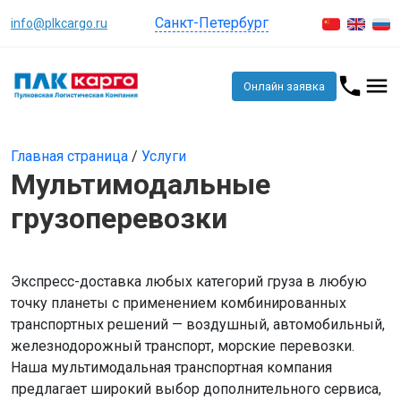
Санкт-Петербург
info@plkcargo.ru
Онлайн заявка
Главная страница
/
Услуги
Мультимодальные
грузоперевозки
Экспресс-доставка любых категорий груза в любую
точку планеты с применением комбинированных
транспортных решений — воздушный, автомобильный,
железнодорожный транспорт, морские перевозки.
Наша мультимодальная транспортная компания
предлагает широкий выбор дополнительного сервиса,