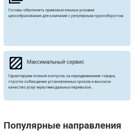
Готовы обеспечить привлекательные условия
ценообразования для компаний с регулярным грузооборотом.
Максимальный сервис
Гарантируем полный контроль за передвижением товара,
строгое соблюдение установленных сроков и высокое
качество услуг мультимодальных перевозок.
Популярные направления