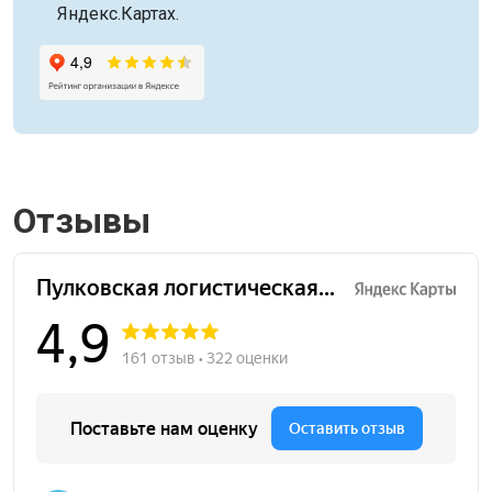
Яндекс.Картах.
Отзывы