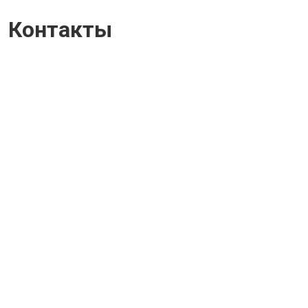
Контакты