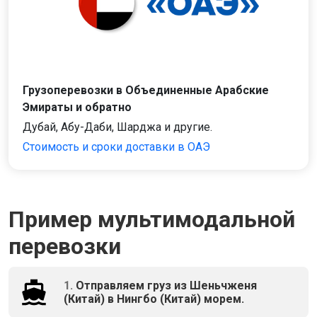
Грузоперевозки в Объединенные Арабские
Эмираты и обратно
Дубай, Абу-Даби, Шарджа и другие.
Стоимость и сроки доставки в ОАЭ
Пример мультимодальной
перевозки
1.
Отправляем груз из Шеньчженя
(Китай) в Нингбо (Китай) морем.