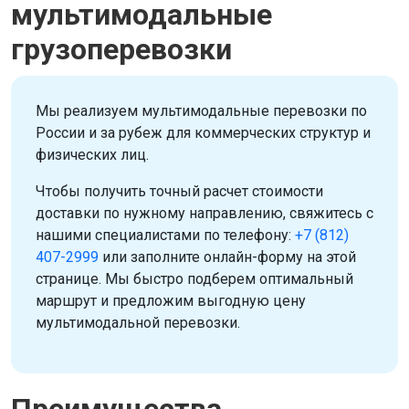
мультимодальные
грузоперевозки
Мы реализуем мультимодальные перевозки по
России и за рубеж для коммерческих структур и
физических лиц.
Чтобы получить точный расчет стоимости
доставки по нужному направлению, свяжитесь с
нашими специалистами по телефону:
+7 (812)
407-2999
или заполните онлайн-форму на этой
странице. Мы быстро подберем оптимальный
маршрут и предложим выгодную цену
мультимодальной перевозки.