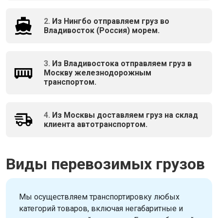
2.
Из Нингбо отправляем груз во
Владивосток (Россия) морем.
3.
Из Владивостока отправляем груз в
Москву железнодорожным
транспортом.
4.
Из Москвы доставляем груз на склад
клиента автотранспортом.
Виды перевозимых грузов
Мы осуществляем транспортировку любых
категорий товаров, включая негабаритные и