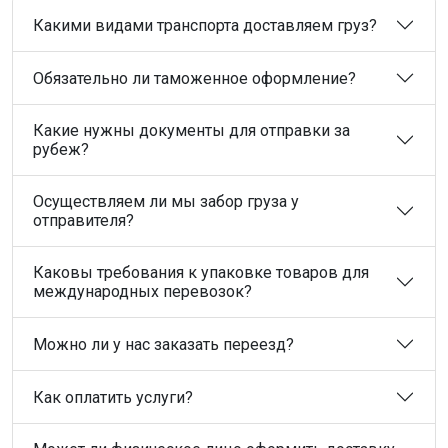
Какими видами транспорта доставляем груз?
Обязательно ли таможенное оформление?
Какие нужны документы для отправки за
рубеж?
Осуществляем ли мы забор груза у
отправителя?
Каковы требования к упаковке товаров для
международных перевозок?
Можно ли у нас заказать переезд?
Как оплатить услуги?