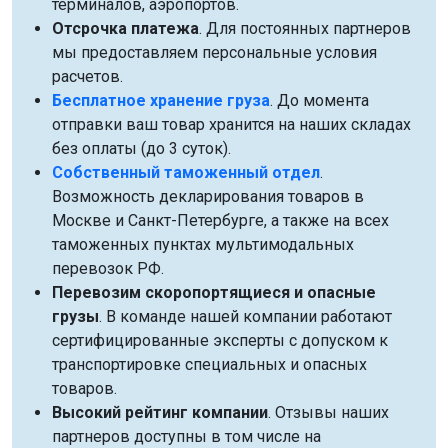
терминалов, аэропортов.
Отсрочка платежа
. Для постоянных партнеров
мы предоставляем персональные условия
расчетов.
Бесплатное хранение груза
. До момента
отправки ваш товар хранится на наших складах
без оплаты (до 3 суток).
Собственный таможенный отдел
.
Возможность декларирования товаров в
Москве и Санкт-Петербурге, а также на всех
таможенных пунктах мультимодальных
перевозок РФ.
Перевозим скоропортящиеся и опасные
грузы
. В команде нашей компании работают
сертифицированные эксперты с допуском к
транспортировке специальных и опасных
товаров.
Высокий рейтинг компании
. Отзывы наших
партнеров доступны в том числе на