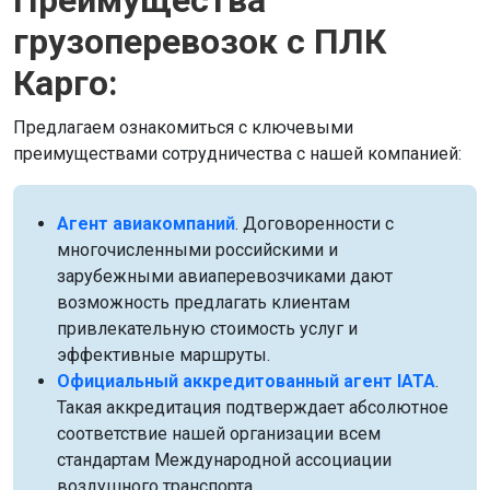
Преимущества
грузоперевозок с ПЛК
Карго:
Предлагаем ознакомиться с ключевыми
преимуществами сотрудничества с нашей компанией:
Агент авиакомпаний
. Договоренности с
многочисленными российскими и
зарубежными авиаперевозчиками дают
возможность предлагать клиентам
привлекательную стоимость услуг и
эффективные маршруты.
Официальный аккредитованный агент IATA
.
Такая аккредитация подтверждает абсолютное
соответствие нашей организации всем
стандартам Международной ассоциации
воздушного транспорта.