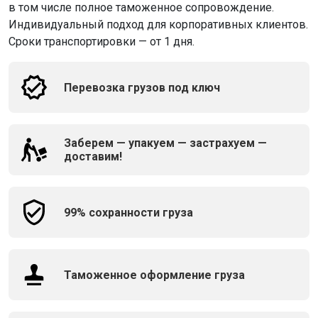
в том числе полное таможенное сопровождение.
Индивидуальный подход для корпоративных клиентов.
Сроки транспортировки — от 1 дня.
Перевозка грузов под ключ
Заберем — упакуем — застрахуем —
доставим!
99% сохранности груза
Таможенное оформление груза