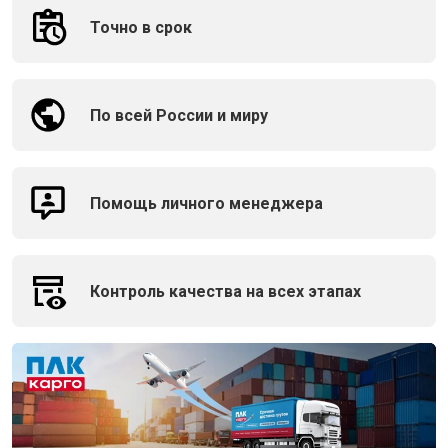
Точно в срок
По всей России и миру
Помощь личного менеджера
Контроль качества на всех этапах