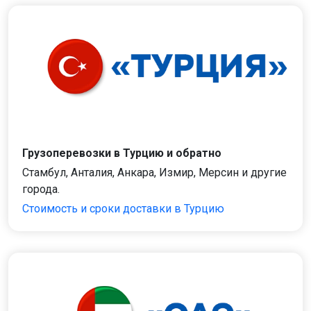
Грузоперевозки в Турцию и обратно
Стамбул, Анталия, Анкара, Измир, Мерсин и другие
города.
Стоимость и сроки доставки в Турцию