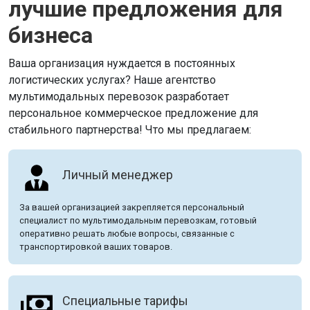
лучшие предложения для
бизнеса
Ваша организация нуждается в постоянных
логистических услугах? Наше агентство
мультимодальных перевозок разработает
персональное коммерческое предложение для
стабильного партнерства! Что мы предлагаем:
Личный менеджер
За вашей организацией закрепляется персональный
специалист по мультимодальным перевозкам, готовый
оперативно решать любые вопросы, связанные с
транспортировкой ваших товаров.
Специальные тарифы