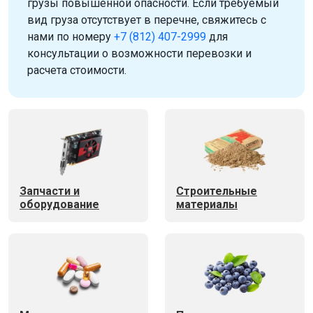
грузы повышенной опасности. Если требуемый
вид груза отсутствует в перечне, свяжитесь с
нами по номеру
+7 (812) 407-2999
для
консультации о возможности перевозки и
расчета стоимости.
Запчасти и
Строительные
оборудование
материалы