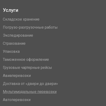
Услуги
Складское хранение
Погрузо-разгрузочные работы
Экспедирование
Страхование
Упаковка
Таможенное оформление
Грузовые чартерные рейсы
Авиаперевозки
Доставка от «двери до двери»
Мультимодальные перевозки
Автоперевозки