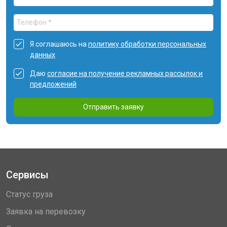
Я соглашаюсь на
политику обработки персональных
данных
Даю
согласие на получение рекламных рассылок и
предложений
Отправить заявку
Сервисы
Статус груза
Заявка на перевозку