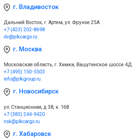
г. Владивосток
Дальний Восток, г. Артем, ул. Фрунзе 25А
+7 (423) 202-8698
dv@plkcargo.ru
г. Москва
Московская область, г. Химки, Вашутинское шоссе 4Д
+7 (495) 150-5503
info@plkgroup.ru
г. Новосибирск
ул. Станционная, д 38, к. 168
+7 (383) 244-9420
nsk@plkcargo.ru
г. Хабаровск