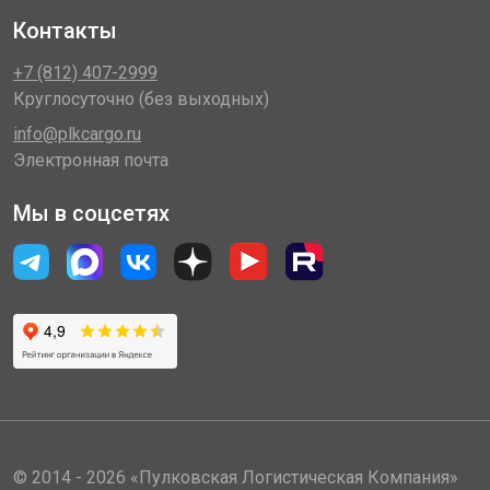
Контакты
+7 (812) 407-2999
Круглосуточно (без выходных)
info@plkcargo.ru
Электронная почта
Мы в соцсетях
© 2014 - 2026 «Пулковская Логистическая Компания»