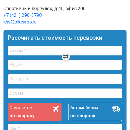
Спортивный переулок, д 4Г, офис 206
+7 (421) 290-3790
khv@plkcargo.ru
Рассчитать стоимость перевозки
Самолетом
Автомобилем
по запросу
по запросу