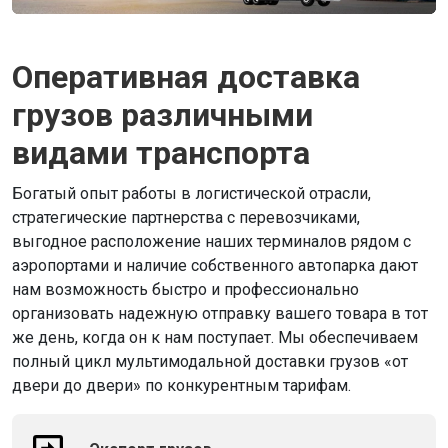
Оперативная доставка
грузов различными
видами транспорта
Богатый опыт работы в логистической отрасли,
стратегические партнерства с перевозчиками,
выгодное расположение наших терминалов рядом с
аэропортами и наличие собственного автопарка дают
нам возможность быстро и профессионально
организовать надежную отправку вашего товара в тот
же день, когда он к нам поступает. Мы обеспечиваем
полный цикл мультимодальной доставки грузов «от
двери до двери» по конкурентным тарифам.