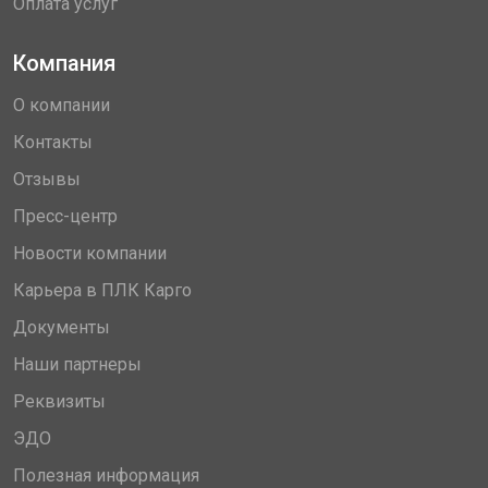
Оплата услуг
Компания
О компании
Контакты
Отзывы
Пресс-центр
Новости компании
Карьера в ПЛК Карго
Документы
Наши партнеры
Реквизиты
ЭДО
Полезная информация