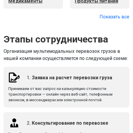
Медикаменты
Продукты питания
Показать все
Этапы сотрудничества
Организация мультимодальных перевозок грузов в
нашей компании осуществляется по следующей схеме:
1.
Заявка на расчет перевозки груза
Принимаем от вас запрос на калькуляцию стоимости
транспортировки — онлайн через веб-сайт, телефонным
звонком, в мессенджерах или электронной почтой.
2.
Консультирование по перевозке