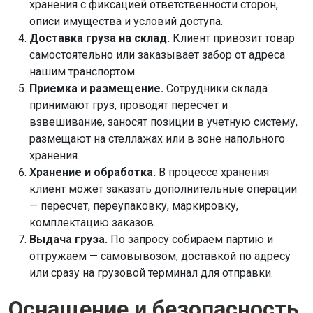
хранения с фиксацией ответственности сторон,
описи имущества и условий доступа.
Доставка груза на склад.
Клиент привозит товар
самостоятельно или заказывает забор от адреса
нашим транспортом.
Приемка и размещение.
Сотрудники склада
принимают груз, проводят пересчет и
взвешивание, заносят позиции в учетную систему,
размещают на стеллажах или в зоне напольного
хранения.
Хранение и обработка.
В процессе хранения
клиент может заказать дополнительные операции
— пересчет, переупаковку, маркировку,
комплектацию заказов.
Выдача груза.
По запросу собираем партию и
отгружаем — самовывозом, доставкой по адресу
или сразу на грузовой терминал для отправки.
Оснащение и безопасность