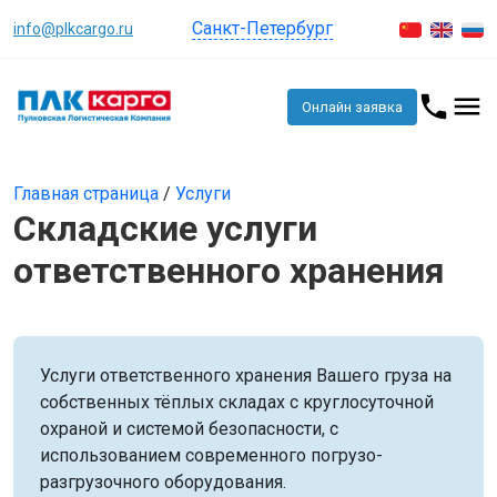
Санкт-Петербург
info@plkcargo.ru
Онлайн заявка
Главная страница
/
Услуги
Складские услуги
ответственного хранения
Услуги ответственного хранения Вашего груза на
собственных тёплых складах с круглосуточной
охраной и системой безопасности, с
использованием современного погрузо-
разгрузочного оборудования.