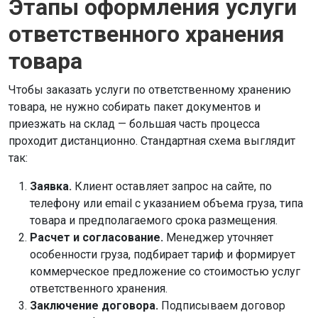
Этапы оформления услуги
ответственного хранения
товара
Чтобы заказать услуги по ответственному хранению
товара, не нужно собирать пакет документов и
приезжать на склад — большая часть процесса
проходит дистанционно. Стандартная схема выглядит
так:
Заявка.
Клиент оставляет запрос на сайте, по
телефону или email с указанием объема груза, типа
товара и предполагаемого срока размещения.
Расчет и согласование.
Менеджер уточняет
особенности груза, подбирает тариф и формирует
коммерческое предложение со стоимостью услуг
ответственного хранения.
Заключение договора.
Подписываем договор