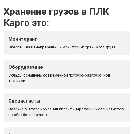
Хранение грузов в ПЛК
Карго это:
Мониторинг
Обеспечиваем непрерывный мониторинг хранимого груза.
Оборудование
Склады оснащены современной погрузо-разгрузочной
техникой.
Специалисты
Наличие в штате компании квалифицированных специалистов
по обработке грузов.