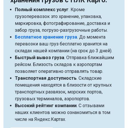
хранения грузов с ПЛК Карго:
Полный комплекс услуг
. Кроме
грузоперевозок это хранение, упаковка,
маркировка, фотографирование, доставка и
забор груза, погрузо-разгрузочные работы.
Бесплатное хранение груза
. До момента
перевозки ваш груз бесплатно хранится на
складах нашей компании (на срок до 3 дней).
Быстрый вывоз груза
. Отправка ближайшим
рейсом. Близость складов к аэропортам
позволяет оперативно отправлять товар.
Транспортная доступность
. Складские
помещения находятся в близости от крупных
транспортных развязок, морских портов,
грузовых терминалов, аэропортов.
Высокий рейтинг компании
. С отзывами
наших клиентов можно ознакомиться в том
числе на Яндекс.Картах.