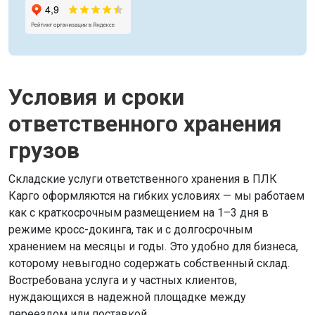
Условия и сроки
ответственного хранения
грузов
Складские услуги ответственного хранения в ПЛК
Карго оформляются на гибких условиях — мы работаем
как с краткосрочным размещением на 1–3 дня в
режиме кросс-докинга, так и с долгосрочным
хранением на месяцы и годы. Это удобно для бизнеса,
которому невыгодно содержать собственный склад.
Востребована услуга и у частных клиентов,
нуждающихся в надежной площадке между
переездом или поставкой.