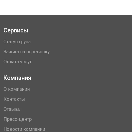
Сервисы
Статус груза
Заявка на перевозку
Оплата услуг
Компания
О компании
Контакты
Отзывы
Пресс-центр
Новости компании