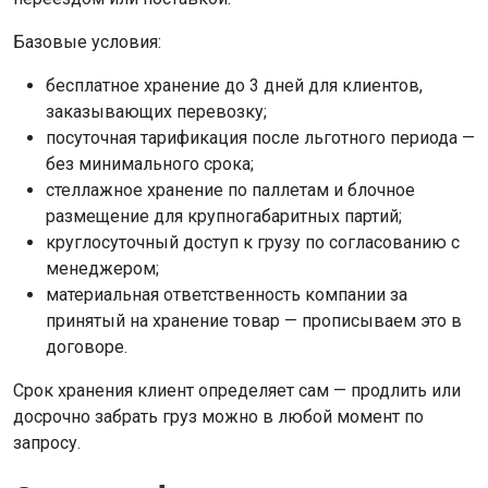
Базовые условия:
бесплатное хранение до 3 дней для клиентов,
заказывающих перевозку;
посуточная тарификация после льготного периода —
без минимального срока;
стеллажное хранение по паллетам и блочное
размещение для крупногабаритных партий;
круглосуточный доступ к грузу по согласованию с
менеджером;
материальная ответственность компании за
принятый на хранение товар — прописываем это в
договоре.
Срок хранения клиент определяет сам — продлить или
досрочно забрать груз можно в любой момент по
запросу.