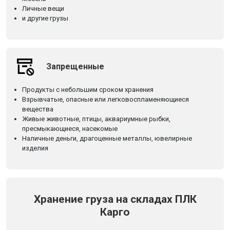
Личные вещи
и другие грузы
Запрещенные
Продукты с небольшим сроком хранения
Взрывчатые, опасные или легковоспламеняющиеся
вещества
Живые животные, птицы, аквариумные рыбки,
пресмыкающиеся, насекомые
Наличные деньги, драгоценные металлы, ювелирные
изделия
Хранение груза на складах ПЛК
Карго