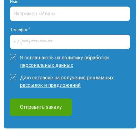
Имя
*
Телефон
Я соглашаюсь на
политику обработки
персональных данных
Даю
согласие на получение рекламных
рассылок и предложений
Отправить заявку