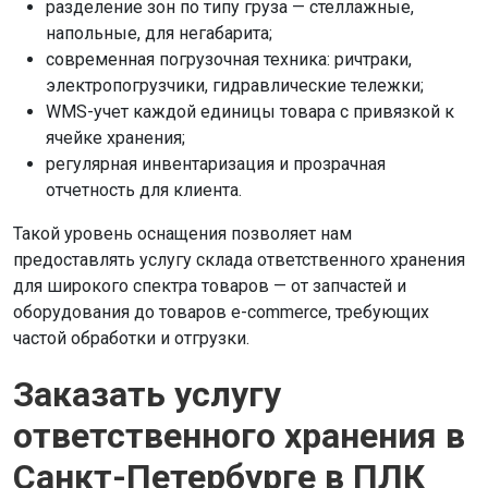
разделение зон по типу груза — стеллажные,
напольные, для негабарита;
современная погрузочная техника: ричтраки,
электропогрузчики, гидравлические тележки;
WMS-учет каждой единицы товара с привязкой к
ячейке хранения;
регулярная инвентаризация и прозрачная
отчетность для клиента.
Такой уровень оснащения позволяет нам
предоставлять услугу склада ответственного хранения
для широкого спектра товаров — от запчастей и
оборудования до товаров e-commerce, требующих
частой обработки и отгрузки.
Заказать услугу
ответственного хранения в
Санкт-Петербурге в ПЛК