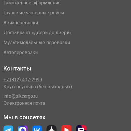
Таможенное оформление
Грузовые чартерные рейсы
Авиаперевозки
Доставка от «двери до двери»
Мультимодальные перевозки
Автоперевозки
Контакты
+7 (812) 407-2999
Круглосуточно (без выходных)
info@plkcargo.ru
Электронная почта
Мы в соцсетях