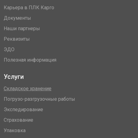
Карьера в ПЛК Карго
Документы
Наши партнеры
Реквизиты
ЭДО
Полезная информация
Услуги
Складское хранение
Погрузо-разгрузочные работы
Экспедирование
Страхование
Упаковка