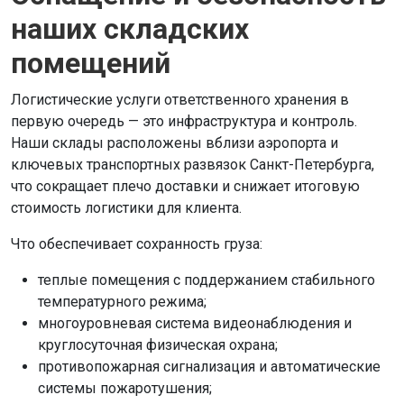
наших складских
помещений
Логистические услуги ответственного хранения в
первую очередь — это инфраструктура и контроль.
Наши склады расположены вблизи аэропорта и
ключевых транспортных развязок Санкт-Петербурга,
что сокращает плечо доставки и снижает итоговую
стоимость логистики для клиента.
Что обеспечивает сохранность груза:
теплые помещения с поддержанием стабильного
температурного режима;
многоуровневая система видеонаблюдения и
круглосуточная физическая охрана;
противопожарная сигнализация и автоматические
системы пожаротушения;