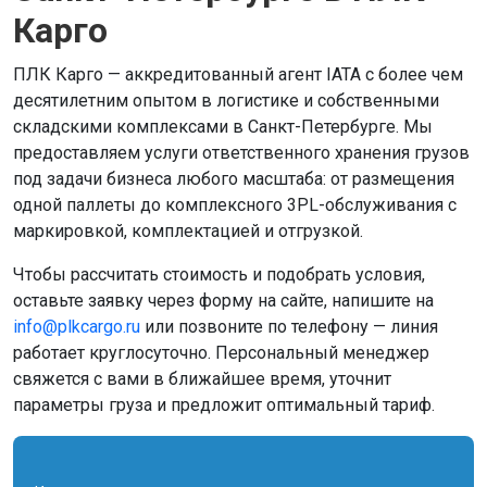
Карго
ПЛК Карго — аккредитованный агент IATA с более чем
десятилетним опытом в логистике и собственными
складскими комплексами в Санкт-Петербурге. Мы
предоставляем услуги ответственного хранения грузов
под задачи бизнеса любого масштаба: от размещения
одной паллеты до комплексного 3PL-обслуживания с
маркировкой, комплектацией и отгрузкой.
Чтобы рассчитать стоимость и подобрать условия,
оставьте заявку через форму на сайте, напишите на
info@plkcargo.ru
или позвоните по телефону — линия
работает круглосуточно. Персональный менеджер
свяжется с вами в ближайшее время, уточнит
параметры груза и предложит оптимальный тариф.