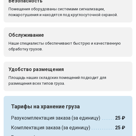
Безопасность
Помещения оборудованы системами сигнализации,
пожаротушения и находятся под круглосуточной охраной.
Обслуживание
Наши специалисты обеспечивают быструю и качественную
обработку грузов.
Удобство размещения
Площадь наших складских помещений подходит для
размещения всех типов груза.
Тарифы на хранение груза
Разукомплектация заказа (за единицу)
25 ₽
Комплектация заказа (за единицу)
25 ₽