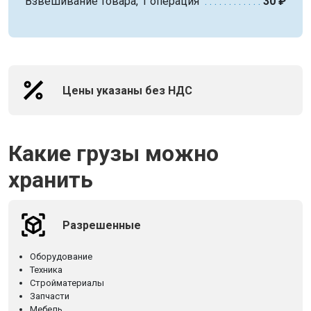
Взвешивание товара, 1 операция
30 ₽
Цены указаны без НДС
Какие грузы можно
хранить
Разрешенные
Оборудование
Техника
Стройматериалы
Запчасти
Мебель