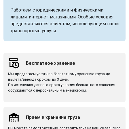
Работаем с юридическими и физическими
лицами, интернет-магазинами. Особые условия
предоставляются клиентам, использующим наши
транспортные услуги.
Бесплатное хранение
Мы предлагаем услуги по бесплатному хранению груза до
вылета/выезда сроком до 3 дней.
По истечению данного срока условия бесплатного хранения
обсуждаются с персональным менеджером.
Прием и хранение груза
Вы можете самостоятельно доставить груз на наш склад, либо