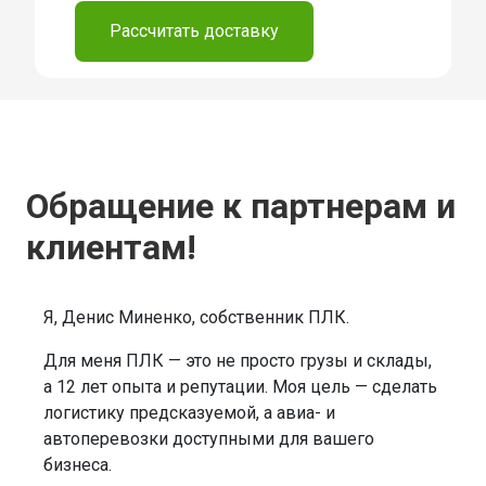
Рассчитать доставку
Обращение к партнерам и
клиентам!
Я, Денис Миненко, собственник ПЛК.
Для меня ПЛК — это не просто грузы и склады,
а 12 лет опыта и репутации. Моя цель — сделать
логистику предсказуемой, а авиа- и
автоперевозки доступными для вашего
бизнеса.