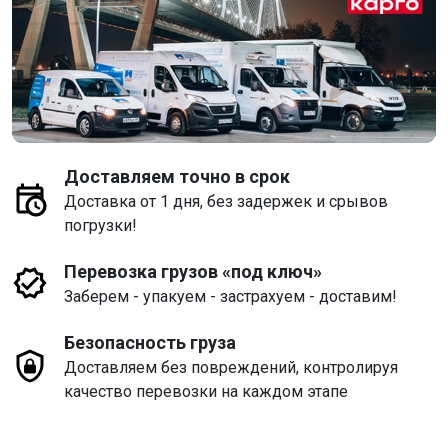
Доставляем точно в срок
Доставка от 1 дня, без задержек и срывов
погрузки!
Перевозка грузов «под ключ»
Заберем - упакуем - застрахуем - доставим!
Безопасность груза
Доставляем без повреждений, контролируя
качество перевозки на каждом этапе