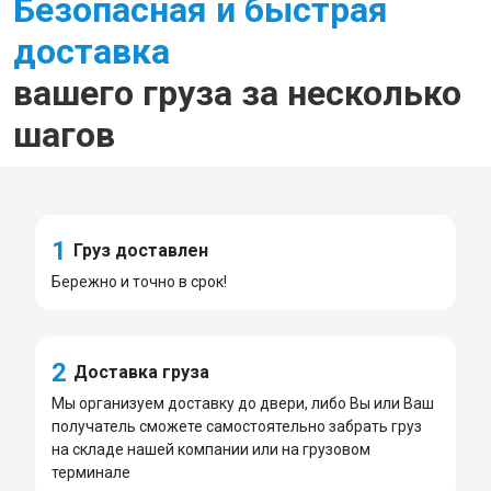
Безопасная и быстрая
доставка
вашего груза за несколько
шагов
1
Груз доставлен
Бережно и точно в срок!
2
Доставка груза
Мы организуем доставку до двери, либо Вы или Ваш
получатель сможете самостоятельно забрать груз
на складе нашей компании или на грузовом
терминале