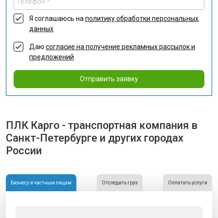
Я соглашаюсь на
политику обработки персональных
данных
Даю
согласие на получение рекламных рассылок и
предложений
Отправить заявку
ПЛК Карго - транспортная компания в
Санкт-Петербурге и других городах
России
Бизнесу и частным лицам
Отследить груз
Оплатить услуги