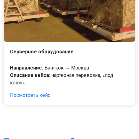
Серверное оборудование
Направление:
Бангкок → Москва
Описание кейса:
чартерная перевозка, «под
ключ»
Посмотреть кейс