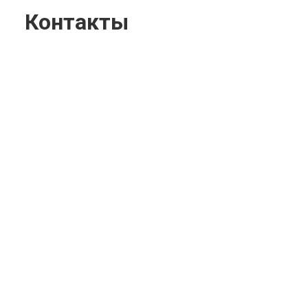
Контакты