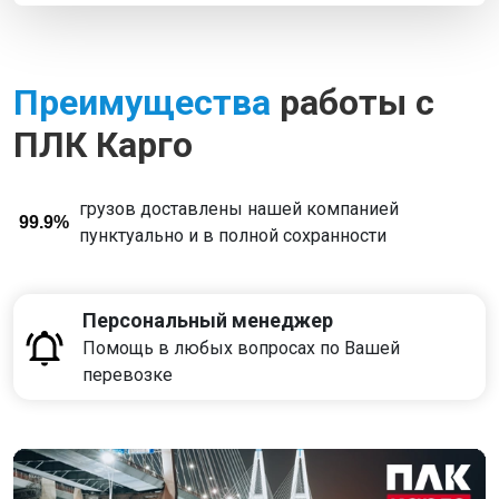
Преимущества
работы с
ПЛК Карго
грузов доставлены нашей компанией
99.9%
пунктуально и в полной сохранности
Персональный менеджер
Помощь в любых вопросах по Вашей
перевозке