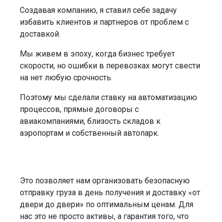
Создавая компанию, я ставил себе задачу
избавить клиентов и партнеров от проблем с
доставкой.
Мы живем в эпоху, когда бизнес требует
скорости, но ошибки в перевозках могут свести
на нет любую срочность.
Поэтому мы сделали ставку на автоматизацию
процессов, прямые договоры с
авиакомпаниями, близость складов к
аэропортам и собственный автопарк.
Это позволяет нам организовать безопасную
отправку груза в день получения и доставку «от
двери до двери» по оптимальным ценам. Для
нас это не просто активы, а гарантия того, что