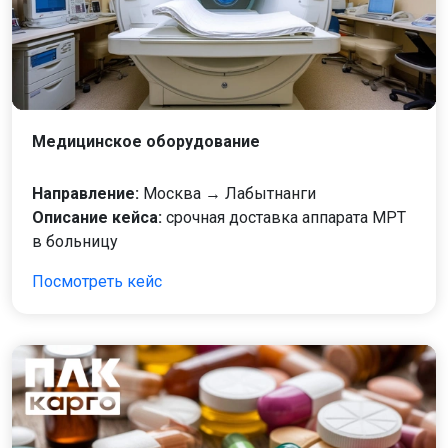
Медицинское оборудование
Направление:
Москва → Лабытнанги
Описание кейса:
срочная доставка аппарата МРТ
в больницу
Посмотреть кейс