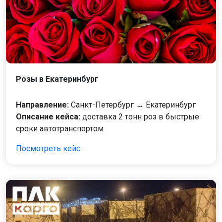
Розы в Екатеринбург
Направление:
Санкт-Петербург → Екатеринбург
Описание кейса:
доставка 2 тонн роз в быстрые
сроки автотранспортом
Посмотреть кейс