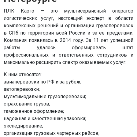
ПЛК Карго — это мультисервисный оператор
логистических услуг, настоящий эксперт в области
комплексных решений и организации грузоперевозок
в СПб по территории всей России и за ее пределами.
Компания появилась в 2014 году. За 11 лет успешной
работы удалось сформировать штат
профессиональных и ответственных сотрудников и
максимально расширить спектр оказываемых услуг.
К ним относятся:
авиаперевозки по РФ и за рубеж;
автоперевозки;
мультимодальные грузоперевозки;
страхование грузов;
таможенное оформление;
надежная и качественная упаковка;
экспедирование;
организация грузовых чартерных рейсов;