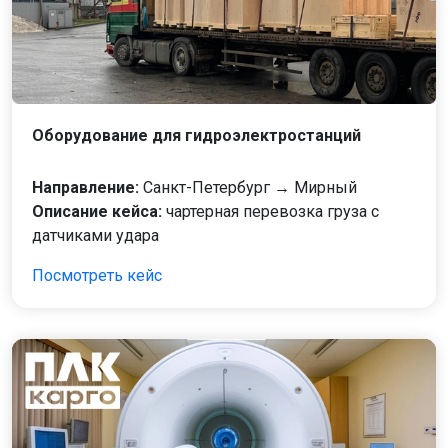
Оборудование для гидроэлектростанций
Направление:
Санкт-Петербург → Мирный
Описание кейса:
чартерная перевозка груза с
датчиками удара
Посмотреть кейс