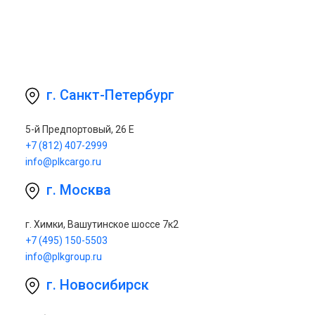
г. Санкт-Петербург
5-й Предпортовый, 26 Е
+7 (812) 407-2999
info@plkcargo.ru
г. Москва
г. Химки, Вашутинское шоссе 7к2
+7 (495) 150-5503
info@plkgroup.ru
г. Новосибирск