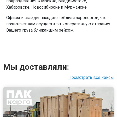
подразделения в Москве, Владивостоке,
Хабаровске, Новосибирске и Мурманске.
Офисы и склады находятся вблизи аэропортов, что
позволяет нам осуществлять оперативную отправку
Вашего груза ближайшим рейсом.
Мы доставляли:
Посмотреть все кейсы