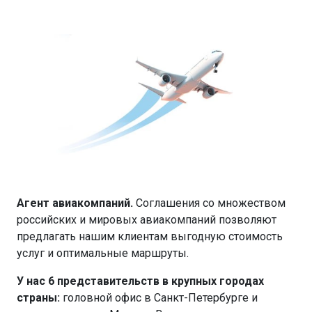
Агент авиакомпаний.
Соглашения со множеством
российских и мировых авиакомпаний позволяют
предлагать нашим клиентам выгодную стоимость
услуг и оптимальные маршруты.
У нас 6 представительств в крупных городах
страны:
головной офис в Санкт-Петербурге и