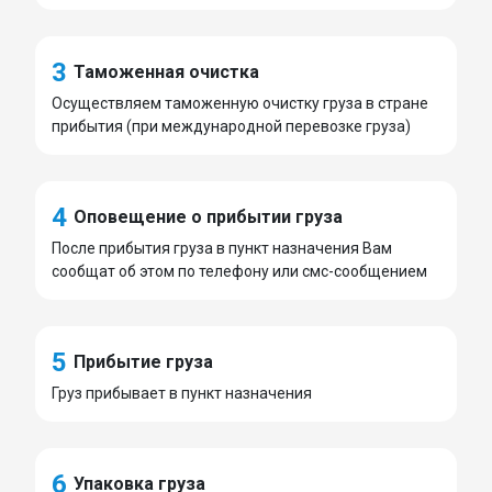
3
Таможенная очистка
Осуществляем таможенную очистку груза в стране
прибытия (при международной перевозке груза)
4
Оповещение о прибытии груза
После прибытия груза в пункт назначения Вам
сообщат об этом по телефону или смс-сообщением
5
Прибытие груза
Груз прибывает в пункт назначения
6
Упаковка груза