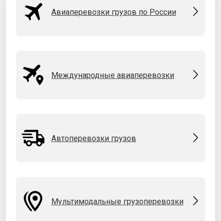
Авиаперевозки грузов по России
Международные авиаперевозки
Автоперевозки грузов
Мультимодальные грузоперевозки