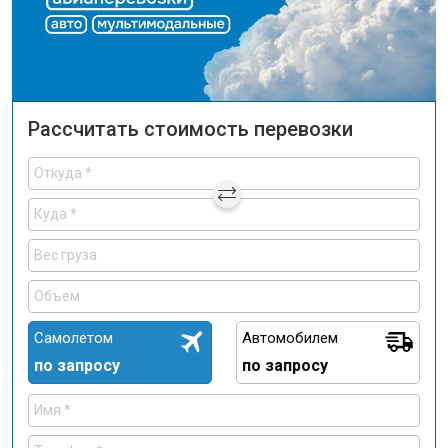
Рассчитать стоимость перевозки
Самолетом
Автомобилем
по запросу
по запросу