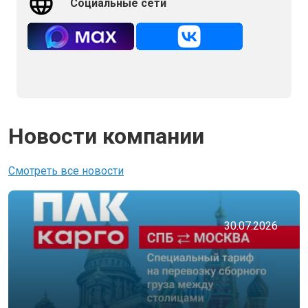
Социальные сети
Новости компании
Смотреть все новости
30.07.2026