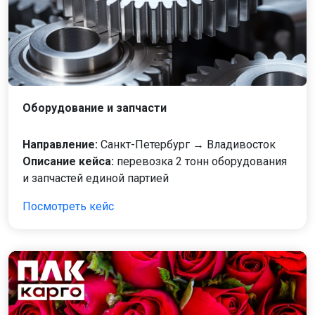
Оборудование и запчасти
Направление:
Санкт-Петербург → Владивосток
Описание кейса:
перевозка 2 тонн оборудования
и запчастей единой партией
Посмотреть кейс