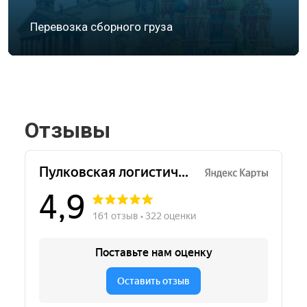
Перевозка сборного груза
Отзывы