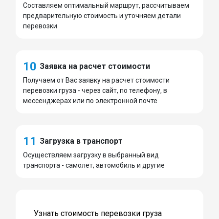
Составляем оптимальный маршрут, рассчитываем
предварительную стоимость и уточняем детали
перевозки
10
Заявка на расчет стоимости
Получаем от Вас заявку на расчет стоимости
перевозки груза - через сайт, по телефону, в
мессенджерах или по электронной почте
11
Загрузка в транспорт
Осуществляем загрузку в выбранный вид
транспорта - самолет, автомобиль и другие
Узнать стоимость перевозки груза