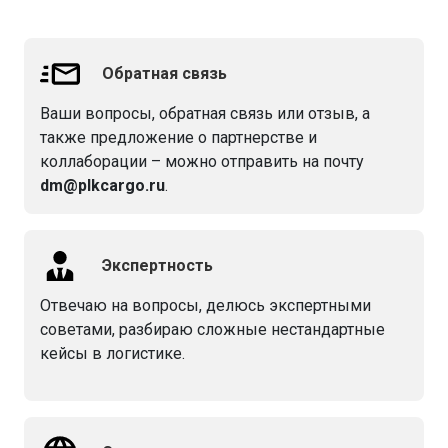
Обратная связь
Ваши вопросы, обратная связь или отзыв, а
также предложение о партнерстве и
коллаборации – можно отправить на почту
dm@plkcargo.ru
.
Экспертность
Отвечаю на вопросы, делюсь экспертными
советами, разбираю сложные нестандартные
кейсы в логистике.