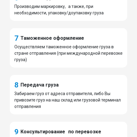
Производим маркировку, а также, при
необходимости, упаковку/доупаковку груза
7
Таможенное оформление
Осуществляем таможенное оформление груза в
стране отправления (при международной перевозке
груза)
8
Передача груза
Забираем груз от адреса отправителя, либо Вы
привозите груз на наш склад или грузовой терминал
отправления
9
Консультирование по перевозке