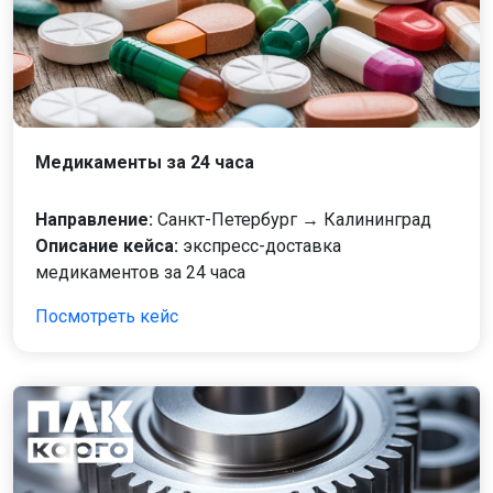
Медикаменты за 24 часа
Направление:
Санкт-Петербург → Калининград
Описание кейса:
экспресс-доставка
медикаментов за 24 часа
Посмотреть кейс