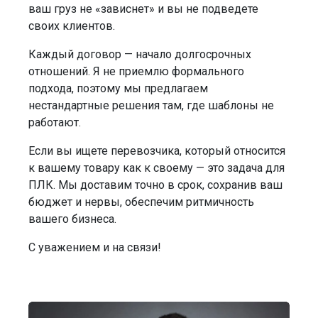
ваш груз не «зависнет» и вы не подведете
своих клиентов.
Каждый договор — начало долгосрочных
отношений. Я не приемлю формального
подхода, поэтому мы предлагаем
нестандартные решения там, где шаблоны не
работают.
Если вы ищете перевозчика, который относится
к вашему товару как к своему — это задача для
ПЛК. Мы доставим точно в срок, сохранив ваш
бюджет и нервы, обеспечим ритмичность
вашего бизнеса.
С уважением и на связи!