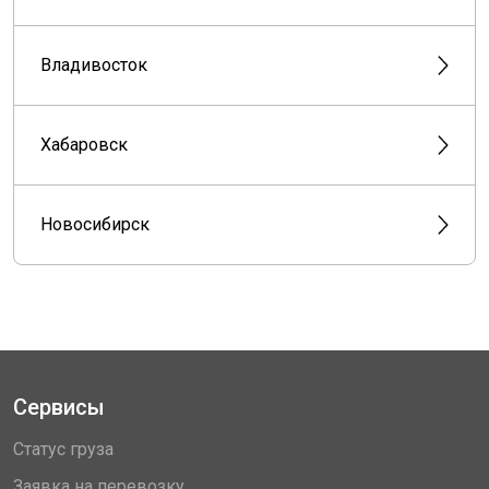
Владивосток
Хабаровск
Новосибирск
Сервисы
Статус груза
Заявка на перевозку