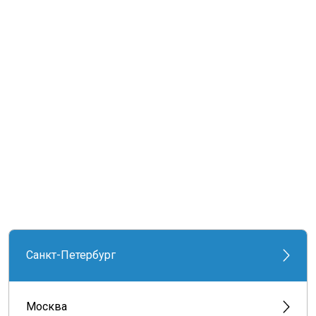
Санкт-Петербург
Москва