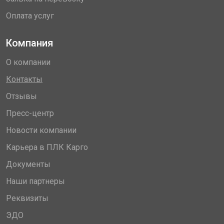
Оплата услуг
Компания
О компании
Контакты
Отзывы
Пресс-центр
Новости компании
Карьера в ПЛК Карго
Документы
Наши партнеры
Реквизиты
ЭДО