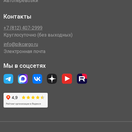
Автоперевозки
Контакты
+7 (812) 407-2999
Круглосуточно (без выходных)
info@plkcargo.ru
Электронная почта
Мы в соцсетях