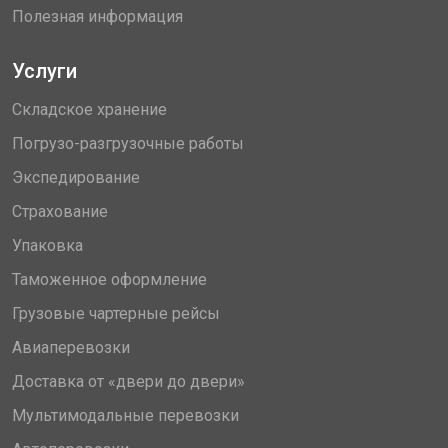
Полезная информация
Услуги
Складское хранение
Погрузо-разгрузочные работы
Экспедирование
Страхование
Упаковка
Таможенное оформление
Грузовые чартерные рейсы
Авиаперевозки
Доставка от «двери до двери»
Мультимодальные перевозки