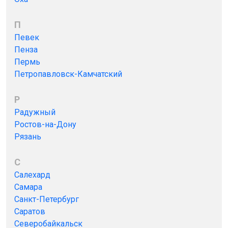
П
Певек
Пенза
Пермь
Петропавловск-Камчатский
Р
Радужный
Ростов-на-Дону
Рязань
С
Салехард
Самара
Санкт-Петербург
Саратов
Северобайкальск