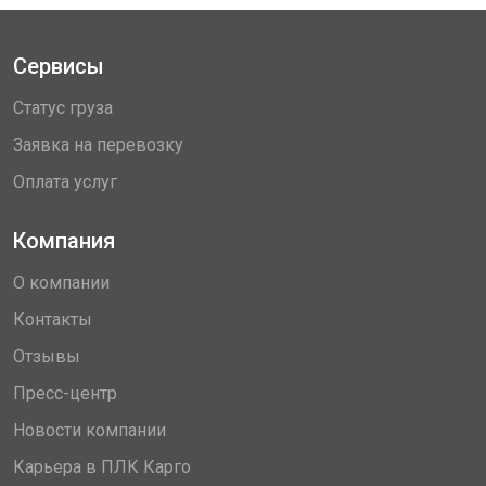
Сервисы
Статус груза
Заявка на перевозку
Оплата услуг
Компания
О компании
Контакты
Отзывы
Пресс-центр
Новости компании
Карьера в ПЛК Карго