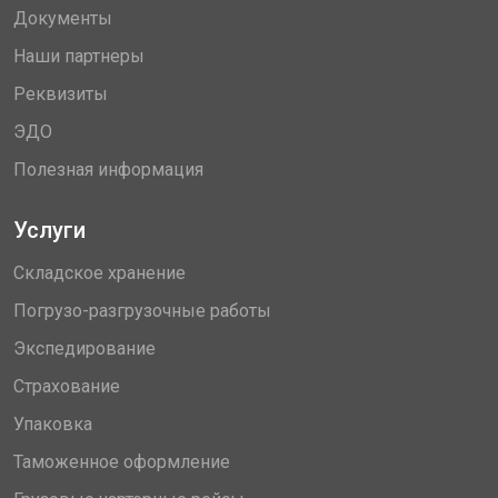
Документы
Наши партнеры
Реквизиты
ЭДО
Полезная информация
Услуги
Складское хранение
Погрузо-разгрузочные работы
Экспедирование
Страхование
Упаковка
Таможенное оформление