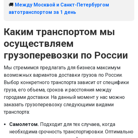
🚚
Между Москвой и Санкт-Петербургом
автотранспортом за 1 день
Каким транспортом мы
осуществляем
грузоперевозки по России
Мы стремимся предлагать для бизнеса максимум
возможных вариантов доставки грузов по России.
Выбор конкретного транспорта зависит от специфики
груза, его объема, сроков и расстояния между
городами доставки. На данный момент у нас можно
заказать грузоперевозку следующими видами
транспорта:
Самолетом.
Подходит для тех случаев, когда
необходима срочность транспортировки. Оптимально