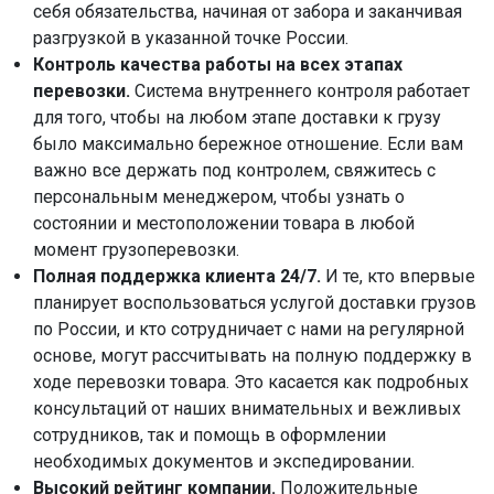
себя обязательства, начиная от забора и заканчивая
разгрузкой в указанной точке России.
Контроль качества работы на всех этапах
перевозки.
Система внутреннего контроля работает
для того, чтобы на любом этапе доставки к грузу
было максимально бережное отношение. Если вам
важно все держать под контролем, свяжитесь с
персональным менеджером, чтобы узнать о
состоянии и местоположении товара в любой
момент грузоперевозки.
Полная поддержка клиента 24/7.
И те, кто впервые
планирует воспользоваться услугой доставки грузов
по России, и кто сотрудничает с нами на регулярной
основе, могут рассчитывать на полную поддержку в
ходе перевозки товара. Это касается как подробных
консультаций от наших внимательных и вежливых
сотрудников, так и помощь в оформлении
необходимых документов и экспедировании.
Высокий рейтинг компании.
Положительные