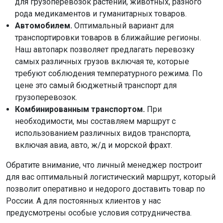
для грузоперевозок растений, животных, разного
рода медикаментов и гуманитарных товаров.
Автомобилем.
Оптимальный вариант для
транспортировки товаров в ближайшие регионы.
Наш автопарк позволяет предлагать перевозку
самых различных грузов включая те, которые
требуют соблюдения температурного режима. По
цене это самый бюджетный транспорт для
грузоперевозок.
Комбинированным транспортом.
При
необходимости, мы составляем маршрут с
использованием различных видов транспорта,
включая авиа, авто, ж/д и морской фрахт.
Обратите внимание, что личный менеджер построит
для вас оптимальный логистический маршрут, который
позволит оперативно и недорого доставить товар по
России. А для постоянных клиентов у нас
предусмотрены особые условия сотрудничества.