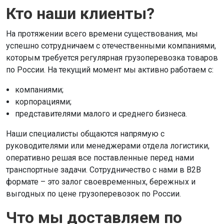
Кто наши клиенты?
На протяжении всего времени существования, мы
успешно сотрудничаем с отечественными компаниями,
которым требуется регулярная грузоперевозка товаров
по России. На текущий момент мы активно работаем с:
компаниями;
корпорациями;
представителями малого и среднего бизнеса.
Наши специалисты общаются напрямую с
руководителями или менеджерами отдела логистики,
оперативно решая все поставленные перед нами
транспортные задачи. Сотрудничество с нами в В2В
формате – это залог своевременных, бережных и
выгодных по цене грузоперевозок по России.
Что мы доставляем по