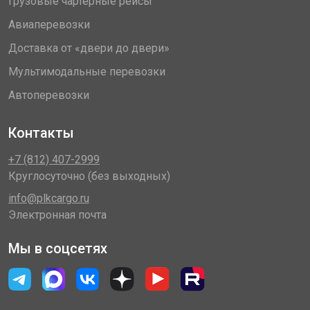
Грузовые чартерные рейсы
Авиаперевозки
Доставка от «двери до двери»
Мультимодальные перевозки
Автоперевозки
Контакты
+7 (812) 407-2999
Круглосуточно (без выходных)
info@plkcargo.ru
Электронная почта
Мы в соцсетях