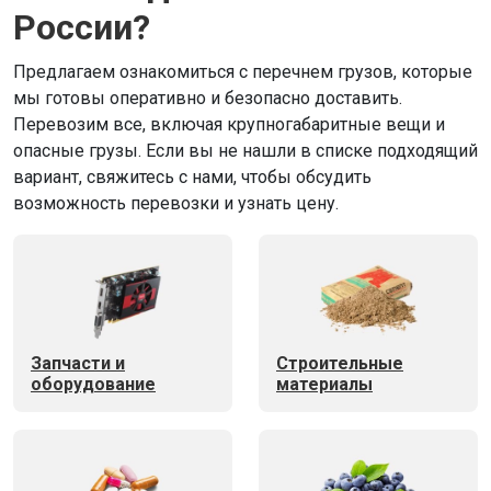
России?
Предлагаем ознакомиться с перечнем грузов, которые
мы готовы оперативно и безопасно доставить.
Перевозим все, включая крупногабаритные вещи и
опасные грузы. Если вы не нашли в списке подходящий
вариант, свяжитесь с нами, чтобы обсудить
возможность перевозки и узнать цену.
Запчасти и
Строительные
оборудование
материалы