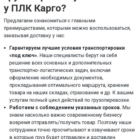
у ПЛК Карго?
Предлагаем ознакомиться с главными
преимуществами, которыми можно воспользоваться,
заказывая доставку у нас:
Гарантируем лучшие условия транспортировки
«под ключ».
Наши специалисты берут на себя
решение всех основных и дополнительных
транспортно-логистических задач, включая
оформление необходимых документов,
прокладывания оптимального маршрута, хранение
товара на наших складах, страхование и др. К вашим
услугам полный цикл действий по грузоперевозке.
Работаем с соблюдением указанных сроков.
Мы
знаем насколько важно современному бизнесу
вовремя отправлять/получать товар. Поэтому наши
сотрудники точно просчитывают и озвучивают сроки
в которые груз будет отправлен и доставлен.