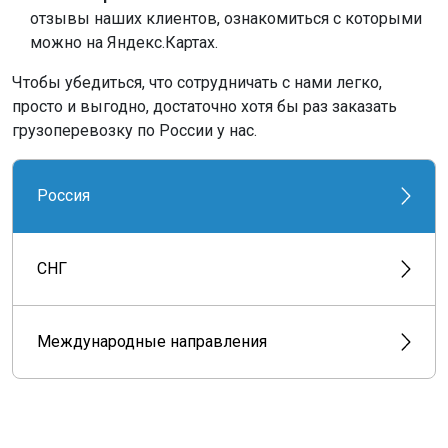
отзывы наших клиентов, ознакомиться с которыми
можно на Яндекс.Картах.
Чтобы убедиться, что сотрудничать с нами легко,
просто и выгодно, достаточно хотя бы раз заказать
грузоперевозку по России у нас.
Россия
СНГ
Международные направления