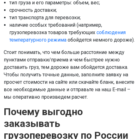
тип груза и его параметры: объем, вес;
срочность доставки;
тип транспорта для перевозки;
наличие особых требований (например,
грузоперевозка товаров требующих
соблюдения
температурного режима
обойдется немного дороже).
Стоит понимать, что чем больше расстояние между
пунктами отправки/приема и чем быстрее нужно
доставить груз, тем дороже вам обойдется доставка.
Чтобы получить точные данные, заполните заявку на
просчет стоимости на сайте или скачайте бланк, внесите
все необходимые данные и отправьте на наш E-mail –
мы оперативно произведем расчет.
Почему выгодно
заказывать
грузоперевозку по России