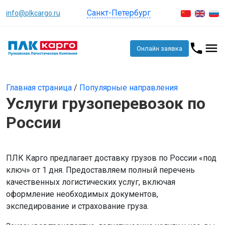
Санкт-Петербург
info@plkcargo.ru
Онлайн заявка
Главная страница
/
Популярные направления
Услуги грузоперевозок по
России
ПЛК Карго предлагает доставку грузов по России «под
ключ» от 1 дня. Предоставляем полный перечень
качественных логистических услуг, включая
оформление необходимых документов,
экспедирование и страхование груза.