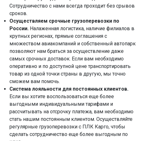
Сотрудничество с нами всегда проходит без срывов
сроков.
Осуществляем срочные грузоперевозки по
России.
Налаженная логистика, наличие филиалов в
крупных регионах, прямые соглашения с
множеством авиакомпаний и собственный автопарк
позволяют нам браться за осуществление даже
самых срочных доставок. Если вам необходимо
оперативно и по доступной цене транспортировать
товар из одной точки страны в другую, мы точно
сможем вам помочь.
Система лояльности для постоянных клиентов.
Если вы хотите воспользоваться еще более
выгодными индивидуальными тарифами и
рассчитывать на отсрочку платежа, вам необходимо
стать нашим постоянным клиентом. Осуществляйте
регулярные грузоперевозки с ПЛК Карго, чтобы
сделать сотрудничество еще более выгодным по