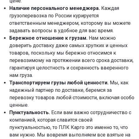
цене.
Наличие персонального менеджера.
Каждая
грузоперевозка по России курируется
ответственным менеджером, которому вы можете
задавать вопросы в удобное для вас время.
Бережное отношение к грузам.
Нам можно
доверить доставку даже самых хрупких и ценных
товаров, поскольку мы бережно относимся к
перевозимому на протяжении всего срока доставки,
гарантируя целостность и сохранность вверенного
нам груза.
Транспортируем грузы любой ценности.
Мы, как
надежный партнер по доставке, беремся за
перевозку товаров любой стоимости, включая особо
ценные.
Пунктуальность.
Если вам важно сотрудничество с
компанией, которая славится своей
пунктуальностью, то ПЛК Карго это именно то, что
вам нужно. Мы вовремя выполняем все взятые на