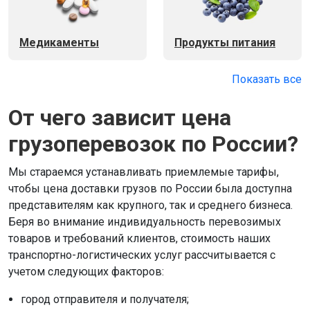
Медикаменты
Продукты питания
Показать все
От чего зависит цена
грузоперевозок по России?
Мы стараемся устанавливать приемлемые тарифы,
чтобы цена доставки грузов по России была доступна
представителям как крупного, так и среднего бизнеса.
Беря во внимание индивидуальность перевозимых
товаров и требований клиентов, стоимость наших
транспортно-логистических услуг рассчитывается с
учетом следующих факторов:
город отправителя и получателя;