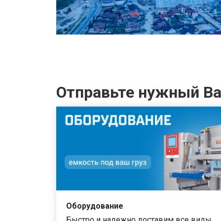
Отправьте нужный Вам
Оборудование
Быстро и надежно доставим все виды