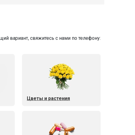
ий вариант, свяжитесь с нами по телефону:
Цветы и растения