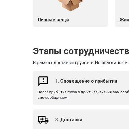
Личные вещи
Жив
Этапы сотрудничест
В рамках доставки грузов в Нефтеюганск и
1.
Оповещение о прибытии
После прибытия груза в пункт назначения вам соо
смс-сообщением.
3.
Доставка