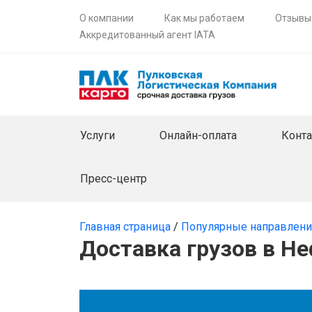
О компании
Как мы работаем
Отзывы
Аккредитованный агент IATA
Услуги
Онлайн-оплата
Конт
Пресс-центр
Главная страница
/
Популярные направлен
Доставка грузов в Н