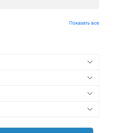
Показать все