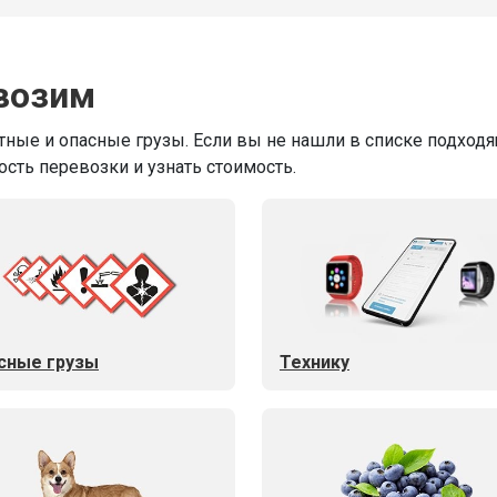
возим
ные и опасные грузы. Если вы не нашли в списке подходящ
ость перевозки и узнать стоимость.
сные грузы
Технику