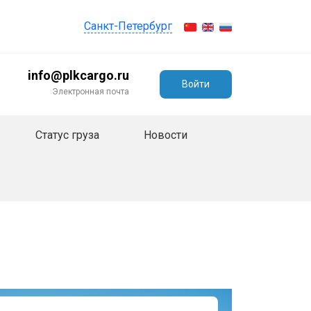
Санкт-Петербург
info@plkcargo.ru
Войти
Электронная почта
Статус груза
Новости