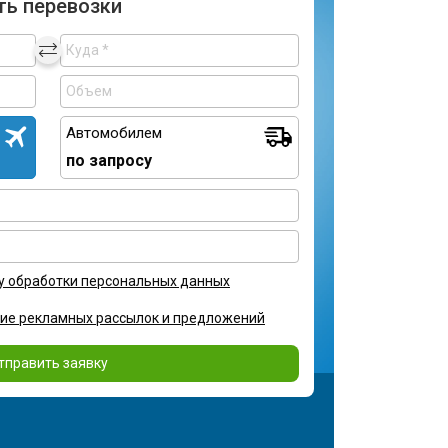
ть перевозки
Автомобилем
по запросу
у обработки персональных данных
ние рекламных рассылок и предложений
тправить заявку