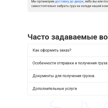
Мы организуем
доставку до двери
, либо вы или п
самостоятельно забрать груз на складе нашей ком
Часто задаваемые в
Как оформить заказ?
Особенности отправки и получения груза
Документы для получения грузов
Дополнительные услуги