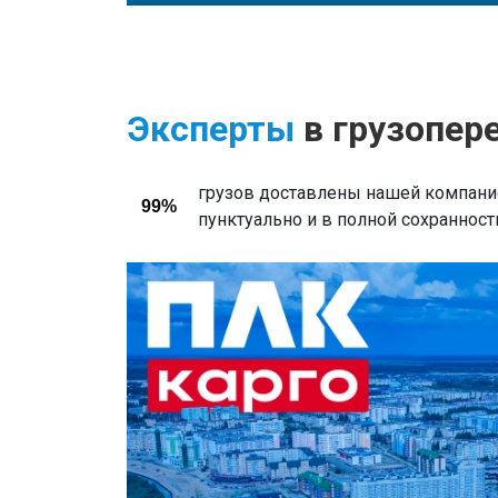
Эксперты
в грузопер
грузов доставлены нашей компани
99%
пунктуально и в полной сохранност