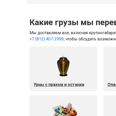
Какие грузы мы пере
Мы доставляем все, включая крупногабарит
+7 (812) 407-2999
, чтобы обсудить возможн
Урны с прахом и останки
Опа