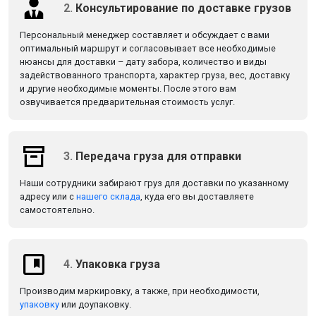
2.
Консультирование по доставке грузов
Персональный менеджер составляет и обсуждает с вами
оптимальный маршрут и согласовывает все необходимые
нюансы для доставки – дату забора, количество и виды
задействованного транспорта, характер груза, вес, доставку
и другие необходимые моменты. После этого вам
озвучивается предварительная стоимость услуг.
3.
Передача груза для отправки
Наши сотрудники забирают груз для доставки по указанному
адресу или с
нашего склада
, куда его вы доставляете
самостоятельно.
4.
Упаковка груза
Производим маркировку, а также, при необходимости,
упаковку
или доупаковку.