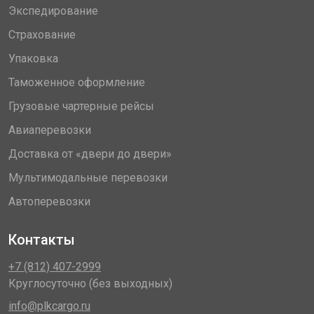
Экспедирование
Страхование
Упаковка
Таможенное оформление
Грузовые чартерные рейсы
Авиаперевозки
Доставка от «двери до двери»
Мультимодальные перевозки
Автоперевозки
Контакты
+7 (812) 407-2999
Круглосуточно (без выходных)
info@plkcargo.ru