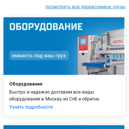
посмотреть все перевозимые грузы
Оборудование
Быстро и надежно доставим все виды
оборудования в Москву из Спб и обратно
Узнать подробности