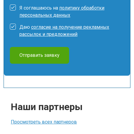
Я соглашаюсь на
политику обработки
персональных данных
Даю
согласие на получение рекламных
рассылок и предложений
Отправить заявку
Наши партнеры
Просмотреть всех партнеров