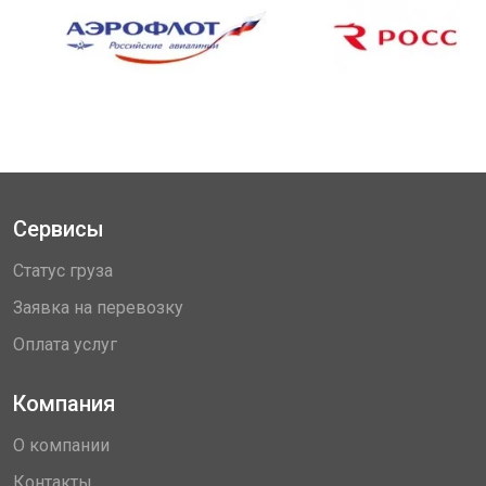
Сервисы
Статус груза
Заявка на перевозку
Оплата услуг
Компания
О компании
Контакты