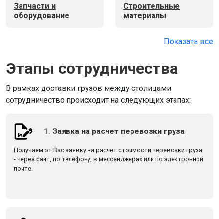
Запчасти и
Строительные
оборудование
материалы
Показать все
Этапы сотрудничества
В рамках доставки грузов между столицами
сотрудничество происходит на следующих этапах:
1.
Заявка на расчет перевозки груза
Получаем от Вас заявку на расчет стоимости перевозки груза
- через сайт, по телефону, в мессенджерах или по электронной
почте.