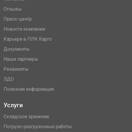
Отзывы
Пресс-центр
Новости компании
Карьера в ПЛК Карго
Документы
Наши партнеры
Реквизиты
ЭДО
Полезная информация
Услуги
Складское хранение
Погрузо-разгрузочные работы