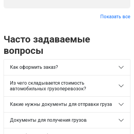
Показать все
Часто задаваемые
вопросы
Как оформить заказ?
Из чего складывается стоимость
автомобильных грузоперевозок?
Какие нужны документы для отправки груза
Документы для получения грузов