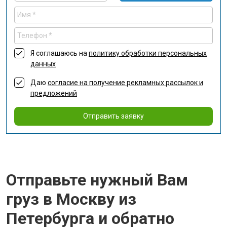
Я соглашаюсь на
политику обработки персональных
данных
Даю
согласие на получение рекламных рассылок и
предложений
Отправить заявку
Отправьте нужный Вам
груз в Москву из
Петербурга и обратно