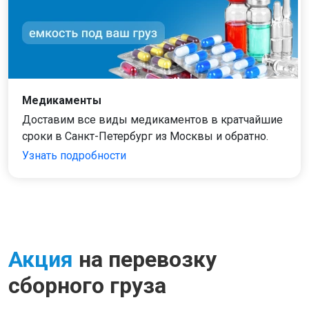
Медикаменты
Доставим все виды медикаментов в кратчайшие
сроки в Санкт-Петербург из Москвы и обратно.
Узнать подробности
Акция
на перевозку
сборного груза