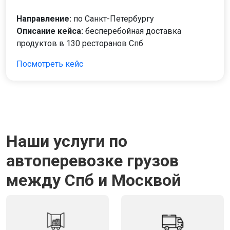
Направление:
по Санкт-Петербургу
Описание кейса:
бесперебойная доставка
продуктов в 130 ресторанов Спб
Посмотреть кейс
Наши услуги по
автоперевозке грузов
между Спб и Москвой