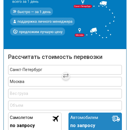
Рассчитать стоимость перевозки
Самолетом
Автомобилем
по запросу
по запросу