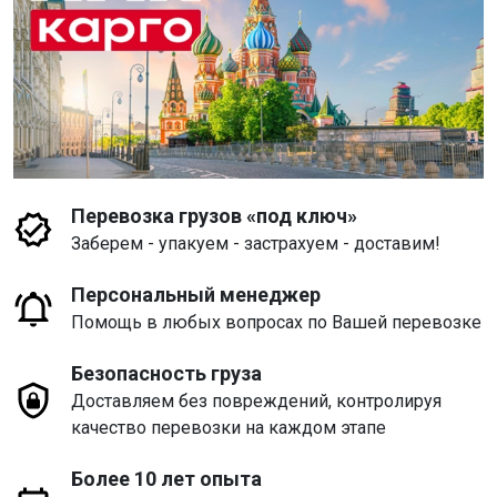
Перевозка грузов «под ключ»
Заберем - упакуем - застрахуем - доставим!
Персональный менеджер
Помощь в любых вопросах по Вашей перевозке
Безопасность груза
Доставляем без повреждений, контролируя
качество перевозки на каждом этапе
Более 10 лет опыта