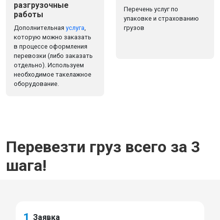
разгрузочные
Перечень услуг по
работы
упаковке и страхованию
Дополнительная
услуга
,
грузов
которую можно заказать
в процессе оформления
перевозки (либо заказать
отдельно). Используем
необходимое такелажное
оборудование.
Перевезти груз всего за 3
шага!
1
Заявка