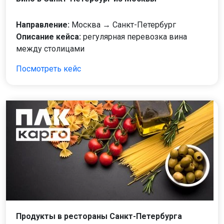
Направление:
Москва → Санкт-Петербург
Описание кейса:
регулярная перевозка вина
между столицами
Посмотреть кейс
Продукты в рестораны Санкт-Петербурга