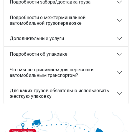
Подробности забора/доставка груза
Подробности о межтерминальной
автомобильной грузоперевозке
Дополнительные услуги
Подробности об упаковке
Что мы не принимаем для перевозки
автомобильным транспортом?
Для каких грузов обязательно использовать
жесткую упаковку