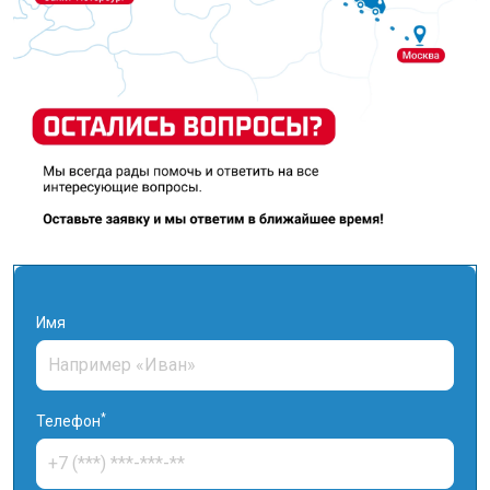
Имя
*
Телефон