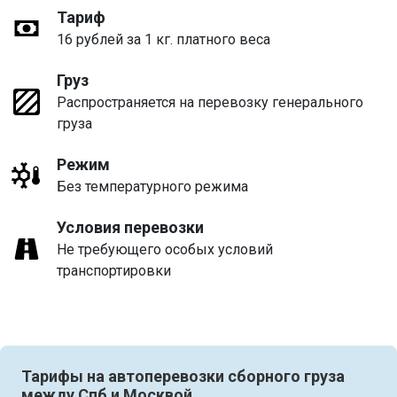
Тариф
16 рублей за 1 кг. платного веса
Груз
Распространяется на перевозку генерального
груза
Режим
Без температурного режима
Условия перевозки
Не требующего особых условий
транспортировки
Тарифы на автоперевозки сборного груза
между Спб и Москвой