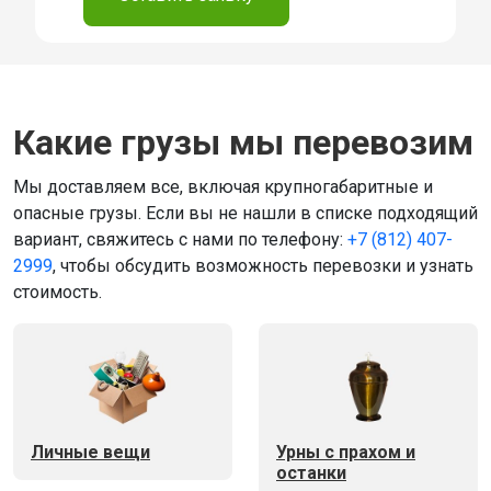
Какие грузы мы перевозим
Мы доставляем все, включая крупногабаритные и
опасные грузы. Если вы не нашли в списке подходящий
вариант, свяжитесь с нами по телефону:
+7 (812) 407-
2999
, чтобы обсудить возможность перевозки и узнать
стоимость.
Личные вещи
Урны с прахом и
останки