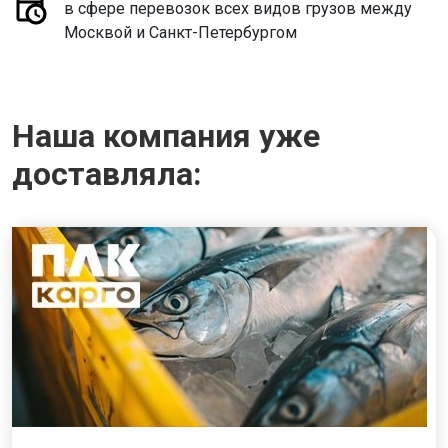
в сфере перевозок всех видов грузов между
Москвой и Санкт-Петербургом
Наша компания уже
доставляла: