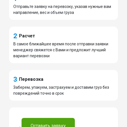
Отправьте заявку на перевозку, указав нужные вам
направление, вес и объем груза
2
Расчет
В самое ближайшее время после отправки заявки
менеджер свяжется с Вами и предложит лучший
вариант перевозки
3
Перевозка
Заберем, упакуем, застрахуем и доставим груз без
повреждений точно в срок
.
Оставить заявку