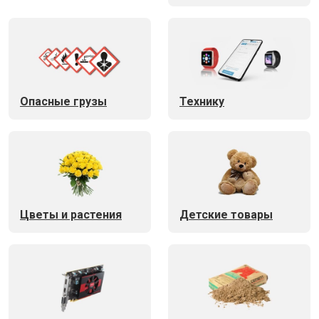
Опасные грузы
Технику
Цветы и растения
Детские товары