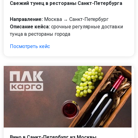
Свежий тунец в рестораны Санкт-Петербурга
Направление:
Москва → Санкт-Петербург
Описание кейса:
срочные регулярные доставки
тунца в рестораны города
Посмотреть кейс
Вино в Санкт-Петербург из Москвы