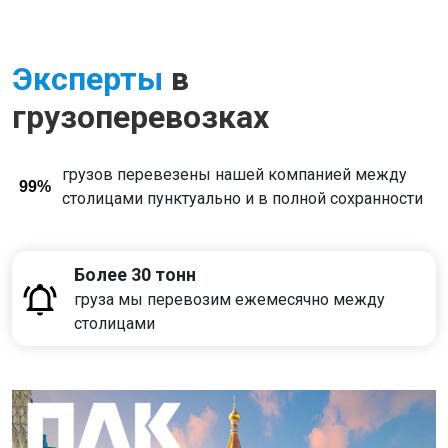
Эксперты
в
грузоперевозках
грузов перевезены нашей компанией между
99%
столицами пунктуально и в полной сохранности
Более 30 тонн
груза мы перевозим ежемесячно между
столицами