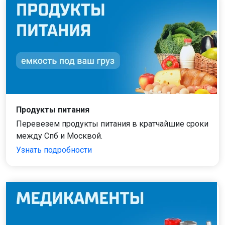
Продукты питания
Перевезем продукты питания в кратчайшие сроки
между Спб и Москвой.
Узнать подробности