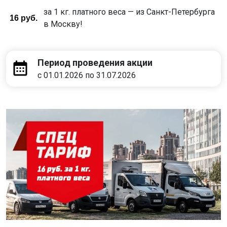
за 1 кг. платного веса — из Санкт-Петербурга
16 руб.
в Москву!
Период проведения акции
с 01.01.2026 по 31.07.2026