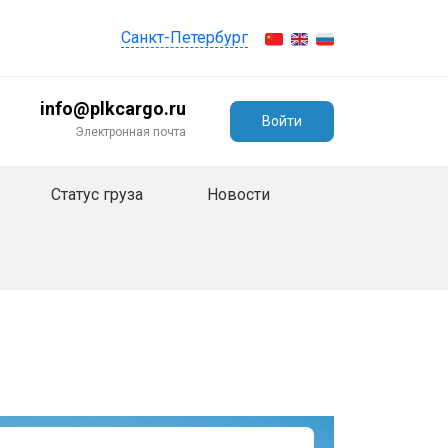
Санкт-Петербург
info@plkcargo.ru
Войти
Электронная почта
Статус груза
Новости