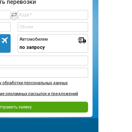
ть перевозки
Автомобилем
по запросу
у обработки персональных данных
ние рекламных рассылок и предложений
тправить заявку