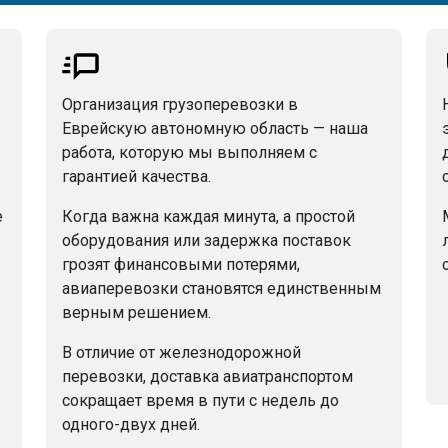
Организация грузоперевозки в
Еврейскую автономную область — наша
работа, которую мы выполняем с
гарантией качества.
е
Когда важна каждая минута, а простой
оборудования или задержка поставок
грозят финансовыми потерями,
авиаперевозки становятся единственным
верным решением.
В отличие от железнодорожной
перевозки, доставка авиатранспортом
сокращает время в пути с недель до
одного-двух дней.