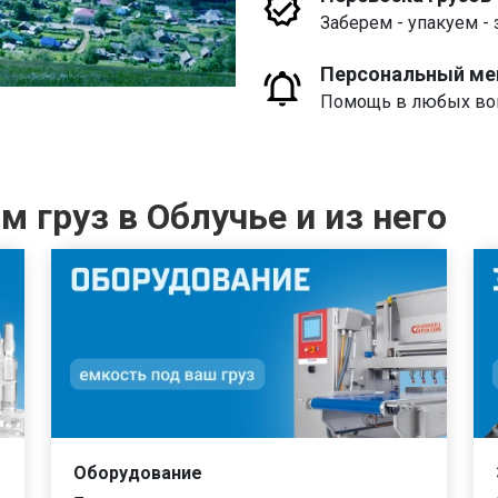
Заберем - упакуем - 
Персональный м
Помощь в любых воп
 груз в Облучье и из него
Оборудование