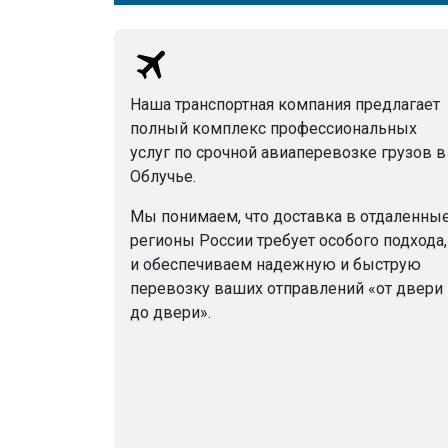
Наша транспортная компания предлагает
полный комплекс профессиональных
услуг по срочной авиаперевозке грузов в
Облучье.
Мы понимаем, что доставка в отдаленны
регионы России требует особого подхода,
и обеспечиваем надежную и быструю
перевозку ваших отправлений «от двери
до двери».