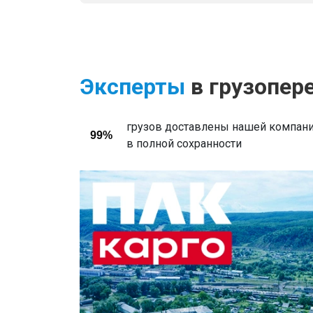
Эксперты
в грузопер
грузов доставлены нашей компани
99%
в полной сохранности