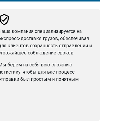
Наша компания специализируется на
экспресс-доставке грузов, обеспечивая
для клиентов сохранность отправлений и
строжайшее соблюдение сроков.
Мы берем на себя всю сложную
логистику, чтобы для вас процесс
отправки был простым и понятным.