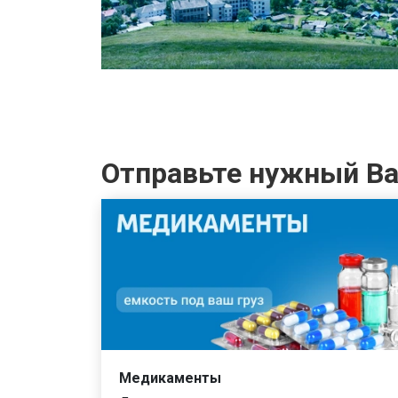
Отправьте нужный Вам
Медикаменты