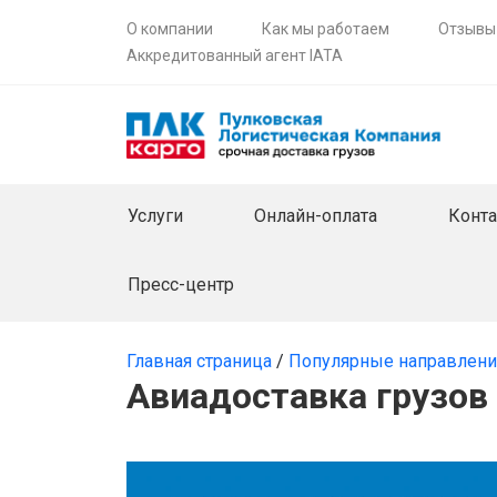
О компании
Как мы работаем
Отзывы
Аккредитованный агент IATA
Услуги
Онлайн-оплата
Конт
Пресс-центр
Главная страница
/
Популярные направлен
Авиадоставка грузов