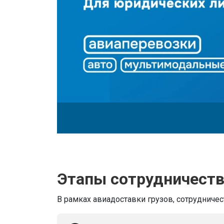
Этапы сотрудничест
В рамках авиадоставки грузов, сотрудничес