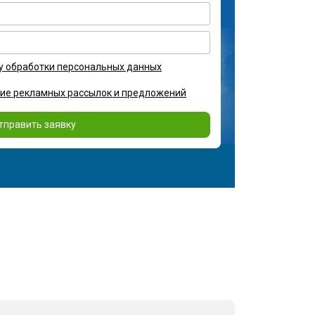
у обработки персональных данных
ние рекламных рассылок и предложений
тправить заявку