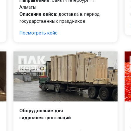
Направление:
Санкт-Петербург →
Алматы
Описание кейса:
доставка в период
государственных праздников
Посмотреть кейс
Оборудование для
гидроэлектростанций