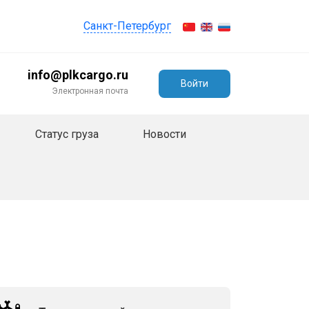
Санкт-Петербург
info@plkcargo.ru
Войти
Электронная почта
Статус груза
Новости