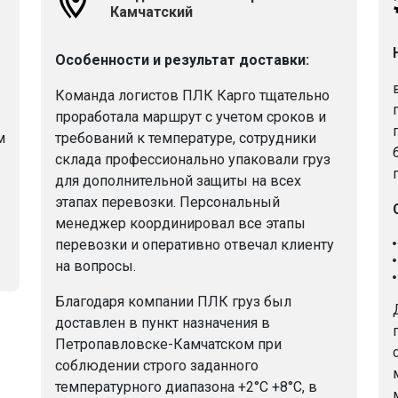
Камчатский
Особенности и результат доставки:
Команда логистов ПЛК Карго тщательно
проработала маршрут с учетом сроков и
м
требований к температуре, сотрудники
склада профессионально упаковали груз
для дополнительной защиты на всех
этапах перевозки. Персональный
менеджер координировал все этапы
перевозки и оперативно отвечал клиенту
на вопросы.
Благодаря компании ПЛК груз был
доставлен в пункт назначения в
Петропавловске-Камчатском при
соблюдении строго заданного
температурного диапазона +2°C +8°C, в