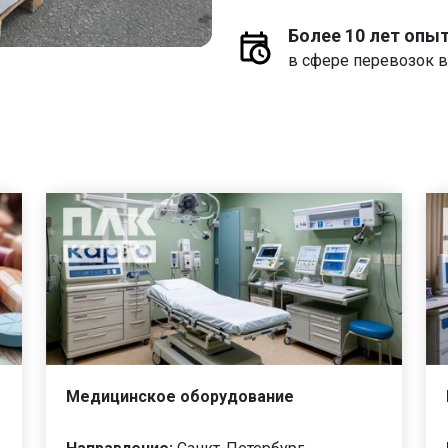
Более 10 лет опы
в сфере перевозок в
Медицинское оборудование