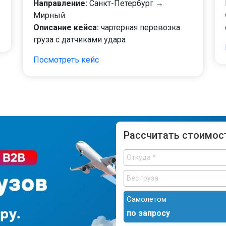
Направление:
Санкт-Петербург →
Мирный
Описание кейса:
чартерная перевозка
груза с датчиками удара
Посмотреть кейс
Рассчитать стоимос
Самолетом
по запросу