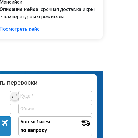
Мансийск
Описание кейса:
срочная доставка икры
с температурным режимом
Посмотреть кейс
ть перевозки
Автомобилем
по запросу