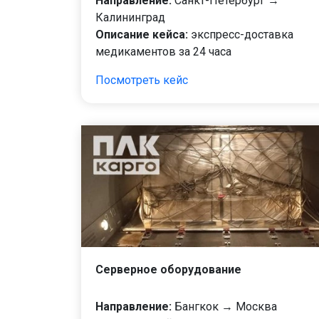
Направление:
Санкт-Петербург →
Калининград
Описание кейса:
экспресс-доставка
медикаментов за 24 часа
Посмотреть кейс
Серверное оборудование
Направление:
Бангкок → Москва