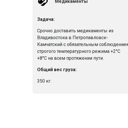
Медикаменты
Задача:
Срочно доставить медикаменты из
Владивостока в Петропавловск-
Камчатский с обязательным соблюдение
строгого температурного режима +2°C
+8°C на всем протяжении пути.
Общий вес груза:
350 кг.