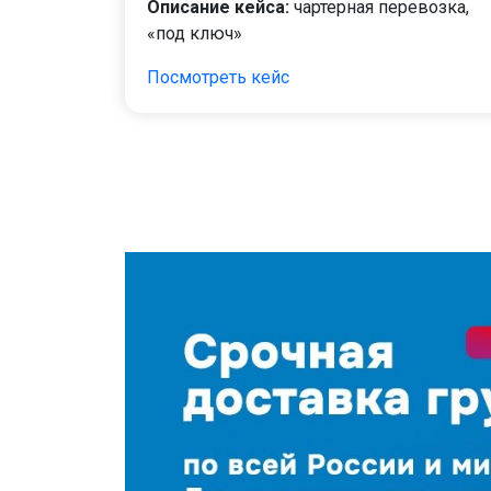
Описание кейса:
чартерная перевозка,
«под ключ»
Посмотреть кейс