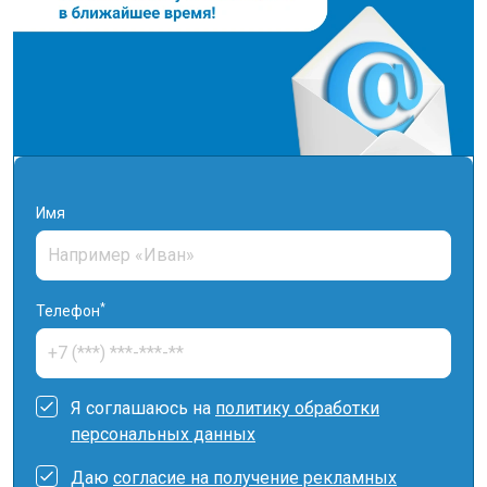
Имя
*
Телефон
Я соглашаюсь на
политику обработки
персональных данных
Даю
согласие на получение рекламных