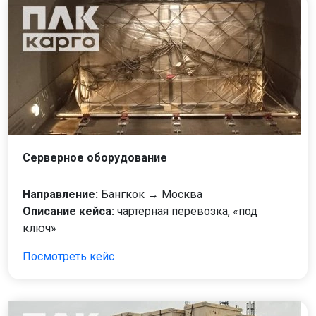
Серверное оборудование
Направление:
Бангкок → Москва
Описание кейса:
чартерная перевозка, «под
ключ»
Посмотреть кейс