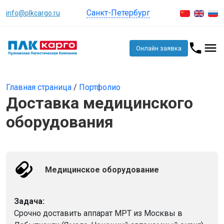
Санкт-Петербург
info@plkcargo.ru
Онлайн заявка
Главная страница
/
Портфолио
Доставка медицинского
оборудования
Медицинское оборудование
Задача:
Срочно доставить аппарат МРТ из Москвы в