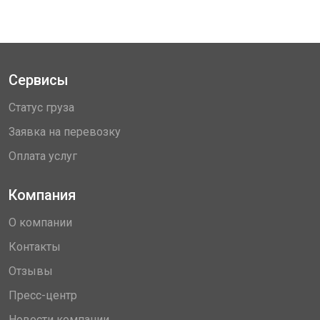
Сервисы
Статус груза
Заявка на перевозку
Оплата услуг
Компания
О компании
Контакты
Отзывы
Пресс-центр
Новости компании