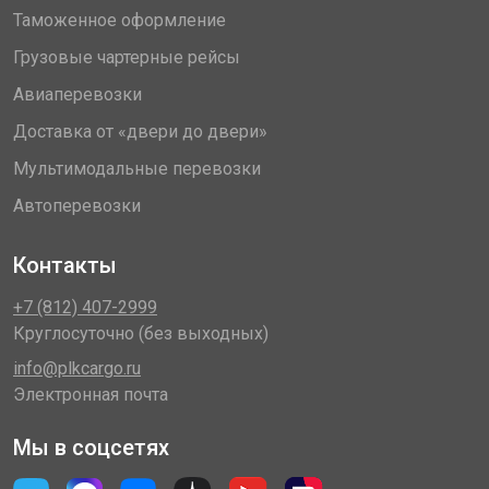
Таможенное оформление
Грузовые чартерные рейсы
Авиаперевозки
Доставка от «двери до двери»
Мультимодальные перевозки
Автоперевозки
Контакты
+7 (812) 407-2999
Круглосуточно (без выходных)
info@plkcargo.ru
Электронная почта
Мы в соцсетях