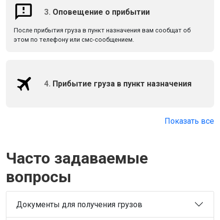
3.
Оповещение о прибытии
После прибытия груза в пункт назначения вам сообщат об
этом по телефону или смс-сообщением.
4.
Прибытие груза в пункт назначения
Показать все
Часто задаваемые
вопросы
Документы для получения грузов