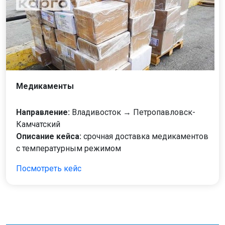
Медикаменты
Направление:
Владивосток → Петропавловск-
Камчатский
Описание кейса:
срочная доставка медикаментов
с температурным режимом
Посмотреть кейс