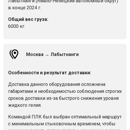
Лабытнанги (Ямало-Ненецкий автономный округ)
в конце 2024 г.
Общий вес груза:
6000 кг.
Москва → Лабытнанги
Особенности и результат доставки:
Доставка данного оборудования осложнена
габаритами и необходимостью соблюдения строгих
сроков доставки из-за быстрого снижения уровня
жидкого гелия.
Командой ПЛК был выбран оптимальный маршрут
с минимальным стыковочным временем, чтобы