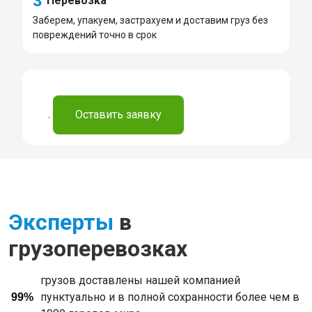
3
Перевозка
Заберем, упакуем, застрахуем и доставим груз без
повреждений точно в срок
.
Оставить заявку
Эксперты
в
грузоперевозках
грузов доставлены нашей компанией
пунктуально и в полной сохранности более чем в
99%