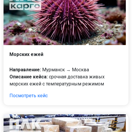
Морских ежей
Направление:
Мурманск → Москва
Описание кейса:
срочная доставка живых
морских ежей с температурным режимом
Посмотреть кейс