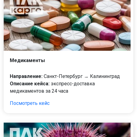
Медикаменты
Направление:
Санкт-Петербург → Калининград
Описание кейса:
экспресс-доставка
медикаментов за 24 часа
Посмотреть кейс