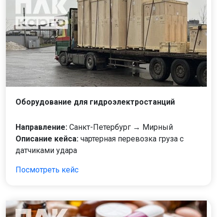
Оборудование для гидроэлектростанций
Направление:
Санкт-Петербург → Мирный
Описание кейса:
чартерная перевозка груза с
датчиками удара
Посмотреть кейс