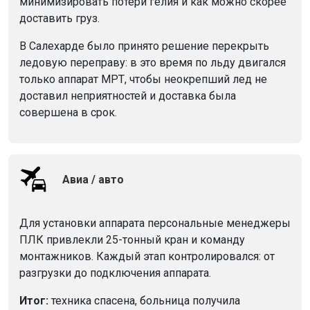
минимизировать потери гелия и как можно скорее
доставить груз.
В Салехарде было принято решение перекрыть
ледовую переправу: в это время по льду двигался
только аппарат МРТ, чтобы неокрепший лед не
доставил неприятностей и доставка была
совершена в срок.
Авиа / авто
Для установки аппарата персональные менеджеры
ПЛК привлекли 25-тонный кран и команду
монтажников. Каждый этап контролировался: от
разгрузки до подключения аппарата.
Итог:
техника спасена, больница получила