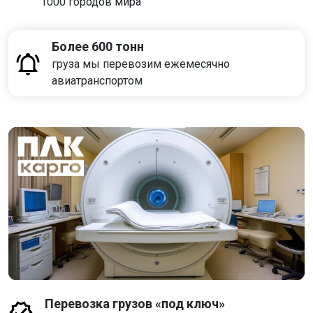
1000 городов мира
Более 600 тонн
груза мы перевозим ежемесячно
авиатранспортом
Перевозка грузов «под ключ»