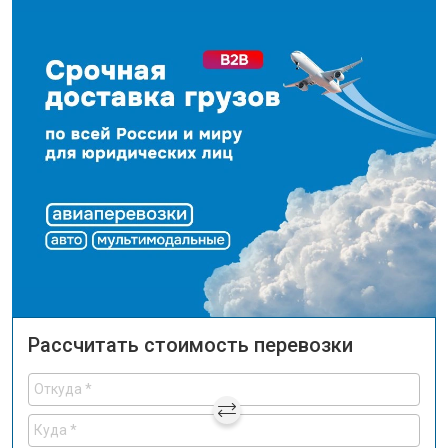
Рассчитать стоимость перевозки