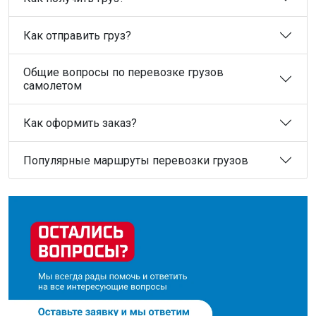
Как отправить груз?
Общие вопросы по перевозке грузов
самолетом
Как оформить заказ?
Популярные маршруты перевозки грузов