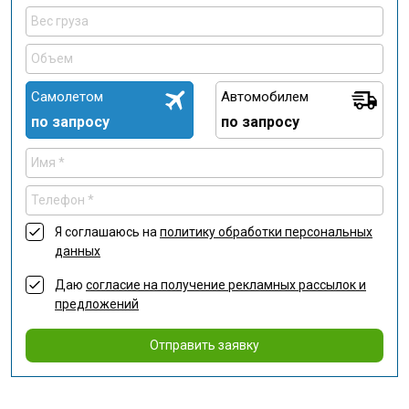
Самолетом
Автомобилем
по запросу
по запросу
Я соглашаюсь на
политику обработки персональных
данных
Даю
согласие на получение рекламных рассылок и
предложений
Отправить заявку