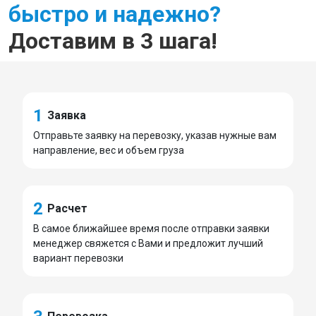
быстро и надежно?
Доставим в 3 шага!
1
Заявка
Отправьте заявку на перевозку, указав нужные вам
направление, вес и объем груза
2
Расчет
В самое ближайшее время после отправки заявки
менеджер свяжется с Вами и предложит лучший
вариант перевозки