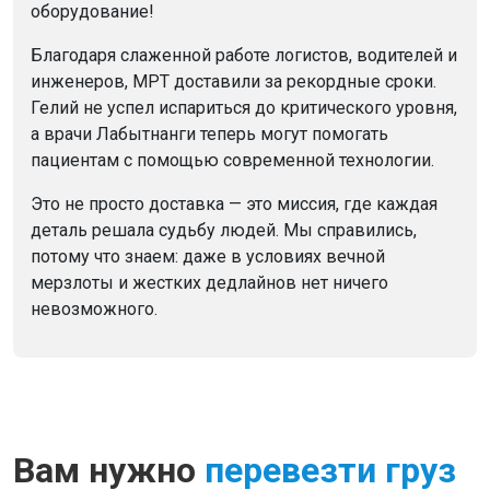
оборудование!
Благодаря слаженной работе логистов, водителей и
инженеров, МРТ доставили за рекордные сроки.
Гелий не успел испариться до критического уровня,
а врачи Лабытнанги теперь могут помогать
пациентам с помощью современной технологии.
Это не просто доставка — это миссия, где каждая
деталь решала судьбу людей. Мы справились,
потому что знаем: даже в условиях вечной
мерзлоты и жестких дедлайнов нет ничего
невозможного.
Вам нужно
перевезти груз