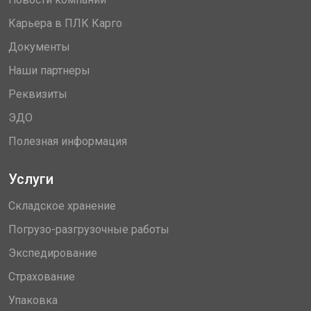
Карьера в ПЛК Карго
Документы
Наши партнеры
Реквизиты
ЭДО
Полезная информация
Услуги
Складское хранение
Погрузо-разгрузочные работы
Экспедирование
Страхование
Упаковка