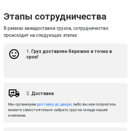
Этапы сотрудничества
В рамках авиадоставки грузов, сотрудничество
происходит на следующих этапах:
1.
Груз доставлен бережно и точно в
срок!
2.
Доставка
Мы организуем
доставку до двери
, либо вы или получатель
можете самостоятельно забрать груз на складе нашей
компании.