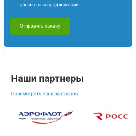
рассылок и предложений
Отправить заявку
Наши партнеры
Просмотреть всех партнеров