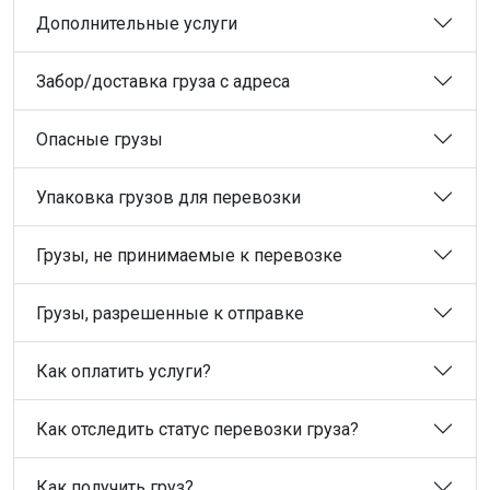
Дополнительные услуги
Забор/доставка груза с адреса
Опасные грузы
Упаковка грузов для перевозки
Грузы, не принимаемые к перевозке
Грузы, разрешенные к отправке
Как оплатить услуги?
Как отследить статус перевозки груза?
Как получить груз?