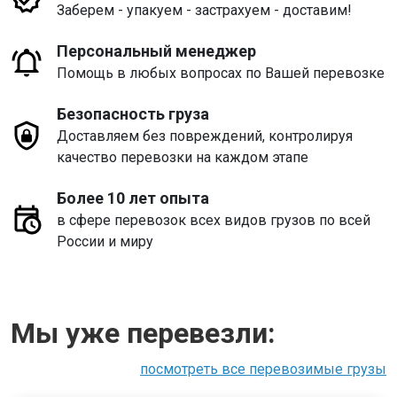
Заберем - упакуем - застрахуем - доставим!
Персональный менеджер
Помощь в любых вопросах по Вашей перевозке
Безопасность груза
Доставляем без повреждений, контролируя
качество перевозки на каждом этапе
Более 10 лет опыта
в сфере перевозок всех видов грузов по всей
России и миру
Мы уже перевезли:
посмотреть все перевозимые грузы