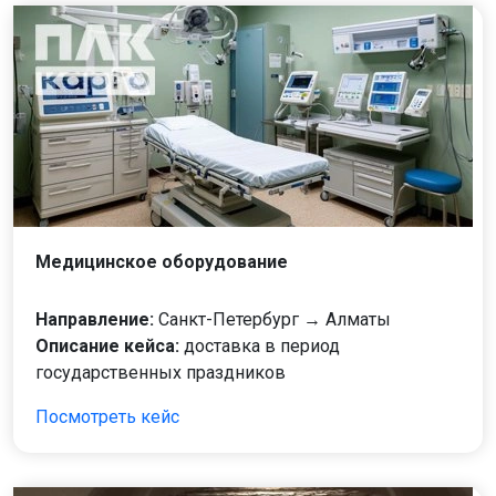
Медицинское оборудование
Направление:
Санкт-Петербург → Алматы
Описание кейса:
доставка в период
государственных праздников
Посмотреть кейс