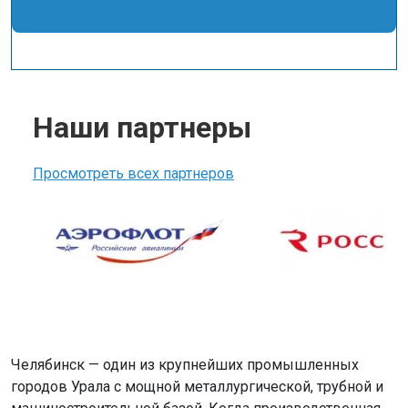
Наши партнеры
Просмотреть всех партнеров
Челябинск — один из крупнейших промышленных
городов Урала с мощной металлургической, трубной и