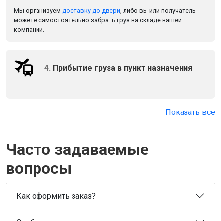
Мы организуем
доставку до двери
, либо вы или получатель
можете самостоятельно забрать груз на складе нашей
компании.
4.
Прибытие груза в пункт назначения
Показать все
Часто задаваемые
вопросы
Как оформить заказ?