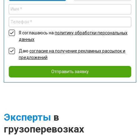
Я соглашаюсь на
политику обработки персональных
данных
Даю
согласие на получение рекламных рассылок и
предложений
Отправить заявку
Эксперты
в
грузоперевозках