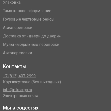
Упаковка
Таможенное оформление
Грузовые чартерные рейсы
Авиаперевозки
Доставка от «двери до двери»
Мультимодальные перевозки
Автоперевозки
Контакты
+7 (812) 407-2999
Круглосуточно (без выходных)
info@plkcargo.ru
Электронная почта
Мы в соцсетях