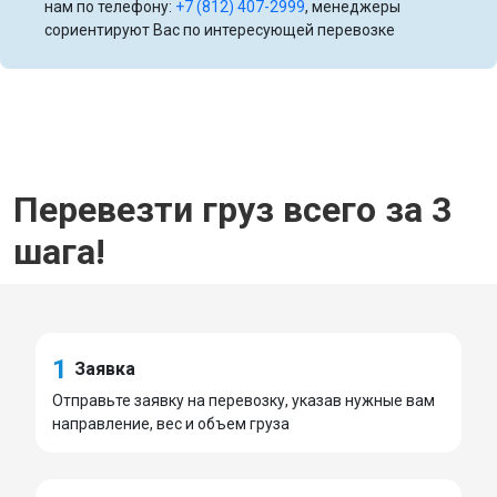
нам по телефону:
+7 (812) 407-2999
, менеджеры
сориентируют Вас по интересующей перевозке
Перевезти груз всего за 3
шага!
1
Заявка
Отправьте заявку на перевозку, указав нужные вам
направление, вес и объем груза