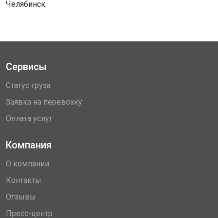
Челябинск.
Сервисы
Статус груза
Заявка на перевозку
Оплата услуг
Компания
О компании
Контакты
Отзывы
Пресс-центр