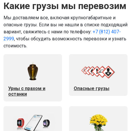
Какие грузы мы перевозим
Мы доставляем все, включая крупногабаритные и
опасные грузы. Если вы не нашли в списке подходящий
вариант, свяжитесь с нами по телефону:
+7 (812) 407-
2999
, чтобы обсудить возможность перевозки и узнать
стоимость.
Урны с прахом и
Опасные грузы
останки