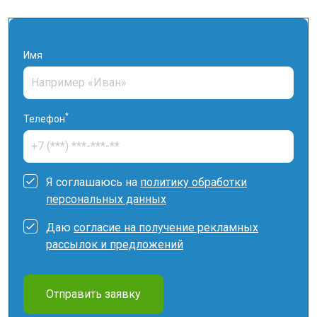
Имя
*
Телефон
Я соглашаюсь на
политику обработки
персональных данных
Даю
согласие на получение рекламных
рассылок и предложений
Отправить заявку