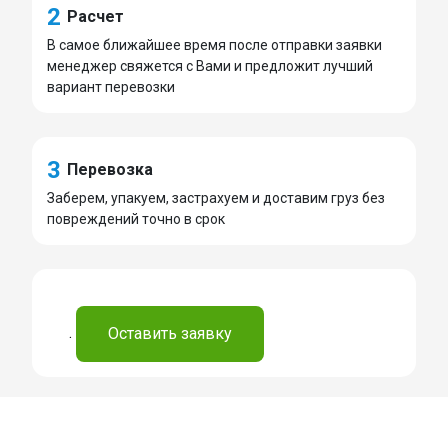
2
Расчет
В самое ближайшее время после отправки заявки
менеджер свяжется с Вами и предложит лучший
вариант перевозки
3
Перевозка
Заберем, упакуем, застрахуем и доставим груз без
повреждений точно в срок
.
Оставить заявку