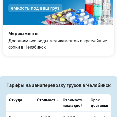
Медикаменты
Доставим все виды медикаментов в кратчайшие
сроки в Челябинск.
Тарифы на авиаперевозку грузов в Челябинск
Откуда
Стоимость
Стоимость
Срок
накладной
доставки