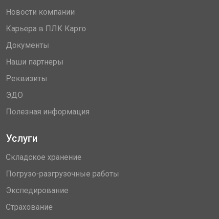
Новости компании
Карьера в ПЛК Карго
Документы
Наши партнеры
Реквизиты
ЭДО
Полезная информация
Услуги
Складское хранение
Погрузо-разгрузочные работы
Экспедирование
Страхование