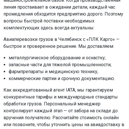
машиностроительной базой. Когда производственная
линия простаивает в ожидании детали, каждый час
промедления обходится предприятию дорого. Поэтому
вопросы быстрой поставки необходимых
комплектующих здесь всегда актуальны.
Авиаперевозки грузов в Челябинск с «ПЛК Карго» —
быстрое и проверенное решение. Мы доставляем:
металлургическое оборудование и оснастку;
запасные части для тяжелой промышленности;
фармпрепараты и медицинскую технику;
коммерческие партии и срочную документацию.
Как аккредитованный агент IATA, мы гарантируем
конкурентные тарифы и международные стандарты
обработки грузов. Персональный менеджер
контролирует каждый этап — от забора на складе до
вручения получателю. Рассчитайте стоимость онлайн
или позвоните, чтобы уточнить цены на авиадоставку в