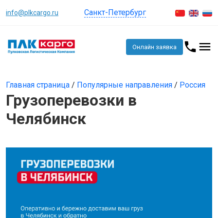
Санкт-Петербург
info@plkcargo.ru
Онлайн заявка
Главная страница
/
Популярные направления
/
Россия
Грузоперевозки в
Челябинск