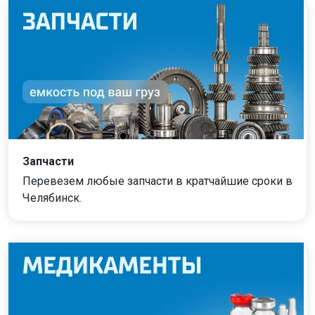
Запчасти
Перевезем любые запчасти в кратчайшие сроки в
Челябинск.