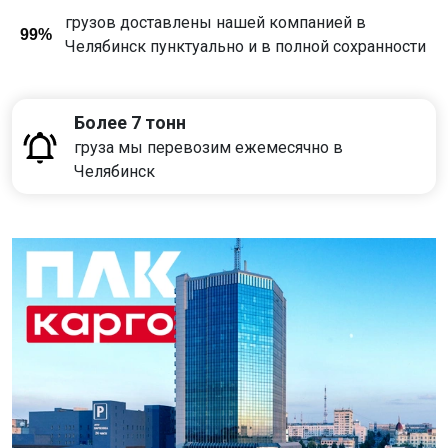
грузов доставлены нашей компанией в
99%
Челябинск пунктуально и в полной сохранности
Более 7 тонн
груза мы перевозим ежемесячно в
Челябинск