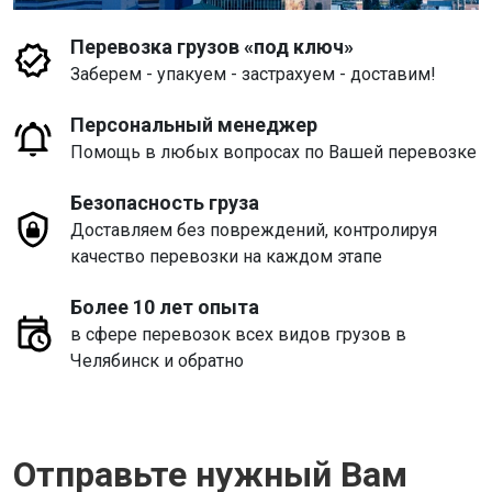
Перевозка грузов «под ключ»
Заберем - упакуем - застрахуем - доставим!
Персональный менеджер
Помощь в любых вопросах по Вашей перевозке
Безопасность груза
Доставляем без повреждений, контролируя
качество перевозки на каждом этапе
Более 10 лет опыта
в сфере перевозок всех видов грузов в
Челябинск и обратно
Отправьте нужный Вам