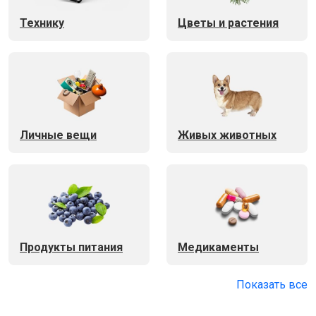
Технику
Цветы и растения
Личные вещи
Живых животных
Продукты питания
Медикаменты
Показать все