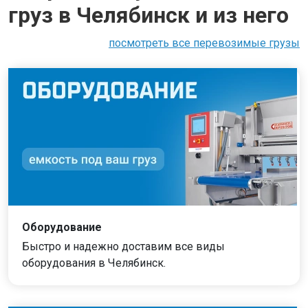
груз в Челябинск и из него
посмотреть все перевозимые грузы
Оборудование
Быстро и надежно доставим все виды
оборудования в Челябинск.