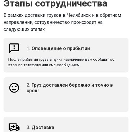
Этапы сотрудничества
В рамках доставки грузов в Челябинск и в обратном
направлении, сотрудничество происходит на
следующих этапах:
1.
Оповещение о прибытии
После прибытия груза в пункт назначения вам сообщат об
этом по телефону или смс-сообщением.
2.
Груз доставлен бережно и точно в
срок!
3.
Доставка