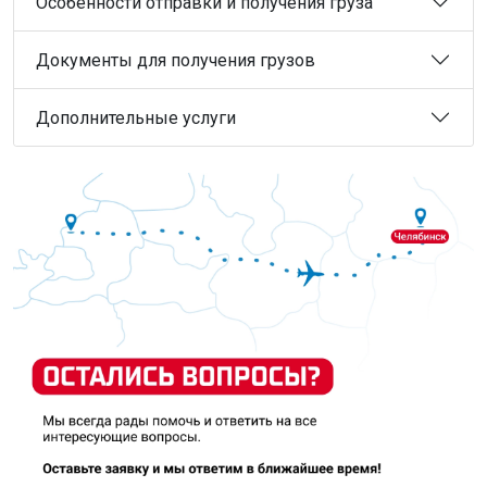
Особенности отправки и получения груза
Документы для получения грузов
Дополнительные услуги