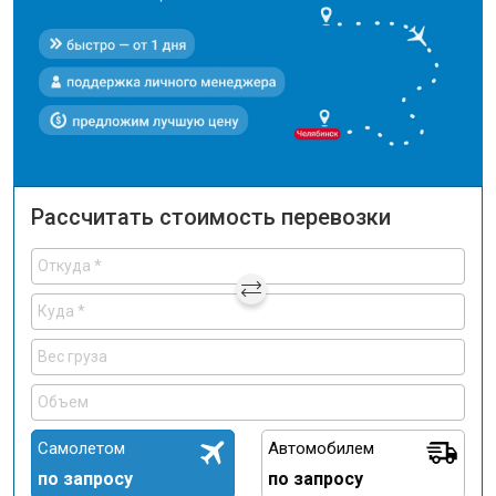
Рассчитать стоимость перевозки
Самолетом
Автомобилем
по запросу
по запросу