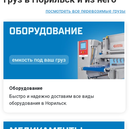
посмотреть все перевозимые грузы
Оборудование
Быстро и надежно доставим все виды
оборудования в Норильск.