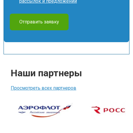
рассылок и предложений
Отправить заявку
Наши партнеры
Просмотреть всех партнеров