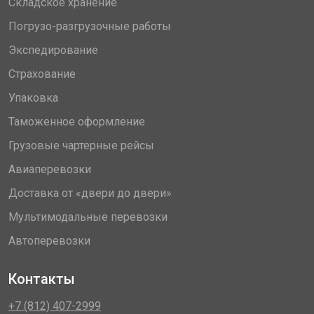
Складское хранение
Погрузо-разгрузочные работы
Экспедирование
Страхование
Упаковка
Таможенное оформление
Грузовые чартерные рейсы
Авиаперевозки
Доставка от «двери до двери»
Мультимодальные перевозки
Автоперевозки
Контакты
+7 (812) 407-2999