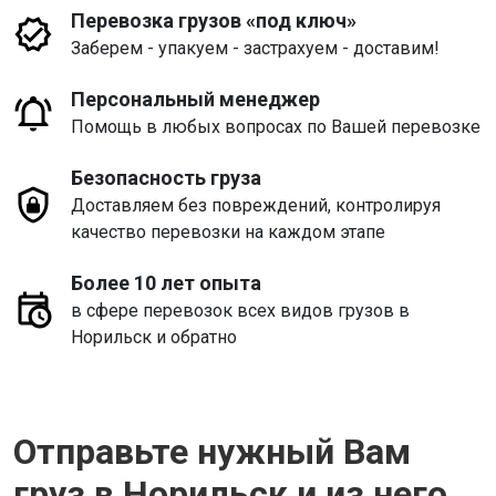
Перевозка грузов «под ключ»
Заберем - упакуем - застрахуем - доставим!
Персональный менеджер
Помощь в любых вопросах по Вашей перевозке
Безопасность груза
Доставляем без повреждений, контролируя
качество перевозки на каждом этапе
Более 10 лет опыта
в сфере перевозок всех видов грузов в
Норильск и обратно
Отправьте нужный Вам
груз в Норильск и из него