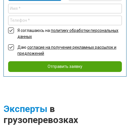
Я соглашаюсь на
политику обработки персональных
данных
Даю
согласие на получение рекламных рассылок и
предложений
Отправить заявку
Эксперты
в
грузоперевозках