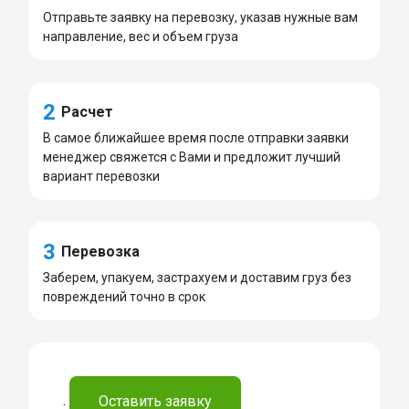
Отправьте заявку на перевозку, указав нужные вам
направление, вес и объем груза
2
Расчет
В самое ближайшее время после отправки заявки
менеджер свяжется с Вами и предложит лучший
вариант перевозки
3
Перевозка
Заберем, упакуем, застрахуем и доставим груз без
повреждений точно в срок
.
Оставить заявку