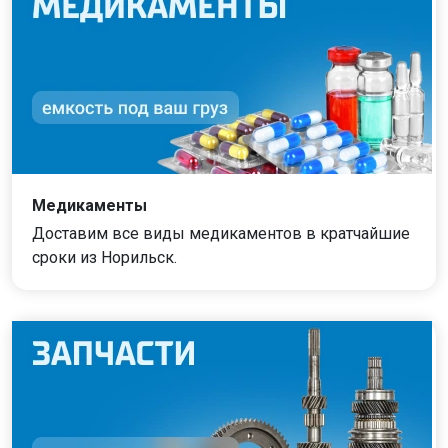
Медикаменты
Доставим все виды медикаментов в кратчайшие
сроки из Норильск.