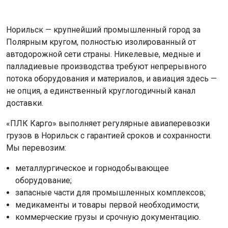
Норильск — крупнейший промышленный город за
Полярным кругом, полностью изолированный от
автодорожной сети страны. Никелевые, медные и
палладиевые производства требуют непрерывного
потока оборудования и материалов, и авиация здесь —
не опция, а единственный круглогодичный канал
доставки.
«ПЛК Карго» выполняет регулярные авиаперевозки
грузов в Норильск с гарантией сроков и сохранности.
Мы перевозим:
металлургическое и горнодобывающее
оборудование;
запасные части для промышленных комплексов;
медикаменты и товары первой необходимости;
коммерческие грузы и срочную документацию.