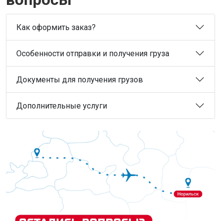
Как оформить заказ?
Особенности отправки и получения груза
Документы для получения грузов
Дополнительные услуги