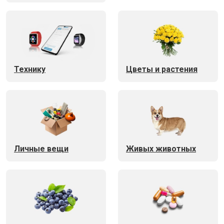
Технику
Цветы и растения
Личные вещи
Живых животных