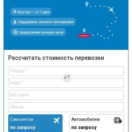
Рассчитать стоимость перевозки
Самолетом
Автомобилем
по запросу
по запросу