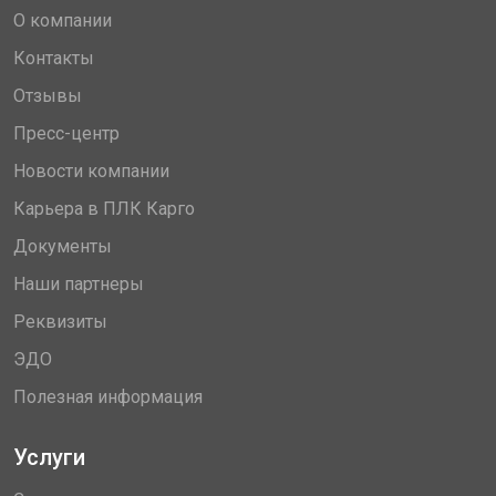
О компании
Контакты
Отзывы
Пресс-центр
Новости компании
Карьера в ПЛК Карго
Документы
Наши партнеры
Реквизиты
ЭДО
Полезная информация
Услуги