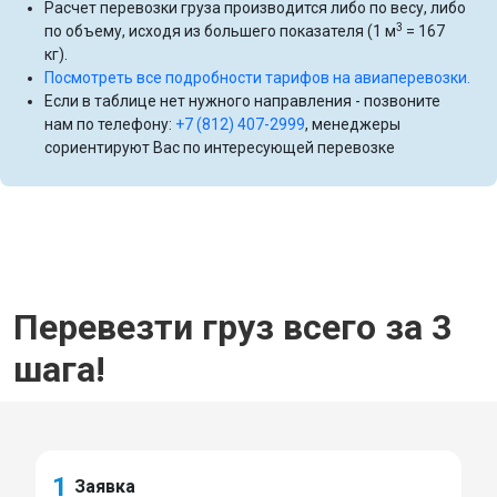
Расчет перевозки груза производится либо по весу, либо
3
по объему, исходя из большего показателя (1 м
= 167
кг).
Посмотреть все подробности тарифов на авиаперевозки.
Если в таблице нет нужного направления - позвоните
нам по телефону:
+7 (812) 407-2999
, менеджеры
сориентируют Вас по интересующей перевозке
Перевезти груз всего за 3
шага!
1
Заявка