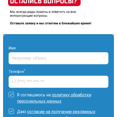
Имя
*
Телефон
Я соглашаюсь на
политику обработки
персональных данных
Даю
согласие на получение рекламных