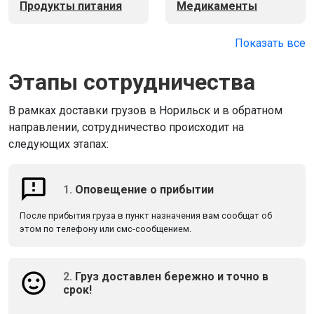
Продукты питания
Медикаменты
Показать все
Этапы сотрудничества
В рамках доставки грузов в Норильск и в обратном
направлении, сотрудничество происходит на
следующих этапах:
1.
Оповещение о прибытии
После прибытия груза в пункт назначения вам сообщат об
этом по телефону или смс-сообщением.
2.
Груз доставлен бережно и точно в
срок!