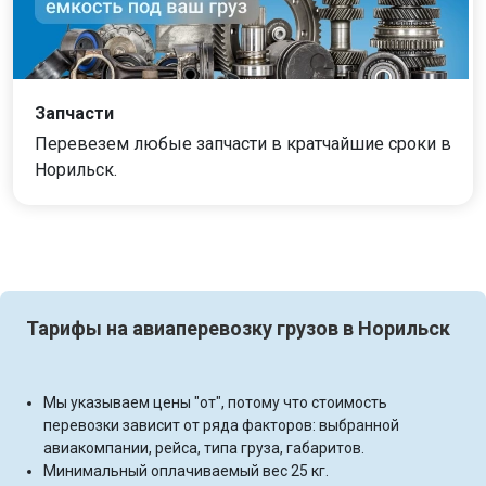
Запчасти
Перевезем любые запчасти в кратчайшие сроки в
Норильск.
Тарифы на авиаперевозку грузов в Норильск
Мы указываем цены "от", потому что стоимость
перевозки зависит от ряда факторов: выбранной
авиакомпании, рейса, типа груза, габаритов.
Минимальный оплачиваемый вес 25 кг.