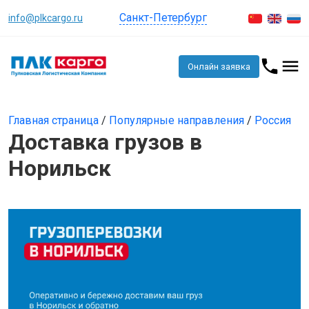
Санкт-Петербург
info@plkcargo.ru
Онлайн заявка
Главная страница
/
Популярные направления
/
Россия
Доставка грузов в
Норильск