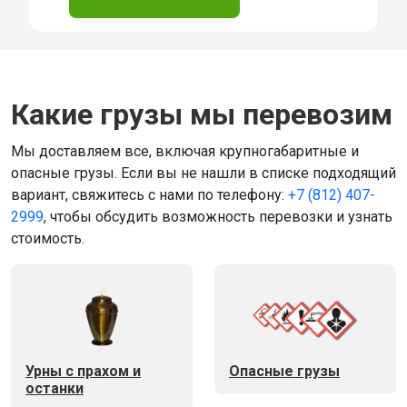
Какие грузы мы перевозим
Мы доставляем все, включая крупногабаритные и
опасные грузы. Если вы не нашли в списке подходящий
вариант, свяжитесь с нами по телефону:
+7 (812) 407-
2999
, чтобы обсудить возможность перевозки и узнать
стоимость.
Урны с прахом и
Опасные грузы
останки