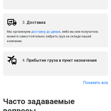
3.
Доставка
Мы организуем
доставку до двери
, либо вы или получатель
можете самостоятельно забрать груз на складе нашей
компании.
4.
Прибытие груза в пункт назначения
Показать все
Часто задаваемые
вопросы