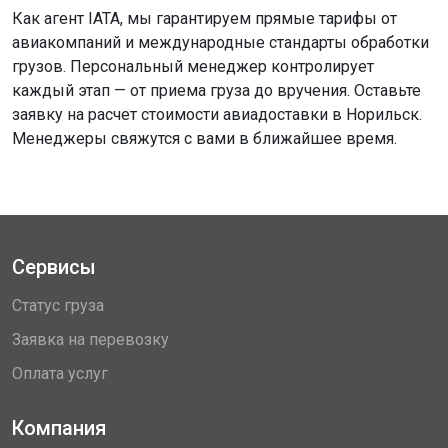
Как агент IATA, мы гарантируем прямые тарифы от
авиакомпаний и международные стандарты обработки
грузов. Персональный менеджер контролирует
каждый этап — от приема груза до вручения. Оставьте
заявку на расчет стоимости авиадоставки в Норильск.
Менеджеры свяжутся с вами в ближайшее время.
Сервисы
Статус груза
Заявка на перевозку
Оплата услуг
Компания