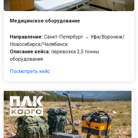
Медицинское оборудование
Направление:
Санкт-Петербург → Уфа/Воронеж/
Новосибирск/Челябинск
Описание кейса:
перевозка 2,5 тонны
оборудования
Посмотреть кейс