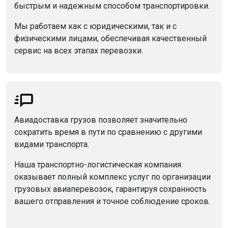
быстрым и надежным способом транспортировки.
Мы работаем как с юридическими, так и с
физическими лицами, обеспечивая качественный
сервис на всех этапах перевозки.
Авиадоставка грузов позволяет значительно
сократить время в пути по сравнению с другими
видами транспорта.
Наша транспортно-логистическая компания
оказывает полный комплекс услуг по организации
грузовых авиаперевозок, гарантируя сохранность
вашего отправления и точное соблюдение сроков.