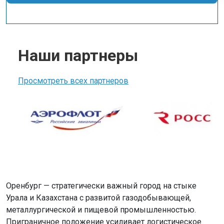
Наши партнеры
Просмотреть всех партнеров
Оренбург — стратегически важный город на стыке
Урала и Казахстана с развитой газодобывающей,
металлургической и пищевой промышленностью.
Приграничное положение усиливает логистическое