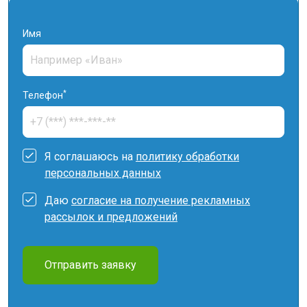
Имя
*
Телефон
Я соглашаюсь на
политику обработки
персональных данных
Даю
согласие на получение рекламных
рассылок и предложений
Отправить заявку