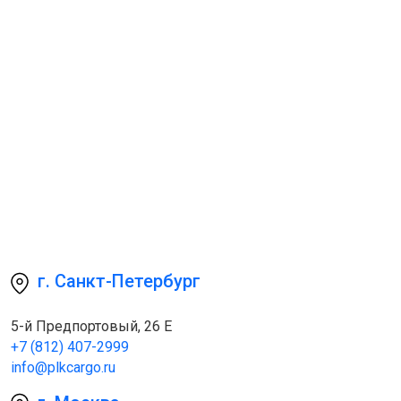
г. Санкт-Петербург
5-й Предпортовый, 26 Е
+7 (812) 407-2999
info@plkcargo.ru