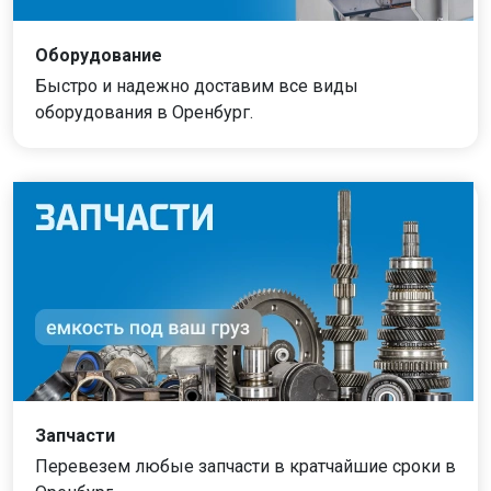
Оборудование
Быстро и надежно доставим все виды
оборудования в Оренбург.
Запчасти
Перевезем любые запчасти в кратчайшие сроки в