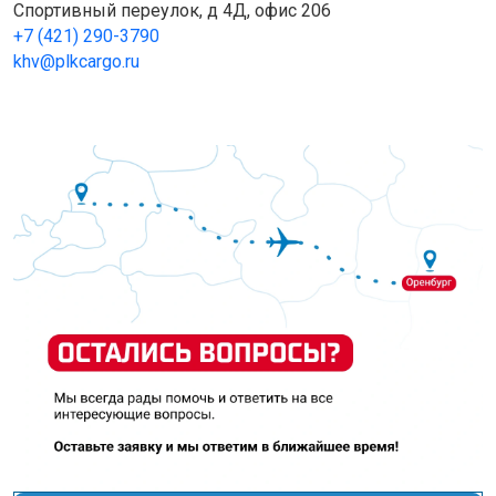
Спортивный переулок, д 4Д, офис 206
+7 (421) 290-3790
khv@plkcargo.ru