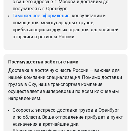
с вашего адреса в г. Москва и доставим до
получателя в г. Оренбург.
Таможенное оформление
: консультации и
помощь для международных грузов,
прибывающих из других стран для дальнейшей
отправки в регионы России.
Преимущества работы с нами
Доставка в восточную часть России — важная для
нашей компании специализация. Помимо доставки
грузов в Оху, наша транспортная компания
осуществляет авиаперевозки по всем ключевым
направлениям.
Скорость: экспресс-доставка грузов в Оренбург
и по области. Ваше отправление прибудет в пункт
назначения в кратчайшие дни.