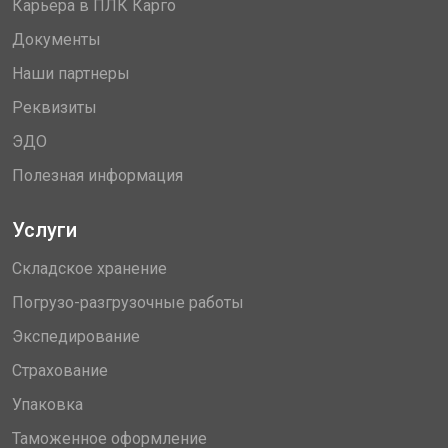
Карьера в ПЛК Карго
Документы
Наши партнеры
Реквизиты
ЭДО
Полезная информация
Услуги
Складское хранение
Погрузо-разгрузочные работы
Экспедирование
Страхование
Упаковка
Таможенное оформление