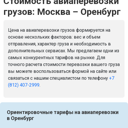
Стоимость авиаперевозки
грузов: Москва – Оренбург
Цена на авиаперевозки грузов формируется на
основе нескольких факторов: вес и объем
отправления, характер груза и необходимость в
дополнительных сервисах. Мы предлагаем одни из
самых конкурентных тарифов на рынке. Для
точного расчета стоимости перевозки вашего груза
вы можете воспользоваться формой на сайте или
связаться с нашим специалистом по телефону
+7
(812) 407-2999
.
Ориентировочные тарифы на авиаперевозки
в Оренбург