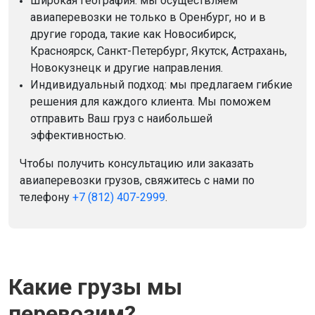
Широкая география: мы осуществляем
авиаперевозки не только в Оренбург, но и в
другие города, такие как Новосибирск,
Красноярск, Санкт-Петербург, Якутск, Астрахань,
Новокузнецк и другие направления.
Индивидуальный подход: мы предлагаем гибкие
решения для каждого клиента. Мы поможем
отправить Ваш груз с наибольшей
эффективностью.
Чтобы получить консультацию или заказать
авиаперевозки грузов, свяжитесь с нами по
телефону
+7 (812) 407-2999
.
Какие грузы мы
перевозим?