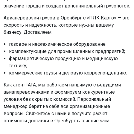
значение города и создает дополнительный грузопоток.
Авиаперевозки грузов в Оренбург с «ПЛК Карго» — это
скорость и надежность, которые нужны вашему
бизнесу. Доставляем:
газовое и нефтехимическое оборудование;
комплектующие для промышленных предприятий;
фармацевтическую продукцию и медицинскую
технику;
коммерческие грузы и деловую корреспонденцию.
Как агент IATA, мы работаем напрямую с ведущими
авиаперевозчиками и формируем конкурентные
условия без скрытых комиссий. Персональный
менеджер берет на себя все организационные
вопросы. Свяжитесь с нами и получите расчет
стоимости доставки в Оренбург в течение часа.