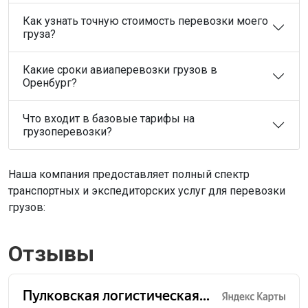
Как узнать точную стоимость перевозки моего
груза?
Какие сроки авиаперевозки грузов в
Оренбург?
Что входит в базовые тарифы на
грузоперевозки?
Наша компания предоставляет полный спектр
транспортных и экспедиторских услуг для перевозки
грузов:
Отзывы