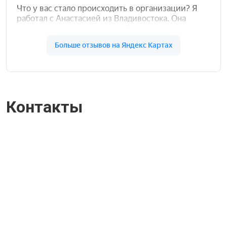
Контакты