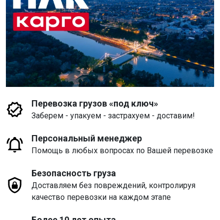
Перевозка грузов «под ключ»
Заберем - упакуем - застрахуем - доставим!
Персональный менеджер
Помощь в любых вопросах по Вашей перевозке
Безопасность груза
Доставляем без повреждений, контролируя
качество перевозки на каждом этапе
Более 10 лет опыта