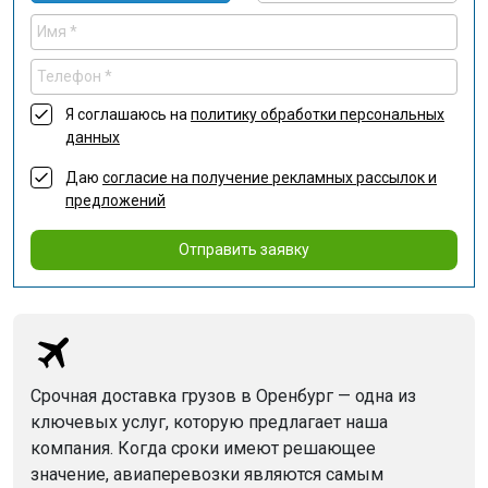
Я соглашаюсь на
политику обработки персональных
данных
Даю
согласие на получение рекламных рассылок и
предложений
Отправить заявку
Срочная доставка грузов в Оренбург — одна из
ключевых услуг, которую предлагает наша
компания. Когда сроки имеют решающее
значение, авиаперевозки являются самым