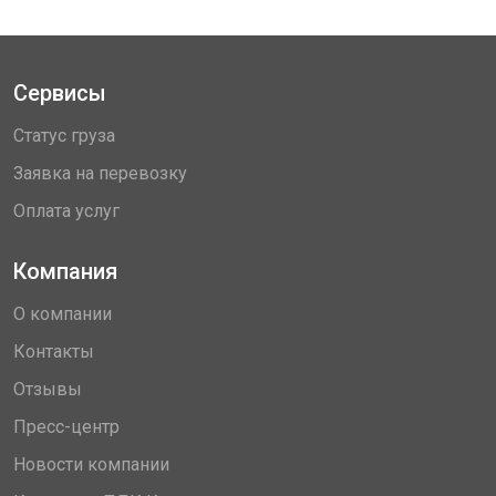
Сервисы
Статус груза
Заявка на перевозку
Оплата услуг
Компания
О компании
Контакты
Отзывы
Пресс-центр
Новости компании