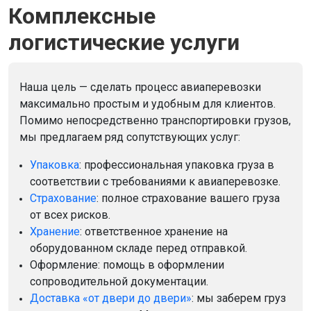
Комплексные
логистические услуги
Наша цель — сделать процесс авиаперевозки
максимально простым и удобным для клиентов.
Помимо непосредственно транспортировки грузов,
мы предлагаем ряд сопутствующих услуг:
Упаковка
: профессиональная упаковка груза в
соответствии с требованиями к авиаперевозке.
Страхование
: полное страхование вашего груза
от всех рисков.
Хранение
: ответственное хранение на
оборудованном складе перед отправкой.
Оформление: помощь в оформлении
сопроводительной документации.
Доставка «от двери до двери»
: мы заберем груз