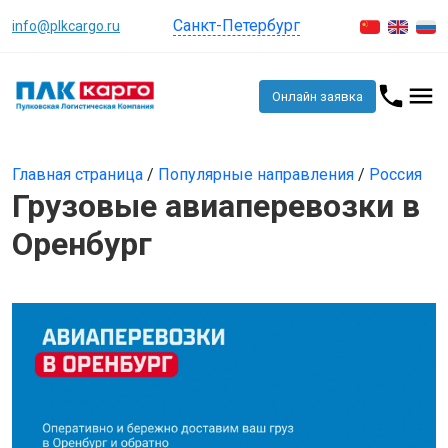
Санкт-Петербург
info@plkcargo.ru
Онлайн заявка
Главная страница
/
Популярные направления
/
Россия
Грузовые авиаперевозки в
Оренбург