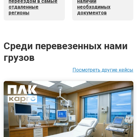
переездом в самые
наличии
отдаленные
необходимых
регионы
документов
Среди перевезенных нами
грузов
Посмотреть другие кейсы