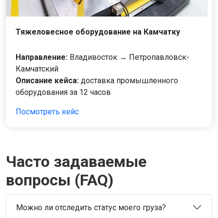
Тяжеловесное оборудование на Камчатку
Направление:
Владивосток → Петропавловск-
Камчатский
Описание кейса:
доставка промышленного
оборудования за 12 часов
Посмотреть кейс
Часто задаваемые
вопросы (FAQ)
Можно ли отследить статус моего груза?