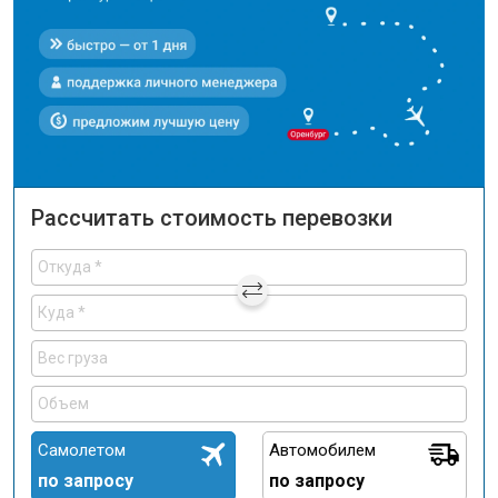
Рассчитать стоимость перевозки
Самолетом
Автомобилем
по запросу
по запросу