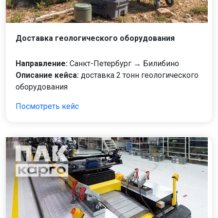
Доставка геологического оборудования
Направление:
Санкт-Петербург → Билибино
Описание кейса:
доставка 2 тонн геологического
оборудования
Посмотреть кейс