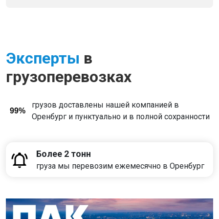
Эксперты
в
грузоперевозках
грузов доставлены нашей компанией в
99%
Оренбург и пунктуально и в полной сохранности
Более 2 тонн
груза мы перевозим ежемесячно в Оренбург