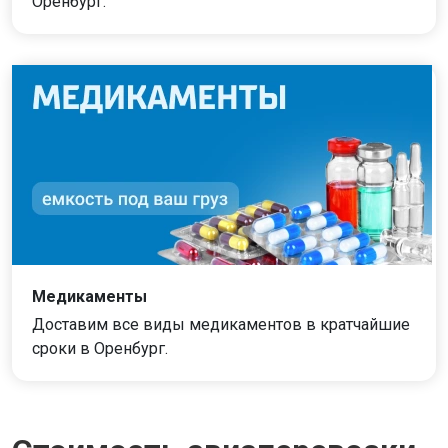
Оренбург.
Медикаменты
Доставим все виды медикаментов в кратчайшие
сроки в Оренбург.