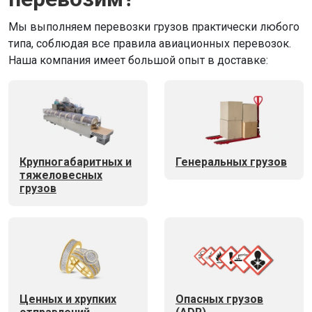
Мы выполняем перевозки грузов практически любого
типа, соблюдая все правила авиационных перевозок.
Наша компания имеет большой опыт в доставке:
Крупногабаритных и
Генеральных грузов
тяжеловесных
грузов
Ценных и хрупких
Опасных грузов