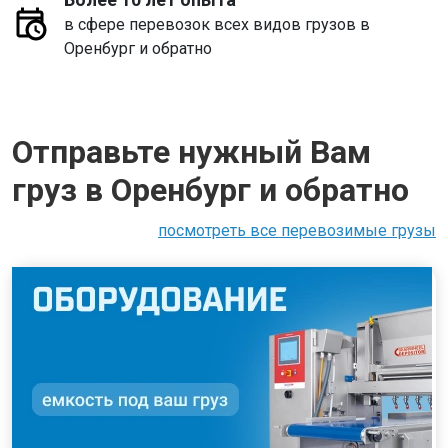
в сфере перевозок всех видов грузов в
Оренбург и обратно
Отправьте нужный Вам
груз в Оренбург и обратно
посмотреть все перевозимые грузы