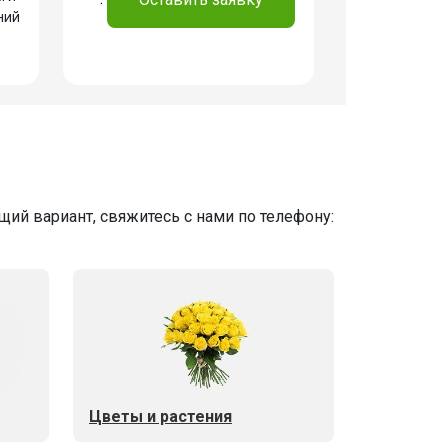
ний
ий вариант, свяжитесь с нами по телефону:
Цветы и растения