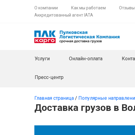
О компании
Как мы работаем
Отзывы
Аккредитованный агент IATA
Услуги
Онлайн-оплата
Конт
Пресс-центр
Главная страница
/
Популярные направлен
Доставка грузов в Во