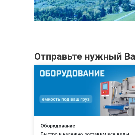
Отправьте нужный Вам
Оборудование
Быстро и надежно доставим все виды