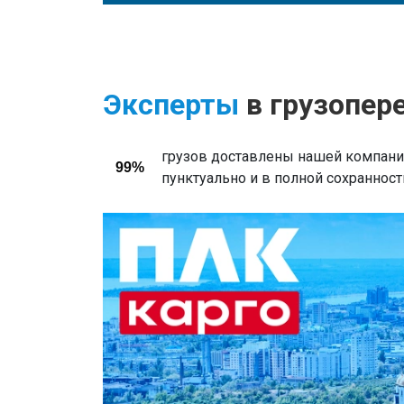
Эксперты
в грузопер
грузов доставлены нашей компани
99%
пунктуально и в полной сохранност