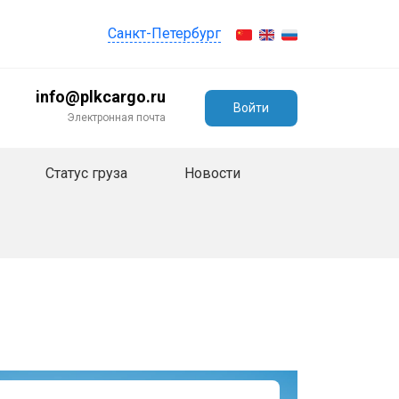
Санкт-Петербург
info@plkcargo.ru
Войти
Электронная почта
Статус груза
Новости