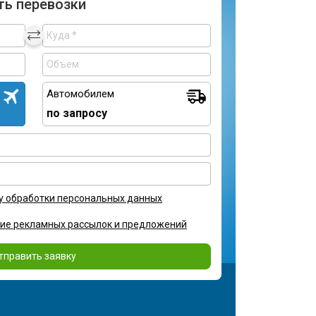
ть перевозки
Автомобилем
по запросу
у обработки персональных данных
ние рекламных рассылок и предложений
тправить заявку