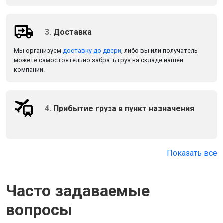
3.
Доставка
Мы организуем
доставку до двери
, либо вы или получатель
можете самостоятельно забрать груз на складе нашей
компании.
4.
Прибытие груза в пункт назначения
Показать все
Часто задаваемые
вопросы