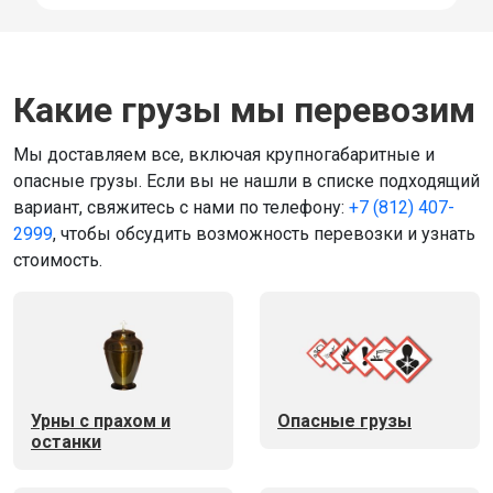
Какие грузы мы перевозим
Мы доставляем все, включая крупногабаритные и
опасные грузы. Если вы не нашли в списке подходящий
вариант, свяжитесь с нами по телефону:
+7 (812) 407-
2999
, чтобы обсудить возможность перевозки и узнать
стоимость.
Урны с прахом и
Опасные грузы
останки