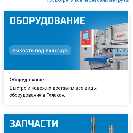
посмотреть все перевозимые грузы
Оборудование
Быстро и надежно доставим все виды
оборудования в Талакан.