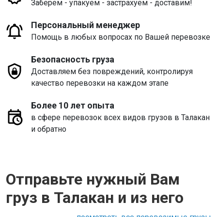
Заберем - упакуем - застрахуем - доставим!
Персональный менеджер
Помощь в любых вопросах по Вашей перевозке
Безопасность груза
Доставляем без повреждений, контролируя
качество перевозки на каждом этапе
Более 10 лет опыта
в сфере перевозок всех видов грузов в Талакан
и обратно
Отправьте нужный Вам
груз в Талакан и из него