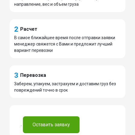
направление, вес и объем груза
2
Расчет
В самое ближайшее время после отправки заявки
менеджер свяжется с Вами и предложит лучший
вариант перевозки
3
Перевозка
Заберем, упакуем, застрахуем и доставим груз без
повреждений точно в срок
.
Оставить заявку