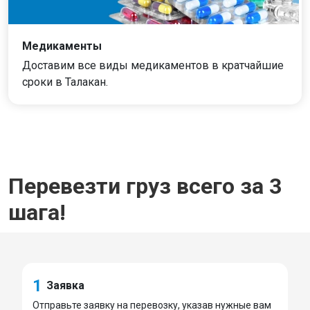
Медикаменты
Доставим все виды медикаментов в кратчайшие
сроки в Талакан.
Перевезти груз всего за 3
шага!
1
Заявка
Отправьте заявку на перевозку, указав нужные вам