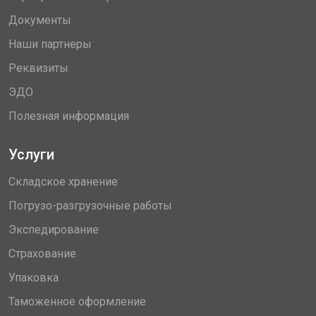
Документы
Наши партнеры
Реквизиты
ЭДО
Полезная информация
Услуги
Складское хранение
Погрузо-разгрузочные работы
Экспедирование
Страхование
Упаковка
Таможенное оформление