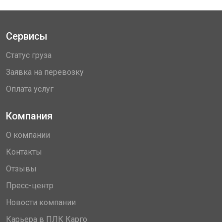
Сервисы
Статус груза
Заявка на перевозку
Оплата услуг
Компания
О компании
Контакты
Отзывы
Пресс-центр
Новости компании
Карьера в ПЛК Карго