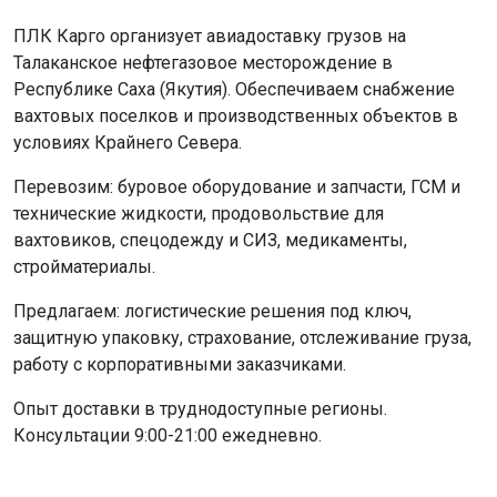
ПЛК Карго организует авиадоставку грузов на
Талаканское нефтегазовое месторождение в
Республике Саха (Якутия). Обеспечиваем снабжение
вахтовых поселков и производственных объектов в
условиях Крайнего Севера.
Перевозим: буровое оборудование и запчасти, ГСМ и
технические жидкости, продовольствие для
вахтовиков, спецодежду и СИЗ, медикаменты,
стройматериалы.
Предлагаем: логистические решения под ключ,
защитную упаковку, страхование, отслеживание груза,
работу с корпоративными заказчиками.
Опыт доставки в труднодоступные регионы.
Консультации 9:00-21:00 ежедневно.