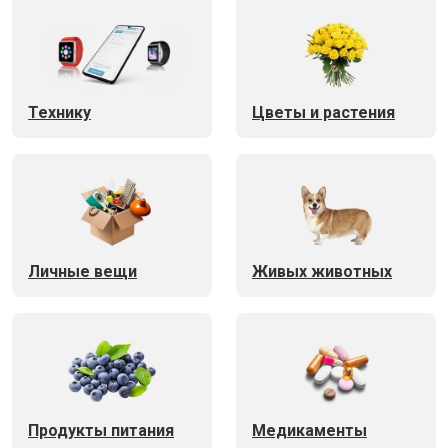
Технику
Цветы и растения
Личные вещи
Живых животных
Продукты питания
Медикаменты