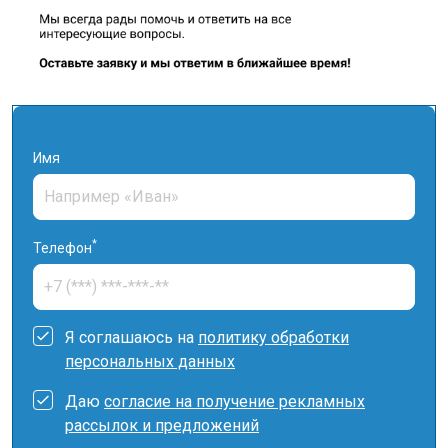
Имя
*
Телефон
Я соглашаюсь на
политику обработки
персональных данных
Даю
согласие на получение рекламных
рассылок и предложений