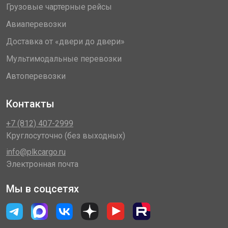
Грузовые чартерные рейсы
Авиаперевозки
Доставка от «двери до двери»
Мультимодальные перевозки
Автоперевозки
Контакты
+7 (812) 407-2999
Круглосуточно (без выходных)
info@plkcargo.ru
Электронная почта
Мы в соцсетях