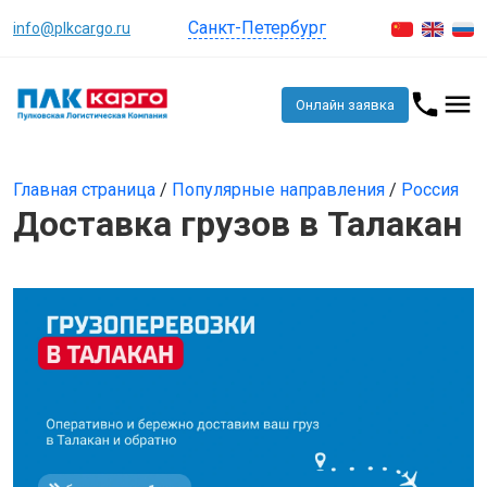
Санкт-Петербург
info@plkcargo.ru
Онлайн заявка
Главная страница
/
Популярные направления
/
Россия
Доставка грузов в Талакан