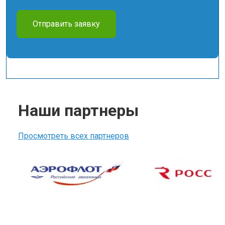
Отправить заявку
Наши партнеры
Просмотреть всех партнеров