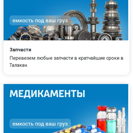
Запчасти
Перевезем любые запчасти в кратчайшие сроки в
Талакан.