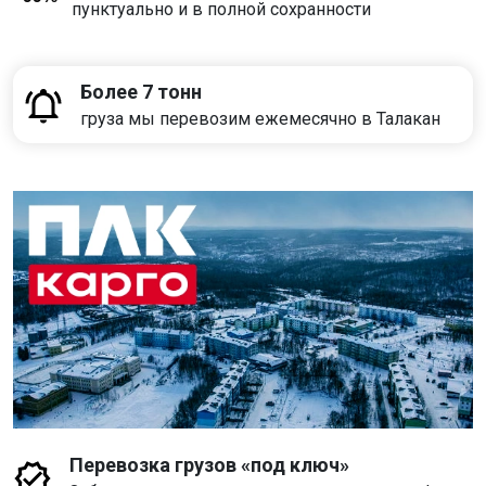
пунктуально и в полной сохранности
Более 7 тонн
груза мы перевозим ежемесячно в Талакан
Перевозка грузов «под ключ»