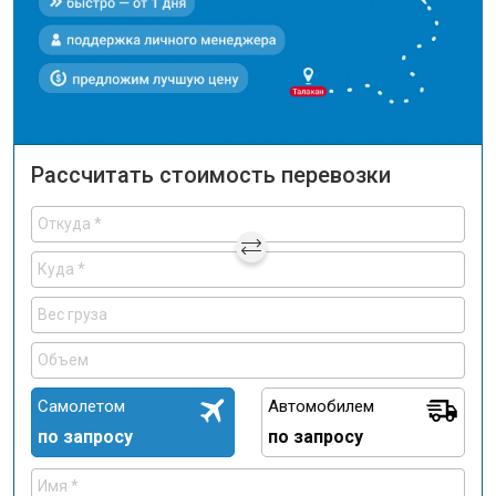
Рассчитать стоимость перевозки
Самолетом
Автомобилем
по запросу
по запросу