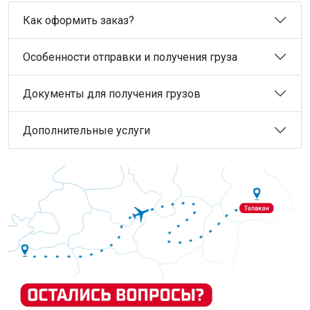
Как оформить заказ?
Особенности отправки и получения груза
Документы для получения грузов
Дополнительные услуги