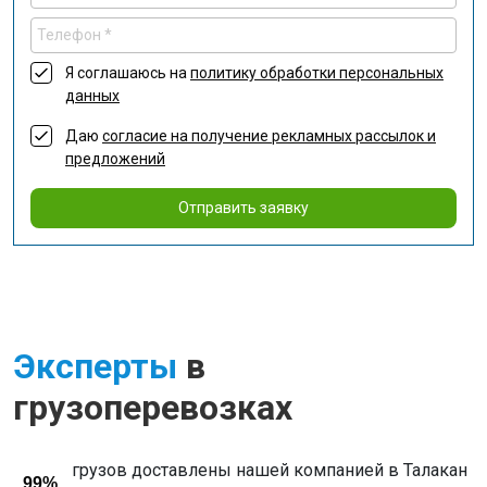
Я соглашаюсь на
политику обработки персональных
данных
Даю
согласие на получение рекламных рассылок и
предложений
Отправить заявку
Эксперты
в
грузоперевозках
грузов доставлены нашей компанией в Талакан
99%