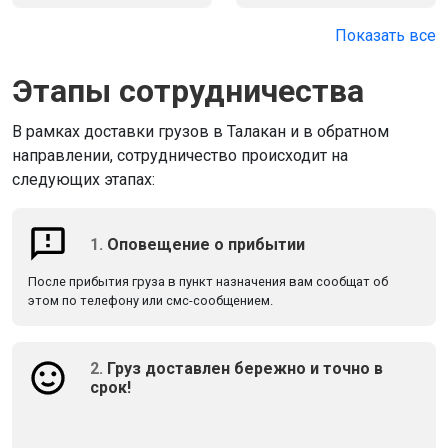
Показать все
Этапы сотрудничества
В рамках доставки грузов в Талакан и в обратном
направлении, сотрудничество происходит на
следующих этапах:
1.
Оповещение о прибытии
После прибытия груза в пункт назначения вам сообщат об
этом по телефону или смс-сообщением.
2.
Груз доставлен бережно и точно в
срок!