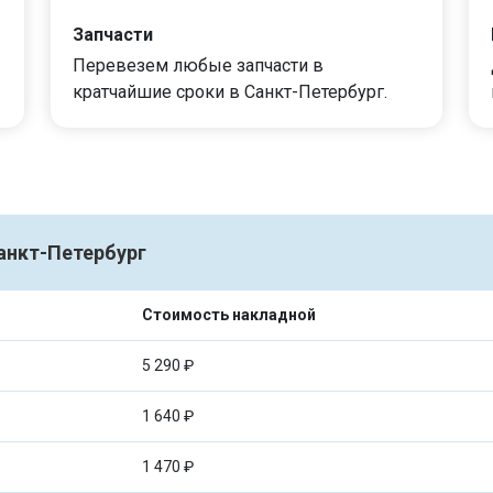
Запчасти
Перевезем любые запчасти в
кратчайшие сроки в Санкт-Петербург.
Санкт-Петербург
Стоимость накладной
5 290 ₽
1 640 ₽
1 470 ₽