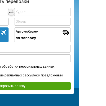
ть перевозки
Автомобилем
по запросу
у обработки персональных данных
ние рекламных рассылок и предложений
тправить заявку