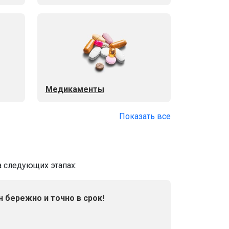
Медикаменты
Показать все
а следующих этапах:
н бережно и точно в срок!