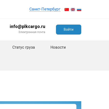
Санкт-Петербург
info@plkcargo.ru
Войти
Электронная почта
Статус груза
Новости