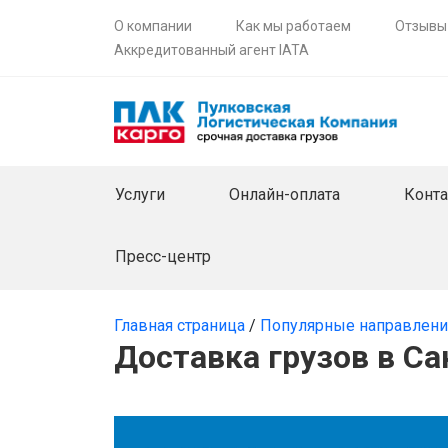
О компании
Как мы работаем
Отзывы
Аккредитованный агент IATA
Услуги
Онлайн-оплата
Конт
Пресс-центр
Главная страница
/
Популярные направлен
Доставка грузов в Са