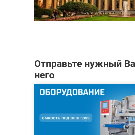
Отправьте нужный Вам
него