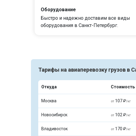
Оборудование
Быстро и надежно доставим все виды
оборудования в Санкт-Петербург.
Тарифы на авиаперевозку грузов в 
Откуда
Стоимость
Москва
107 ₽
от
/кг
Новосибирск
102 ₽
от
/кг
Владивосток
170 ₽
от
/кг