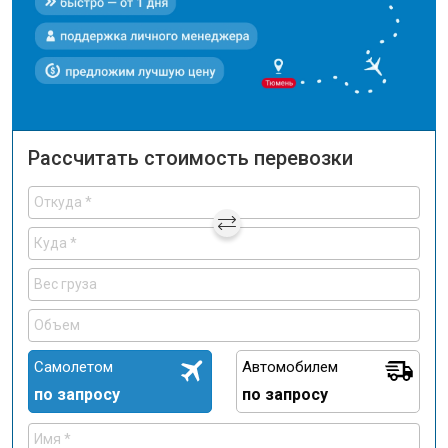
Рассчитать стоимость перевозки
Самолетом
Автомобилем
по запросу
по запросу