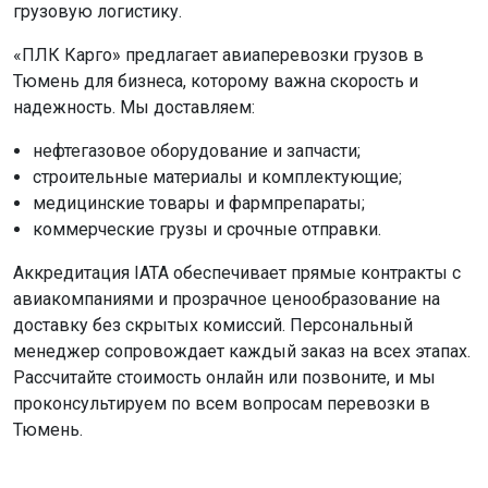
грузовую логистику.
«ПЛК Карго» предлагает авиаперевозки грузов в
Тюмень для бизнеса, которому важна скорость и
надежность. Мы доставляем:
нефтегазовое оборудование и запчасти;
строительные материалы и комплектующие;
медицинские товары и фармпрепараты;
коммерческие грузы и срочные отправки.
Аккредитация IATA обеспечивает прямые контракты с
авиакомпаниями и прозрачное ценообразование на
доставку без скрытых комиссий. Персональный
менеджер сопровождает каждый заказ на всех этапах.
Рассчитайте стоимость онлайн или позвоните, и мы
проконсультируем по всем вопросам перевозки в
Тюмень.