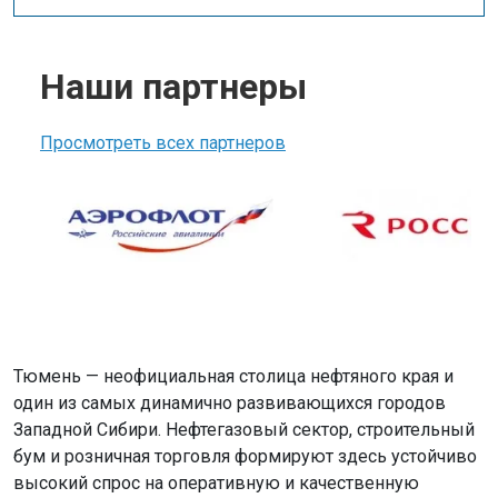
Наши партнеры
Просмотреть всех партнеров
Тюмень — неофициальная столица нефтяного края и
один из самых динамично развивающихся городов
Западной Сибири. Нефтегазовый сектор, строительный
бум и розничная торговля формируют здесь устойчиво
высокий спрос на оперативную и качественную