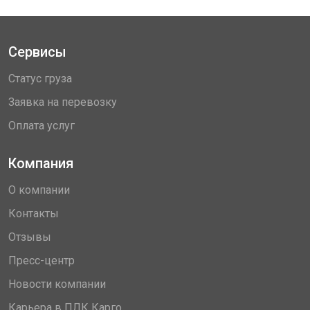
Сервисы
Статус груза
Заявка на перевозку
Оплата услуг
Компания
О компании
Контакты
Отзывы
Пресс-центр
Новости компании
Карьера в ПЛК Карго