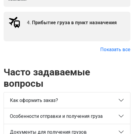
4.
Прибытие груза в пункт назначения
Показать все
Часто задаваемые
вопросы
Как оформить заказ?
Особенности отправки и получения груза
Документы для получения грузов