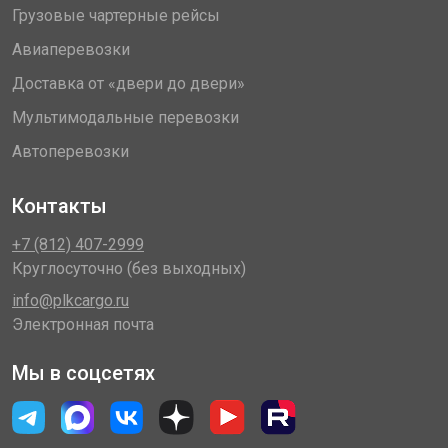
Грузовые чартерные рейсы
Авиаперевозки
Доставка от «двери до двери»
Мультимодальные перевозки
Автоперевозки
Контакты
+7 (812) 407-2999
Круглосуточно (без выходных)
info@plkcargo.ru
Электронная почта
Мы в соцсетях