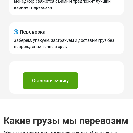
менеджер свяжется с Вами и предложит лучший
вариант перевозки
3
Перевозка
Заберем, упакуем, застрахуем и доставим груз без
повреждений точно в срок
.
Оставить заявку
Какие грузы мы перевозим
Мы доставляем все, включая крупногабаритные и