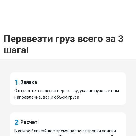
Перевезти груз всего за 3
шага!
1
Заявка
Отправьте заявку на перевозку, указав нужные вам
направление, вес и объем груза
2
Расчет
В самое ближайшее время после отправки заявки