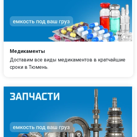
Медикаменты
Доставим все виды медикаментов в кратчайшие
сроки в Тюмень.