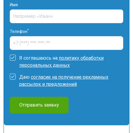
Имя
*
Телефон
Я соглашаюсь на
политику обработки
персональных данных
Даю
согласие на получение рекламных
рассылок и предложений
Отправить заявку