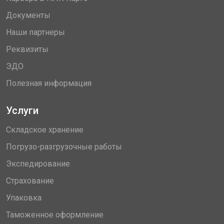
Документы
Наши партнеры
Реквизиты
ЭДО
Полезная информация
Услуги
Складское хранение
Погрузо-разгрузочные работы
Экспедирование
Страхование
Упаковка
Таможенное оформление