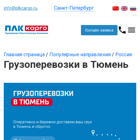
Санкт-Петербург
info@plkcargo.ru
Онлайн заявка
Главная страница
/
Популярные направления
/
Россия
Грузоперевозки в Тюмень