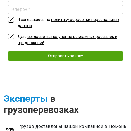
Я соглашаюсь на
политику обработки персональных
данных
Даю
согласие на получение рекламных рассылок и
предложений
Отправить заявку
Эксперты
в
грузоперевозках
грузов доставлены нашей компанией в Тюмень
99%