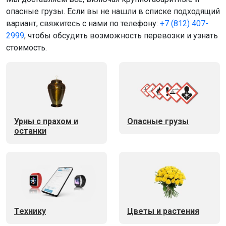
опасные грузы. Если вы не нашли в списке подходящий
вариант, свяжитесь с нами по телефону:
+7 (812) 407-
2999
, чтобы обсудить возможность перевозки и узнать
стоимость.
Урны с прахом и
Опасные грузы
останки
Технику
Цветы и растения