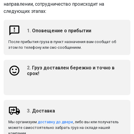
направлении, сотрудничество происходит на
следующих этапах:
1.
Оповещение о прибытии
После прибытия груза в пункт назначения вам сообщат об
этом по телефону или смс-сообщением.
2.
Груз доставлен бережно и точно в
срок!
3.
Доставка
Мы организуем
доставку до двери
, либо вы или получатель
можете самостоятельно забрать груз на складе нашей
компании.