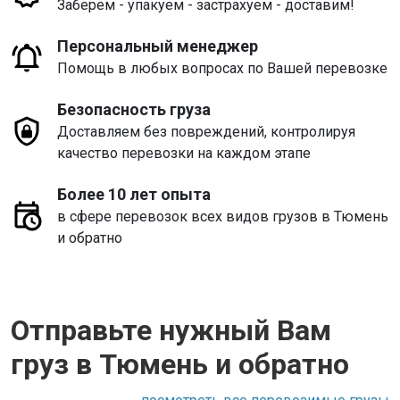
Заберем - упакуем - застрахуем - доставим!
Персональный менеджер
Помощь в любых вопросах по Вашей перевозке
Безопасность груза
Доставляем без повреждений, контролируя
качество перевозки на каждом этапе
Более 10 лет опыта
в сфере перевозок всех видов грузов в Тюмень
и обратно
Отправьте нужный Вам
груз в Тюмень и обратно