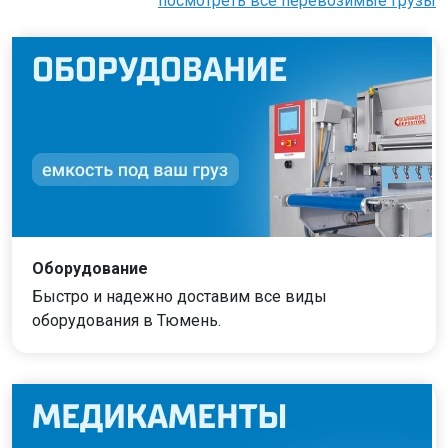
посмотреть все перевозимые грузы
Оборудование
Быстро и надежно доставим все виды
оборудования в Тюмень.