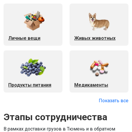
Личные вещи
Живых животных
Продукты питания
Медикаменты
Показать все
Этапы сотрудничества
В рамках доставки грузов в Тюмень и в обратном