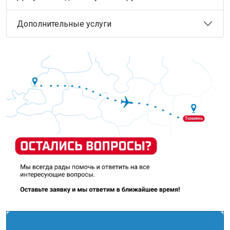
Дополнительные услуги