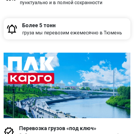
пунктуально и в полной сохранности
Более 5 тонн
груза мы перевозим ежемесячно в Тюмень
Перевозка грузов «под ключ»