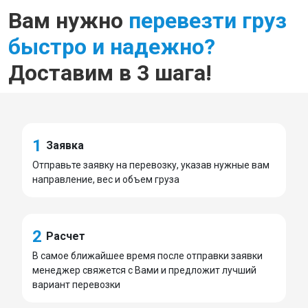
Вам нужно
перевезти груз
быстро и надежно?
Доставим в 3 шага!
1
Заявка
Отправьте заявку на перевозку, указав нужные вам
направление, вес и объем груза
2
Расчет
В самое ближайшее время после отправки заявки
менеджер свяжется с Вами и предложит лучший
вариант перевозки