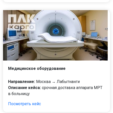
Медицинское оборудование
Направление:
Москва → Лабытнанги
Описание кейса:
срочная доставка аппарата МРТ
в больницу
Посмотреть кейс