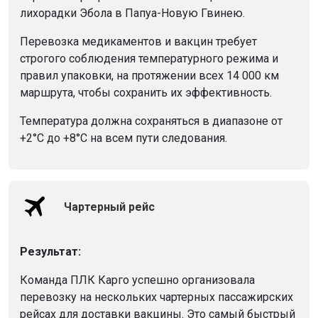
лихорадки Эбола в Папуа-Новую Гвинею.
Перевозка медикаментов и вакцин требует
строгого соблюдения температурного режима и
правил упаковки, на протяжении всех 14 000 км
маршрута, чтобы сохранить их эффективность.
Температура должна сохраняться в диапазоне от
+2°C до +8°C на всем пути следования.
Чартерный рейс
Результат:
Команда ПЛК Карго успешно организовала
перевозку на нескольких чартерных пассажирских
рейсах для доставки вакцины. Это самый быстрый