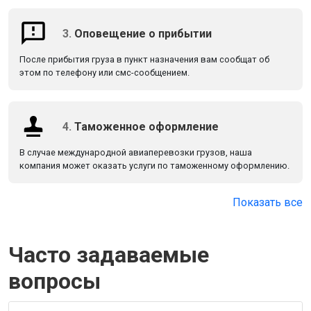
3.
Оповещение о прибытии
После прибытия груза в пункт назначения вам сообщат об
этом по телефону или смс-сообщением.
4.
Таможенное оформление
В случае международной авиаперевозки грузов, наша
компания может оказать услуги по таможенному оформлению.
Показать все
Часто задаваемые
вопросы