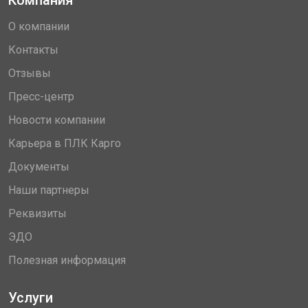
О компании
Контакты
Отзывы
Пресс-центр
Новости компании
Карьера в ПЛК Карго
Документы
Наши партнеры
Реквизиты
ЭДО
Полезная информация
Услуги