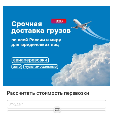
Рассчитать стоимость перевозки