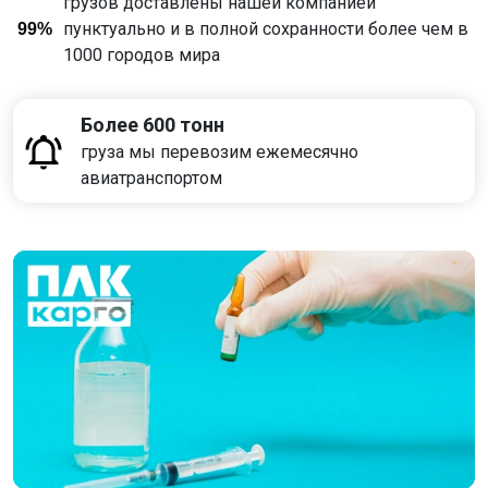
грузов доставлены нашей компанией
пунктуально и в полной сохранности более чем в
99%
1000 городов мира
Более 600 тонн
груза мы перевозим ежемесячно
авиатранспортом