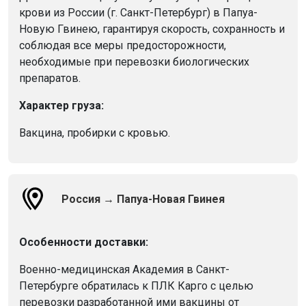
крови из России (г. Санкт-Петербург) в Папуа-
Новую Гвинею, гарантируя скорость, сохранность и
соблюдая все меры предосторожности,
необходимые при перевозки биологических
препаратов.
Характер груза:
Вакцина, пробирки с кровью.
Россия → Папуа-Новая Гвинея
Особенности доставки:
Военно-медицинская Академия в Санкт-
Петербурге обратилась к ПЛК Карго с целью
перевозки разработанной ими вакцины от