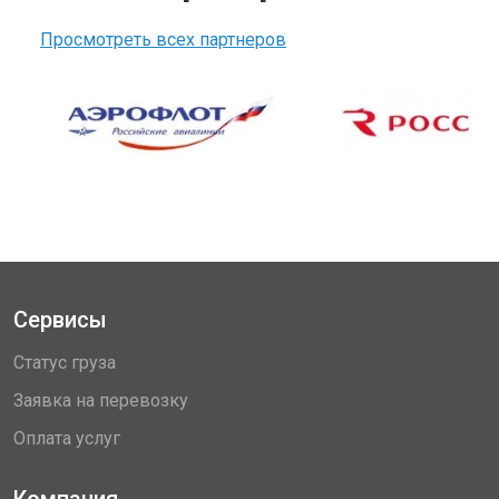
Просмотреть всех партнеров
Сервисы
Статус груза
Заявка на перевозку
Оплата услуг
Компания