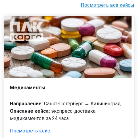
Посмотреть все кейсы
Медикаменты
Направление:
Санкт-Петербург → Калининград
Описание кейса:
экспресс-доставка
медикаментов за 24 часа
Посмотреть кейс