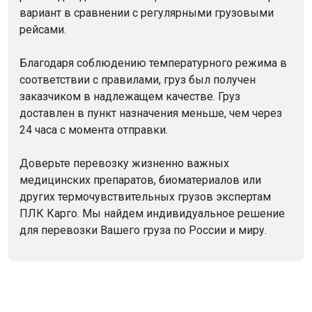
вариант в сравнении с регулярными грузовыми
рейсами.
Благодаря соблюдению температурного режима в
соответствии с правилами, груз был получен
заказчиком в надлежащем качестве. Груз
доставлен в пункт назначения меньше, чем через
24 часа с момента отправки.
Доверьте перевозку жизненно важных
медицинских препаратов, биоматериалов или
других термочувствительных грузов экспертам
ПЛК Карго. Мы найдем индивидуальное решение
для перевозки Вашего груза по России и миру.