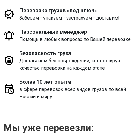
Перевозка грузов «под ключ»
Заберем - упакуем - застрахуем - доставим!
Персональный менеджер
Помощь в любых вопросах по Вашей перевозке
Безопасность груза
Доставляем без повреждений, контролируя
качество перевозки на каждом этапе
Более 10 лет опыта
в сфере перевозок всех видов грузов по всей
России и миру
Мы уже перевезли: