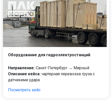
Оборудование для гидроэлектростанций
Направление:
Санкт-Петербург → Мирный
Описание кейса:
чартерная перевозка груза с
датчиками удара
Посмотреть кейс