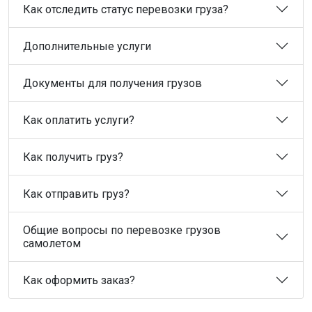
Как отследить статус перевозки груза?
Дополнительные услуги
Документы для получения грузов
Как оплатить услуги?
Как получить груз?
Как отправить груз?
Общие вопросы по перевозке грузов
самолетом
Как оформить заказ?