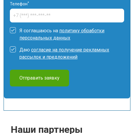
*
Телефон
Я соглашаюсь на
политику обработки
персональных данных
Даю
согласие на получение рекламных
рассылок и предложений
Отправить заявку
Наши партнеры