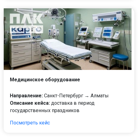
Медицинское оборудование
Направление:
Санкт-Петербург → Алматы
Описание кейса:
доставка в период
государственных праздников
Посмотреть кейс