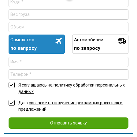
Самолетом
Автомобилем
по запросу
по запросу
Я соглашаюсь на
политику обработки персональных
данных
Даю
согласие на получение рекламных рассылок и
предложений
Отправить заявку