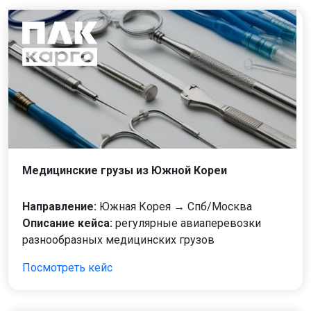
Медицинские грузы из Южной Кореи
Направление:
Южная Корея → Спб/Москва
Описание кейса:
регулярные авиаперевозки
разнообразных медицинских грузов
Посмотреть кейс