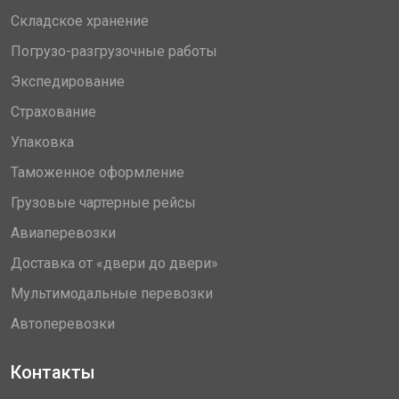
Складское хранение
Погрузо-разгрузочные работы
Экспедирование
Страхование
Упаковка
Таможенное оформление
Грузовые чартерные рейсы
Авиаперевозки
Доставка от «двери до двери»
Мультимодальные перевозки
Автоперевозки
Контакты