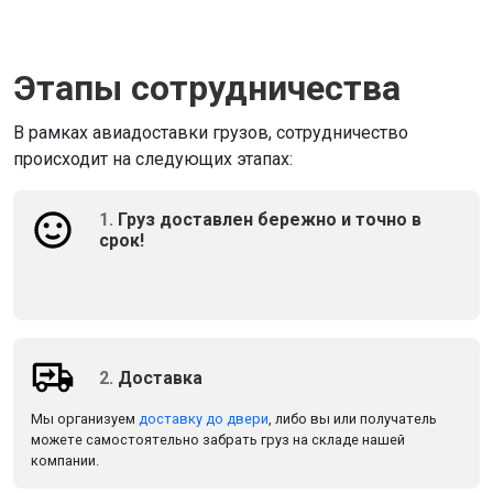
Этапы сотрудничества
В рамках авиадоставки грузов, сотрудничество
происходит на следующих этапах:
1.
Груз доставлен бережно и точно в
срок!
2.
Доставка
Мы организуем
доставку до двери
, либо вы или получатель
можете самостоятельно забрать груз на складе нашей
компании.