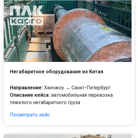
Негабаритное оборудование из Китая
Направление:
Ханчжоу → Санкт-Петербург
Описание кейса:
автомобильная перевозка
тяжелого негабаритного груза
Посмотреть кейс