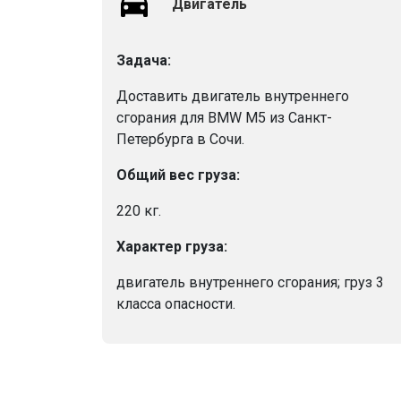
Двигатель
Задача:
Доставить двигатель внутреннего
сгорания для BMW M5 из Санкт-
Петербурга в Сочи.
Общий вес груза:
220 кг.
Характер груза:
двигатель внутреннего сгорания; груз 3
класса опасности.