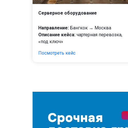
Серверное оборудование
Направление:
Бангкок → Москва
Описание кейса:
чартерная перевозка,
«под ключ»
Посмотреть кейс