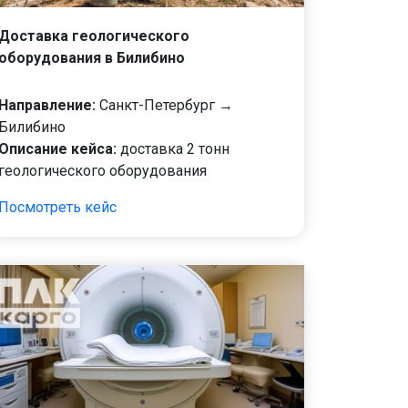
Доставка геологического
оборудования в Билибино
Направление:
Санкт-Петербург →
Билибино
Описание кейса:
доставка 2 тонн
геологического оборудования
Посмотреть кейс