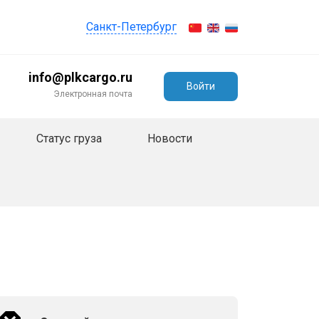
Санкт-Петербург
info@plkcargo.ru
Войти
Электронная почта
Статус груза
Новости