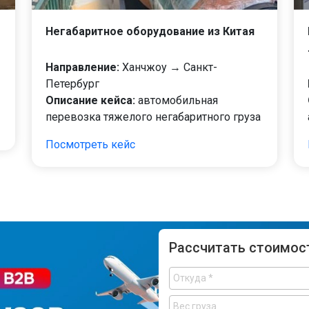
Негабаритное оборудование из Китая
Направление:
Ханчжоу → Санкт-
Петербург
Описание кейса:
автомобильная
перевозка тяжелого негабаритного груза
Посмотреть кейс
Рассчитать стоимос