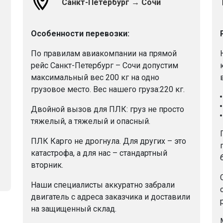
Санкт-Петербург → Сочи
Особенности перевозки:
По правилам авиакомпании на прямой
рейс Санкт-Петербург – Сочи допустим
максимальный вес 200 кг на одно
грузовое место. Вес нашего груза:220 кг.
Двойной вызов для ПЛК: груз не просто
тяжелый, а тяжелый и опасный.
ПЛК Карго не дрогнула. Для других – это
катастрофа, а для нас – стандартный
вторник.
Наши специалисты аккуратно забрали
двигатель с адреса заказчика и доставили
на защищенный склад.