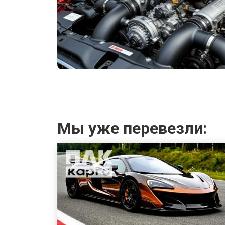
Мы уже перевезли: