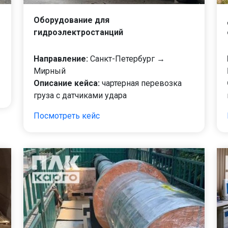
Оборудование для
гидроэлектростанций
Направление:
Санкт-Петербург →
Мирный
Описание кейса:
чартерная перевозка
груза с датчиками удара
Посмотреть кейс