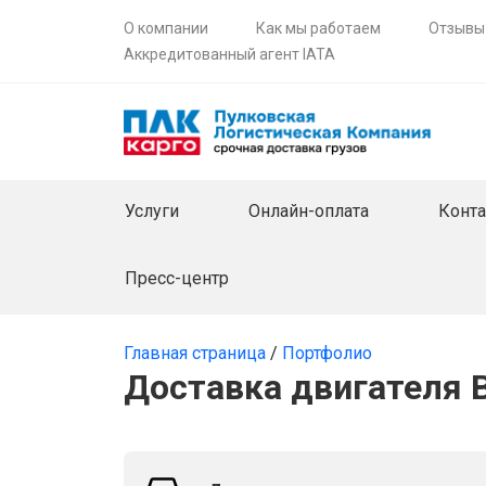
О компании
Как мы работаем
Отзывы
Аккредитованный агент IATA
Услуги
Онлайн-оплата
Конт
Пресс-центр
Главная страница
/
Портфолио
Доставка двигателя 