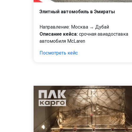
Элитный автомобиль в Эмираты
Направление: Москва → Дубай
Описание кейса:
срочная авиадоставка
автомобиля McLaren
Посмотреть кейс