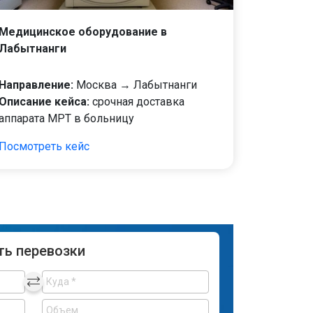
Медицинское оборудование в
Лабытнанги
Направление:
Москва → Лабытнанги
Описание кейса:
срочная доставка
аппарата МРТ в больницу
Посмотреть кейс
ть перевозки