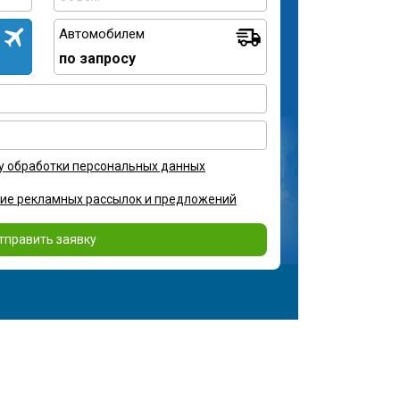
Автомобилем
по запросу
у обработки персональных данных
ние рекламных рассылок и предложений
тправить заявку