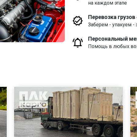
на каждом этапе
Перевозка грузов
Заберем - упакуем - 
Персональный м
Помощь в любых воп