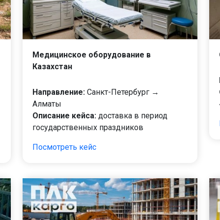
Медицинское оборудование в
Казахстан
Направление:
Санкт-Петербург →
Алматы
Описание кейса:
доставка в период
государственных праздников
Посмотреть кейс