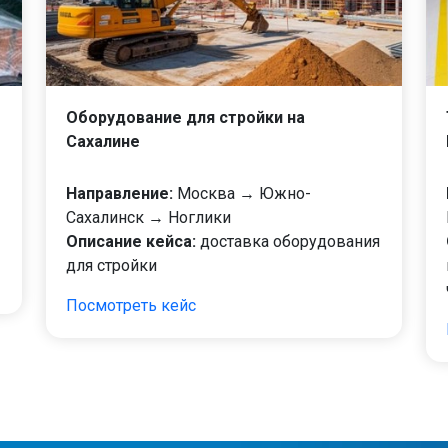
Оборудование для стройки на
Сахалине
Направление:
Москва → Южно-
Сахалинск → Ноглики
Описание кейса:
доставка оборудования
для стройки
Посмотреть кейс