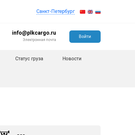
Санкт-Петербург
info@plkcargo.ru
Войти
Электронная почта
Статус груза
Новости