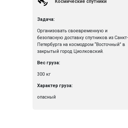
Космические спутники
Задача:
Организовать своевременную и
безопасную доставку спутников из Санкт
Петербурга на космодром “Восточный” в
закрытый город Циолковский.
Вес груза:
300 кг
Характер груза:
опасный