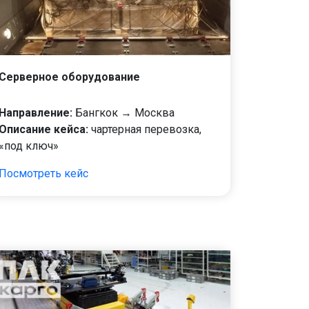
Серверное оборудование
Направление:
Бангкок → Москва
Описание кейса:
чартерная перевозка,
«под ключ»
Посмотреть кейс