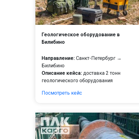
Геологическое оборудование в
Билибино
Направление:
Санкт-Петербург →
Билибино
Описание кейса:
доставка 2 тонн
геологического оборудования
Посмотреть кейс