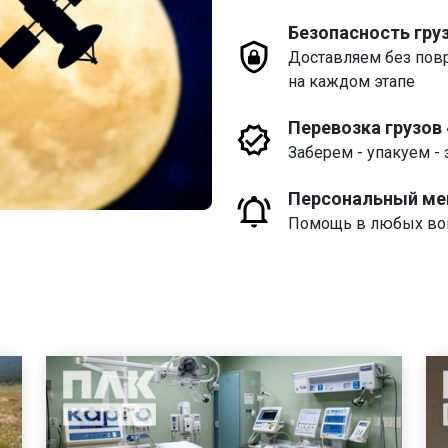
Безопасность гру
Доставляем без пов
на каждом этапе
Перевозка грузов
Заберем - упакуем - 
Персональный м
Помощь в любых воп