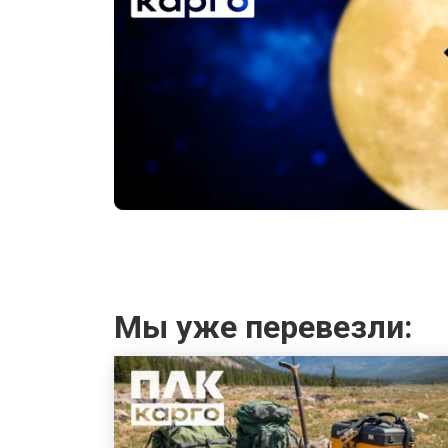
Мы уже перевезли: