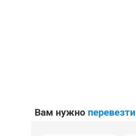
Вам нужно
перевезти