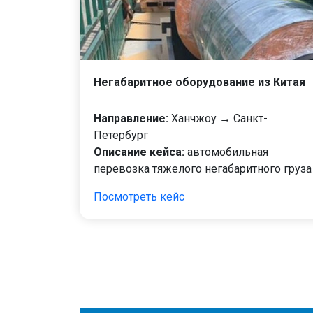
Негабаритное оборудование из Китая
Направление:
Ханчжоу → Санкт-
Петербург
Описание кейса:
автомобильная
перевозка тяжелого негабаритного груза
Посмотреть кейс