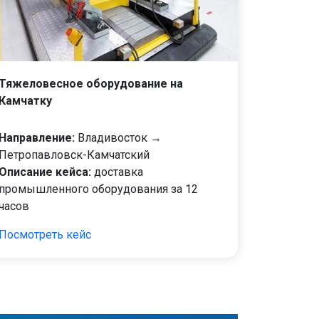
Тяжеловесное оборудование на
Камчатку
Направление:
Владивосток →
Петропавловск-Камчатский
Описание кейса:
доставка
промышленного оборудования за 12
часов
Посмотреть кейс