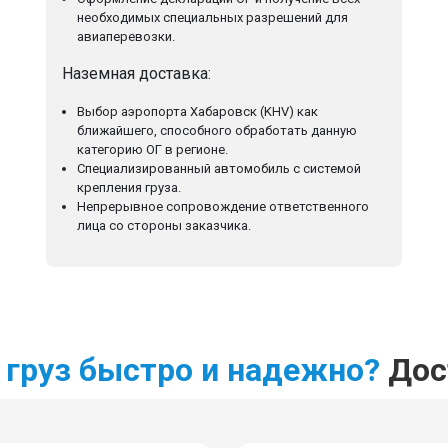
необходимых специальных разрешений для
авиаперевозки.
Наземная доставка:
Выбор аэропорта Хабаровск (KHV) как
ближайшего, способного обработать данную
категорию ОГ в регионе.
Специализированный автомобиль с системой
крепления груза.
Непрерывное сопровождение ответственного
лица со стороны заказчика.
 груз быстро и надежно?
Дост