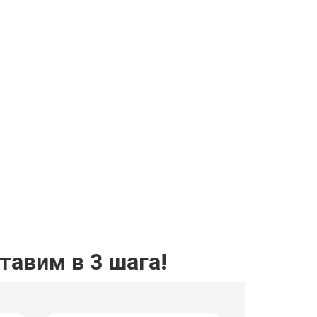
авим в 3 шага!