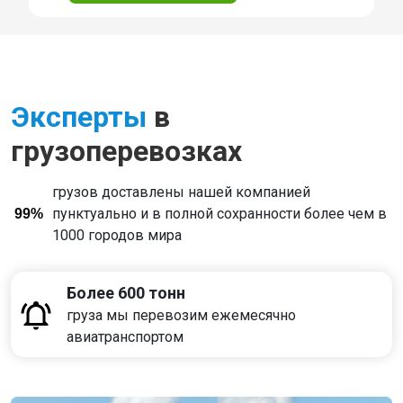
Эксперты
в
грузоперевозках
грузов доставлены нашей компанией
пунктуально и в полной сохранности более чем в
99%
1000 городов мира
Более 600 тонн
груза мы перевозим ежемесячно
авиатранспортом