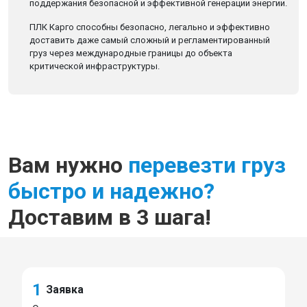
поддержания безопасной и эффективной генерации энергии.
ПЛК Карго способны безопасно, легально и эффективно
доставить даже самый сложный и регламентированный
груз через международные границы до объекта
критической инфраструктуры.
Вам нужно
перевезти груз
быстро и надежно?
Доставим в 3 шага!
1
Заявка