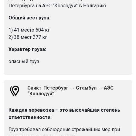
Петербурга на АЭС "Козлодуй" в Болгарию.
Общий вес груза:
1) 41 место 604 кг
2) 38 мест 277 кг
Характер груза:
опасный груз
Санкт-Петербург → Стамбул → АЭС
“Козлодуй”
Каждая перевозка – это высочайшая степень
ответственности:
Груз требовал соблюдения строжайших мер при