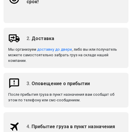
срок!
2.
Доставка
Мы организуем
доставку до двери
, либо вы или получатель
можете самостоятельно забрать груз на складе нашей
компании.
3.
Оповещение о прибытии
После прибытия груза в пункт назначения вам сообщат об
этом по телефону или смс-сообщением.
4.
Прибытие груза в пункт назначения