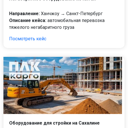
Направление:
Ханчжоу → Санкт-Петербург
Описание кейса:
автомобильная перевозка
тяжелого негабаритного груза
Посмотреть кейс
Оборудование для стройки на Сахалине