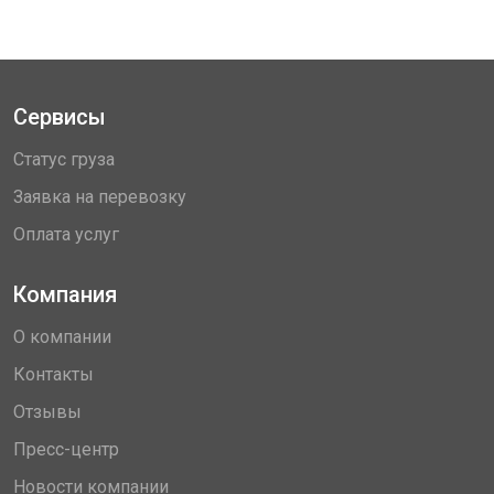
Сервисы
Статус груза
Заявка на перевозку
Оплата услуг
Компания
О компании
Контакты
Отзывы
Пресс-центр
Новости компании