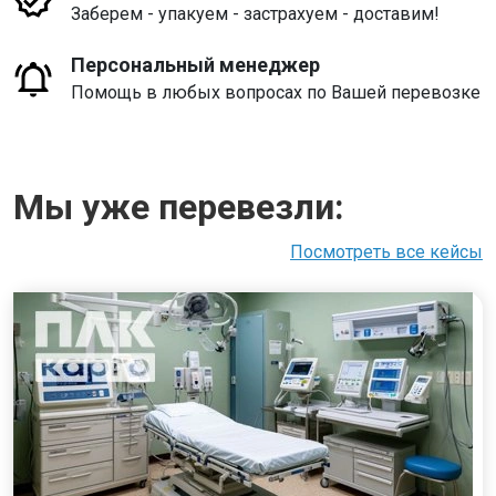
Заберем - упакуем - застрахуем - доставим!
Персональный менеджер
Помощь в любых вопросах по Вашей перевозке
Мы уже перевезли:
Посмотреть все кейсы