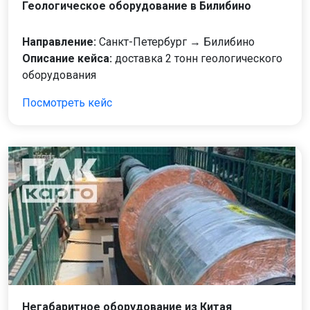
Геологическое оборудование в Билибино
Направление:
Санкт-Петербург → Билибино
Описание кейса:
доставка 2 тонн геологического
оборудования
Посмотреть кейс
Негабаритное оборудование из Китая