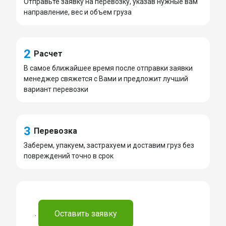
Отправьте заявку на перевозку, указав нужные вам
направление, вес и объем груза
2
Расчет
В самое ближайшее время после отправки заявки
менеджер свяжется с Вами и предложит лучший
вариант перевозки
3
Перевозка
Заберем, упакуем, застрахуем и доставим груз без
повреждений точно в срок
.
Оставить заявку