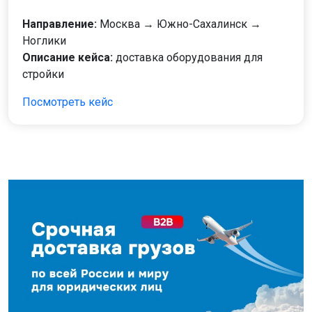
Направление:
Москва → Южно-Сахалинск →
Ноглики
Описание кейса:
доставка оборудования для
стройки
Посмотреть кейс