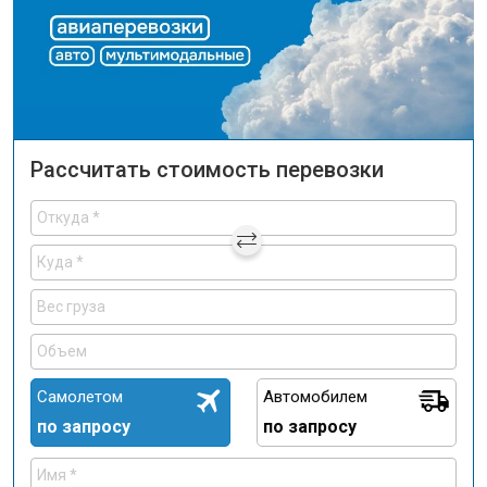
Рассчитать стоимость перевозки
Самолетом
Автомобилем
по запросу
по запросу