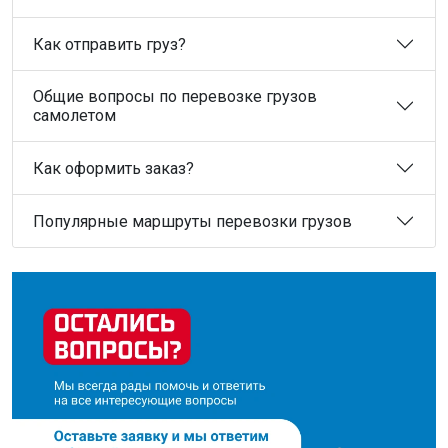
Как отправить груз?
Общие вопросы по перевозке грузов
самолетом
Как оформить заказ?
Популярные маршруты перевозки грузов