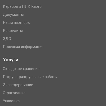
Карьера в ПЛК Карго
Документы
Наши партнеры
Реквизиты
ЭДО
Полезная информация
Услуги
Складское хранение
Погрузо-разгрузочные работы
Экспедирование
Страхование
Упаковка