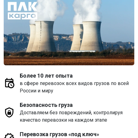
Более 10 лет опыта
в сфере перевозок всех видов грузов по всей
России и миру
Безопасность груза
Доставляем без повреждений, контролируя
качество перевозки на каждом этапе
Перевозка грузов «под ключ»