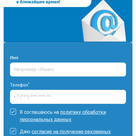
Имя
*
Телефон
Я соглашаюсь на
политику обработки
персональных данных
Даю
согласие на получение рекламных