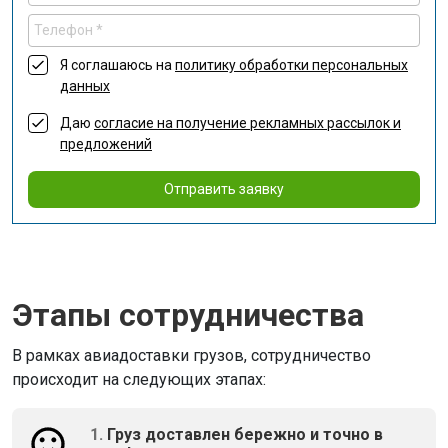
Я соглашаюсь на
политику обработки персональных
данных
Даю
согласие на получение рекламных рассылок и
предложений
Отправить заявку
Этапы сотрудничества
В рамках авиадоставки грузов, сотрудничество
происходит на следующих этапах:
1.
Груз доставлен бережно и точно в