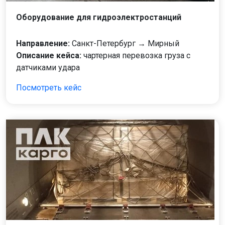
Оборудование для гидроэлектростанций
Направление:
Санкт-Петербург → Мирный
Описание кейса:
чартерная перевозка груза с
датчиками удара
Посмотреть кейс