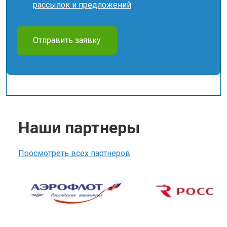
рассылок и предложений
Отправить заявку
Наши партнеры
Просмотреть всех партнеров