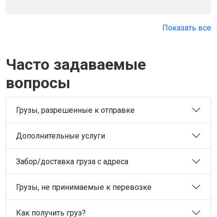
Показать все
Часто задаваемые
вопросы
Грузы, разрешенные к отправке
Дополнительные услуги
Забор/доставка груза с адреса
Грузы, не принимаемые к перевозке
Как получить груз?