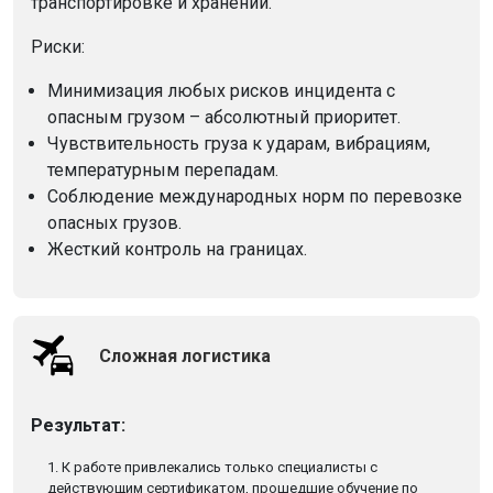
транспортировке и хранении.
Риски:
Минимизация любых рисков инцидента с
опасным грузом – абсолютный приоритет.
Чувствительность груза к ударам, вибрациям,
температурным перепадам.
Соблюдение международных норм по перевозке
опасных грузов.
Жесткий контроль на границах.
Сложная логистика
Результат:
1. К работе привлекались только специалисты с
действующим сертификатом, прошедшие обучение по