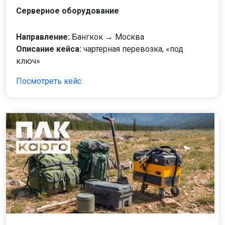
Серверное оборудование
Направление:
Бангкок → Москва
Описание кейса:
чартерная перевозка, «под
ключ»
Посмотреть кейс