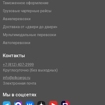
Таможенное оформление
Грузовые чартерные рейсы
Авиаперевозки
Доставка от «двери до двери»
Мультимодальные перевозки
Автоперевозки
Контакты
+7 (812) 407-2999
Круглосуточно (без выходных)
info@plkcargo.ru
Электронная почта
Мы в соцсетях