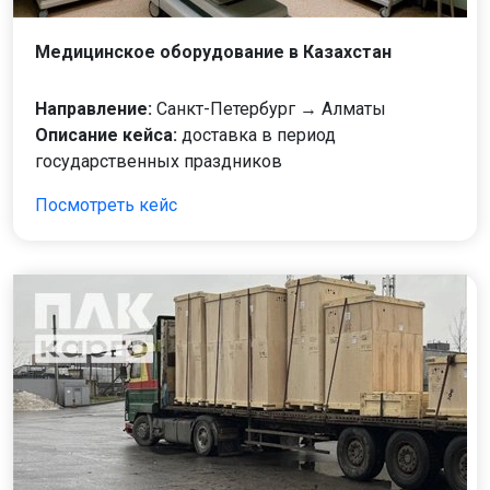
Медицинское оборудование в Казахстан
Направление:
Санкт-Петербург → Алматы
Описание кейса:
доставка в период
государственных праздников
Посмотреть кейс