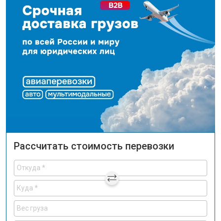
Рассчитать стоимость перевозки