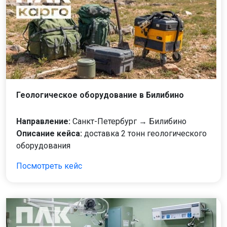
Геологическое оборудование в Билибино
Направление:
Санкт-Петербург → Билибино
Описание кейса:
доставка 2 тонн геологического
оборудования
Посмотреть кейс