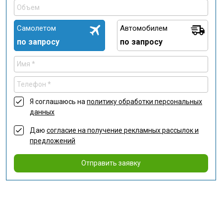
Самолетом
Автомобилем
по запросу
по запросу
Я соглашаюсь на
политику обработки персональных
данных
Даю
согласие на получение рекламных рассылок и
предложений
Отправить заявку