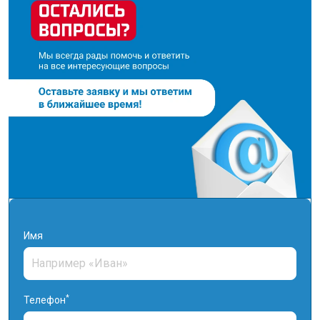
Имя
*
Телефон