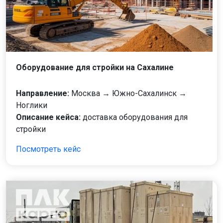
Оборудование для стройки на Сахалине
Направление:
Москва → Южно-Сахалинск →
Ноглики
Описание кейса:
доставка оборудования для
стройки
Посмотреть кейс