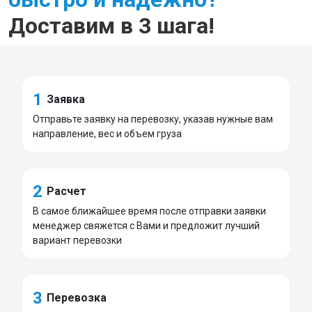
Доставим в 3 шага!
1
Заявка
Отправьте заявку на перевозку, указав нужные вам
направление, вес и объем груза
2
Расчет
В самое ближайшее время после отправки заявки
менеджер свяжется с Вами и предложит лучший
вариант перевозки
3
Перевозка