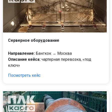
Серверное оборудование
Направление:
Бангкок → Москва
Описание кейса:
чартерная перевозка, «под
ключ»
Посмотреть кейс