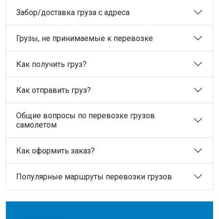
Забор/доставка груза с адреса
Грузы, не принимаемые к перевозке
Как получить груз?
Как отправить груз?
Общие вопросы по перевозке грузов
самолетом
Как оформить заказ?
Популярные маршруты перевозки грузов