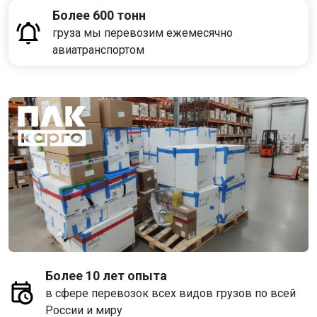
Более 600 тонн
груза мы перевозим ежемесячно
авиатранспортом
Более 10 лет опыта
в сфере перевозок всех видов грузов по всей
России и миру