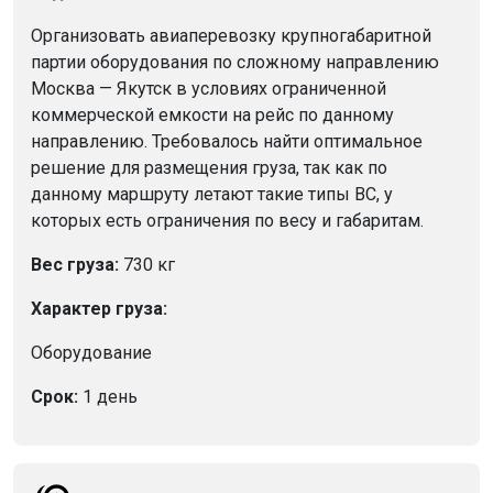
Организовать авиаперевозку крупногабаритной
партии оборудования по сложному направлению
Москва — Якутск в условиях ограниченной
коммерческой емкости на рейс по данному
направлению. Требовалось найти оптимальное
решение для размещения груза, так как по
данному маршруту летают такие типы ВС, у
которых есть ограничения по весу и габаритам.
Вес груза:
730 кг
Характер груза:
Оборудование
Срок:
1 день