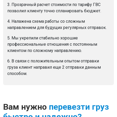
3. Прозрачный расчет стоимости по тарифу ГВС
позволил клиенту точно спланировать бюджет.
4. Налажена схема работы со сложным
направлением для будущих регулярных отправок.
5. Мы укрепили стабильно хорошие
профессиональные отношения с постоянным
клиентом по сложному направлению.
6. В связи с положительным опытом отправки
груза клиент направил еще 2 отправки данным
способом.
Вам нужно
перевезти груз
быстро и надежно?