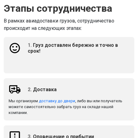
Этапы сотрудничества
В рамках авиадоставки грузов, сотрудничество
происходит на следующих этапах:
1.
Груз доставлен бережно и точно в
срок!
2.
Доставка
Мы организуем
доставку до двери
, либо вы или получатель
можете самостоятельно забрать груз на складе нашей
компании.
3.
Оповещение о прибытии