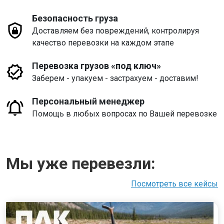
Безопасность груза
Доставляем без повреждений, контролируя
качество перевозки на каждом этапе
Перевозка грузов «под ключ»
Заберем - упакуем - застрахуем - доставим!
Персональный менеджер
Помощь в любых вопросах по Вашей перевозке
Мы уже перевезли:
Посмотреть все кейсы