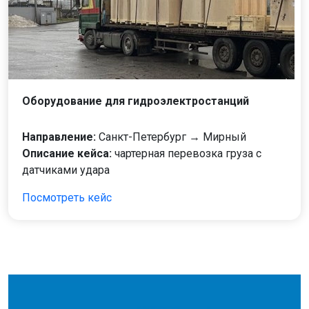
Оборудование для гидроэлектростанций
Направление:
Санкт-Петербург → Мирный
Описание кейса:
чартерная перевозка груза с
датчиками удара
Посмотреть кейс