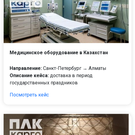
Медицинское оборудование в Казахстан
Направление:
Санкт-Петербург → Алматы
Описание кейса:
доставка в период
государственных праздников
Посмотреть кейс