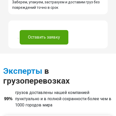
Заберем, упакуем, застрахуем и доставим груз без
повреждений точно в срок
.
Оставить заявку
Эксперты
в
грузоперевозках
грузов доставлены нашей компанией
пунктуально и в полной сохранности более чем в
99%
1000 городов мира