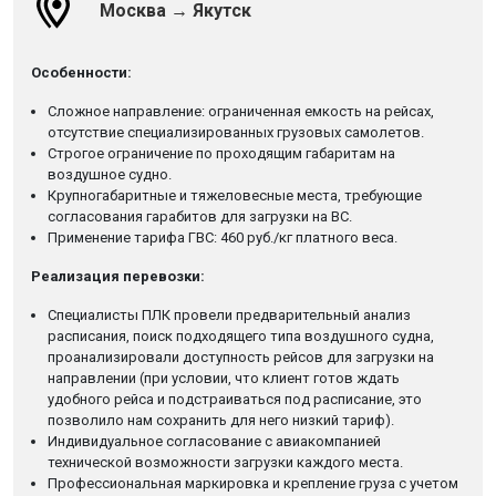
Москва → Якутск
Особенности:
Сложное направление: ограниченная емкость на рейсах,
отсутствие специализированных грузовых самолетов.
Строгое ограничение по проходящим габаритам на
воздушное судно.
Крупногабаритные и тяжеловесные места, требующие
согласования гарабитов для загрузки на ВС.
Применение тарифа ГВС: 460 руб./кг платного веса.
Реализация перевозки:
Специалисты ПЛК провели предварительный анализ
расписания, поиск подходящего типа воздушного судна,
проанализировали доступность рейсов для загрузки на
направлении (при условии, что клиент готов ждать
удобного рейса и подстраиваться под расписание, это
позволило нам сохранить для него низкий тариф).
Индивидуальное согласование с авиакомпанией
технической возможности загрузки каждого места.
Профессиональная маркировка и крепление груза с учетом