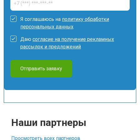
Я соглашаюсь на
политику обработки
персональных данных
Даю
согласие на получение рекламных
рассылок и предложений
Отправить заявку
Наши партнеры
Просмотреть всех партнеров