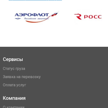
Сервисы
Статус груза
Заявка на перевозку
Оплата услуг
Компания
О компании