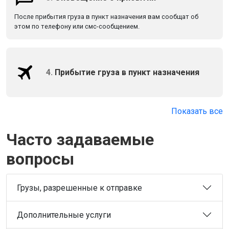
После прибытия груза в пункт назначения вам сообщат об
этом по телефону или смс-сообщением.
4.
Прибытие груза в пункт назначения
Показать все
Часто задаваемые
вопросы
Грузы, разрешенные к отправке
Дополнительные услуги