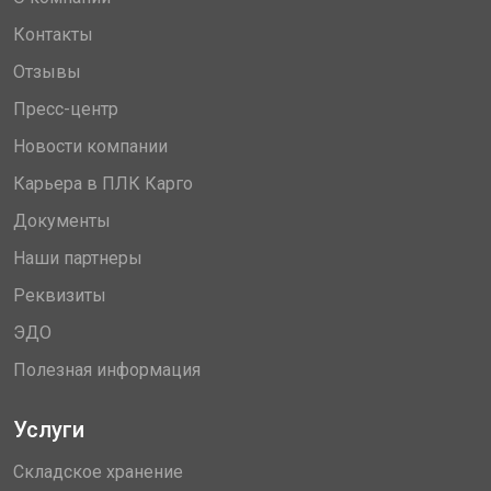
Контакты
Отзывы
Пресс-центр
Новости компании
Карьера в ПЛК Карго
Документы
Наши партнеры
Реквизиты
ЭДО
Полезная информация
Услуги
Складское хранение