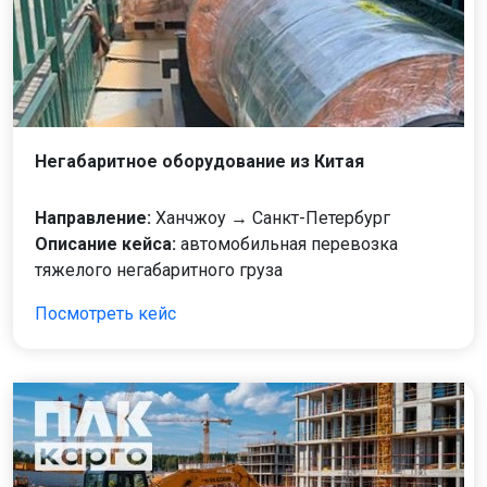
Негабаритное оборудование из Китая
Направление:
Ханчжоу → Санкт-Петербург
Описание кейса:
автомобильная перевозка
тяжелого негабаритного груза
Посмотреть кейс