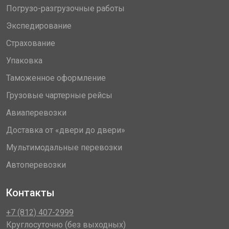
Погрузо-разгрузочные работы
Экспедирование
Страхование
Упаковка
Таможенное оформление
Грузовые чартерные рейсы
Авиаперевозки
Доставка от «двери до двери»
Мультимодальные перевозки
Автоперевозки
Контакты
+7 (812) 407-2999
Круглосуточно (без выходных)