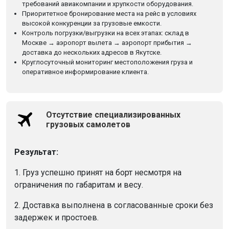
требований авиакомпании и хрупкости оборудования.
Приоритетное бронирование места на рейс в условиях
высокой конкуренции за грузовые емкости.
Контроль погрузки/выгрузки на всех этапах: склад в
Москве → аэропорт вылета → аэропорт прибытия →
доставка до нескольких адресов в Якутске.
Круглосуточный мониторинг местоположения груза и
оперативное информирование клиента.
Отсутствие специализированных
грузовых самолетов
Результат:
1. Груз успешно принят на борт несмотря на
ограничения по габаритам и весу.
2. Доставка выполнена в согласованные сроки без
задержек и простоев.