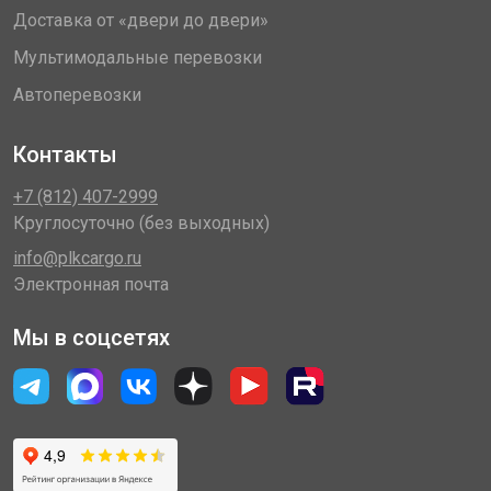
Доставка от «двери до двери»
Мультимодальные перевозки
Автоперевозки
Контакты
+7 (812) 407-2999
Круглосуточно (без выходных)
info@plkcargo.ru
Электронная почта
Мы в соцсетях