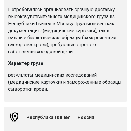
Потребовалось организовать срочную доставку
высокочувствительного медицинского груза из
Республики Гвинея в Москву. Груз включал как
документацию (медицинские карточки), так и
важные биологические образцы (замороженная
сыворотка крови), требующие строгого
соблюдения холодовой цепи.
Характер груза:
результаты медицинских исследований
(медицинские карточки) и замороженные образцы
сыворотки крови.
Республика Гвинея → Россия