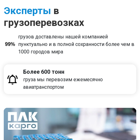
Эксперты
в
грузоперевозках
грузов доставлены нашей компанией
пунктуально и в полной сохранности более чем в
99%
1000 городов мира
Более 600 тонн
груза мы перевозим ежемесячно
авиатранспортом