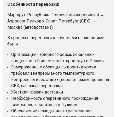
Особенности перевозки:
Маршрут: Республика Гвинея (авиаперевозка) →
Аэропорт Пулково, Санкт-Петербург (СВХ) →
Москва (автодоставка)
В процессе перевозки ключевыми сложностями
были:
Организация чартерного рейса, локальных
процессов в Гвинее и всех процедур в России.
Замороженные образцы сыворотки крови
требовали непрерывного температурного
контроля на всех этапах (перелет, размещение на
СВХ, наземная перевозка).
Жесткий график доставки.
Необходимость оперативного прохождения
таможенного контроля в Пулково.
Обеспечение немедленного размещения