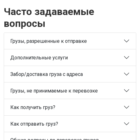
Часто задаваемые
вопросы
Грузы, разрешенные к отправке
Дополнительные услуги
Забор/доставка груза с адреса
Грузы, не принимаемые к перевозке
Как получить груз?
Как отправить груз?