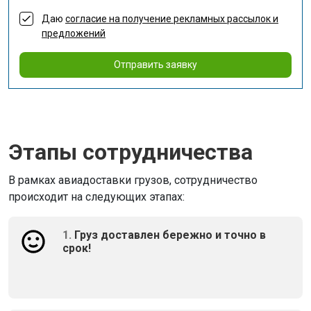
Даю
согласие на получение рекламных рассылок и
предложений
Отправить заявку
Этапы сотрудничества
В рамках авиадоставки грузов, сотрудничество
происходит на следующих этапах:
1.
Груз доставлен бережно и точно в
срок!