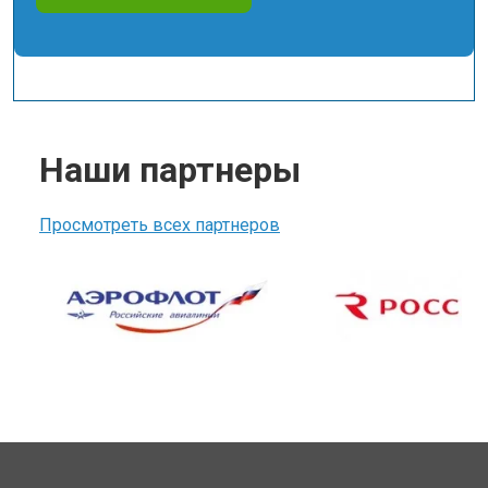
Наши партнеры
Просмотреть всех партнеров