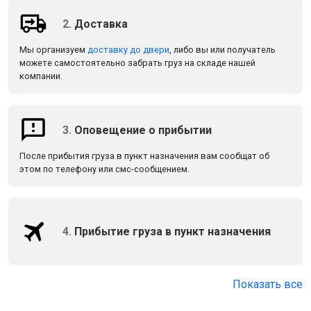
2.
Доставка
Мы организуем
доставку до двери
, либо вы или получатель
можете самостоятельно забрать груз на складе нашей
компании.
3.
Оповещение о прибытии
После прибытия груза в пункт назначения вам сообщат об
этом по телефону или смс-сообщением.
4.
Прибытие груза в пункт назначения
Показать все