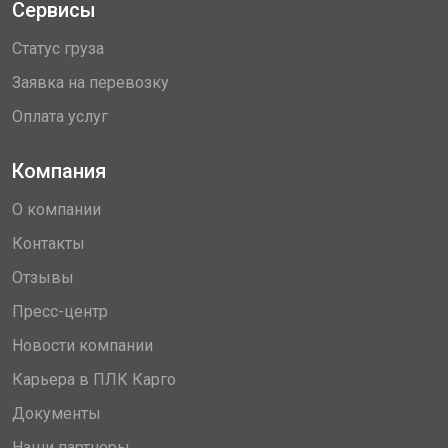
Сервисы
Статус груза
Заявка на перевозку
Оплата услуг
Компания
О компании
Контакты
Отзывы
Пресс-центр
Новости компании
Карьера в ПЛК Карго
Документы
Наши партнеры