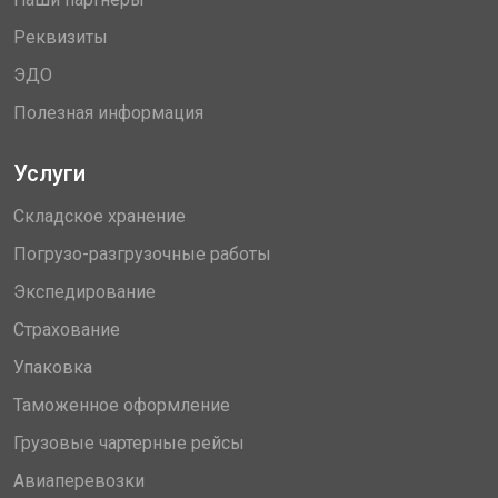
Реквизиты
ЭДО
Полезная информация
Услуги
Складское хранение
Погрузо-разгрузочные работы
Экспедирование
Страхование
Упаковка
Таможенное оформление
Грузовые чартерные рейсы
Авиаперевозки