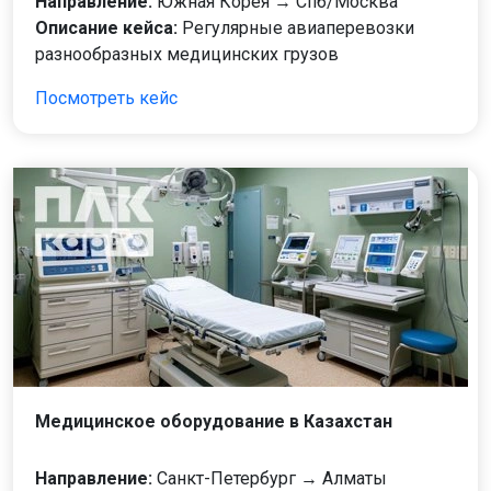
Направление:
Южная Корея → Спб/Москва
Описание кейса:
Регулярные авиаперевозки
разнообразных медицинских грузов
Посмотреть кейс
Медицинское оборудование в Казахстан
Направление:
Санкт-Петербург → Алматы