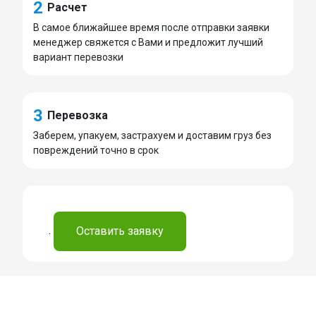
2
Расчет
В самое ближайшее время после отправки заявки
менеджер свяжется с Вами и предложит лучший
вариант перевозки
3
Перевозка
Заберем, упакуем, застрахуем и доставим груз без
повреждений точно в срок
.
Оставить заявку