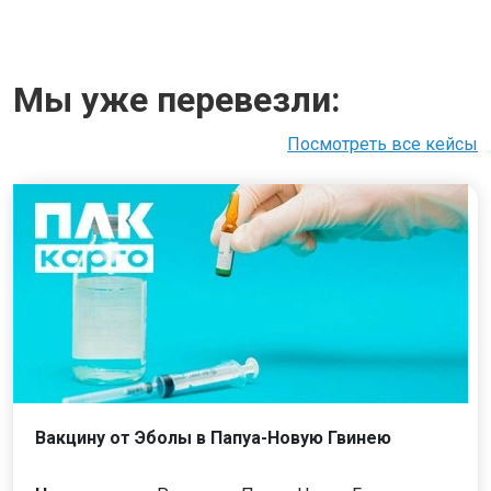
Мы уже перевезли:
Посмотреть все кейсы
Вакцину от Эболы в Папуа-Новую Гвинею