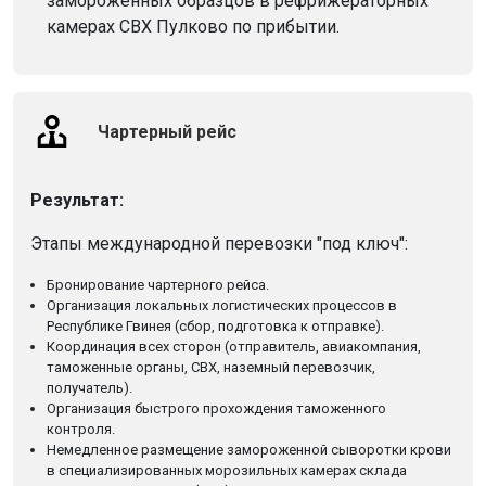
замороженных образцов в рефрижераторных
камерах СВХ Пулково по прибытии.
Чартерный рейс
Результат:
Этапы международной перевозки "под ключ":
Бронирование чартерного рейса.
Организация локальных логистических процессов в
Республике Гвинея (сбор, подготовка к отправке).
Координация всех сторон (отправитель, авиакомпания,
таможенные органы, СВХ, наземный перевозчик,
получатель).
Организация быстрого прохождения таможенного
контроля.
Немедленное размещение замороженной сыворотки крови
в специализированных морозильных камерах склада