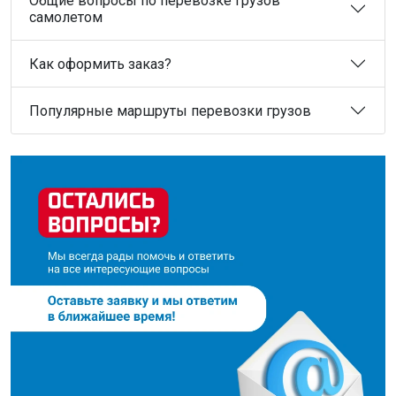
Общие вопросы по перевозке грузов
самолетом
Как оформить заказ?
Популярные маршруты перевозки грузов