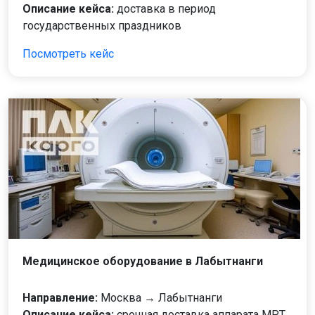
Описание кейса:
доставка в период
государственных праздников
Посмотреть кейс
Медицинское оборудование в Лабытнанги
Направление:
Москва → Лабытнанги
Описание кейса:
срочная доставка аппарата МРТ