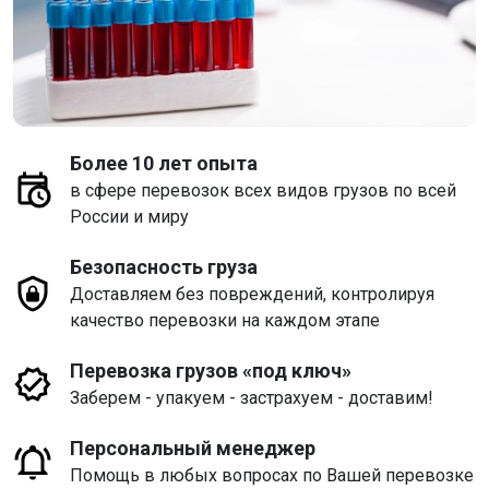
Более 10 лет опыта
в сфере перевозок всех видов грузов по всей
России и миру
Безопасность груза
Доставляем без повреждений, контролируя
качество перевозки на каждом этапе
Перевозка грузов «под ключ»
Заберем - упакуем - застрахуем - доставим!
Персональный менеджер
Помощь в любых вопросах по Вашей перевозке