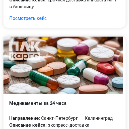
в больницу
Посмотреть кейс
Медикаменты за 24 часа
Направление:
Санкт-Петербург → Калининград
Описание кейса:
экспресс-доставка