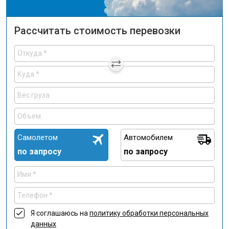
Рассчитать стоимость перевозки
Самолетом
Автомобилем
по запросу
по запросу
Я соглашаюсь на
политику обработки персональных
данных