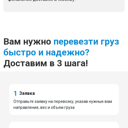
Вам нужно
перевезти груз
быстро и надежно?
Доставим в 3 шага!
1
Заявка
Отправьте заявку на перевозку, указав нужные вам
направление, вес и объем груза