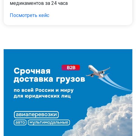
медикаментов за 24 часа
Посмотреть кейс