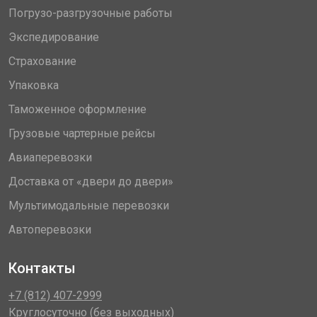
Погрузо-разгрузочные работы
Экспедирование
Страхование
Упаковка
Таможенное оформление
Грузовые чартерные рейсы
Авиаперевозки
Доставка от «двери до двери»
Мультимодальные перевозки
Автоперевозки
Контакты
+7 (812) 407-2999
Круглосуточно (без выходных)