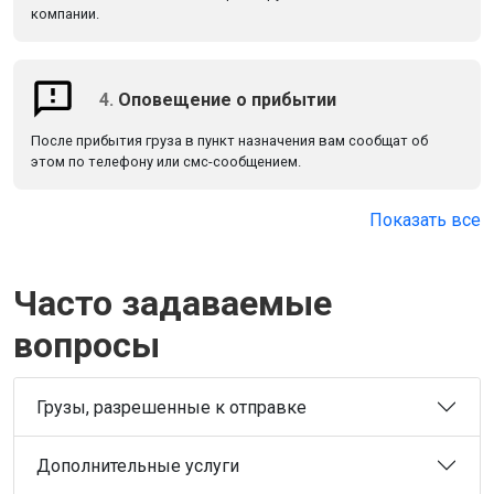
компании.
4.
Оповещение о прибытии
После прибытия груза в пункт назначения вам сообщат об
этом по телефону или смс-сообщением.
Показать все
Часто задаваемые
вопросы
Грузы, разрешенные к отправке
Дополнительные услуги