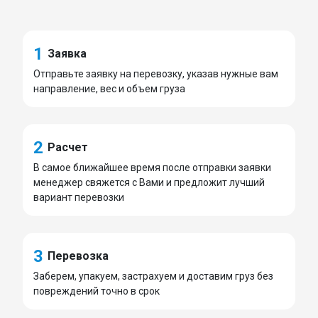
1
Заявка
Отправьте заявку на перевозку, указав нужные вам
направление, вес и объем груза
2
Расчет
В самое ближайшее время после отправки заявки
менеджер свяжется с Вами и предложит лучший
вариант перевозки
3
Перевозка
Заберем, упакуем, застрахуем и доставим груз без
повреждений точно в срок