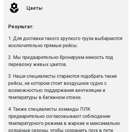
Цветы
Результат:
1. Для доставки такого хрупкого груза выбираются
исключительно прямые рейсы.
2. Мы предварительно бронируем емкость под
перевозку живых цветов.
3. Наши специалисты стараются подобрать такие
рейсы, на котором стоит воздушное судно с
возможностью поддержания вентиляции и
температуры в багажном отсеке.
4. Также специалисты команды ПЛК
предварительно согласовывают соблюдение
температурного режима в жиркие и максимально
холодные сезоны, чтобы сохранить груз в пути.