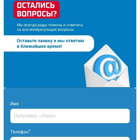
Имя
*
Телефон