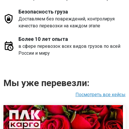
Безопасность груза
Доставляем без повреждений, контролируя
качество перевозки на каждом этапе
Более 10 лет опыта
в сфере перевозок всех видов грузов по всей
России и миру
Мы уже перевезли:
Посмотреть все кейсы