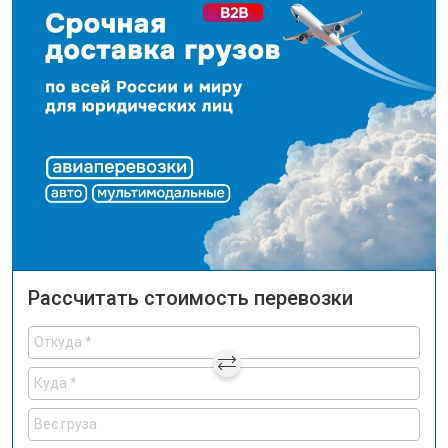
Рассчитать стоимость перевозки