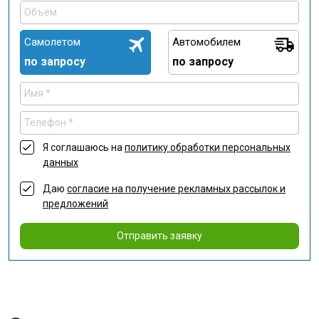
Самолетом
Автомобилем
по запросу
по запросу
Я соглашаюсь на
политику обработки персональных
данных
Даю
согласие на получение рекламных рассылок и
предложений
Отправить заявку