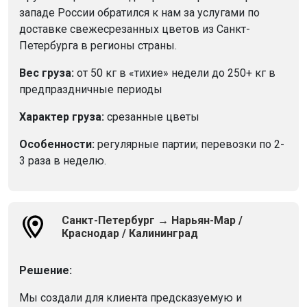
западе России обратился к нам за услугами по
доставке свежесрезанных цветов из Санкт-
Петербурга в регионы страны.
Вес груза:
от 50 кг в «тихие» недели до 250+ кг в
предпраздничные периоды
Характер груза:
срезанные цветы
Особенности:
регулярные партии; перевозки по 2-
3 раза в неделю.
Санкт-Петербург → Нарьян-Мар /
Краснодар / Калининград
Решение:
Мы создали для клиента предсказуемую и