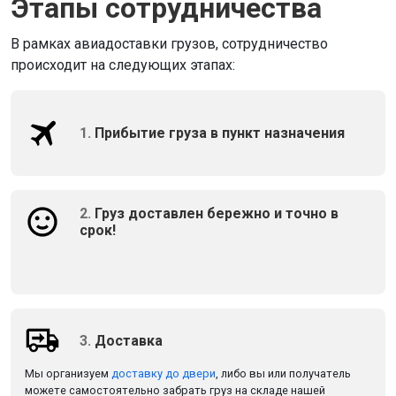
Этапы сотрудничества
В рамках авиадоставки грузов, сотрудничество
происходит на следующих этапах:
1.
Прибытие груза в пункт назначения
2.
Груз доставлен бережно и точно в
срок!
3.
Доставка
Мы организуем
доставку до двери
, либо вы или получатель
можете самостоятельно забрать груз на складе нашей