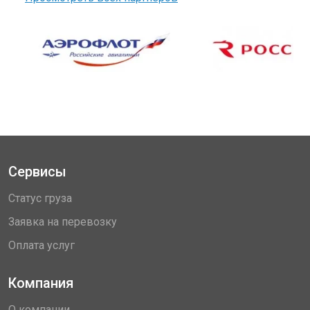
Сервисы
Статус груза
Заявка на перевозку
Оплата услуг
Компания
О компании