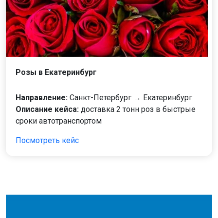
Розы в Екатеринбург
Направление:
Санкт-Петербург → Екатеринбург
Описание кейса:
доставка 2 тонн роз в быстрые
сроки автотранспортом
Посмотреть кейс