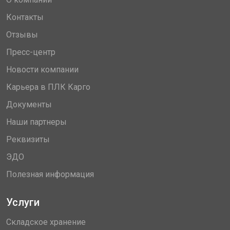
Контакты
Отзывы
Пресс-центр
Новости компании
Карьера в ПЛК Карго
Документы
Наши партнеры
Реквизиты
ЭДО
Полезная информация
Услуги
Складское хранение