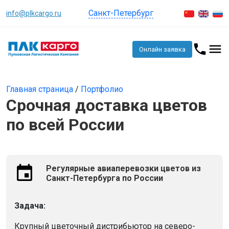
Санкт-Петербург
info@plkcargo.ru
Онлайн заявка
Главная страница
/
Портфолио
Срочная доставка цветов
по всей России
Регулярные авиаперевозки цветов из
Санкт-Петербурга по России
Задача:
Крупный цветочный дистрибьютор на северо-