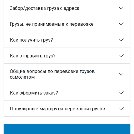
Забор/доставка груза с адреса
Грузы, не принимаемые к перевозке
Как получить груз?
Как отправить груз?
Общие вопросы по перевозке грузов
самолетом
Как оформить заказ?
Популярные маршруты перевозки грузов