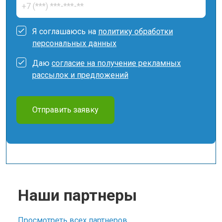
Я соглашаюсь на
политику обработки
персональных данных
Даю
согласие на получение рекламных
рассылок и предложений
Отправить заявку
Наши партнеры
Просмотреть всех партнеров