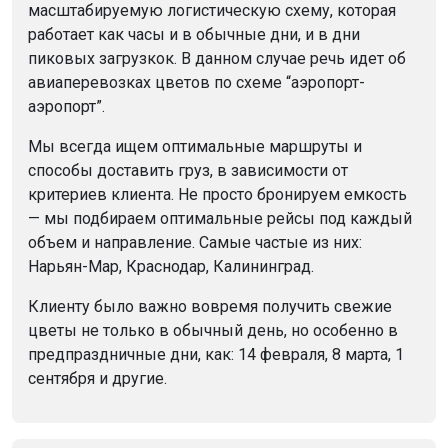
масштабируемую логистическую схему, которая
работает как часы и в обычные дни, и в дни
пиковых загрузкок. В данном случае речь идет об
авиаперевозках цветов по схеме “аэропорт-
аэропорт”.
Мы всегда ищем оптимальные маршруты и
способы доставить груз, в зависимости от
критериев клиента. Не просто бронируем емкость
— мы подбираем оптимальные рейсы под каждый
объем и направление. Самые частые из них:
Нарьян-Мар, Краснодар, Калининград.
Клиенту было важно вовремя получить свежие
цветы не только в обычный день, но особенно в
предпраздничные дни, как: 14 февраля, 8 марта, 1
сентября и другие.