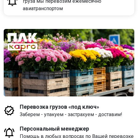
груза мы перевозим ежемесячно
авиатранспортом
Перевозка грузов «под ключ»
Заберем - упакуем - застрахуем - доставим!
Персональный менеджер
Помощь в любых вопросах по Вашей перевозке