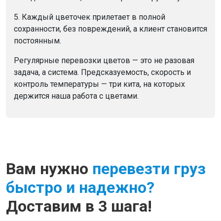
5. Каждый цветочек прилетает в полной
сохранности, без повреждений, а клиент становится
постоянным.
Регулярные перевозки цветов — это не разовая
задача, а система. Предсказуемость, скорость и
контроль температуры — три кита, на которых
держится наша работа с цветами.
Вам нужно
перевезти груз
быстро и надежно?
Доставим в 3 шага!