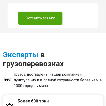
.
Оставить заявку
Эксперты
в
грузоперевозках
грузов доставлены нашей компанией
пунктуально и в полной сохранности более чем в
99%
1000 городов мира
Более 600 тонн