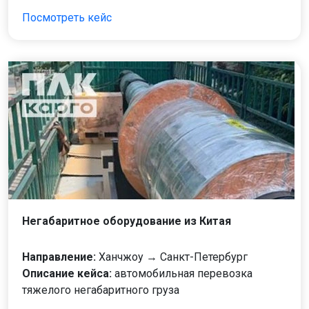
Посмотреть кейс
Негабаритное оборудование из Китая
Направление:
Ханчжоу → Санкт-Петербург
Описание кейса:
автомобильная перевозка
тяжелого негабаритного груза