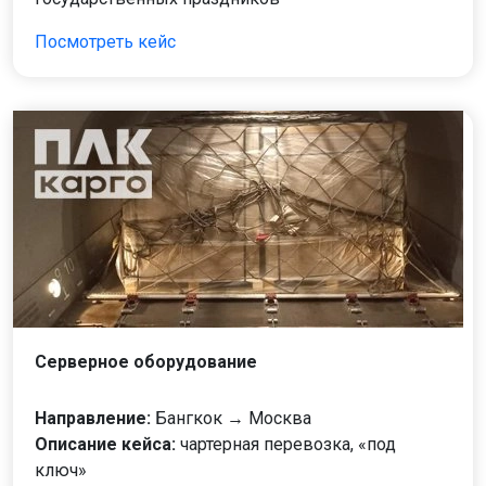
Посмотреть кейс
Серверное оборудование
Направление:
Бангкок → Москва
Описание кейса:
чартерная перевозка, «под
ключ»