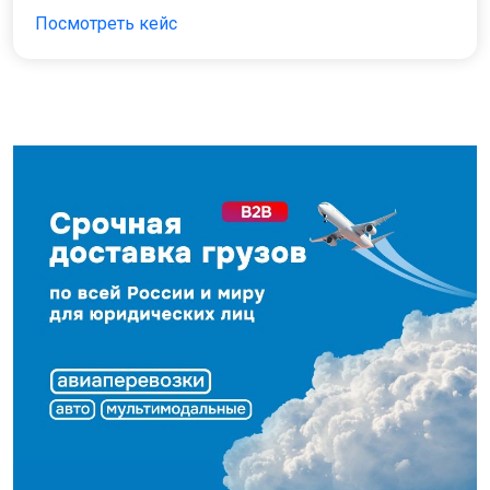
Посмотреть кейс