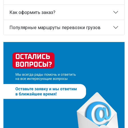
Как оформить заказ?
Популярные маршруты перевозки грузов