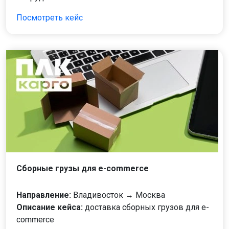
Посмотреть кейс
Cборные грузы для e-commerce
Направление:
Владивосток → Москва
Описание кейса:
доставка сборных грузов для e-
commerce