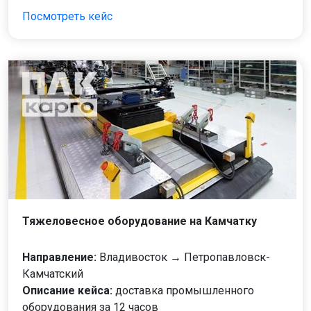
Посмотреть кейс
Тяжеловесное оборудование на Камчатку
Направление:
Владивосток → Петропавловск-
Камчатский
Описание кейса:
доставка промышленного
оборудования за 12 часов