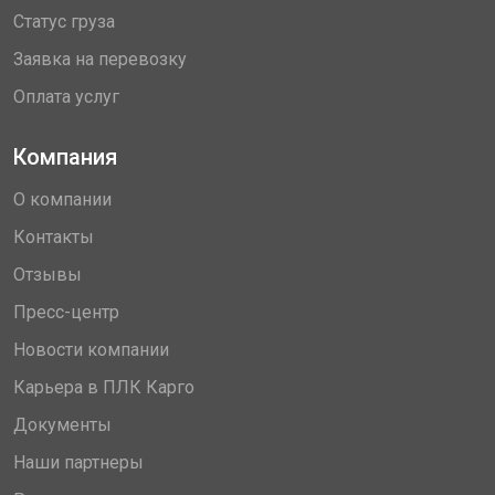
Статус груза
Заявка на перевозку
Оплата услуг
Компания
О компании
Контакты
Отзывы
Пресс-центр
Новости компании
Карьера в ПЛК Карго
Документы
Наши партнеры