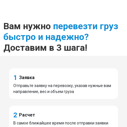
Вам нужно
перевезти груз
быстро и надежно?
Доставим в 3 шага!
1
Заявка
Отправьте заявку на перевозку, указав нужные вам
направление, вес и объем груза
2
Расчет
В самое ближайшее время после отправки заявки