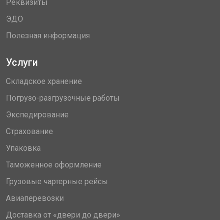
Реквизиты
ЭДО
Полезная информация
Услуги
Складское хранение
Погрузо-разгрузочные работы
Экспедирование
Страхование
Упаковка
Таможенное оформление
Грузовые чартерные рейсы
Авиаперевозки
Доставка от «двери до двери»