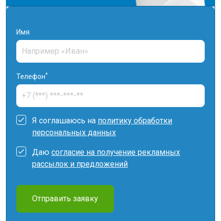
Имя
*
Телефон
Я соглашаюсь на
политику обработки
персональных данных
Даю
согласие на получение рекламных
рассылок и предложений
Отправить заявку