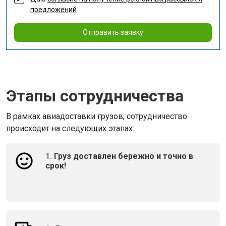
предложений
Отправить заявку
Этапы сотрудничества
В рамках авиадоставки грузов, сотрудничество
происходит на следующих этапах:
1.
Груз доставлен бережно и точно в
срок!