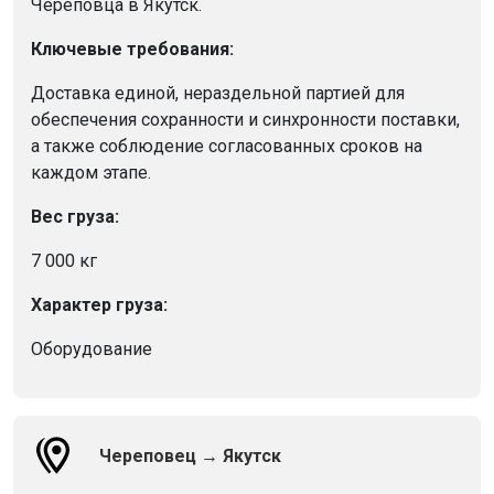
Череповца в Якутск.
Ключевые требования:
Доставка единой, нераздельной партией для
обеспечения сохранности и синхронности поставки,
а также соблюдение согласованных сроков на
каждом этапе.
Вес груза:
7 000 кг
Характер груза:
Оборудование
Череповец → Якутск