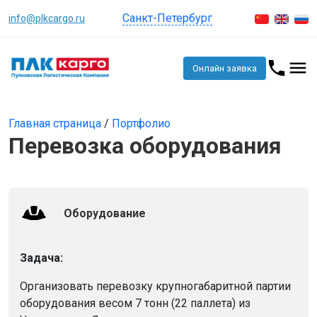
Санкт-Петербург
info@plkcargo.ru
Онлайн заявка
Главная страница
/
Портфолио
Перевозка оборудования
Оборудование
Задача:
Организовать перевозку крупногабаритной партии
оборудования весом 7 тонн (22 паллета) из