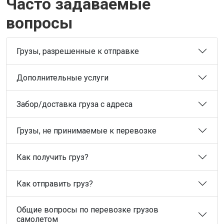
Часто задаваемые
вопросы
Грузы, разрешенные к отправке
Дополнительные услуги
Забор/доставка груза с адреса
Грузы, не принимаемые к перевозке
Как получить груз?
Как отправить груз?
Общие вопросы по перевозке грузов
самолетом