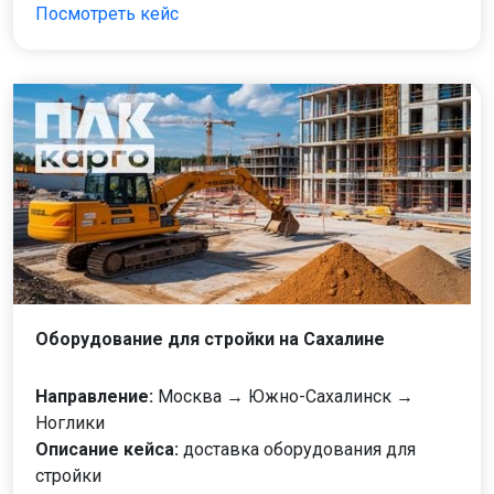
Посмотреть кейс
Оборудование для стройки на Сахалине
Направление:
Москва → Южно-Сахалинск →
Ноглики
Описание кейса:
доставка оборудования для
стройки