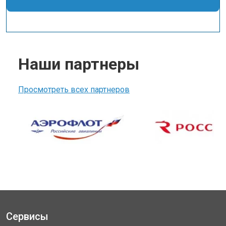
Наши партнеры
Просмотреть всех партнеров
Сервисы