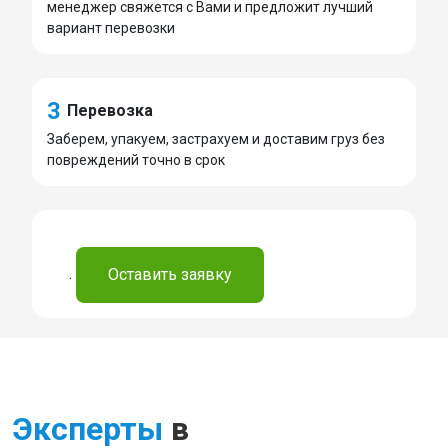
менеджер свяжется с Вами и предложит лучший
вариант перевозки
3
Перевозка
Заберем, упакуем, застрахуем и доставим груз без
повреждений точно в срок
.
Оставить заявку
Эксперты
в