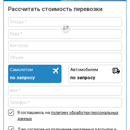
Рассчитать стоимость перевозки
Самолетом
Автомобилем
по запросу
по запросу
Я соглашаюсь на
политику обработки персональных
данных
Даю
согласие на получение рекламных рассылок и