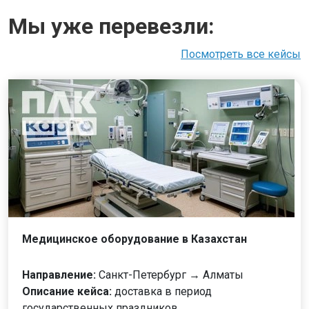
Мы уже перевезли:
Посмотреть все кейсы
Медицинское оборудование в Казахстан
Направление:
Санкт-Петербург → Алматы
Описание кейса:
доставка в период
государственных праздников