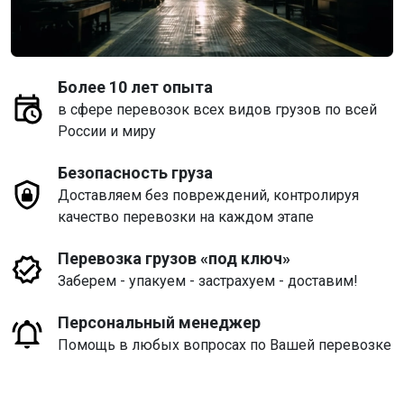
Более 10 лет опыта
в сфере перевозок всех видов грузов по всей
России и миру
Безопасность груза
Доставляем без повреждений, контролируя
качество перевозки на каждом этапе
Перевозка грузов «под ключ»
Заберем - упакуем - застрахуем - доставим!
Персональный менеджер
Помощь в любых вопросах по Вашей перевозке