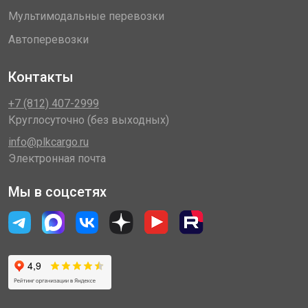
Мультимодальные перевозки
Автоперевозки
Контакты
+7 (812) 407-2999
Круглосуточно (без выходных)
info@plkcargo.ru
Электронная почта
Мы в соцсетях