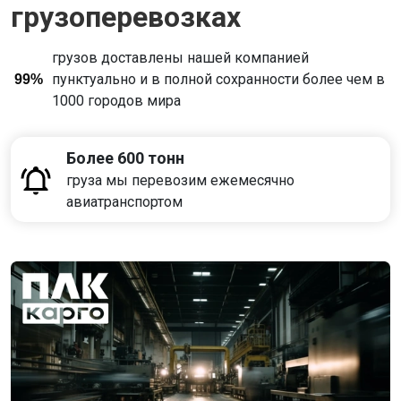
грузоперевозках
грузов доставлены нашей компанией
пунктуально и в полной сохранности более чем в
99%
1000 городов мира
Более 600 тонн
груза мы перевозим ежемесячно
авиатранспортом