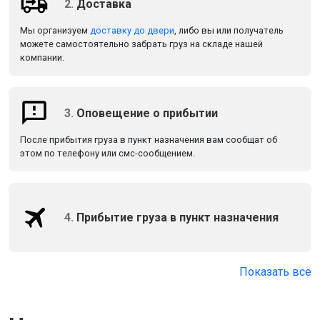
2.
Доставка
Мы организуем
доставку до двери
, либо вы или получатель
можете самостоятельно забрать груз на складе нашей
компании.
3.
Оповещение о прибытии
После прибытия груза в пункт назначения вам сообщат об
этом по телефону или смс-сообщением.
4.
Прибытие груза в пункт назначения
Показать все