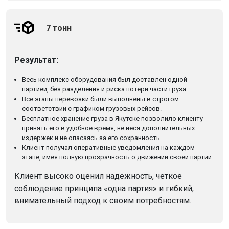
7 тонн
Результат:
Весь комплекс оборудования был доставлен одной
партией, без разделения и риска потери части груза.
Все этапы перевозки были выполнены в строгом
соответствии с графиком грузовых рейсов.
Бесплатное хранение груза в Якутске позволило клиенту
принять его в удобное время, не неся дополнительных
издержек и не опасаясь за его сохранность.
Клиент получал оперативные уведомления на каждом
этапе, имея полную прозрачность о движении своей партии.
Клиент высоко оценил надежность, четкое
соблюдение принципа «одна партия» и гибкий,
внимательный подход к своим потребностям.