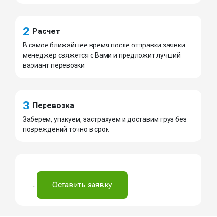
2
Расчет
В самое ближайшее время после отправки заявки
менеджер свяжется с Вами и предложит лучший
вариант перевозки
3
Перевозка
Заберем, упакуем, застрахуем и доставим груз без
повреждений точно в срок
.
Оставить заявку