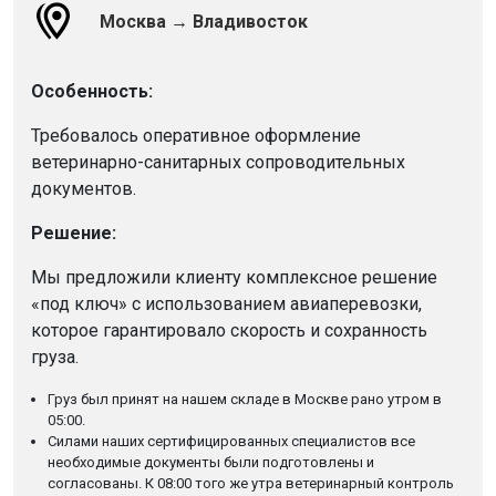
Москва → Владивосток
Особенность:
Требовалось оперативное оформление
ветеринарно-санитарных сопроводительных
документов.
Решение:
Мы предложили клиенту комплексное решение
«под ключ» с использованием авиаперевозки,
которое гарантировало скорость и сохранность
груза.
Груз был принят на нашем складе в Москве рано утром в
05:00.
Силами наших сертифицированных специалистов все
необходимые документы были подготовлены и
согласованы. К 08:00 того же утра ветеринарный контроль