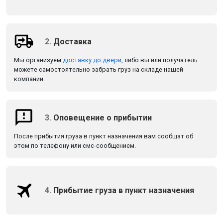
2.
Доставка
Мы организуем
доставку до двери
, либо вы или получатель
можете самостоятельно забрать груз на складе нашей
компании.
3.
Оповещение о прибытии
После прибытия груза в пункт назначения вам сообщат об
этом по телефону или смс-сообщением.
4.
Прибытие груза в пункт назначения