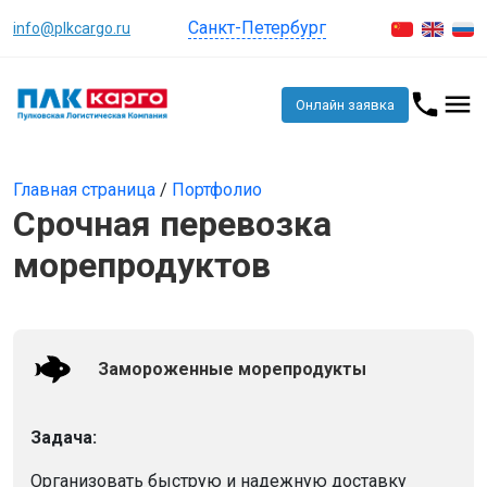
Санкт-Петербург
info@plkcargo.ru
Онлайн заявка
Главная страница
/
Портфолио
Срочная перевозка
морепродуктов
Замороженные морепродукты
Задача:
Организовать быструю и надежную доставку