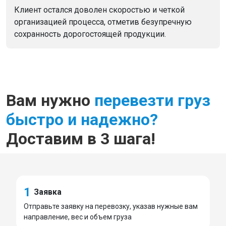
Клиент остался доволен скоростью и четкой
организацией процесса, отметив безупречную
сохранность дорогостоящей продукции.
Вам нужно
перевезти груз
быстро и надежно?
Доставим в 3 шага!
1
Заявка
Отправьте заявку на перевозку, указав нужные вам
направление, вес и объем груза