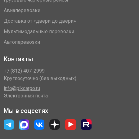
Авиаперевозки
Доставка от «двери до двери»
Мультимодальные перевозки
Автоперевозки
Контакты
+7 (812) 407-2999
Круглосуточно (без выходных)
info@plkcargo.ru
Электронная почта
Мы в соцсетях