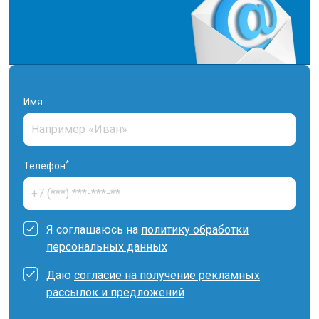
Имя
*
Телефон
Я соглашаюсь на
политику обработки
персональных данных
Даю
согласие на получение рекламных
рассылок и предложений