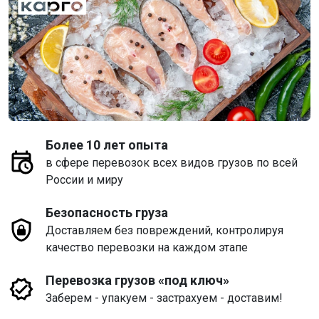
Более 10 лет опыта
в сфере перевозок всех видов грузов по всей
России и миру
Безопасность груза
Доставляем без повреждений, контролируя
качество перевозки на каждом этапе
Перевозка грузов «под ключ»
Заберем - упакуем - застрахуем - доставим!