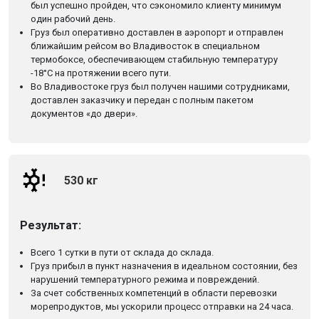
был успешно пройден, что сэкономило клиенту минимум
один рабочий день.
Груз был оперативно доставлен в аэропорт и отправлен
ближайшим рейсом во Владивосток в специальном
термобоксе, обеспечивающем стабильную температуру
-18°C на протяжении всего пути.
Во Владивостоке груз был получен нашими сотрудниками,
доставлен заказчику и передан с полным пакетом
документов «до двери».
530 кг
Результат:
Всего 1 сутки в пути от склада до склада.
Груз прибыл в пункт назначения в идеальном состоянии, без
нарушений температурного режима и повреждений.
За счет собственных компетенций в области перевозки
морепродуктов, мы ускорили процесс отправки на 24 часа.