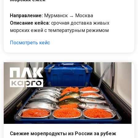
Направление:
Мурманск → Москва
Описание кейса:
срочная доставка живых
морских ежей с температурным режимом
Посмотреть кейс
Свежие морепродукты из России за рубеж