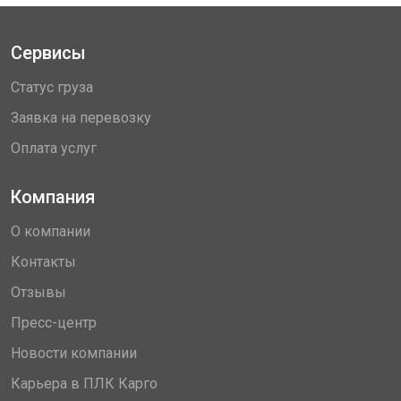
Сервисы
Статус груза
Заявка на перевозку
Оплата услуг
Компания
О компании
Контакты
Отзывы
Пресс-центр
Новости компании
Карьера в ПЛК Карго