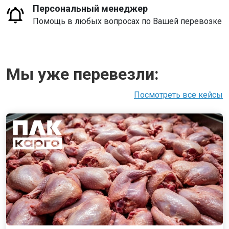
Персональный менеджер
Помощь в любых вопросах по Вашей перевозке
Мы уже перевезли:
Посмотреть все кейсы