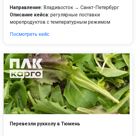
Направление:
Владивосток → Санкт-Петербург
Описание кейса:
регулярные поставки
морепродуктов с температурным режимом
Посмотреть кейс
Перевезли рукколу в Тюмень