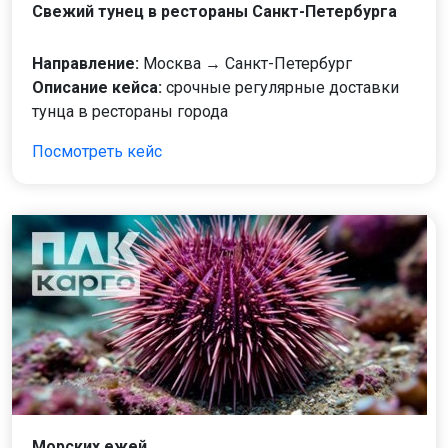
Свежий тунец в рестораны Санкт-Петербурга
Направление:
Москва → Санкт-Петербург
Описание кейса:
срочные регулярные доставки
тунца в рестораны города
Посмотреть кейс
Морских ежей