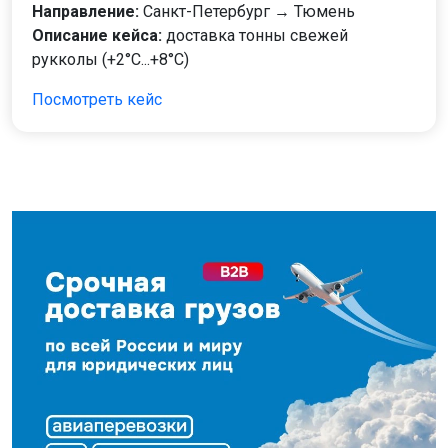
Направление:
Санкт-Петербург → Тюмень
Описание кейса:
доставка тонны свежей
рукколы (+2°C...+8°C)
Посмотреть кейс