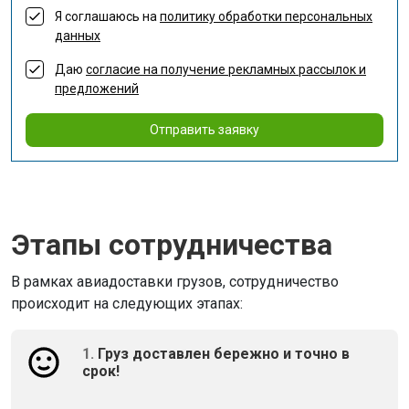
Я соглашаюсь на
политику обработки персональных
данных
Даю
согласие на получение рекламных рассылок и
предложений
Отправить заявку
Этапы сотрудничества
В рамках авиадоставки грузов, сотрудничество
происходит на следующих этапах:
1.
Груз доставлен бережно и точно в
срок!