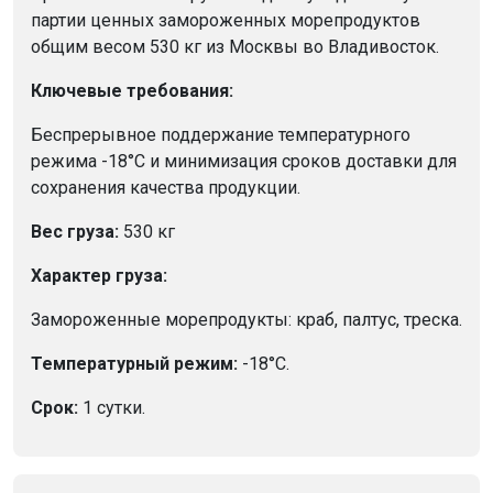
партии ценных замороженных морепродуктов
общим весом 530 кг из Москвы во Владивосток.
Ключевые требования:
Беспрерывное поддержание температурного
режима -18°C и минимизация сроков доставки для
сохранения качества продукции.
Вес груза:
530 кг
Характер груза:
Замороженные морепродукты: краб, палтус, треска.
Температурный режим:
-18°C.
Срок:
1 сутки.