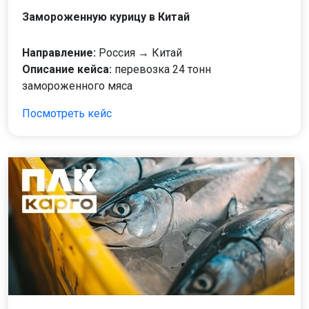
Замороженную курицу в Китай
Направление:
Россия → Китай
Описание кейса:
перевозка 24 тонн
замороженного мяса
Посмотреть кейс