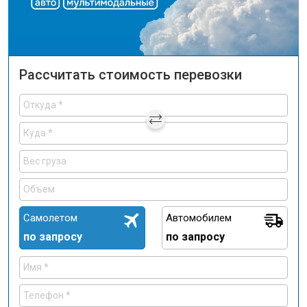
Рассчитать стоимость перевозки
Самолетом
Автомобилем
по запросу
по запросу