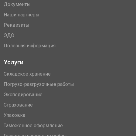
Документы
Наши партнеры
Реквизиты
ЭДО
Полезная информация
Услуги
Складское хранение
Погрузо-разгрузочные работы
Экспедирование
Страхование
Упаковка
Таможенное оформление
Грузовые чартерные рейсы