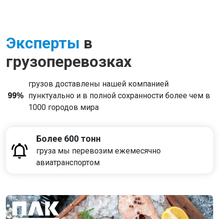
Эксперты
в
грузоперевозках
грузов доставлены нашей компанией
пунктуально и в полной сохранности более чем в
99%
1000 городов мира
Более 600 тонн
груза мы перевозим ежемесячно
авиатранспортом