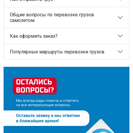
Общие вопросы по перевозке грузов
самолетом
Как оформить заказ?
Популярные маршруты перевозки грузов