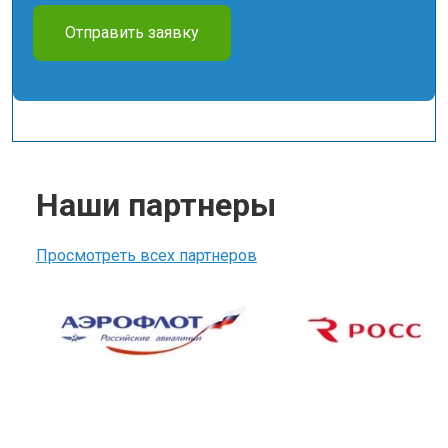
Отправить заявку
Наши партнеры
Просмотреть всех партнеров