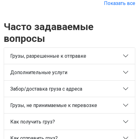
Показать все
Часто задаваемые
вопросы
Грузы, разрешенные к отправке
Дополнительные услуги
Забор/доставка груза с адреса
Грузы, не принимаемые к перевозке
Как получить груз?
Как отправить груз?