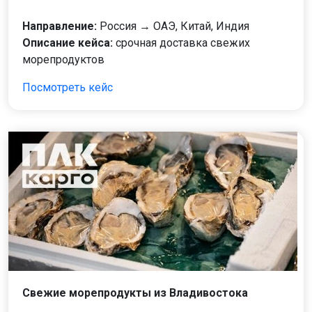
Направление:
Россия → ОАЭ, Китай, Индия
Описание кейса:
срочная доставка свежих
морепродуктов
Посмотреть кейс
Свежие морепродукты из Владивостока