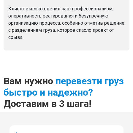
Клиент высоко оценил наш профессионализм,
оперативность реагирования и безупречную
организацию процесса, особенно отметив решение
с разделением груза, которое спасло проект от
срыва.
Вам нужно
перевезти груз
быстро и надежно?
Доставим в 3 шага!