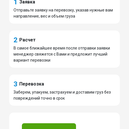
1
Заявка
Отправьте заявку на перевозку, указав нужные вам
направление, вес и объем груза
2
Расчет
В самое ближайшее время после отправки заявки
менеджер свяжется с Вами и предложит лучший
вариант перевозки
3
Перевозка
Заберем, упакуем, застрахуем и доставим груз без
повреждений точно в срок