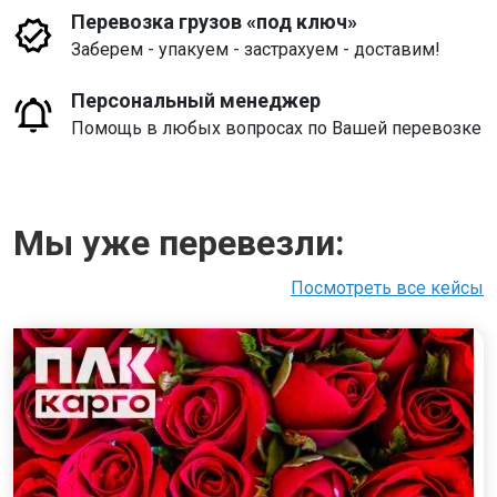
Перевозка грузов «под ключ»
Заберем - упакуем - застрахуем - доставим!
Персональный менеджер
Помощь в любых вопросах по Вашей перевозке
Мы уже перевезли:
Посмотреть все кейсы