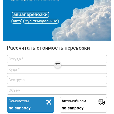
Рассчитать стоимость перевозки
Самолетом
Автомобилем
по запросу
по запросу