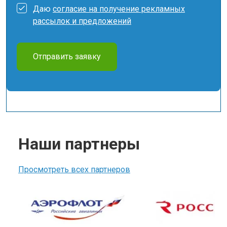
Даю
согласие на получение рекламных
рассылок и предложений
Отправить заявку
Наши партнеры
Просмотреть всех партнеров