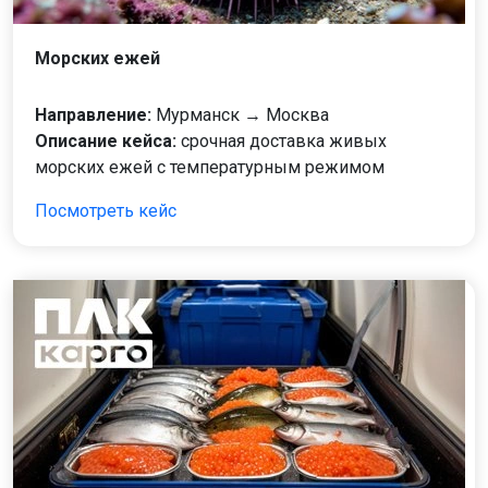
Морских ежей
Направление:
Мурманск → Москва
Описание кейса:
срочная доставка живых
морских ежей с температурным режимом
Посмотреть кейс