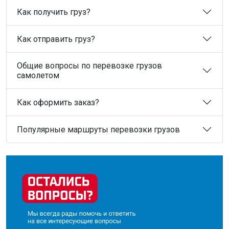
Как получить груз?
Как отправить груз?
Общие вопросы по перевозке грузов
самолетом
Как оформить заказ?
Популярные маршруты перевозки грузов