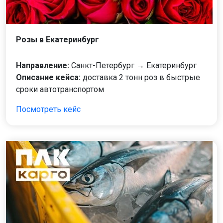
Розы в Екатеринбург
Направление:
Санкт-Петербург → Екатеринбург
Описание кейса:
доставка 2 тонн роз в быстрые
сроки автотранспортом
Посмотреть кейс