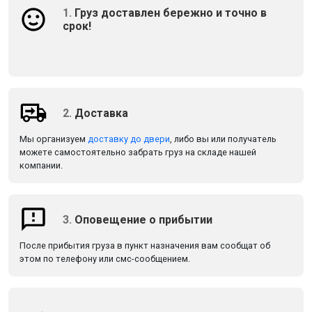
1.
Груз доставлен бережно и точно в
срок!
2.
Доставка
Мы организуем
доставку до двери
, либо вы или получатель
можете самостоятельно забрать груз на складе нашей
компании.
3.
Оповещение о прибытии
После прибытия груза в пункт назначения вам сообщат об
этом по телефону или смс-сообщением.