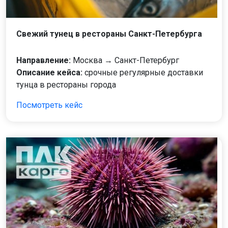
Свежий тунец в рестораны Санкт-Петербурга
Направление:
Москва → Санкт-Петербург
Описание кейса:
срочные регулярные доставки
тунца в рестораны города
Посмотреть кейс