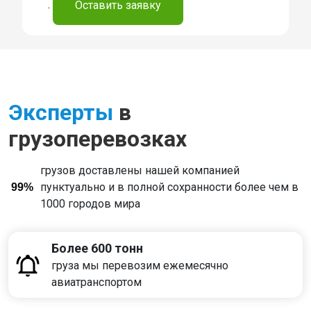
.
Оставить заявку
Эксперты
в
грузоперевозках
грузов доставлены нашей компанией
пунктуально и в полной сохранности более чем в
99%
1000 городов мира
Более 600 тонн
груза мы перевозим ежемесячно
авиатранспортом