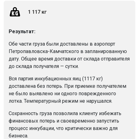
1 117 кг
Результат:
Обе части груза были доставлены в аэропорт
Петропавловска-Камчатского в запланированную
дату. Общее время доставки от склада отправителя
до склада получателя — сутки.
Вся партия инкубационных яиц (1117 кг)
доставлена без потерь. При приемке получателем
не было выявлено ни одного поврежденного
лотка. Температурный режим не нарушался.
Сохранность груза позволила клиенту избежать
финансовых потерь и своевременно запустить
процесс инкубации, что критически важно для
бизнеса.