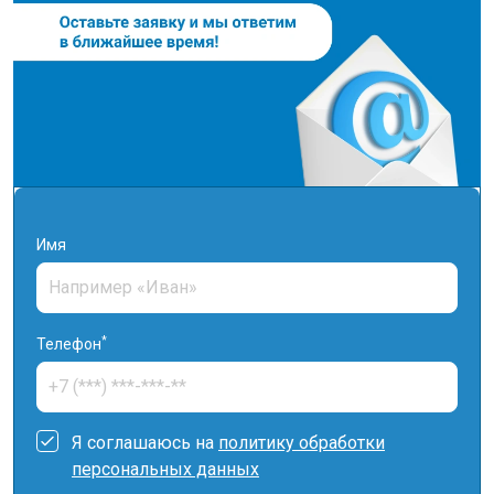
Имя
*
Телефон
Я соглашаюсь на
политику обработки
персональных данных