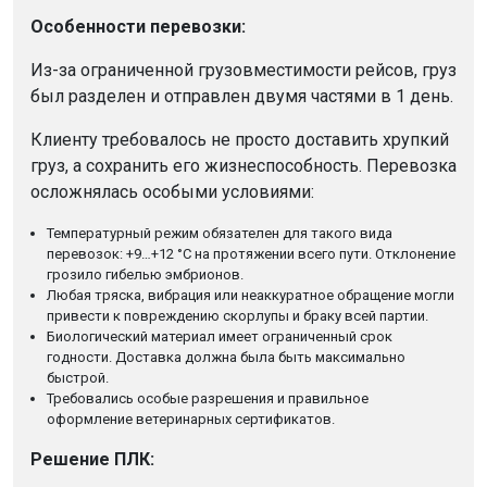
Особенности перевозки:
Из-за ограниченной грузовместимости рейсов, груз
был разделен и отправлен двумя частями в 1 день.
Клиенту требовалось не просто доставить хрупкий
груз, а сохранить его жизнеспособность. Перевозка
осложнялась особыми условиями:
Температурный режим обязателен для такого вида
перевозок: +9…+12 °C на протяжении всего пути. Отклонение
грозило гибелью эмбрионов.
Любая тряска, вибрация или неаккуратное обращение могли
привести к повреждению скорлупы и браку всей партии.
Биологический материал имеет ограниченный срок
годности. Доставка должна была быть максимально
быстрой.
Требовались особые разрешения и правильное
оформление ветеринарных сертификатов.
Решение ПЛК: