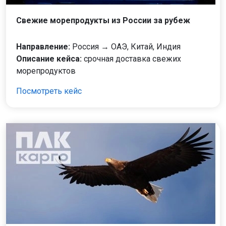
Свежие морепродукты из России за рубеж
Направление:
Россия → ОАЭ, Китай, Индия
Описание кейса:
срочная доставка свежих
морепродуктов
Посмотреть кейс