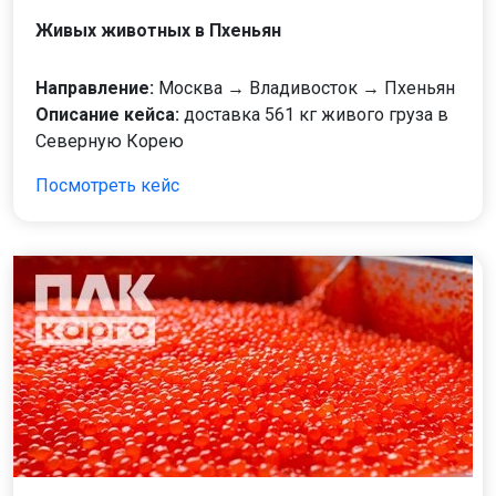
Живых животных в Пхеньян
Направление:
Москва → Владивосток → Пхеньян
Описание кейса:
доставка 561 кг живого груза в
Северную Корею
Посмотреть кейс