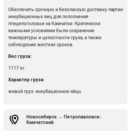
Обеспечить срочную и безопасную доставку партии
инкубационных яиц для пополнения
птицепоголовья на Камчатке. Критически
важными условиями были сохранение
температуры и целостности груза, а также
соблюдение жестких сроков.
Вес груза:
1117 кг
Характер груза:
живой груз: инкубационное яйцо.
Новосибирск → Петропавловск-
Камчатский