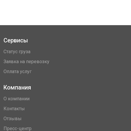
Сервисы
Статус груза
Заявка на перевозку
Оплата услуг
Компания
О компании
Контакты
Отзывы
Пресс-центр