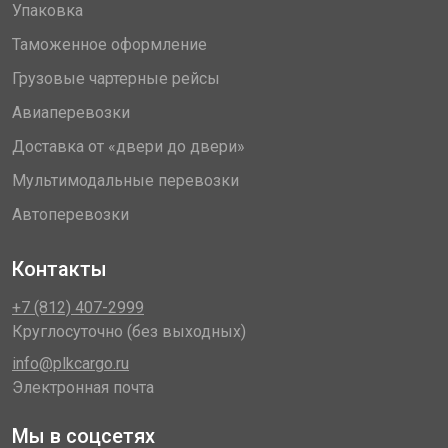
Упаковка
Таможенное оформление
Грузовые чартерные рейсы
Авиаперевозки
Доставка от «двери до двери»
Мультимодальные перевозки
Автоперевозки
Контакты
+7 (812) 407-2999
Круглосуточно (без выходных)
info@plkcargo.ru
Электронная почта
Мы в соцсетях