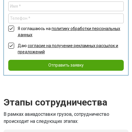
Я соглашаюсь на
политику обработки персональных
данных
Даю
согласие на получение рекламных рассылок и
предложений
Отправить заявку
Этапы сотрудничества
В рамках авиадоставки грузов, сотрудничество
происходит на следующих этапах: