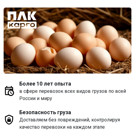
Более 10 лет опыта
в сфере перевозок всех видов грузов по всей
России и миру
Безопасность груза
Доставляем без повреждений, контролируя
качество перевозки на каждом этапе