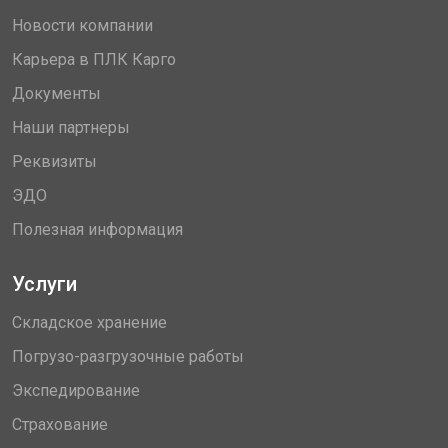
Новости компании
Карьера в ПЛК Карго
Документы
Наши партнеры
Реквизиты
ЭДО
Полезная информация
Услуги
Складское хранение
Погрузо-разгрузочные работы
Экспедирование
Страхование