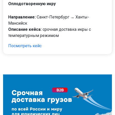
Оплодотворенную икру
Направление:
Санкт-Петербург → Ханты-
Мансийск
Описание кейса:
срочная доставка икры с
температурным режимом
Посмотреть кейс