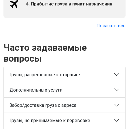
4.
Прибытие груза в пункт назначения
Показать все
Часто задаваемые
вопросы
Грузы, разрешенные к отправке
Дополнительные услуги
Забор/доставка груза с адреса
Грузы, не принимаемые к перевозке