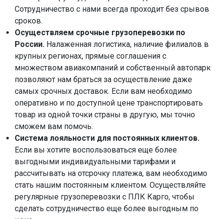
Сотрудничество с нами всегда проходит без срывов
сроков.
Осуществляем срочные грузоперевозки по
России.
Налаженная логистика, наличие филиалов в
крупных регионах, прямые соглашения с
множеством авиакомпаний и собственный автопарк
позволяют нам браться за осуществление даже
самых срочных доставок. Если вам необходимо
оперативно и по доступной цене транспортировать
товар из одной точки страны в другую, мы точно
сможем вам помочь.
Система лояльности для постоянных клиентов.
Если вы хотите воспользоваться еще более
выгодными индивидуальными тарифами и
рассчитывать на отсрочку платежа, вам необходимо
стать нашим постоянным клиентом. Осуществляйте
регулярные грузоперевозки с ПЛК Карго, чтобы
сделать сотрудничество еще более выгодным по