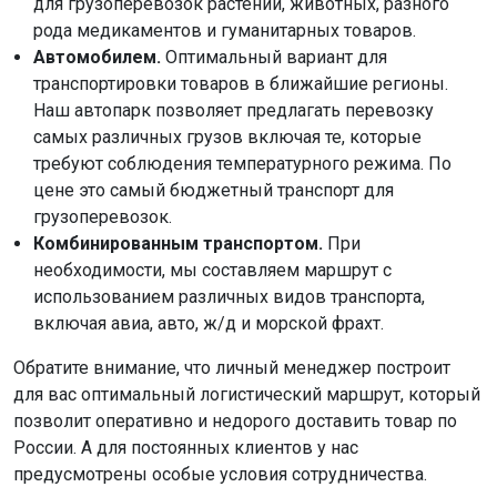
для грузоперевозок растений, животных, разного
рода медикаментов и гуманитарных товаров.
Автомобилем.
Оптимальный вариант для
транспортировки товаров в ближайшие регионы.
Наш автопарк позволяет предлагать перевозку
самых различных грузов включая те, которые
требуют соблюдения температурного режима. По
цене это самый бюджетный транспорт для
грузоперевозок.
Комбинированным транспортом.
При
необходимости, мы составляем маршрут с
использованием различных видов транспорта,
включая авиа, авто, ж/д и морской фрахт.
Обратите внимание, что личный менеджер построит
для вас оптимальный логистический маршрут, который
позволит оперативно и недорого доставить товар по
России. А для постоянных клиентов у нас
предусмотрены особые условия сотрудничества.