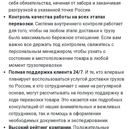
себя обязательства, начиная от забора и заканчивая
разгрузкой в указанной точке России.
Контроль качества работы на всех этапах
перевозки.
Система внутреннего контроля работает
для того, чтобы на любом этапе доставки к грузу
было максимально бережное отношение. Если вам
важно все держать под контролем, свяжитесь с
персональным менеджером, чтобы узнать о
состоянии и местоположении товара в любой
момент грузоперевозки.
Полная поддержка клиента 24/7.
И те, кто впервые
планирует воспользоваться услугой доставки грузов
по России, и кто сотрудничает с нами на регулярной
основе, могут рассчитывать на полную поддержку в
ходе перевозки товара. Это касается как подробных
консультаций от наших внимательных и вежливых
сотрудников, так и помощь в оформлении
необходимых документов и экспедировании.
Высокий рейтинг компании.
Положительные