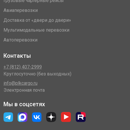
Грузовые чартерные рейсы
Авиаперевозки
Доставка от «двери до двери»
Мультимодальные перевозки
Автоперевозки
Контакты
+7 (812) 407-2999
Круглосуточно (без выходных)
info@plkcargo.ru
Электронная почта
Мы в соцсетях