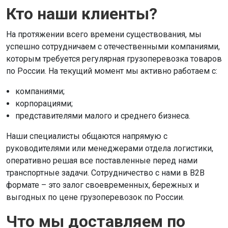
Кто наши клиенты?
На протяжении всего времени существования, мы
успешно сотрудничаем с отечественными компаниями,
которым требуется регулярная грузоперевозка товаров
по России. На текущий момент мы активно работаем с:
компаниями;
корпорациями;
представителями малого и среднего бизнеса.
Наши специалисты общаются напрямую с
руководителями или менеджерами отдела логистики,
оперативно решая все поставленные перед нами
транспортные задачи. Сотрудничество с нами в В2В
формате – это залог своевременных, бережных и
выгодных по цене грузоперевозок по России.
Что мы доставляем по