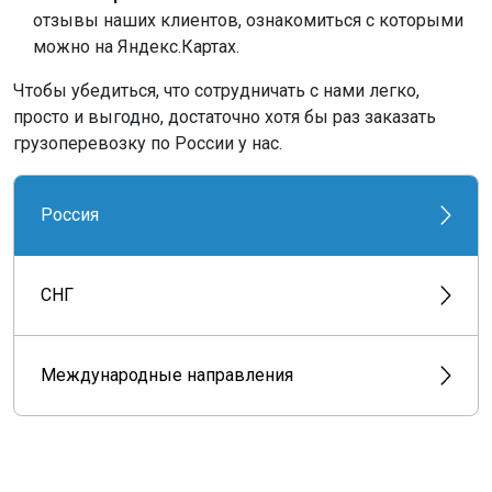
отзывы наших клиентов, ознакомиться с которыми
можно на Яндекс.Картах.
Чтобы убедиться, что сотрудничать с нами легко,
просто и выгодно, достаточно хотя бы раз заказать
грузоперевозку по России у нас.
Россия
СНГ
Международные направления