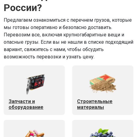
России?
Предлагаем ознакомиться с перечнем грузов, которые
мы готовы оперативно и безопасно доставить.
Перевозим все, включая крупногабаритные вещи и
опасные грузы. Если вы не нашли в списке подходящий
вариант, свяжитесь с нами, чтобы обсудить
возможность перевозки и узнать цену.
Запчасти и
Строительные
оборудование
материалы