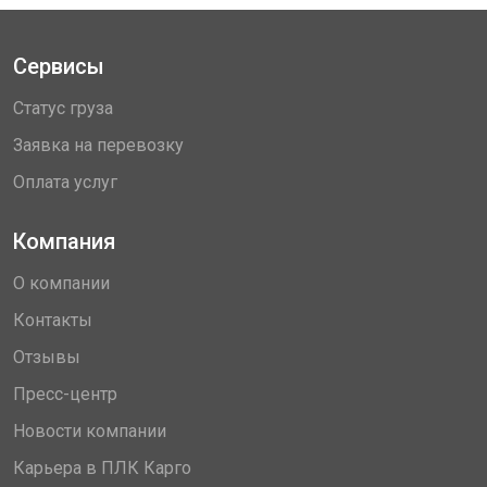
Сервисы
Статус груза
Заявка на перевозку
Оплата услуг
Компания
О компании
Контакты
Отзывы
Пресс-центр
Новости компании
Карьера в ПЛК Карго