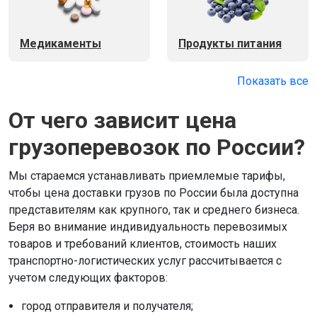
Медикаменты
Продукты питания
Показать все
От чего зависит цена
грузоперевозок по России?
Мы стараемся устанавливать приемлемые тарифы,
чтобы цена доставки грузов по России была доступна
представителям как крупного, так и среднего бизнеса.
Беря во внимание индивидуальность перевозимых
товаров и требований клиентов, стоимость наших
транспортно-логистических услуг рассчитывается с
учетом следующих факторов:
город отправителя и получателя;