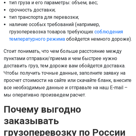
тип груза и его параметры: объем, вес;
срочность доставки;
тип транспорта для перевозки;
наличие особых требований (например,
грузоперевозка товаров требующих
соблюдения
температурного режима
обойдется немного дороже).
Стоит понимать, что чем больше расстояние между
пунктами отправки/приема и чем быстрее нужно
доставить груз, тем дороже вам обойдется доставка.
Чтобы получить точные данные, заполните заявку на
просчет стоимости на сайте или скачайте бланк, внесите
все необходимые данные и отправьте на наш E-mail –
мы оперативно произведем расчет.
Почему выгодно
заказывать
грузоперевозку по России