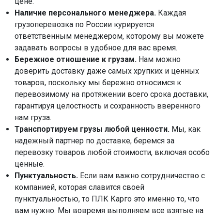
цене.
Наличие персонального менеджера.
Каждая
грузоперевозка по России курируется
ответственным менеджером, которому вы можете
задавать вопросы в удобное для вас время.
Бережное отношение к грузам.
Нам можно
доверить доставку даже самых хрупких и ценных
товаров, поскольку мы бережно относимся к
перевозимому на протяжении всего срока доставки,
гарантируя целостность и сохранность вверенного
нам груза.
Транспортируем грузы любой ценности.
Мы, как
надежный партнер по доставке, беремся за
перевозку товаров любой стоимости, включая особо
ценные.
Пунктуальность.
Если вам важно сотрудничество с
компанией, которая славится своей
пунктуальностью, то ПЛК Карго это именно то, что
вам нужно. Мы вовремя выполняем все взятые на