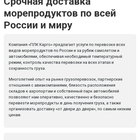
Срочная доставка
морепродуктов по всей
России и миру
Компания «ПЛК Карго» предлагает услуги по перевозке всех
видов морепродуктов по России и за рубеж самолетом и
автомобилями, обеспечивая необходимый температурный
режим, контроль качества перевозки на всех этапах и
сохранность груза.
Многолетний опыт на рынке грузоперевозок, партнерские
отношения с авиакомпаниями, близость расположения
складов к аэропортам и собственный парк автомобилей
позволяют нам оперативно, качественно и безопасно
перевезти морепродукты в день получения груза, а также
организовать доставку «от двери до двери», по самым низким
ценам.