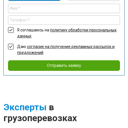
Я соглашаюсь на
политику обработки персональных
данных
Даю
согласие на получение рекламных рассылок и
предложений
Отправить заявку
Эксперты
в
грузоперевозках