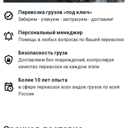
Перевозка грузов «под ключ»
Заберем - упакуем - застрахуем - доставим!
Персональный менеджер
Помощь в любых вопросах по Вашей перевозке
Безопасность груза
Доставляем без повреждений, контролируя
качество перевозки на каждом этапе
Более 10 лет опыта
в сфере перевозок всех видов грузов по всей
России