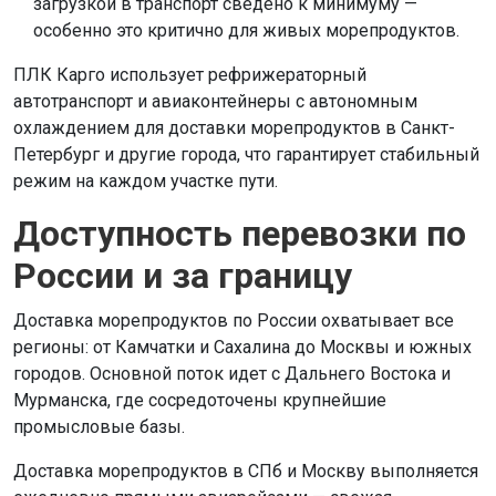
загрузкой в транспорт сведено к минимуму —
особенно это критично для живых морепродуктов.
ПЛК Карго использует рефрижераторный
автотранспорт и авиаконтейнеры с автономным
охлаждением для доставки морепродуктов в Санкт-
Петербург и другие города, что гарантирует стабильный
режим на каждом участке пути.
Доступность перевозки по
России и за границу
Доставка морепродуктов по России охватывает все
регионы: от Камчатки и Сахалина до Москвы и южных
городов. Основной поток идет с Дальнего Востока и
Мурманска, где сосредоточены крупнейшие
промысловые базы.
Доставка морепродуктов в СПб и Москву выполняется