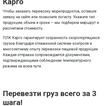
Карго
Чтобы заказать перевозку морепродуктов, оставьте
заявку на сайте или позвоните логисту. Укажите тип
продукции, объем и сроки — мы подберем маршрут и
рассчитаем стоимость.
ПЛК Карго гарантирует сохранность скоропортящихся
грузов благодаря отлаженной системе контроля и
многолетнему опыту перевозки пищевой продукции.
Каждая отправка сопровождается документами,
подтверждающими соблюдение температурного
режима на всем пути.
Перевезти груз всего за 3
шага!