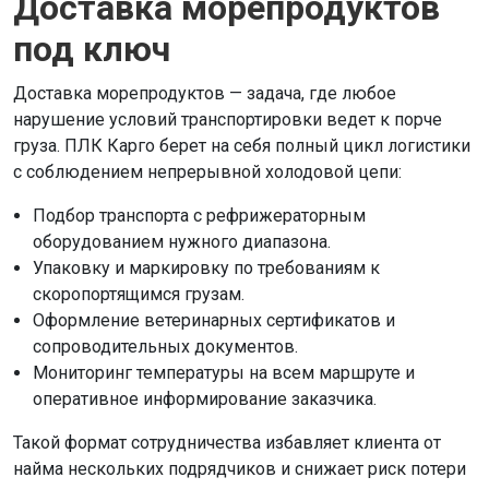
Доставка морепродуктов
под ключ
Доставка морепродуктов — задача, где любое
нарушение условий транспортировки ведет к порче
груза. ПЛК Карго берет на себя полный цикл логистики
с соблюдением непрерывной холодовой цепи:
Подбор транспорта с рефрижераторным
оборудованием нужного диапазона.
Упаковку и маркировку по требованиям к
скоропортящимся грузам.
Оформление ветеринарных сертификатов и
сопроводительных документов.
Мониторинг температуры на всем маршруте и
оперативное информирование заказчика.
Такой формат сотрудничества избавляет клиента от
найма нескольких подрядчиков и снижает риск потери