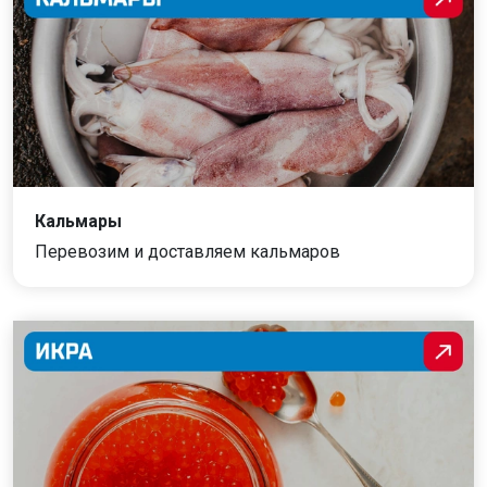
Кальмары
Перевозим и доставляем кальмаров