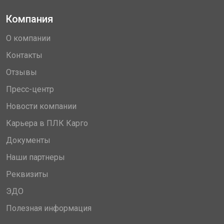
Компания
О компании
Контакты
Отзывы
Пресс-центр
Новости компании
Карьера в ПЛК Карго
Документы
Наши партнеры
Реквизиты
ЭДО
Полезная информация