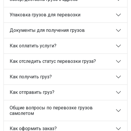
Упаковка грузов для перевозки
Документы для получения грузов
Как оплатить услуги?
Как отследить статус перевозки груза?
Как получить груз?
Как отправить груз?
Общие вопросы по перевозке грузов
самолетом
Как оформить заказ?