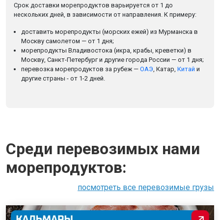
Срок доставки морепродуктов варьируется от 1 до
нескольких дней, в зависимости от направления. К примеру:
доставить морепродукты (морских ежей) из Мурманска в
Москву самолетом — от 1 дня;
морепродукты Владивостока (икра, крабы, креветки) в
Москву, Санкт-Петербург и другие города России — от 1 дня;
перевозка морепродуктов за рубеж —
ОАЭ
, Катар,
Китай
и
другие страны - от 1-2 дней.
Среди перевозимых нами
морепродуктов:
посмотреть все перевозимые грузы