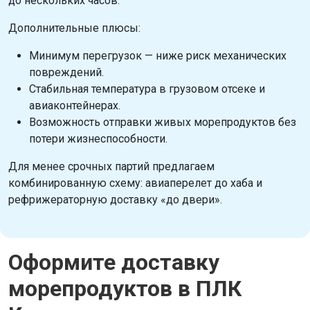
до нескольких часов.
Дополнительные плюсы:
Минимум перегрузок — ниже риск механических
повреждений.
Стабильная температура в грузовом отсеке и
авиаконтейнерах.
Возможность отправки живых морепродуктов без
потери жизнеспособности.
Для менее срочных партий предлагаем
комбинированную схему: авиаперелет до хаба и
рефрижераторную доставку «до двери».
Оформите доставку
морепродуктов в ПЛК