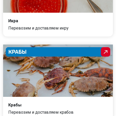
Икра
Перевозим и доставляем икру
Крабы
Перевозим и доставляем крабов