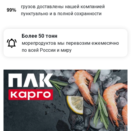
грузов доставлены нашей компанией
99%
пунктуально и в полной сохранности
Более 50 тонн
морепродуктов мы перевозим ежемесячно
по всей России и миру