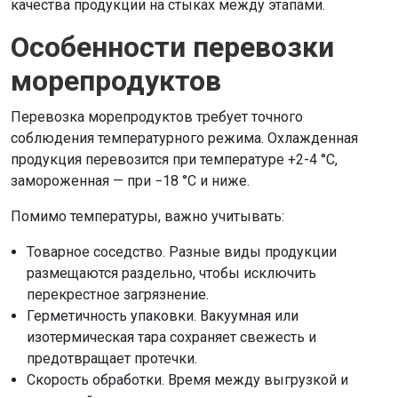
качества продукции на стыках между этапами.
Особенности перевозки
морепродуктов
Перевозка морепродуктов требует точного
соблюдения температурного режима. Охлажденная
продукция перевозится при температуре +2-4 °C,
замороженная — при −18 °C и ниже.
Помимо температуры, важно учитывать:
Товарное соседство. Разные виды продукции
размещаются раздельно, чтобы исключить
перекрестное загрязнение.
Герметичность упаковки. Вакуумная или
изотермическая тара сохраняет свежесть и
предотвращает протечки.
Скорость обработки. Время между выгрузкой и