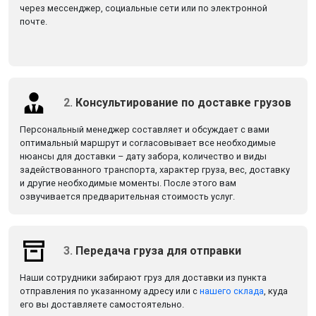
через мессенджер, социальные сети или по электронной
почте.
2.
Консультирование по доставке грузов
Персональный менеджер составляет и обсуждает с вами
оптимальный маршрут и согласовывает все необходимые
нюансы для доставки – дату забора, количество и виды
задействованного транспорта, характер груза, вес, доставку
и другие необходимые моменты. После этого вам
озвучивается предварительная стоимость услуг.
3.
Передача груза для отправки
Наши сотрудники забирают груз для доставки из пункта
отправления по указанному адресу или с
нашего склада
, куда
его вы доставляете самостоятельно.