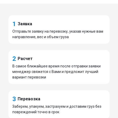
1
Заявка
Отправьте заявку на перевозку, указав нужные вам
направление, вес и объем груза
2
Расчет
В самое ближайшее время после отправки заявки
менеджер свяжется с Вами и предложит лучший
вариант перевозки
3
Перевозка
Заберем, упакуем, застрахуем и доставим груз без
повреждений точно в срок