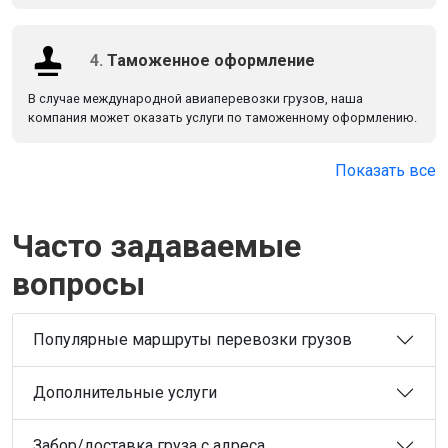
4.
Таможенное оформление
В случае международной авиаперевозки грузов, наша
компания может оказать услуги по таможенному оформлению.
Показать все
Часто задаваемые
вопросы
Популярные маршруты перевозки грузов
Дополнительные услуги
Забор/доставка груза с адреса