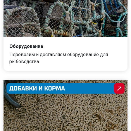
Оборудование
Перевозим и доставляем оборудование для
рыбоводства