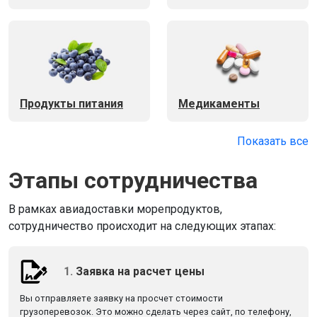
Продукты питания
Медикаменты
Показать все
Этапы сотрудничества
В рамках авиадоставки морепродуктов,
сотрудничество происходит на следующих этапах:
1.
Заявка на расчет цены
Вы отправляете заявку на просчет стоимости
грузоперевозок. Это можно сделать через сайт, по телефону,