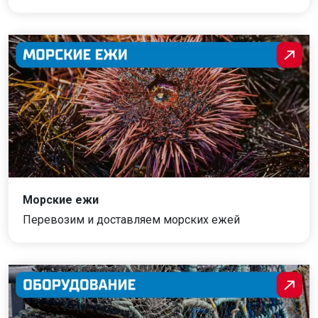
Морские ежи
Перевозим и доставляем морских ежей