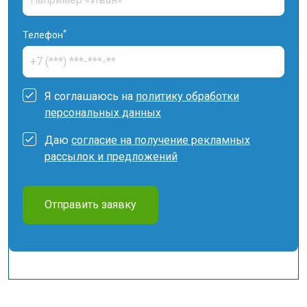
*
Телефон
Я соглашаюсь на
политику обработки
персональных данных
Даю
согласие на получение рекламных
рассылок и предложений
Отправить заявку