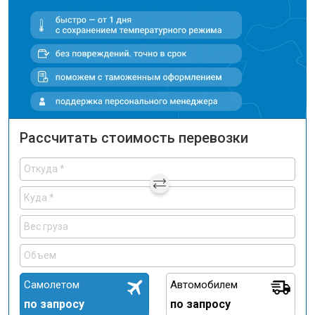
Рассчитать стоимость перевозки
Самолетом
Автомобилем
по запросу
по запросу