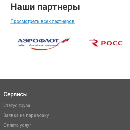
Наши партнеры
Просмотреть всех партнеров
Сервисы
Статус груза
Заявка на перевозку
Оплата услуг