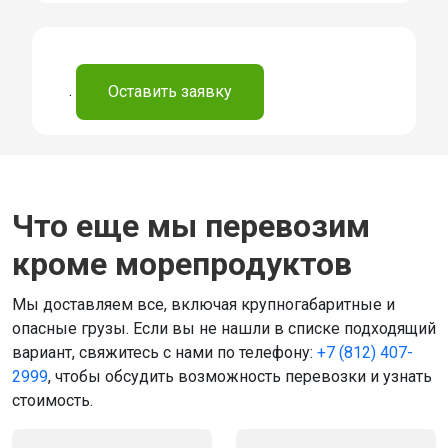
.
Оставить заявку
Что еще мы перевозим
кроме морепродуктов
Мы доставляем все, включая крупногабаритные и
опасные грузы. Если вы не нашли в списке подходящий
вариант, свяжитесь с нами по телефону:
+7 (812) 407-
2999
, чтобы обсудить возможность перевозки и узнать
стоимость.