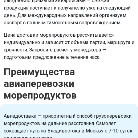
ежедневно прямыми авиарейсами — свежая
продукция поступает к получателю уже на следующий
день. Для международных направлений организуем
экспорт с полным таможенным сопровождением.
Цена доставки морепродуктов рассчитывается
индивидуально и зависит от объема партии, маршрута и
срочности. Запросите расчет у менеджера —
подготовим предложение в течение часа.
Преимущества
авиаперевозки
морепродуктов
Авиадоставка — приоритетный способ грузоперевозки
морепродуктов на дальние расстояния. Самолет
сокращает путь из Владивостока в Москву с 7-10 суток