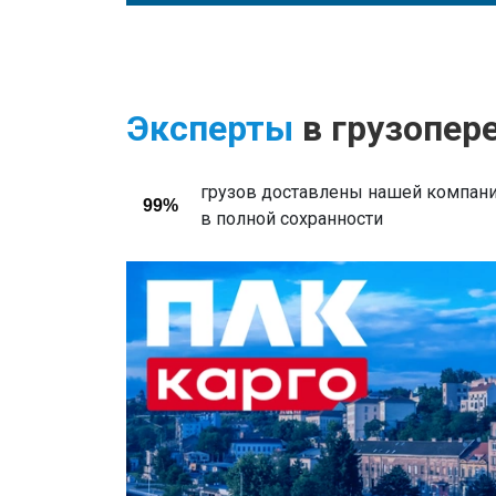
Эксперты
в грузопер
грузов доставлены нашей компани
99%
в полной сохранности