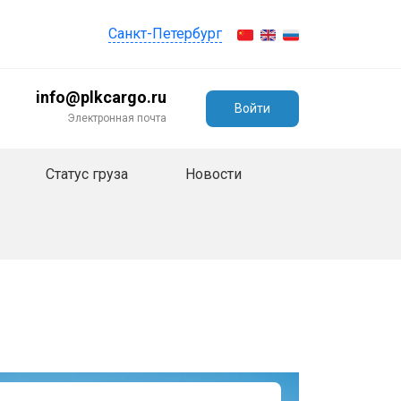
Санкт-Петербург
info@plkcargo.ru
Войти
Электронная почта
Статус груза
Новости