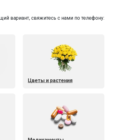
ий вариант, свяжитесь с нами по телефону:
Цветы и растения
Медикаменты