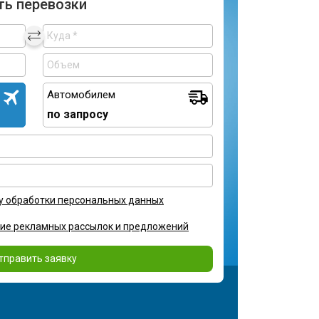
ть перевозки
Автомобилем
по запросу
у обработки персональных данных
ние рекламных рассылок и предложений
тправить заявку