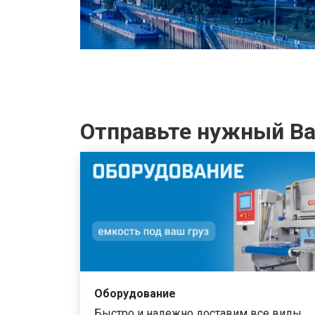
Отправьте нужный Вам
Оборудование
Быстро и надежно доставим все виды