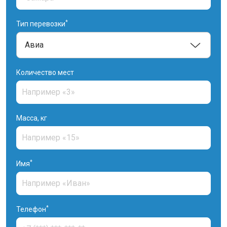
*
Тип перевозки
Количество мест
Масса, кг
*
Имя
*
Телефон