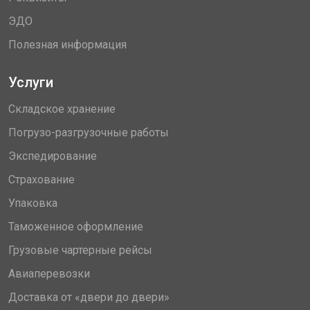
ЭДО
Полезная информация
Услуги
Складское хранение
Погрузо-разгрузочные работы
Экспедирование
Страхование
Упаковка
Таможенное оформление
Грузовые чартерные рейсы
Авиаперевозки
Доставка от «двери до двери»