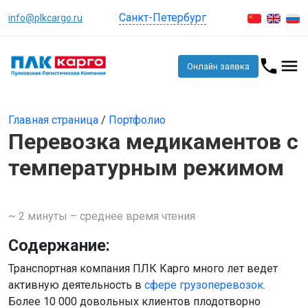
Санкт-Петербург
info@plkcargo.ru
Онлайн заявка
Главная страница
/
Портфолио
Перевозка медикаментов с
температурным режимом
~ 2 минуты – среднее время чтения
Содержание:
Транспортная компания ПЛК Карго много лет ведет
активную деятельность в
сфере грузоперевозок.
Более 10 000 довольных клиентов плодотворно