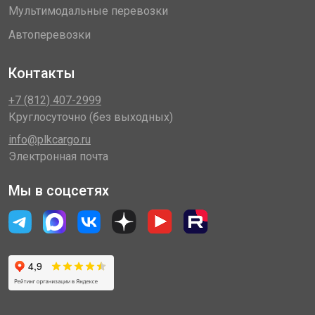
Мультимодальные перевозки
Автоперевозки
Контакты
+7 (812) 407-2999
Круглосуточно (без выходных)
info@plkcargo.ru
Электронная почта
Мы в соцсетях