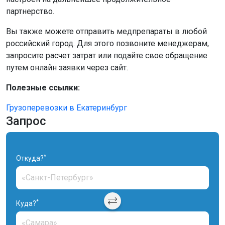
партнерство.
Вы также можете отправить медпрепараты в любой
российский город. Для этого позвоните менеджерам,
запросите расчет затрат или подайте свое обращение
путем онлайн заявки через сайт.
Полезные ссылки:
Грузоперевозки в Екатеринбург
Запрос
*
Откуда?
*
Куда?