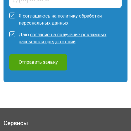
Я соглашаюсь на
политику обработки
персональных данных
Даю
согласие на получение рекламных
рассылок и предложений
Отправить заявку
Сервисы