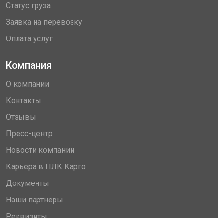
Статус груза
Заявка на перевозку
Оплата услуг
Компания
О компании
Контакты
Отзывы
Пресс-центр
Новости компании
Карьера в ПЛК Карго
Документы
Наши партнеры
Реквизиты