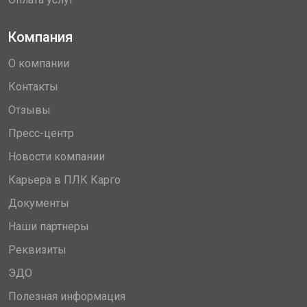
Компания
О компании
Контакты
Отзывы
Пресс-центр
Новости компании
Карьера в ПЛК Карго
Документы
Наши партнеры
Реквизиты
ЭДО
Полезная информация