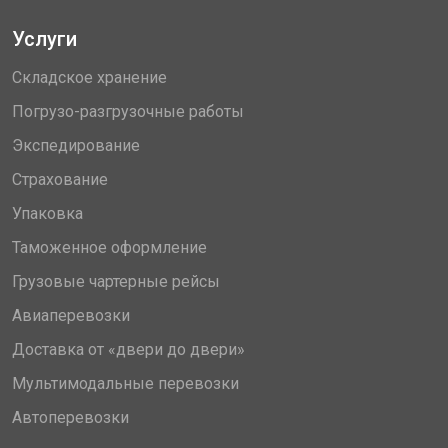
Услуги
Складское хранение
Погрузо-разгрузочные работы
Экспедирование
Страхование
Упаковка
Таможенное оформление
Грузовые чартерные рейсы
Авиаперевозки
Доставка от «двери до двери»
Мультимодальные перевозки
Автоперевозки