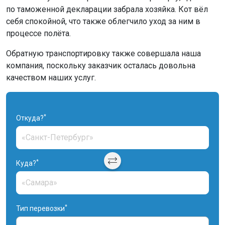
по таможенной декларации забрала хозяйка. Кот вёл
себя спокойной, что также облегчило уход за ним в
процессе полёта.
Обратную транспортировку также совершала наша
компания, поскольку заказчик осталась довольна
качеством наших услуг.
*
Откуда?
*
Куда?
*
Тип перевозки