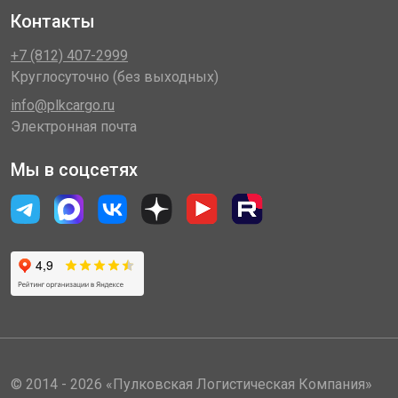
Контакты
+7 (812) 407-2999
Круглосуточно (без выходных)
info@plkcargo.ru
Электронная почта
Мы в соцсетях
© 2014 - 2026 «Пулковская Логистическая Компания»