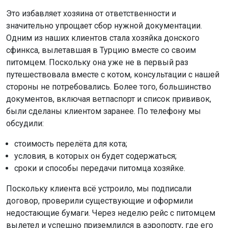
Это избавляет хозяина от ответственности и
значительно упрощает сбор нужной документации.
Одним из наших клиентов стала хозяйка донского
сфинкса, вылетавшая в Турцию вместе со своим
питомцем. Поскольку она уже не в первый раз
путешествовала вместе с котом, консультации с нашей
стороны не потребовались. Более того, большинство
документов, включая ветпаспорт и список прививок,
были сделаны клиентом заранее. По телефону мы
обсудили:
стоимость перелёта для кота;
условия, в которых он будет содержаться;
сроки и способы передачи питомца хозяйке.
Поскольку клиента всё устроило, мы подписали
договор, проверили существующие и оформили
недостающие бумаги. Через неделю рейс с питомцем
вылетел и успешно приземлился в аэропорту, где его