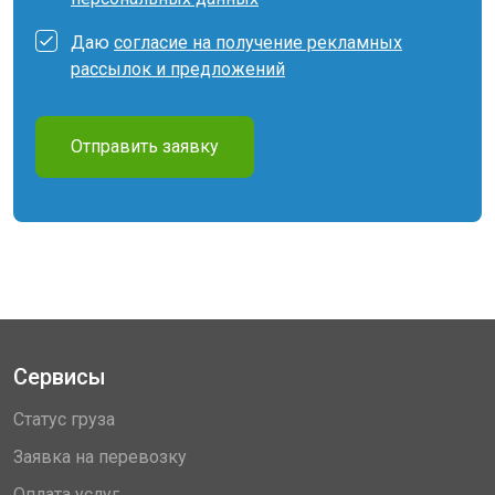
Даю
согласие на получение рекламных
рассылок и предложений
Отправить заявку
Сервисы
Статус груза
Заявка на перевозку
Оплата услуг