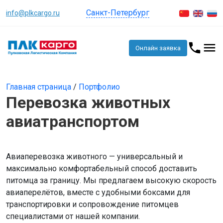
Санкт-Петербург
info@plkcargo.ru
Онлайн заявка
Главная страница
/
Портфолио
Перевозка животных
авиатранспортом
Авиаперевозка животного — универсальный и
максимально комфортабельный способ доставить
питомца за границу. Мы предлагаем высокую скорость
авиаперелётов, вместе с удобными боксами для
транспортировки и сопровождение питомцев
специалистами от нашей компании.