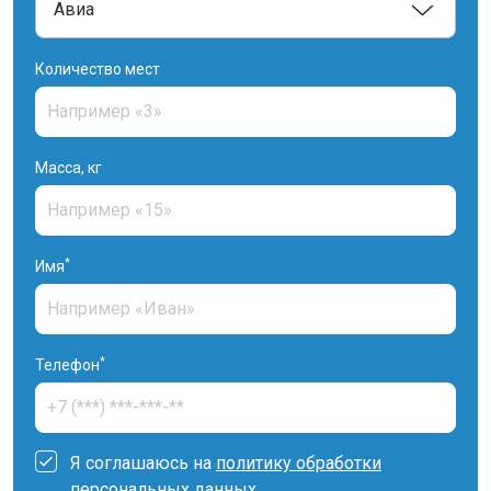
Количество мест
Масса, кг
*
Имя
*
Телефон
Я соглашаюсь на
политику обработки
персональных данных