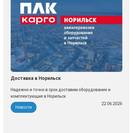
Доставка в Норильск
Надежно и точно в срок доставим оборудование и
комплектующие в Норильск
22.06.2026
Новости