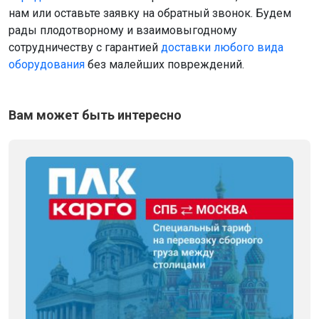
нам или оставьте заявку на обратный звонок. Будем
рады плодотворному и взаимовыгодному
сотрудничеству с гарантией
доставки любого вида
оборудования
без малейших повреждений.
Вам может быть интересно