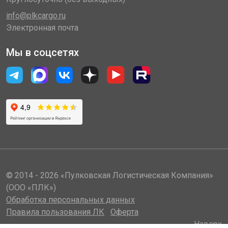
info@plkcargo.ru
Электронная почта
Мы в соцсетях
© 2014 - 2026 «Пулковская Логистическая Компания»
(ООО «ПЛК»)
Обработка персональных данных
Правила пользования ЛК
Оферта
Наверх