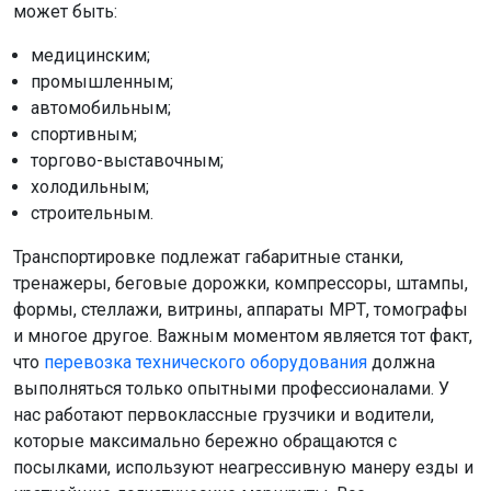
может быть:
медицинским;
промышленным;
автомобильным;
спортивным;
торгово-выставочным;
холодильным;
строительным.
Транспортировке подлежат габаритные станки,
тренажеры, беговые дорожки, компрессоры, штампы,
формы, стеллажи, витрины, аппараты МРТ, томографы
и многое другое. Важным моментом является тот факт,
что
перевозка технического оборудования
должна
выполняться только опытными профессионалами. У
нас работают первоклассные грузчики и водители,
которые максимально бережно обращаются с
посылками, используют неагрессивную манеру езды и