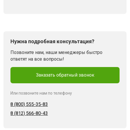
Нужна подробная консультация?
Позвоните нам, наши менеджеры быстро
ответят на все вопросы!
Заказать обратный звонок
Или позвоните нам по телефону
8 (800) 555-35-83
8 (812) 566-80-43