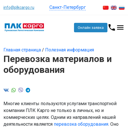
Санкт-Петербург
info@plkcargo.ru
Онлайн заявка
Главная страница
/
Полезная информация
Перевозка материалов и
оборудования
Многие клиенты пользуются услугами транспортной
компании ПЛК Карго не только в личных, но и
коммерческих целях. Одним из направлений нашей
деятельности является
перевозка оборудования
. Оно