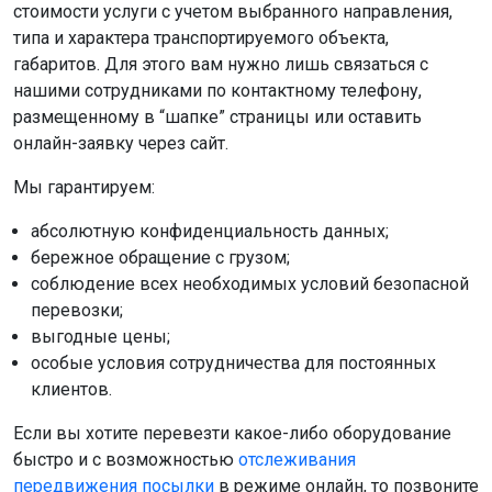
стоимости услуги с учетом выбранного направления,
типа и характера транспортируемого объекта,
габаритов. Для этого вам нужно лишь связаться с
нашими сотрудниками по контактному телефону,
размещенному в “шапке” страницы или оставить
онлайн-заявку через сайт.
Мы гарантируем:
абсолютную конфиденциальность данных;
бережное обращение с грузом;
соблюдение всех необходимых условий безопасной
перевозки;
выгодные цены;
особые условия сотрудничества для постоянных
клиентов.
Если вы хотите перевезти какое-либо оборудование
быстро и с возможностью
отслеживания
передвижения посылки
в режиме онлайн, то позвоните