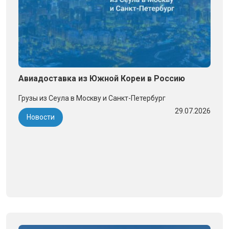
Авиадоставка из Южной Кореи в Россию
Грузы из Сеула в Москву и Санкт-Петербург
29.07.2026
Новости