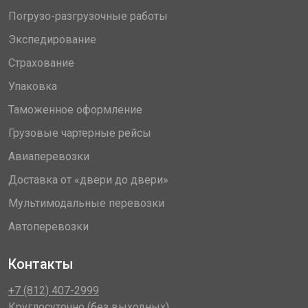
Погрузо-разгрузочные работы
Экспедирование
Страхование
Упаковка
Таможенное оформление
Грузовые чартерные рейсы
Авиаперевозки
Доставка от «двери до двери»
Мультимодальные перевозки
Автоперевозки
Контакты
+7 (812) 407-2999
Круглосуточно (без выходных)