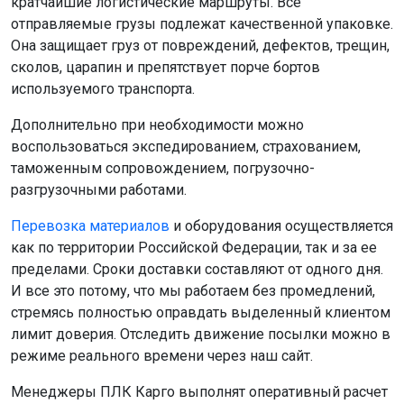
кратчайшие логистические маршруты. Все
отправляемые грузы подлежат качественной упаковке.
Она защищает груз от повреждений, дефектов, трещин,
сколов, царапин и препятствует порче бортов
используемого транспорта.
Дополнительно при необходимости можно
воспользоваться экспедированием, страхованием,
таможенным сопровождением, погрузочно-
разгрузочными работами.
Перевозка материалов
и оборудования осуществляется
как по территории Российской Федерации, так и за ее
пределами. Сроки доставки составляют от одного дня.
И все это потому, что мы работаем без промедлений,
стремясь полностью оправдать выделенный клиентом
лимит доверия. Отследить движение посылки можно в
режиме реального времени через наш сайт.
Менеджеры ПЛК Карго выполнят оперативный расчет