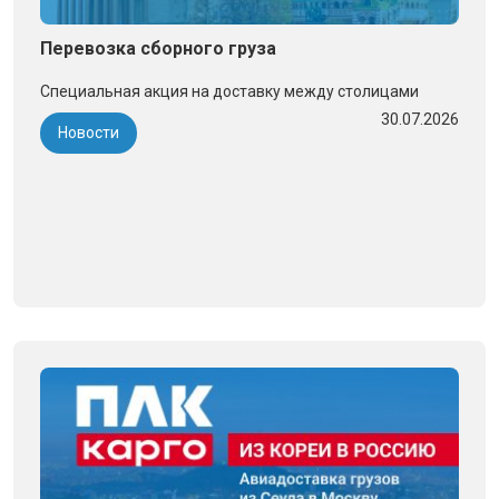
Перевозка сборного груза
Специальная акция на доставку между столицами
30.07.2026
Новости