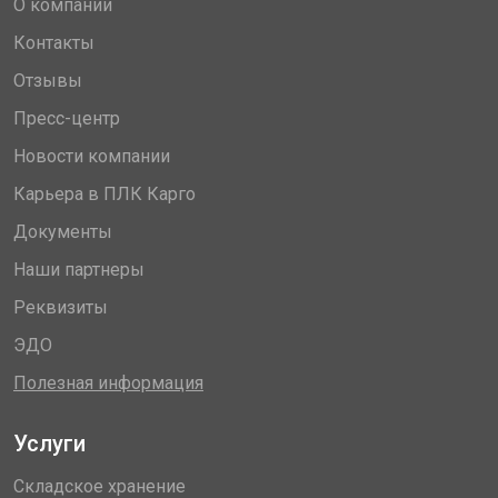
О компании
Контакты
Отзывы
Пресс-центр
Новости компании
Карьера в ПЛК Карго
Документы
Наши партнеры
Реквизиты
ЭДО
Полезная информация
Услуги
Складское хранение