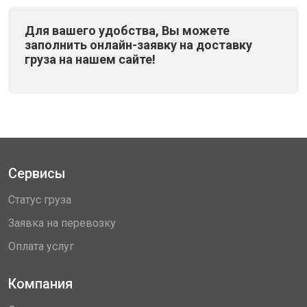
Для вашего удобства, Вы можете
заполнить онлайн-заявку на доставку
груза на нашем сайте!
Сервисы
Статус груза
Заявка на перевозку
Оплата услуг
Компания