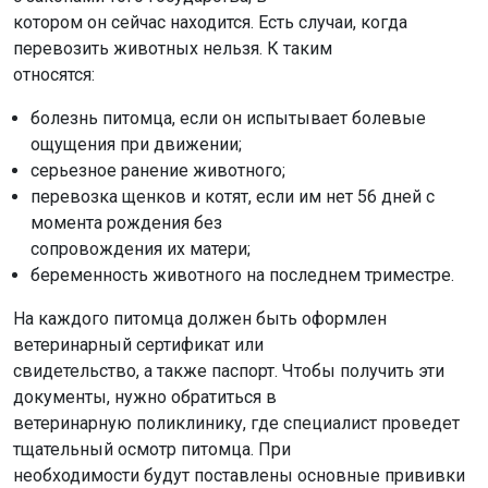
котором он сейчас находится. Есть случаи, когда
перевозить животных нельзя. К таким
относятся:
болезнь питомца, если он испытывает болевые
ощущения при движении;
серьезное ранение животного;
перевозка щенков и котят, если им нет 56 дней с
момента рождения без
сопровождения их матери;
беременность животного на последнем триместре.
На каждого питомца должен быть оформлен
ветеринарный сертификат или
свидетельство, а также паспорт. Чтобы получить эти
документы, нужно обратиться в
ветеринарную поликлинику, где специалист проведет
тщательный осмотр питомца. При
необходимости будут поставлены основные прививки