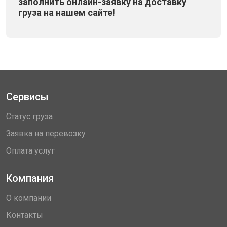
заполнить онлайн-заявку на доставку
груза на нашем сайте!
Сервисы
Статус груза
Заявка на перевозку
Оплата услуг
Компания
О компании
Контакты