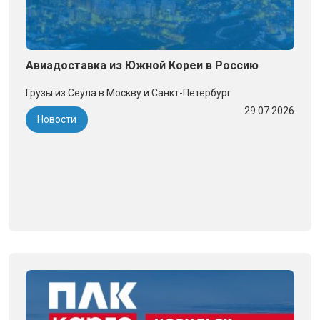
Авиадоставка из Южной Кореи в Россию
Грузы из Сеула в Москву и Санкт-Петербург
29.07.2026
Новости