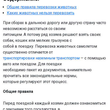
Общие правила перевозки животных
Каких животных нельзя перевозить
При сборах в дальнюю дорогу или другую страну часто
невозможно расстаться со своим
питомцем. А потому ряд хозяев решают взять своих
собак, кошек или мелких грызунов с
собой в поездку. Перевозка животных самолетом
существенно отличается от
транспортировки наземным транспортом
— с помощью
авто или поездом. Для поездки
необходимо пакет из документов, внимательно
прочитать все законодательные нормы,
которые регулируют этот процесс.
Общие правила
Перед поездкой каждый хозяин должен ознакомиться
с законами того государства, в