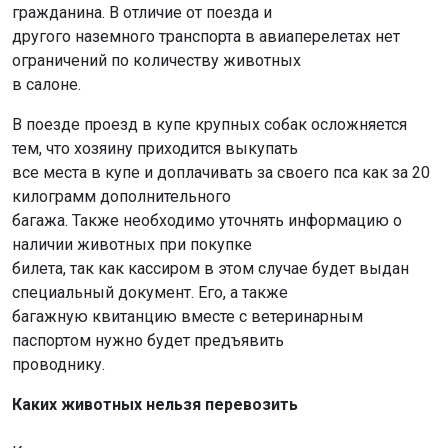
гражданина. В отличие от поезда и
другого наземного транспорта в авиаперелетах нет
ограничений по количеству животных
в салоне.
В поезде проезд в купе крупных собак осложняется
тем, что хозяину приходится выкупать
все места в купе и доплачивать за своего пса как за 20
килограмм дополнительного
багажа. Также необходимо уточнять информацию о
наличии животных при покупке
билета, так как кассиром в этом случае будет выдан
специальный документ. Его, а также
багажную квитанцию вместе с ветеринарным
паспортом нужно будет предъявить
проводнику.
Каких животных нельзя перевозить