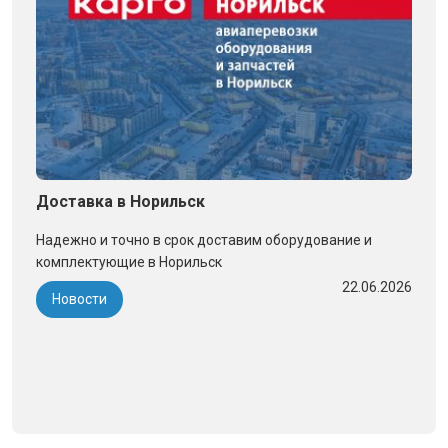
Доставка в Норильск
Надежно и точно в срок доставим оборудование и
комплектующие в Норильск
22.06.2026
Новости