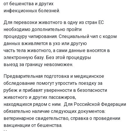
от бешенства и других
инфекционных болезней.
Для перевозки животного в одну из стран ЕС
необходимо дополнительно пройти
процедуру чипирования. Специальный чип с кодом
данных вживляется в ухо или другую
часть тела животного, а сами данные вносятся в
электронную базу. Без этой процедуры
выезд за границу невозможен.
Предварительная подготовка и медицинское
обследование помогут упростить поездку за
рубеж и прибавят уверенности в безопасности
животного и других пассажиров,
находящихся рядом с ним. Для Российской Федерации
обязательно наличие следующих документов:
ветеринарное свидетельство, справка о проведении
вакцинации от бешенства.