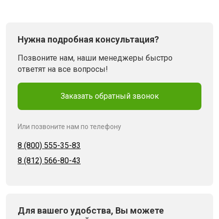
Нужна подробная консультация?
Позвоните нам, наши менеджеры быстро
ответят на все вопросы!
Заказать обратный звонок
Или позвоните нам по телефону
8 (800) 555-35-83
8 (812) 566-80-43
Для вашего удобства, Вы можете