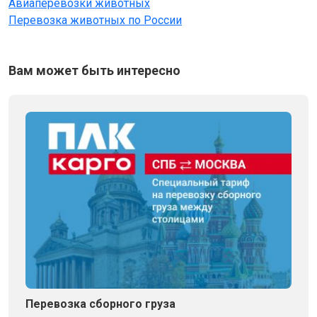
Авиаперевозки животных
Перевозка животных по России
Вам может быть интересно
Перевозка сборного груза