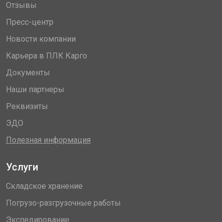
Отзывы
Пресс-центр
Новости компании
Карьера в ПЛК Карго
Документы
Наши партнеры
Реквизиты
ЭДО
Полезная информация
Услуги
Складское хранение
Погрузо-разгрузочные работы
Экспедирование