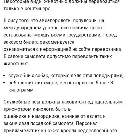
Некоторые виды животных должны перевозиться
только в контейнере.
В силу того, что авиаперелеты популярны на
международном уровне, все правила также
согласованы между всеми государствами. Перед
заказом билета рекомендуется
ознакомиться с информацией на сайте перевозчика.
В салоне самолета допустимо перевозить таких
животных:
служебных собак, которые являются поводырями;
небольших питомцев, вес которых не более 8
килограмм.
Служебные псы должны находится под тщательным
присмотром кинолога, быть в
ошейнике и наморднике, начиная от взлета и
заканчивая посадкой самолета. Персонал
привязывает их к ножке кресла недееспособного