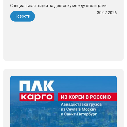
Специальная акция на доставку между столицами
30.07.2026
Новости