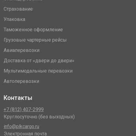
Страхование
Упаковка
Таможенное оформление
Грузовые чартерные рейсы
Авиаперевозки
Доставка от «двери до двери»
Мультимодальные перевозки
Автоперевозки
Контакты
+7 (812) 407-2999
Круглосуточно (без выходных)
info@plkcargo.ru
Электронная почта