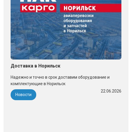
Доставка в Норильск
Надежно и точно в срок доставим оборудование и
комплектующие в Норильск
22.06.2026
Новости