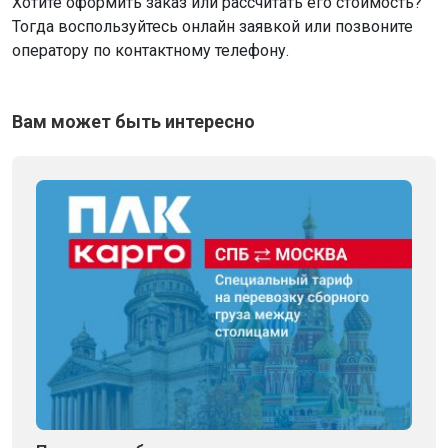
Хотите оформить заказ или рассчитать его стоимость?
Тогда воспользуйтесь онлайн заявкой или позвоните
оператору по контактному телефону.
Вам может быть интересно