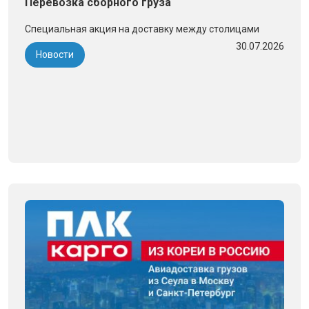
Перевозка сборного груза
Специальная акция на доставку между столицами
30.07.2026
Новости