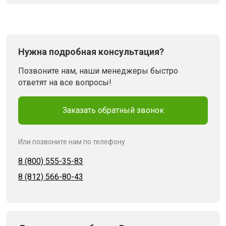
Нужна подробная консультация?
Позвоните нам, наши менеджеры быстро
ответят на все вопросы!
Заказать обратный звонок
Или позвоните нам по телефону
8 (800) 555-35-83
8 (812) 566-80-43