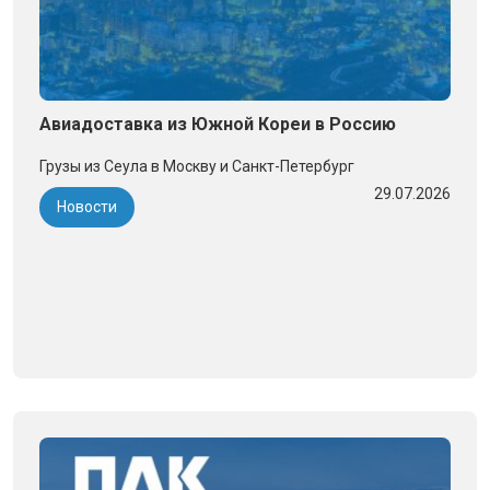
Авиадоставка из Южной Кореи в Россию
Грузы из Сеула в Москву и Санкт-Петербург
29.07.2026
Новости