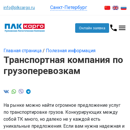
Санкт-Петербург
info@plkcargo.ru
Онлайн заявка
Главная страница
/
Полезная информация
Транспортная компания по
грузоперевозкам
На рынке можно найти огромное предложение услуг
по транспортировке грузов. Конкурирующих между
собой ТК много, но далеко не у каждой есть
уникальные предложения. Если вам нужна надежная и