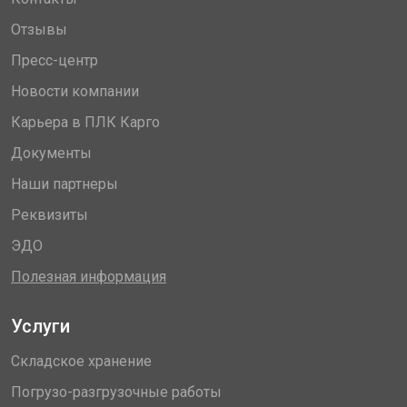
Отзывы
Пресс-центр
Новости компании
Карьера в ПЛК Карго
Документы
Наши партнеры
Реквизиты
ЭДО
Полезная информация
Услуги
Складское хранение
Погрузо-разгрузочные работы