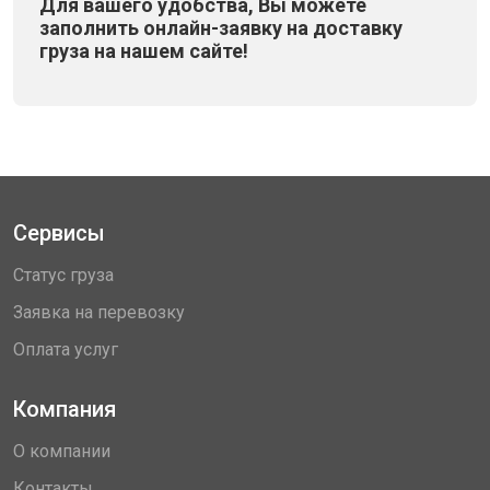
Для вашего удобства, Вы можете
заполнить онлайн-заявку на доставку
груза на нашем сайте!
Сервисы
Статус груза
Заявка на перевозку
Оплата услуг
Компания
О компании
Контакты