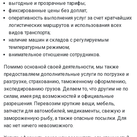
выгодные и прозрачные тарифы;
фиксированные цены без доплат;
оперативность выполнения услуг за счет кратчайших
логистических маршрутов и использования всех
видов транспорта;
наличие машин и складов с регулируемым
температурным режимом;
внимательное отношение сотрудников.
Помимо основной своей деятельности, мы также
предоставляем дополнительные услуги по погрузке и
разгрузке, страхованию, таможенному оформлению,
экспедированию грузов. Делаем то, что другим не по
силам, имея ряд возможностей и официальные
разрешения. Перевозим хрупкие вещи, мебель,
запчасти для автомобилей, медикаменты, свежую и
замороженную рыбу, а также опасные посылки. Для
нас нет ничего невозможного.