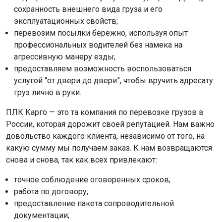
сохранность внешнего вида груза и его
эксплуатационных свойств;
перевозим посылки бережно, используя опыт
профессиональных водителей без намека на
агрессивную манеру езды;
предоставляем возможность воспользоваться
услугой “от двери до двери”, чтобы вручить адресату
груз лично в руки.
ПЛК Карго — это та компания по перевозке грузов в
России, которая дорожит своей репутацией. Нам важно
довольство каждого клиента, независимо от того, на
какую сумму мы получаем заказ. К нам возвращаются
снова и снова, так как всех привлекают:
точное соблюдение оговоренных сроков;
работа по договору;
предоставление пакета сопроводительной
документации;