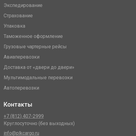
Экспедирование
Страхование
Упаковка
Таможенное оформление
Грузовые чартерные рейсы
Авиаперевозки
Доставка от «двери до двери»
Мультимодальные перевозки
Автоперевозки
Контакты
+7 (812) 407-2999
Круглосуточно (без выходных)
info@plkcargo.ru