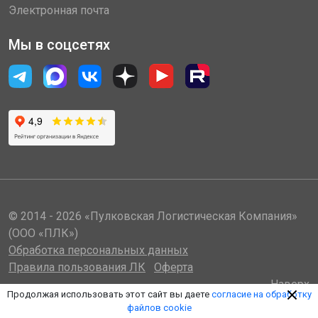
Электронная почта
Мы в соцсетях
© 2014 - 2026 «Пулковская Логистическая Компания»
(ООО «ПЛК»)
Обработка персональных данных
Правила пользования ЛК
Оферта
Наверх
Продолжая использовать этот сайт вы даете
согласие на обработку
файлов cookie