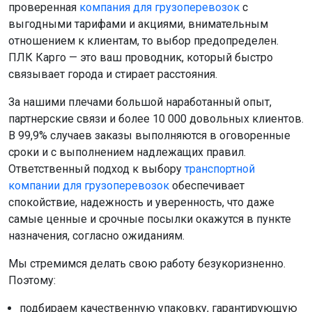
проверенная
компания для грузоперевозок
с
выгодными тарифами и акциями, внимательным
отношением к клиентам, то выбор предопределен.
ПЛК Карго — это ваш проводник, который быстро
связывает города и стирает расстояния.
За нашими плечами большой наработанный опыт,
партнерские связи и более 10 000 довольных клиентов.
В 99,9% случаев заказы выполняются в оговоренные
сроки и с выполнением надлежащих правил.
Ответственный подход к выбору
транспортной
компании для грузоперевозок
обеспечивает
спокойствие, надежность и уверенность, что даже
самые ценные и срочные посылки окажутся в пункте
назначения, согласно ожиданиям.
Мы стремимся делать свою работу безукоризненно.
Поэтому:
подбираем качественную упаковку, гарантирующую