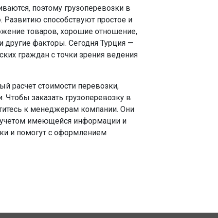
ваются, поэтому грузоперевозки в
. Развитию способствуют простое и
ожение товаров, хорошие отношение,
и другие факторы. Сегодня Турция —
ских граждан с точки зрения ведения
ый расчет стоимости перевозки,
. Чтобы заказать грузоперевозку в
атитесь к менеджерам компании. Они
с учетом имеющейся информации и
вки и помогут с оформлением