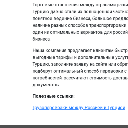
Торговые отношения между странами разви
Турцию давно стали их полноценной частью
понятное ведение бизнеса, большое предл
наличие разных способов транспортировки 
один из оптимальных вариантов для россий
бизнеса.
Наша компания предлагает клиентам быстр
выгодные тарифы и дополнительные услуги
Турцию, заполните заявку на сайте или обр
подберут оптимальный способ перевозки 
потребностей, рассчитают стоимость доста
документов.
Полезные ссылки:
Грузоперевозки между Россией и Турцией