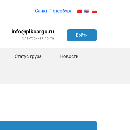
Санкт-Петербург
info@plkcargo.ru
Войти
Электронная почта
Статус груза
Новости