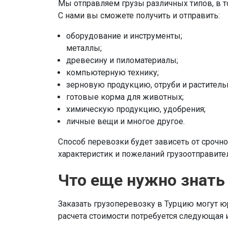
Мы отправляем грузы различных типов, в 
С нами вы сможете получить и отправить:
оборудование и инструменты;
металлы;
древесину и пиломатериалы;
компьютерную технику;
зерновую продукцию, отруби и раститель
готовые корма для животных;
химическую продукцию, удобрения;
личные вещи и многое другое.
Способ перевозки будет зависеть от срочнос
характеристик и пожеланий грузоотправител
Что еще нужно знать
Заказать грузоперевозку в Турцию могут ю
расчета стоимости потребуется следующая