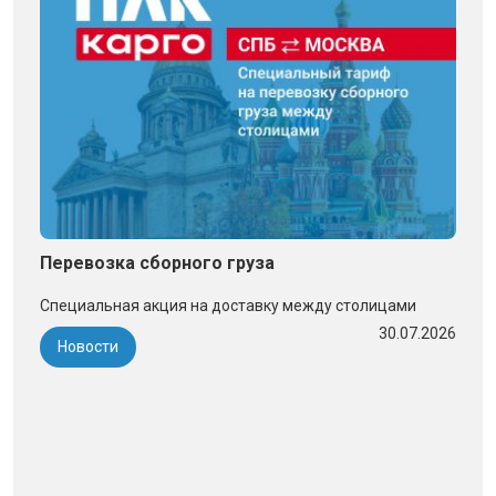
Перевозка сборного груза
Специальная акция на доставку между столицами
30.07.2026
Новости