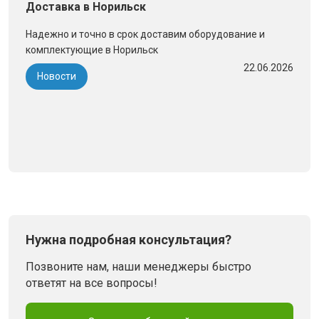
Доставка в Норильск
Надежно и точно в срок доставим оборудование и
комплектующие в Норильск
22.06.2026
Новости
Нужна подробная консультация?
Позвоните нам, наши менеджеры быстро
ответят на все вопросы!