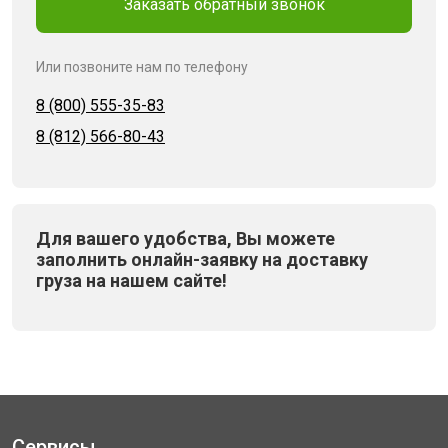
Заказать обратный звонок
Или позвоните нам по телефону
8 (800) 555-35-83
8 (812) 566-80-43
Для вашего удобства, Вы можете
заполнить онлайн-заявку на доставку
груза на нашем сайте!
Сервисы