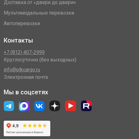
Доставка от «двери до двери»
Мультимодальные перевозки
Автоперевозки
Контакты
+7 (812) 407-2999
Круглосуточно (без выходных)
info@plkcargo.ru
Электронная почта
Мы в соцсетях