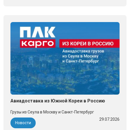
Авиадоставка из Южной Кореи в Россию
Грузы из Сеула в Москву и Санкт-Петербург
29.07.2026
Новости