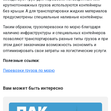
крупнотоннажных грузов используются контейнеры
без крыши. А для транспортировки жидких материалов
предусмотрены специальные наливные контейнеры.
Таким образом,
грузоперевозки по морю
благодаря
наличию инфраструктуры и специальных контейнеров
позволяют транспортировать разные типы грузов и при
этом дают заказчикам возможность экономить и
оптимизировать свои затраты на логистические услуги.
Полезные ссылки:
Перевозки грузов по морю
Вам может быть интересно