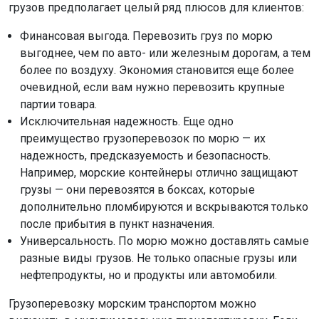
грузов предполагает целый ряд плюсов для клиентов:
Финансовая выгода. Перевозить груз по морю
выгоднее, чем по авто- или железным дорогам, а тем
более по воздуху. Экономия становится еще более
очевидной, если вам нужно перевозить крупные
партии товара.
Исключительная надежность. Еще одно
преимущество
грузоперевозок по морю
— их
надежность, предсказуемость и безопасность.
Например, морские контейнеры отлично защищают
грузы — они перевозятся в боксах, которые
дополнительно пломбируются и вскрываются только
после прибытия в пункт назначения.
Универсальность. По морю можно доставлять самые
разные виды грузов. Не только опасные грузы или
нефтепродукты, но и продукты или автомобили.
Грузоперевозку морским транспортом можно