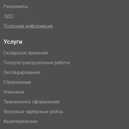
Реквизиты
ЭДО
Полезная информация
Услуги
Складское хранение
Погрузо-разгрузочные работы
Экспедирование
Страхование
Упаковка
Таможенное оформление
Грузовые чартерные рейсы
Авиаперевозки