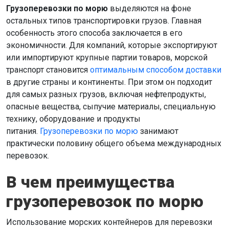
Грузоперевозки по морю
выделяются на фоне
остальных типов транспортировки грузов. Главная
особенность этого способа заключается в его
экономичности. Для компаний, которые экспортируют
или импортируют крупные партии товаров, морской
транспорт становится
оптимальным способом доставки
в другие страны и континенты. При этом он подходит
для самых разных грузов, включая нефтепродукты,
опасные вещества, сыпучие материалы, специальную
технику, оборудование и продукты
питания.
Грузоперевозки по морю
занимают
практически половину общего объема международных
перевозок.
В чем преимущества
грузоперевозок по морю
Использование морских контейнеров для перевозки