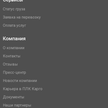
Статус груза
Заявка на перевозку
Оплата услуг
Компания
О компании
Контакты
Отзывы
Пресс-центр
Новости компании
Карьера в ПЛК Карго
Документы
Наши партнеры