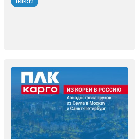
Новости