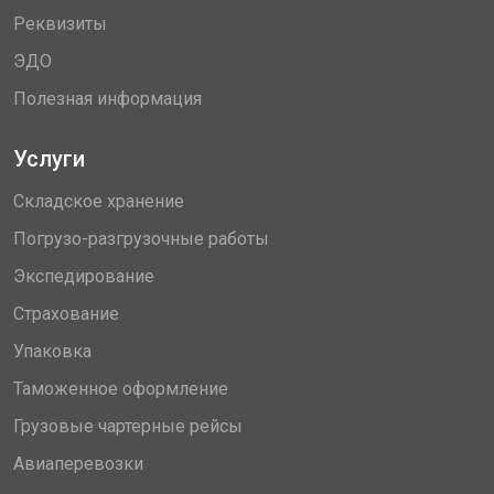
Реквизиты
ЭДО
Полезная информация
Услуги
Складское хранение
Погрузо-разгрузочные работы
Экспедирование
Страхование
Упаковка
Таможенное оформление
Грузовые чартерные рейсы
Авиаперевозки