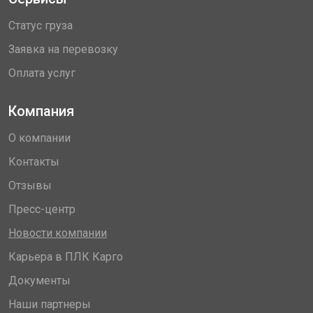
Статус груза
Заявка на перевозку
Оплата услуг
Компания
О компании
Контакты
Отзывы
Пресс-центр
Новости компании
Карьера в ПЛК Карго
Документы
Наши партнеры