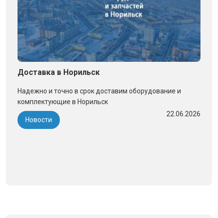
Доставка в Норильск
Надежно и точно в срок доставим оборудование и
комплектующие в Норильск
22.06.2026
Новости