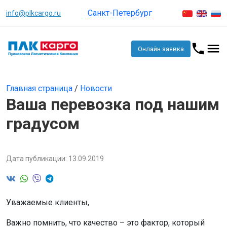
Санкт-Петербург
info@plkcargo.ru
Онлайн заявка
Главная страница
/
Новости
Ваша перевозка под нашим
градусом
Дата публикации: 13.09.2019
Уважаемые клиенты,
Важно помнить, что качество – это фактор, который