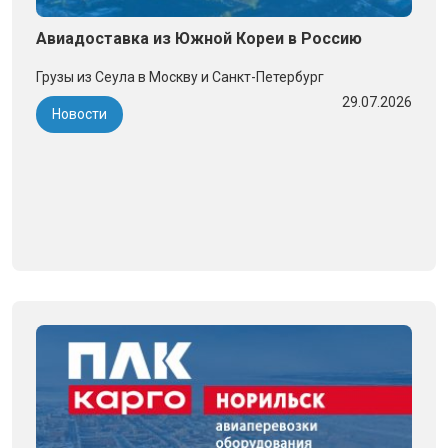
Авиадоставка из Южной Кореи в Россию
Грузы из Сеула в Москву и Санкт-Петербург
29.07.2026
Новости