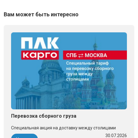
Вам может быть интересно
Перевозка сборного груза
Специальная акция на доставку между столицами
30.07.2026