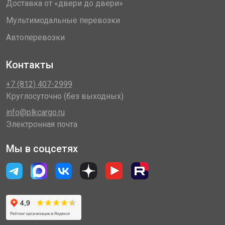
Доставка от «двери до двери»
Мультимодальные перевозки
Автоперевозки
Контакты
+7 (812) 407-2999
Круглосуточно (без выходных)
info@plkcargo.ru
Электронная почта
Мы в соцсетях