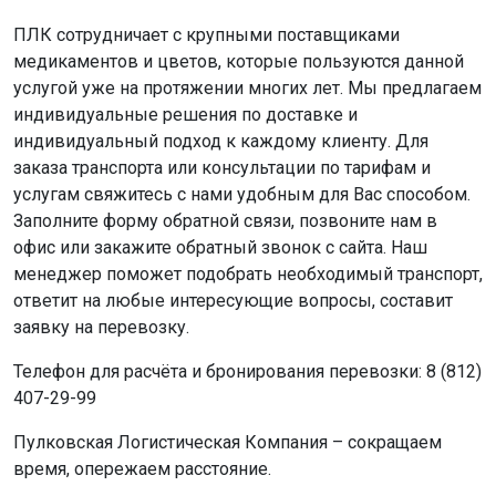
ПЛК сотрудничает с крупными поставщиками
медикаментов и цветов, которые пользуются данной
услугой уже на протяжении многих лет. Мы предлагаем
индивидуальные решения по доставке и
индивидуальный подход к каждому клиенту. Для
заказа транспорта или консультации по тарифам и
услугам свяжитесь с нами удобным для Вас способом.
Заполните форму обратной связи, позвоните нам в
офис или закажите обратный звонок с сайта. Наш
менеджер поможет подобрать необходимый транспорт,
ответит на любые интересующие вопросы, составит
заявку на перевозку.
Телефон для расчёта и бронирования перевозки: 8 (812)
407-29-99
Пулковская Логистическая Компания – сокращаем
время, опережаем расстояние.