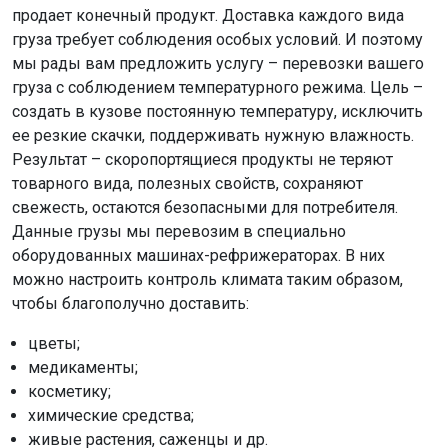
продает конечный продукт. Доставка каждого вида
груза требует соблюдения особых условий. И поэтому
мы рады вам предложить услугу – перевозки вашего
груза с соблюдением температурного режима. Цель –
создать в кузове постоянную температуру, исключить
ее резкие скачки, поддерживать нужную влажность.
Результат – скоропортящиеся продукты не теряют
товарного вида, полезных свойств, сохраняют
свежесть, остаются безопасными для потребителя.
Данные грузы мы перевозим в специально
оборудованных машинах-рефрижераторах. В них
можно настроить контроль климата таким образом,
чтобы благополучно доставить:
цветы;
медикаменты;
косметику;
химические средства;
живые растения, саженцы и др.