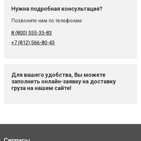
Нужна подробная консультация?
Позвоните нам по телефонам:
8 (800) 555-35-83
+7 (812) 566-80-43
Для вашего удобства, Вы можете
заполнить онлайн-заявку на доставку
груза на нашем сайте!
Сервисы