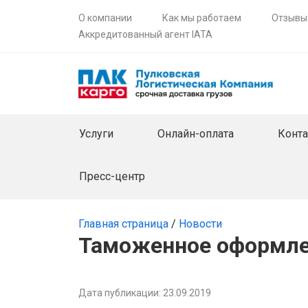
О компании
Как мы работаем
Отзывы
Аккредитованный агент IATA
Услуги
Онлайн-оплата
Конт
Пресс-центр
Главная страница
/
Новости
Таможенное оформле
Дата публикации: 23.09.2019