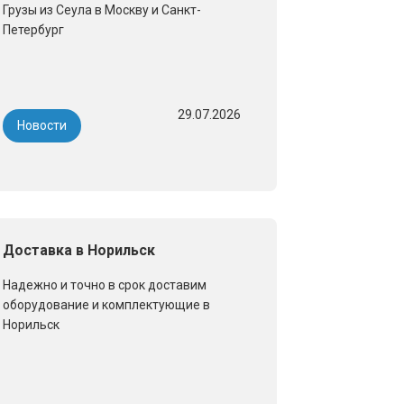
Грузы из Сеула в Москву и Санкт-
Петербург
29.07.2026
Новости
Доставка в Норильск
Надежно и точно в срок доставим
оборудование и комплектующие в
Норильск