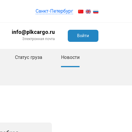
Санкт-Петербург
info@plkcargo.ru
Войти
Электронная почта
Статус груза
Новости