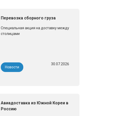
Перевозка сборного груза
Специальная акция на доставку между
столицами
30.07.2026
Новости
Авиадоставка из Южной Кореи в
Россию