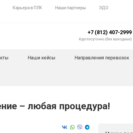
Карьера в ПЛК
Наши партнеры
ЭДО
+7 (812) 407-2999
Круглосуточно (без выходных)
акты
Наши кейсы
Направления перевозок
ние – любая процедура!