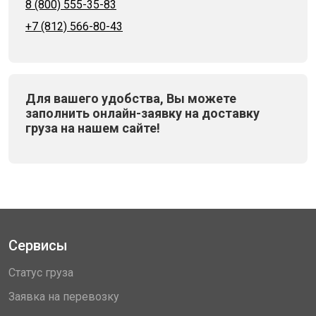
8 (800) 555-35-83
+7 (812) 566-80-43
Для вашего удобства, Вы можете
заполнить онлайн-заявку на доставку
груза на нашем сайте!
Сервисы
Статус груза
Заявка на перевозку