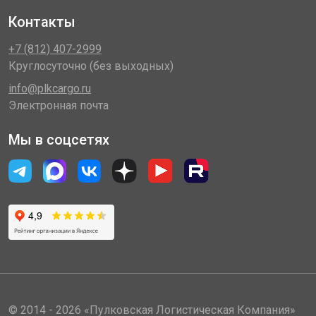
Контакты
+7 (812) 407-2999
Круглосуточно (без выходных)
info@plkcargo.ru
Электронная почта
Мы в соцсетях
© 2014 - 2026 «Пулковская Логистическая Компания»