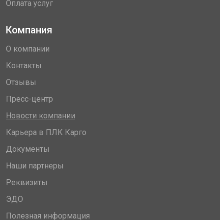
Оплата услуг
Компания
О компании
Контакты
Отзывы
Пресс-центр
Новости компании
Карьера в ПЛК Карго
Документы
Наши партнеры
Реквизиты
ЭДО
Полезная информация