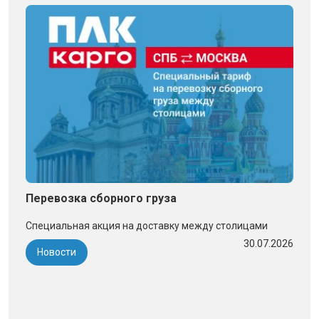
Перевозка сборного груза
Специальная акция на доставку между столицами
30.07.2026
Новости