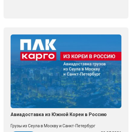
Авиадоставка из Южной Кореи в Россию
Грузы из Сеула в Москву и Санкт-Петербург