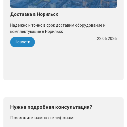
Доставка в Норильск
Надежно и точно в срок доставим оборудование и
комплектующие в Норильск
22.06.2026
Новости
Нужна подробная консультация?
Позвоните нам по телефонам: