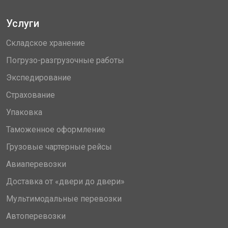
Услуги
Складское хранение
Погрузо-разгрузочные работы
Экспедирование
Страхование
Упаковка
Таможенное оформление
Грузовые чартерные рейсы
Авиаперевозки
Доставка от «двери до двери»
Мультимодальные перевозки
Автоперевозки