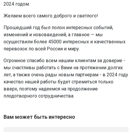
2024 годом.
Желаем всего самого доброго и светлого!
Прошедший год был полон интересных событий,
изменений и нововведений, а главное — мы
осуществили более 45000 интересных и качественных
перевозок по всей России и миру.
Огромное спасибо всем нашим клиентам за доверие -
мы счастливы работать с Вами на протяжении долгих
лет, а также очень рады новым партнерам - в 2024 году
качество нашей работы будет стремиться только
вверх, поэтому надеемся на продолжение
плодотворного сотрудничества.
Вам может быть интересно