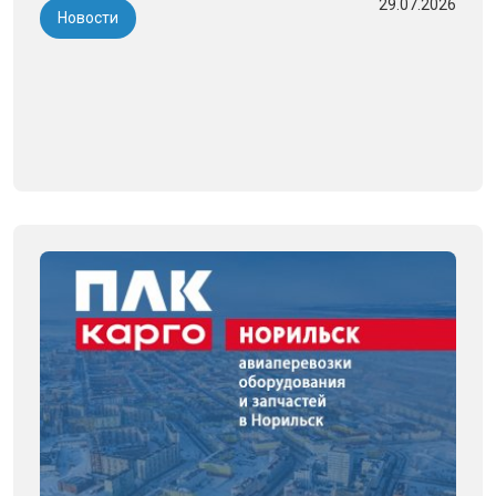
29.07.2026
Новости