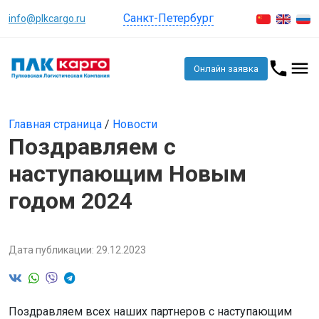
Санкт-Петербург
info@plkcargo.ru
Онлайн заявка
Главная страница
/
Новости
Поздравляем с
наступающим Новым
годом 2024
Дата публикации: 29.12.2023
Поздравляем всех наших партнеров с наступающим