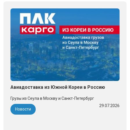
Авиадоставка из Южной Кореи в Россию
Грузы из Сеула в Москву и Санкт-Петербург
29.07.2026
Новости