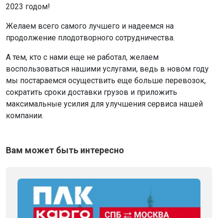
2023 годом!
Желаем всего самого лучшего и надеемся на
продолжение плодотворного сотрудничества.
А тем, кто с нами еще не работал, желаем
воспользоваться нашими услугами, ведь в новом году
мы постараемся осуществить еще больше перевозок,
сократить сроки доставки грузов и приложить
максимальные усилия для улучшения сервиса нашей
компании.
Вам может быть интересно