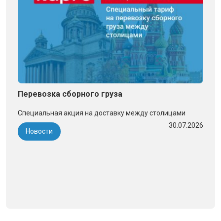
Перевозка сборного груза
Специальная акция на доставку между столицами
30.07.2026
Новости