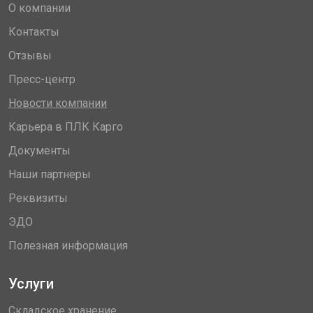
О компании
Контакты
Отзывы
Пресс-центр
Новости компании
Карьера в ПЛК Карго
Документы
Наши партнеры
Реквизиты
ЭДО
Полезная информация
Услуги
Складское хранение