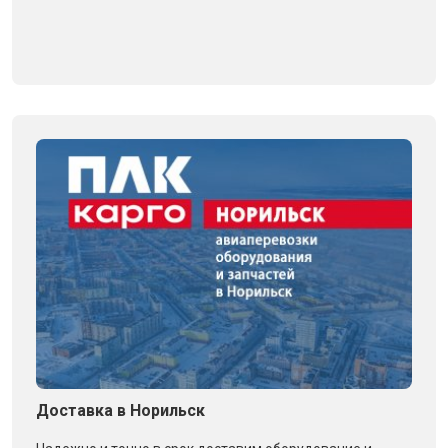
Доставка в Норильск