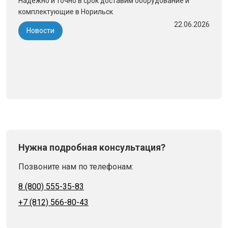
Надежно и точно в срок доставим оборудование и
комплектующие в Норильск
22.06.2026
Новости
Нужна подробная консультация?
Позвоните нам по телефонам:
8 (800) 555-35-83
+7 (812) 566-80-43