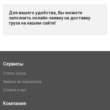
Для вашего удобства, Вы можете
заполнить онлайн-заявку на доставку
груза на нашем сайте!
Сервисы
Статус груза
Заявка на перевозку
Оплата услуг
Компания