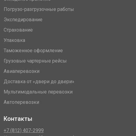
Погрузо-разгрузочные работы
Экспедирование
Страхование
Упаковка
Таможенное оформление
Грузовые чартерные рейсы
Авиаперевозки
Доставка от «двери до двери»
Мультимодальные перевозки
Автоперевозки
Контакты
+7 (812) 407-2999