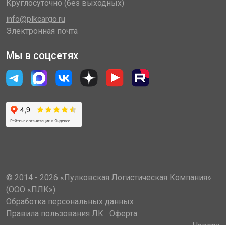
Круглосуточно (без выходных)
info@plkcargo.ru
Электронная почта
Мы в соцсетях
© 2014 - 2026 «Пулковская Логистическая Компания»
(ООО «ПЛК»)
Обработка персональных данных
Правила пользования ЛК
Оферта
Наверх