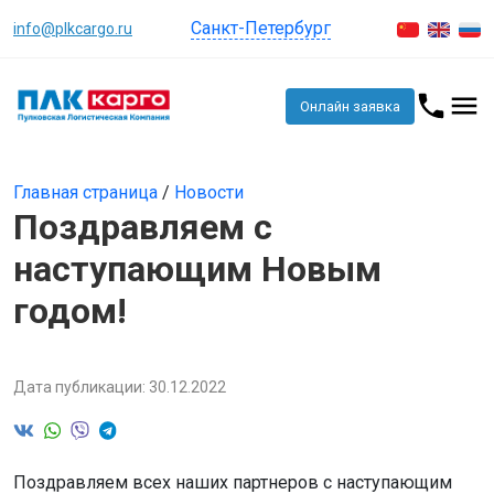
Санкт-Петербург
info@plkcargo.ru
Онлайн заявка
Главная страница
/
Новости
Поздравляем с
наступающим Новым
годом!
Дата публикации: 30.12.2022
Поздравляем всех наших партнеров с наступающим