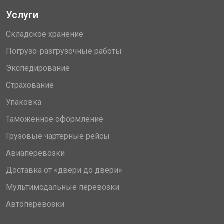
Услуги
Складское хранение
Погрузо-разгрузочные работы
Экспедирование
Страхование
Упаковка
Таможенное оформление
Грузовые чартерные рейсы
Авиаперевозки
Доставка от «двери до двери»
Мультимодальные перевозки
Автоперевозки