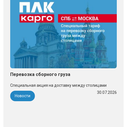
Перевозка сборного груза
Специальная акция на доставку между столицами
30.07.2026
Новости