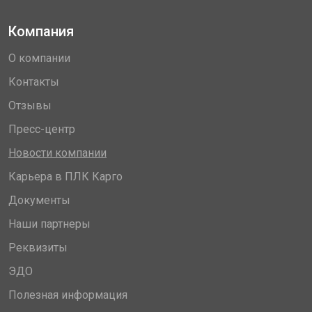
Компания
О компании
Контакты
Отзывы
Пресс-центр
Новости компании
Карьера в ПЛК Карго
Документы
Наши партнеры
Реквизиты
ЭДО
Полезная информация