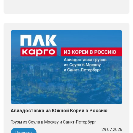
Авиадоставка из Южной Кореи в Россию
Грузы из Сеула в Москву и Санкт-Петербург
29.07.2026