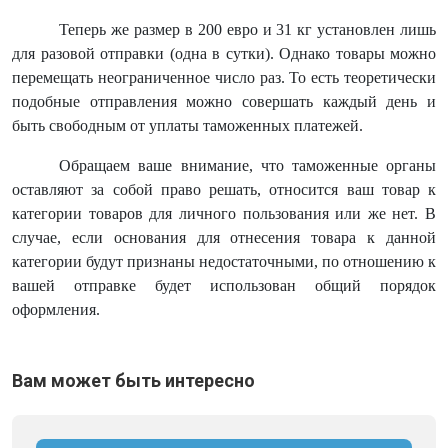
Теперь же размер в 200 евро и 31 кг установлен лишь
для разовой отправки (одна в сутки). Однако товары можно
перемещать неограниченное число раз. То есть теоретически
подобные отправления можно совершать каждый день и
быть свободным от уплаты таможенных платежей.
Обращаем ваше внимание, что таможенные органы
оставляют за собой право решать, относится ваш товар к
категории товаров для личного пользования или же нет. В
случае, если основания для отнесения товара к данной
категории будут признаны недостаточными, по отношению к
вашей отправке будет использован общий порядок
оформления.
Вам может быть интересно