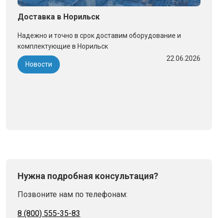
Доставка в Норильск
Надежно и точно в срок доставим оборудование и
комплектующие в Норильск
22.06.2026
Новости
Нужна подробная консультация?
Позвоните нам по телефонам:
8 (800) 555-35-83