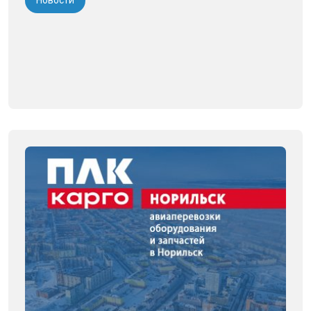
Новости