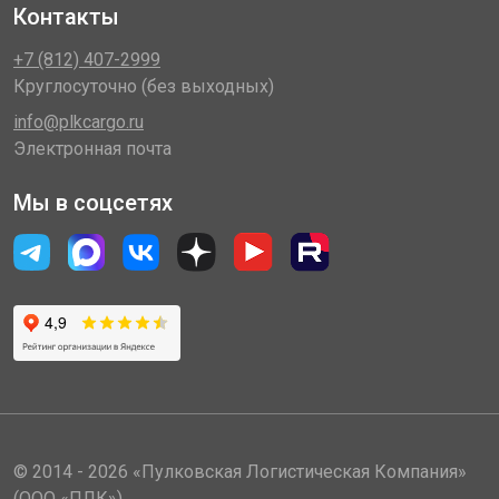
Контакты
+7 (812) 407-2999
Круглосуточно (без выходных)
info@plkcargo.ru
Электронная почта
Мы в соцсетях
© 2014 - 2026 «Пулковская Логистическая Компания»
(ООО «ПЛК»)