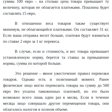
суммы 100 евро – на столько цена товара превышает ту
величину, которая не облагается платежами. Пошлина будет
составлять 15 евро.
В отношении веса товаров также существует
минимум, не облагающийся платежами. Он составляет 31 кг.
Если ваша отправка весит больше, платежи будут взиматься
по ставке 2 евро за 1 кг перевеса.
В случае, если и стоимость, и вес товара превышает
установленную норму, берется та ставка за превышение
нормы, сумма по которой больше.
Это решение – явное ужесточение правил перевозки
товаров. Однако есть и позитивный момент. Ранее
физическое лицо могло перевозить товары на сумму до 500
евро без уплаты таможенных платежей, но это было
возможно всего лишь один раз в месяц. Если в течение
месяца лицо совершало другие перемещения товара, они
облагались налогом в полном объеме.