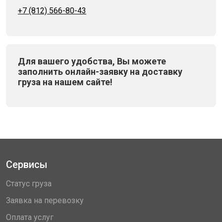
+7 (812) 566-80-43
Для вашего удобства, Вы можете
заполнить онлайн-заявку на доставку
груза на нашем сайте!
Сервисы
Статус груза
Заявка на перевозку
Оплата услуг