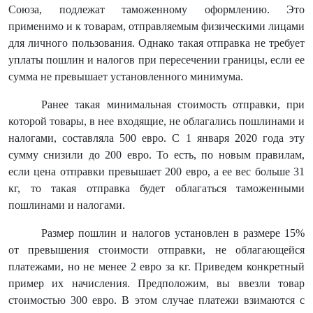
Союза, подлежат таможенному оформлению. Это
применимо и к товарам, отправляемым физическими лицами
для личного пользования. Однако такая отправка не требует
уплаты пошлин и налогов при пересечении границы, если ее
сумма не превышает установленного минимума.
Ранее такая минимальная стоимость отправки, при
которой товары, в нее входящие, не облагались пошлинами и
налогами, составляла 500 евро. С 1 января 2020 года эту
сумму снизили до 200 евро. То есть, по новым правилам,
если цена отправки превышает 200 евро, а ее вес больше 31
кг, то такая отправка будет облагаться таможенными
пошлинами и налогами.
Размер пошлин и налогов установлен в размере 15%
от превышения стоимости отправки, не облагающейся
платежами, но не менее 2 евро за кг. Приведем конкретный
пример их начисления. Предположим, вы ввезли товар
стоимостью 300 евро. В этом случае платежи взимаются с