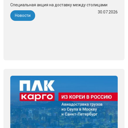
Специальная акция на доставку между столицами
30.07.2026
Новости