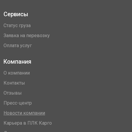
Сервисы
Статус груза
Заявка на перевозку
Оплата услуг
Компания
О компании
Контакты
Отзывы
Пресс-центр
Новости компании
Карьера в ПЛК Карго