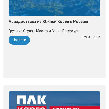
Авиадоставка из Южной Кореи в Россию
Грузы из Сеула в Москву и Санкт-Петербург
29.07.2026
Новости