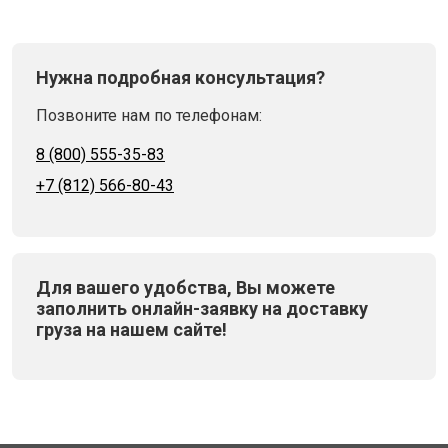
Нужна подробная консультация?
Позвоните нам по телефонам:
8 (800) 555-35-83
+7 (812) 566-80-43
Для вашего удобства, Вы можете
заполнить онлайн-заявку на доставку
груза на нашем сайте!