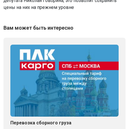
депутата Николая Говорина, это позволит сохранить
цены на них на прежнем уровне
Вам может быть интересно
Перевозка сборного груза