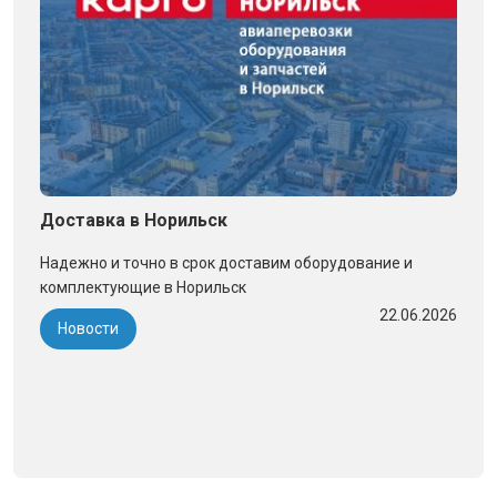
Доставка в Норильск
Надежно и точно в срок доставим оборудование и
комплектующие в Норильск
22.06.2026
Новости