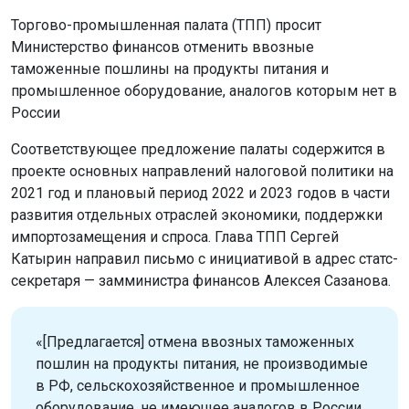
Торгово-промышленная палата (ТПП) просит
Министерство финансов отменить ввозные
таможенные пошлины на продукты питания и
промышленное оборудование, аналогов которым нет в
России
Соответствующее предложение палаты содержится в
проекте основных направлений налоговой политики на
2021 год и плановый период 2022 и 2023 годов в части
развития отдельных отраслей экономики, поддержки
импортозамещения и спроса. Глава ТПП Сергей
Катырин направил письмо с инициативой в адрес статс-
секретаря — замминистра финансов Алексея Сазанова.
«[Предлагается] отмена ввозных таможенных
пошлин на продукты питания, не производимые
в РФ, сельскохозяйственное и промышленное
оборудование, не имеющее аналогов в России,