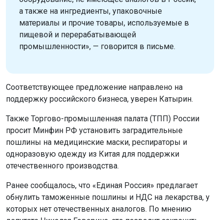
а также на ингредиенты, упаковочные
материалы и прочие товары, используемые в
пищевой и перерабатывающей
промышленности», — говорится в письме.
Соответствующее предложение направлено на
поддержку российского бизнеса, уверен Катырин.
Также Торгово-промышленная палата (ТПП) России
просит Минфин РФ установить заградительные
пошлины на медицинские маски, респираторы и
одноразовую одежду из Китая для поддержки
отечественного производства.
Ранее сообщалось, что «Единая Россия» предлагает
обнулить таможенные пошлины и НДС на лекарства, у
которых нет отечественных аналогов. По мнению