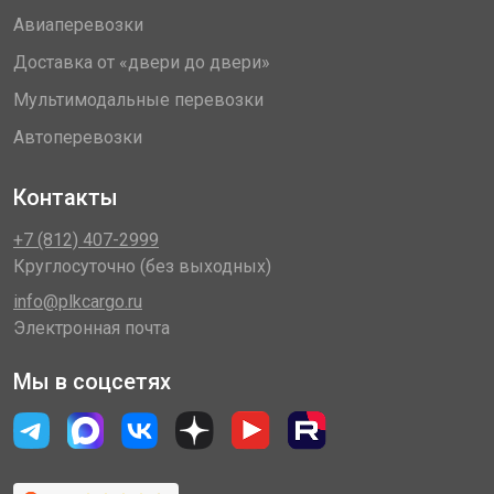
Авиаперевозки
Доставка от «двери до двери»
Мультимодальные перевозки
Автоперевозки
Контакты
+7 (812) 407-2999
Круглосуточно (без выходных)
info@plkcargo.ru
Электронная почта
Мы в соцсетях