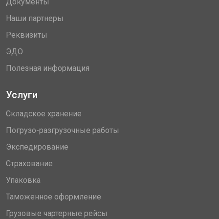
Документы
Наши партнеры
Реквизиты
ЭДО
Полезная информация
Услуги
Складское хранение
Погрузо-разгрузочные работы
Экспедирование
Страхование
Упаковка
Таможенное оформление
Грузовые чартерные рейсы